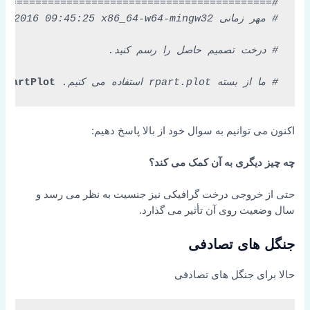
# ما از بسته rpart.plot استفاده می کنیم.
RpartPlot
اکنون می توانیم به سوال خود از بالا پاسخ دهیم:
چه چیز دیگری به آن کمک می کند؟
حتی از خروجی درخت گرافیکی نیز جنسیت به نظر می رسد و
سال وضعیت روی آن تأثیر می گذارد.
جنگل های تصادفی
حالا برای جنگل های تصادفی