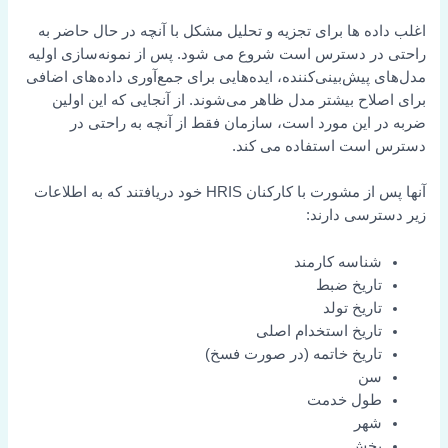
اغلب داده ها برای تجزیه و تحلیل مشکل با آنچه در حال حاضر به
راحتی در دسترس است شروع می شود. پس از نمونه‌سازی اولیه
مدل‌های پیش‌بینی‌کننده، ایده‌هایی برای جمع‌آوری داده‌های اضافی
برای اصلاح بیشتر مدل ظاهر می‌شوند. از آنجایی که این اولین
ضربه در این مورد است، سازمان فقط از آنچه به راحتی در
دسترس است استفاده می کند.
آنها پس از مشورت با کارکنان HRIS خود دریافتند که به اطلاعات
زیر دسترسی دارند:
شناسه کارمند
تاریخ ضبط
تاریخ تولد
تاریخ استخدام اصلی
تاریخ خاتمه (در صورت فسخ)
سن
طول خدمت
شهر
بخش