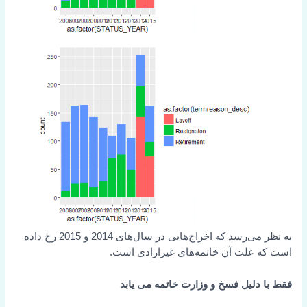
به نظر می‌رسد که اخراج‌هایی در سال‌های 2014 و 2015 رخ داده
است که علت آن خاتمه‌های غیرارادی است.
فقط با دلیل فسخ و وزارت خاتمه می یابد