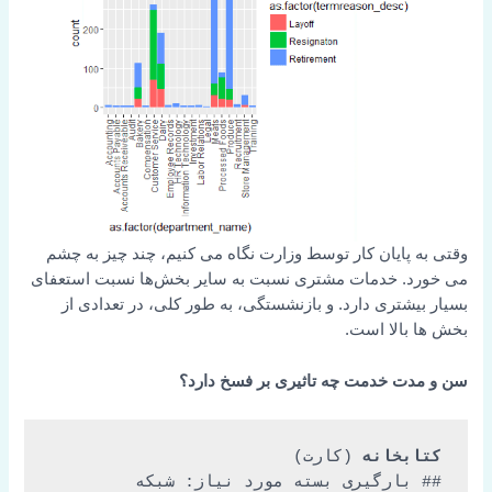
وقتی به پایان کار توسط وزارت نگاه می کنیم، چند چیز به چشم
می خورد. خدمات مشتری نسبت به سایر بخش‌ها نسبت استعفای
بسیار بیشتری دارد. و بازنشستگی، به طور کلی، در تعدادی از
بخش ها بالا است.
سن و مدت خدمت چه تاثیری بر فسخ دارد؟
کتابخانه
## بارگیری بسته مورد نیاز: شبکه
