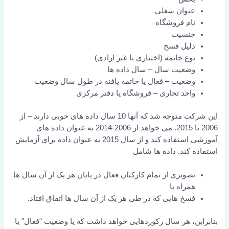
عنوان شغلی
نام فروشگاه
جنسیت
دلیل فسخ
نوع خاتمه (اختیاری یا غیر ارادی)
وضعیت سال – سال داده ها
وضعیت – فعال یا خاتمه یافته در طول سال وضعیت
واحد تجاری – فروشگاه یا دفتر مرکزی
این شرکت متوجه شد که آنها 10 سال داده های خوبی دارند – از
2006 تا 2015. می خواهد از 2006-2014 به عنوان داده های
آموزشی استفاده کند و از سال 2015 به عنوان داده برای آزمایش
استفاده کند. داده ها شامل
تصویری از تمام کارکنان فعال در پایان هر یک از آن سال ها
همراه با
فسخ هایی که در طی هر یک از آن سال ها اتفاق افتاد.
بنابراین، هر سال رکوردهایی خواهد داشت که یا وضعیت “فعال” یا