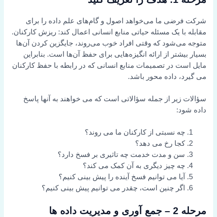
شرکت فرضی ما می‌خواهد اصول و گام‌های علم داده را برای
مقابله با یک مسئله حیاتی منابع انسانی اعمال کند: ریزش کارکنان.
متوجه می‌شود که وقتی افراد خوب می‌روند، جایگزین کردن آن‌ها
بسیار بیشتر از ارائه انگیزه‌هایی برای حفظ آن‌ها است. بنابراین
مایل است در تصمیمات منابع انسانی که در رابطه با حفظ کارکنان
می گیرد، داده محور باشد.
سؤالات زیر از جمله سؤالاتی است که می خواهند به آنها پاسخ
داده شود:
چه نسبتی از کارکنان ما می روند؟
کجا رخ می دهد؟
سن و مدت خدمت چه تاثیری بر فسخ دارد؟
چه چیز دیگری به آن کمک می کند؟
آیا می توانیم فسخ آینده را پیش بینی کنیم؟
اگر چنین است، چقدر می توانیم پیش بینی کنیم؟
مرحله 2 – جمع آوری و مدیریت داده ها