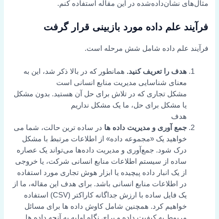
مثال‌های نشان‌داده‌شده در این مقاله استفاده کنم.
فرآیند علم داده مورد بازبینی قرار گرفت
فرآیند علم داده شامل شش مرحله است.
هدف را تعریف کنید.
همانطور که در بالا ذکر شد، این به
معنای شناسایی مدیریت منابع انسانی است
مشکل تجاری که در تلاش برای حل آن هستید. بدون مشکل
یا مشکل برای حل، ما یک مشکل نداریم
هدف
جمع آوری و مدیریت داده ها
در ساده ترین حالت، شما می
خواهید یک «مجموعه داده» از اطلاعات مرتبط با مشکل
درک شود. جمع‌آوری و مدیریت داده‌ها می‌تواند یک عصاره
ساده از سیستم اطلاعات منابع انسانی شرکت، یا خروجی
از یک انبار داده پیچیده یا ابزار هوش تجاری مورد استفاده
در اطلاعات منابع انسانی باشد. برای هدف این مقاله، ما از
یک فایل ساده با ارزش جداگانه کاراکتر (CSV) استفاده
خواهیم کرد. همچنین شامل کاوش داده ها برای مسائل
مربوط به کیفیت داده و برای نگاه اولیه به آنچه داده ها