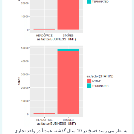
به نظر می رسد فسخ در 10 سال گذشته عمدتاً در واحد تجاری