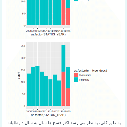
به طور کلی، به نظر می رسد اکثر فسخ ها سال به سال داوطلبانه