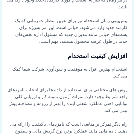
باشد.
پیش‌بینی زمان استخدام نیز برای تعیین انتظارات زمانی که یک
کارمند جدید وارد می‌شود، حیاتی است. این امر به‌ویژه برای
پست‌های حیاتی مانند مدیران جدید که مسئول اداره بخش‌های
جدید در طول عرضه محصول هستند، مهم است.
افزایش کیفیت استخدام
استخدام بهترین افراد به موفقیت و سودآوری شرکت شما کمک
می کند.
روش های مختلفی برای استفاده از داده ها برای انتخاب نامزدهای
واجد شرایط وجود دارد. نمرات آزمون نمونه کار و ارزیابی کلی
توانایی ذهنی عملکرد شغلی آینده را بهتر از رزومه و مصاحبه پیش
بینی می کند.
راه دیگر تمرکز بر منابعی است که نامزدهای باکیفیت را ارائه می
دهند. داده هایی مانند عملکرد برتر، نرخ گردش مالی و سطوح