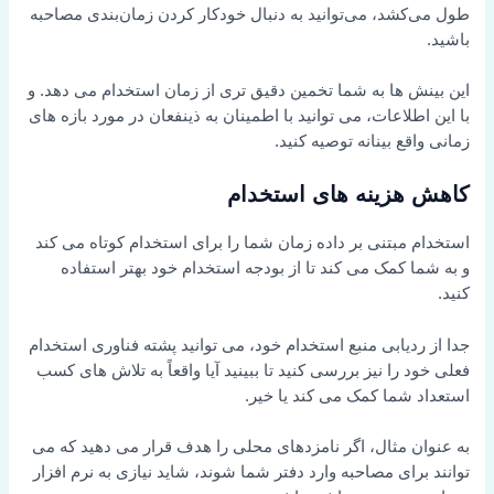
طول می‌کشد، می‌توانید به دنبال خودکار کردن زمان‌بندی مصاحبه
باشید.
این بینش ها به شما تخمین دقیق تری از زمان استخدام می دهد. و
با این اطلاعات، می توانید با اطمینان به ذینفعان در مورد بازه های
زمانی واقع بینانه توصیه کنید.
کاهش هزینه های استخدام
استخدام مبتنی بر داده زمان شما را برای استخدام کوتاه می کند
و به شما کمک می کند تا از بودجه استخدام خود بهتر استفاده
کنید.
جدا از ردیابی منبع استخدام خود، می توانید پشته فناوری استخدام
فعلی خود را نیز بررسی کنید تا ببینید آیا واقعاً به تلاش های کسب
استعداد شما کمک می کند یا خیر.
به عنوان مثال، اگر نامزدهای محلی را هدف قرار می دهید که می
توانند برای مصاحبه وارد دفتر شما شوند، شاید نیازی به نرم افزار