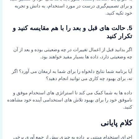
و برای تصمیم‌گیری درست در مورد استخدام، به دانش و تجربه
خود تکیه کنید.
5. حالت های قبل و بعد را با هم مقایسه کنید و
تکرار کنید
اگر بدانید قبل از اعمال تغییرات در چه وضعیتی بوده و بعد از آن
چه وضعیتی دارد، داده ها بسیار مفید خواهند بود.
آیا برنامه شما نتایج دلخواه را برای شما به ارمغان می آورد؟ اگر
نه، برای بهبود چه کاری می توانید انجام دهید؟
داده ها به شما کمک می کند تا استراتژی های استخدام موفق و
ناموفق خود را برای بهبود تلاش های استخدامی آینده خود مشاهده
کنید.
کلام پایانی
اجرای استخدام مبتنی بر داده به چیزی بیش از جمع آوری برخی