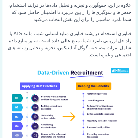
علاوه بر این، جمع‌آوری و تجزیه و تحلیل داده‌ها در فرآیند استخدام،
حدس‌ها و سوگیری‌ها را از بین می‌برد تا اطمینان حاصل شود که
شما نامزد مناسبی را برای این نقش انتخاب می‌کنید.
فناوری استخدام در پشته فناوری منابع انسانی شما، مانند ATS یا
راه حل ارزیابی نامزد شما، منبع عالی داده است. سایر منابع داده
شامل نمرات مصاحبه، گوگل آنالیتیکس، تجزیه و تحلیل رسانه های
اجتماعی و غیره است.