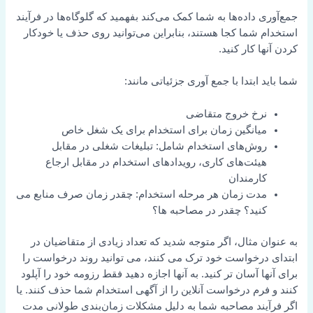
جمع‌آوری داده‌ها به شما کمک می‌کند بفهمید که گلوگاه‌ها در فرآیند
استخدام شما کجا هستند، بنابراین می‌توانید روی حذف یا خودکار
کردن آنها کار کنید.
شما باید ابتدا با جمع آوری جزئیاتی مانند:
نرخ خروج متقاضی
میانگین زمان برای استخدام برای یک شغل خاص
روش‌های استخدام شامل: تبلیغات شغلی در مقابل
هیئت‌های کاری، رویدادهای استخدام در مقابل ارجاع
کارمندان
مدت زمان هر مرحله استخدام: چقدر زمان صرف منابع می
کنید؟ چقدر در مصاحبه ها؟
به عنوان مثال، اگر متوجه شدید که تعداد زیادی از متقاضیان در
ابتدای درخواست خود ترک می کنند، می توانید روند درخواست را
برای آنها آسان تر کنید. به آنها اجازه دهید فقط رزومه خود را آپلود
کنند و فرم درخواست آنلاین را از آگهی استخدام شما حذف کنند. یا
اگر فرآیند مصاحبه شما به دلیل مشکلات زمان‌بندی طولانی مدت