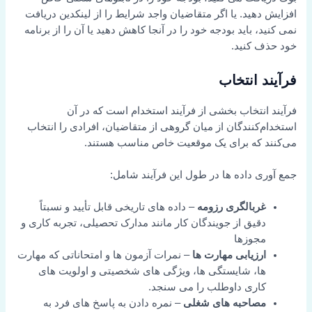
افزایش دهید. یا اگر متقاضیان واجد شرایط را از لینکدین دریافت
نمی کنید، باید بودجه خود را در آنجا کاهش دهید یا آن را از برنامه
خود حذف کنید.
فرآیند انتخاب
فرآیند انتخاب بخشی از فرآیند استخدام است که در آن
استخدام‌کنندگان از میان گروهی از متقاضیان، افرادی را انتخاب
می‌کنند که برای یک موقعیت خاص مناسب هستند.
جمع آوری داده ها در طول این فرآیند شامل:
غربالگری رزومه
– داده های تاریخی قابل تأیید و نسبتاً
دقیق از جویندگان کار مانند مدارک تحصیلی، تجربه کاری و
مجوزها
ارزیابی مهارت ها
– نمرات آزمون ها و امتحاناتی که مهارت
ها، شایستگی ها، ویژگی های شخصیتی و اولویت های
کاری داوطلب را می سنجد.
مصاحبه های شغلی
– نمره دادن به پاسخ های فرد به