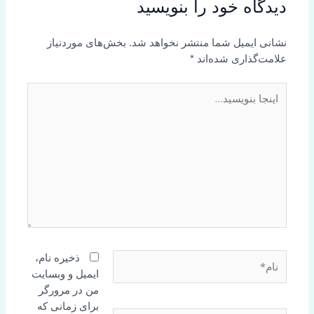
دیدگاه‌ خود را بنویسید
نشانی ایمیل شما منتشر نخواهد شد.
بخش‌های موردنیاز
علامت‌گذاری شده‌اند
*
اینجا
بنویسید…
نام*
ذخیره نام،
ایمیل و وبسایت
من در مرورگر
برای زمانی که