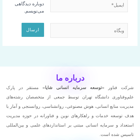
ایمیل*
دوباره دیدگاهی
می‌نویسم.
وبگاه
درباره ما
شرکت فناور «
توسعه سرمایه انسانی شایا
» مستقر در پارک
علم‌وفناوری دانشگاه تهران توسط جمعی از متخصصان رشته‌های
مدیریت منابع انسانی، هوش مصنوعی، روانشناسی، روانسنجی و آمار با
هدف توسعه خدمات و راهکارهای نوین و فناورانه در حوزه مدیریت
استعداد و سرمایه انسانی مبتنی بر استانداردهای علمی و بین‌المللی
تاسیس شده است.