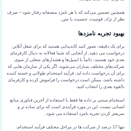
همچنین تضمین می‌کند که با هر نامزد منصفانه رفتار شود – صرف
نظر از نژاد، قومیت، جنسیت یا سن.
بهبود تجربه نامزدها
برای یک دقیقه، تصور کنید کاندیدایی هستید که برای شغل آنلاین
درخواست می دهید. از آنجایی که شما فعالانه به دنبال کارفرمای
بعدی خود هستید، دائماً با ایمیل‌ها و هشدارهای شغلی از سوی
شرکت‌های مختلف بمباران می‌شوید. اگر یکی از سازمان هایی که
برای آن درخواست داده اید، فرآیند استخدام طولانی و خسته کننده
داشته باشد، ممکن است درخواست را فراموش کرده و کارفرمای
بالقوه بعدی را انتخاب کنید.
استخدام مبتنی بر داده ها فقط با استفاده از آخرین فناوری منابع
انسانی نیست. این در مورد فرآیندی است که برای ساده تر و
سریعتر کردن تجربه نامزد استفاده می شود.
تنها 17 درصد از شرکت ها در مراحل مختلف فرآیند استخدام،