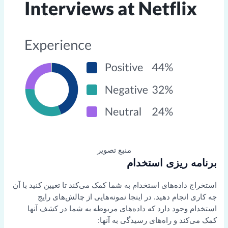
منبع تصویر
برنامه ریزی استخدام
استخراج داده‌های استخدام به شما کمک می‌کند تا تعیین کنید با آن
چه کاری انجام دهید. در اینجا نمونه‌هایی از چالش‌های رایج
استخدام وجود دارد که داده‌های مربوطه به شما در کشف آنها
کمک می‌کند و راه‌های رسیدگی به آنها: