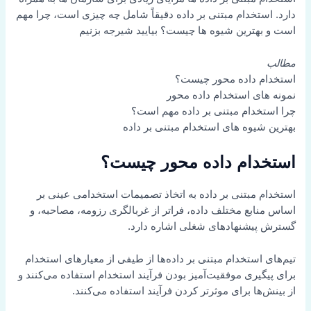
دارد. استخدام مبتنی بر داده دقیقاً شامل چه چیزی است، چرا مهم
است و بهترین شیوه ها چیست؟ بیایید شیرجه بزنیم
مطالب
استخدام داده محور چیست؟
نمونه های استخدام داده محور
چرا استخدام مبتنی بر داده مهم است؟
بهترین شیوه های استخدام مبتنی بر داده
استخدام داده محور چیست؟
استخدام مبتنی بر داده به اتخاذ تصمیمات استخدامی عینی بر
اساس منابع مختلف داده، فراتر از غربالگری رزومه، مصاحبه، و
گسترش پیشنهادهای شغلی اشاره دارد.
تیم‌های استخدام مبتنی بر داده‌ها از طیفی از معیارهای استخدام
برای پیگیری موفقیت‌آمیز بودن فرآیند استخدام استفاده می‌کنند و
از بینش‌ها برای موثرتر کردن فرآیند استفاده می‌کنند.