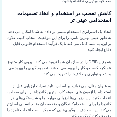
مصاحبه ویدیویی نداشته باشید.
کاهش تعصب در استخدام و اتخاذ تصمیمات
استخدامی عینی تر
اتخاذ یک استراتژی استخدام مبتنی بر داده به شما امکان می دهد
به طور عینی بهترین نامزد را برای این موقعیت انتخاب کنید. علاوه
بر این، به شما کمک می کند تا یک فرآیند استخدام قانونی قابل
دفاع ایجاد کنید.
همچنین DEIB را در سازمان شما ترویج می کند. نیروی کار متنوع
عملکرد کسب و کار را بهبود می بخشد، تصمیم گیری را بهبود می
بخشد و نوآوری و خلاقیت را تقویت می کند.
به عنوان مثال، می توانید بر اساس نتایج نمرات ارزیابی قبل از
استخدام یا آزمون های نمونه کار، بهترین کاندیداها را برای مصاحبه
انتخاب کنید. این ارزیابی‌ها ارزیابی مهارت‌ها و شایستگی‌های هر
کاندیدا را برای استخدام‌کنندگان و متخصصان منابع انسانی آسان‌تر
می‌کند. این به حذف سوگیری‌هایی که ممکن است انتخاب نامزد را
منحرف کند، کمک می‌کند.