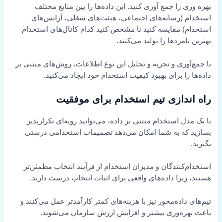
بهره وری را جمع آوری کنید. این داده‌ها را بین منابع مختلف
استخدام (رسانه‌های اجتماعی، هیئت‌های شغلی، آژانس‌های
استخدام) مقایسه کنید تا مشخص کنید کدام کانال‌های استخدام
بهترین نامزدها را تولید می‌کنند.
با جمع‌آوری و تجزیه و تحلیل این نوع اطلاعات، روش‌های مبتنی بر
داده‌ها را برای بهبود کیفیت استخدام خود ایجاد می‌کنید.
راه اندازی تیم استخدام برای موفقیت
با یک مدل استخدام مبتنی بر داده، می‌توانید رویه‌ای تکرارپذیر
بسازید که به شما امکان می‌دهد تصمیمات استخدامی درستی
بگیرید.
استخدام‌کنندگان و مدیران استخدام از فرآیند انتخاب مطمئن‌تر
هستند، زیرا داده‌های واقعی برای اثبات انتخاب درست دارند.
تیم‌های داده‌محور نیز با هزینه‌های کمتر کارآمدتر عمل می‌کنند و
باعث بهره‌وری بیشتر و افزایش ارزش سازمان می‌شوند.