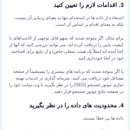
3. اقدامات لازم را تعیین کنید
استفاده از داده ها در استخدام تنها به معنای ردیابی آن نیست،
بلکه به معنای اقدام بر اساس آن است.
برای مثال، اگر متوجه شدید که سهم قابل توجهی از کاندیداهای با
کیفیت پایین را دریافت کرده اید، می توانید بررسی کنید که آنها از
کجا آمده اند (مثلاً یک هیئت شغلی خاص) و از تبلیغ برای افتتاحیه
خود در آنجا خودداری کنید.
یا اگر متوجه شدید که برنامه های بیشتری را مستقیماً از صفحه
مشاغل خود دریافت می کنید، سرمایه گذاری در خدمات بهینه
سازی موتور جستجو (SEO) را در نظر بگیرید تا وب سایت خود را
در صفحه نتایج موتور جستجو قرار دهید.
4. محدودیت های داده را در نظر بگیرید
داده ها بی خطا نیستند.