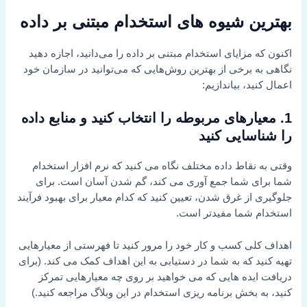
بهترین شیوه های استخدام مبتنی بر داده
اکنون که مزایای استخدام مبتنی بر داده را می‌دانید، اجازه دهید
نگاهی به برخی از بهترین روش‌هایی که می‌توانید در سازمان خود
اعمال کنید، بیاندازیم:
1. معیارهای مربوطه را انتخاب کنید و منابع داده
را شناسایی کنید
وقتی به نقاط داده مختلف نگاه می کنید که نرم افزار استخدام
شما برای شما جمع آوری می کند، گم شدن آسان است. برای
جلوگیری از غرق شدن، تعیین کنید که کدام معیار برای بهبود فرآیند
استخدام شما مفیدتر است.
اهداف کلی کسب و کار خود را مرور کنید تا فهرستی از معیارهایی
تهیه کنید که به شما در دستیابی به این اهداف کمک می کند. (برای
دریافت ایده هایی که می خواهید بر روی چه معیارهایی تمرکز
کنید، به بخش برنامه ریزی استخدام در این وبلاگ مراجعه کنید.)