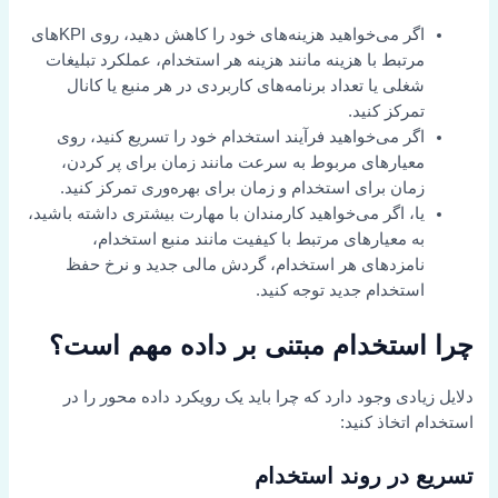
اگر می‌خواهید هزینه‌های خود را کاهش دهید، روی KPIهای
مرتبط با هزینه مانند هزینه هر استخدام، عملکرد تبلیغات
شغلی یا تعداد برنامه‌های کاربردی در هر منبع یا کانال
تمرکز کنید.
اگر می‌خواهید فرآیند استخدام خود را تسریع کنید، روی
معیارهای مربوط به سرعت مانند زمان برای پر کردن،
زمان برای استخدام و زمان برای بهره‌وری تمرکز کنید.
یا، اگر می‌خواهید کارمندان با مهارت بیشتری داشته باشید،
به معیارهای مرتبط با کیفیت مانند منبع استخدام،
نامزدهای هر استخدام، گردش مالی جدید و نرخ حفظ
استخدام جدید توجه کنید.
چرا استخدام مبتنی بر داده مهم است؟
دلایل زیادی وجود دارد که چرا باید یک رویکرد داده محور را در
استخدام اتخاذ کنید:
تسریع در روند استخدام