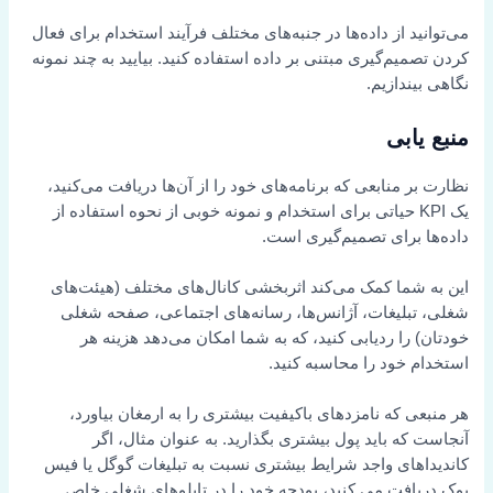
می‌توانید از داده‌ها در جنبه‌های مختلف فرآیند استخدام برای فعال
کردن تصمیم‌گیری مبتنی بر داده استفاده کنید. بیایید به چند نمونه
نگاهی بیندازیم.
منبع یابی
نظارت بر منابعی که برنامه‌های خود را از آن‌ها دریافت می‌کنید،
یک KPI حیاتی برای استخدام و نمونه خوبی از نحوه استفاده از
داده‌ها برای تصمیم‌گیری است.
این به شما کمک می‌کند اثربخشی کانال‌های مختلف (هیئت‌های
شغلی، تبلیغات، آژانس‌ها، رسانه‌های اجتماعی، صفحه شغلی
خودتان) را ردیابی کنید، که به شما امکان می‌دهد هزینه هر
استخدام خود را محاسبه کنید.
هر منبعی که نامزدهای باکیفیت بیشتری را به ارمغان بیاورد،
آنجاست که باید پول بیشتری بگذارید. به عنوان مثال، اگر
کاندیداهای واجد شرایط بیشتری نسبت به تبلیغات گوگل یا فیس
بوک دریافت می کنید، بودجه خود را در تابلوهای شغلی خاص