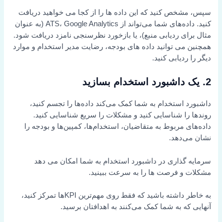
سپس، مشخص کنید که این داده ها را از کجا می خواهید دریافت
کنید. داده‌های شما می‌تواند از ATS، Google Analytics (به عنوان
مثال برای ردیابی منبع)، یا بازخورد نظرسنجی نامزد دریافت شود.
همچنین می توانید داده های بودجه، رضایت مدیر استخدام و موارد
دیگر را ردیابی کنید.
2. یک داشبورد استخدام بسازید
داشبورد استخدام به شما کمک می‌کند داده‌ها را تجسم کنید،
روندها را شناسایی کنید و مشکلات را سریع شناسایی کنید.
داده‌های مربوط به متقاضیان، استخدام‌ها، کمپین‌ها و بودجه را
نشان می‌دهد.
سرمایه گذاری در داشبورد استخدام به شما امکان می دهد
مشکلات و فرصت ها را به سرعت ببینید.
به خاطر داشته باشید که فقط روی مهم‌ترین KPIها تمرکز کنید،
آنهایی که به شما کمک می‌کنند به اهدافتان برسید.