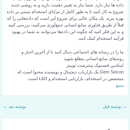
داده ها نیاز دارد. شما نیاز به تغییر ذهنیت دارید و به روشی جدید
شروع به کار کنید تا به طور کامل از مزایای استخدام مبتنی بر داده
بهره ببرید. یک مکان عالی برای شروع این است که داده‌هایی را که
قبلاً از طریق فناوری منابع انسانی جمع‌آوری می‌کنید، بررسی کنید
و به این فکر کنید که چگونه این داده‌ها می‌توانند به شما در بهبود
فرآیند استخدام کمک کنند.
ما را در رسانه های اجتماعی دنبال کنید تا از آخرین اخبار و
روندهای منابع انسانی مطلع شوید
لینکدین
فیسبوک
پینترست
توییتر
Gem Siocon یک بازاریاب دیجیتال و نویسنده محتوا است که
متخصص در استخدام، بازاریابی استخدام و L&D است.
منبع
→
نوشته قبل
نوشته بعد
←