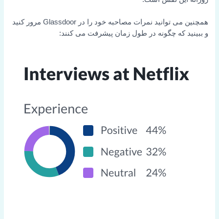
همچنین می توانید نمرات مصاحبه خود را در Glassdoor مرور کنید
و ببینید که چگونه در طول زمان پیشرفت می کنند: