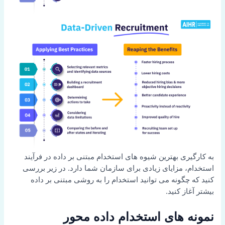
به کارگیری بهترین شیوه های استخدام مبتنی بر داده در فرآیند
استخدام، مزایای زیادی برای سازمان شما دارد. در زیر بررسی
کنید که چگونه می توانید استخدام را به روشی مبتنی بر داده
بیشتر آغاز کنید.
نمونه های استخدام داده محور