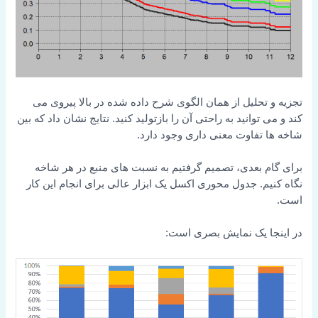
تجزیه و تحلیل از همان الگوی شرح داده شده در بالا پیروی می
کند و می توانید به راحتی آن را بازتولید کنید. نتایج نشان داد که بین
شاخه ها تفاوت معنی داری وجود دارد.
برای گام بعدی، تصمیم گرفتیم به نسبت های منبع در هر شاخه
نگاه کنیم. جدول محوری اکسل یک ابزار عالی برای انجام این کار
است.
در اینجا یک نمایش بصری است: