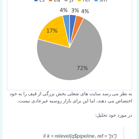
به نظر می رسد سایت های شغلی بخش بزرگی از قیف را به خود
اختصاص می دهند، اما این برای بازار روسیه غیرعادی نیست.
در مورد خود تحلیل:
k = relevel(q$pipeline، ref = “js”) #