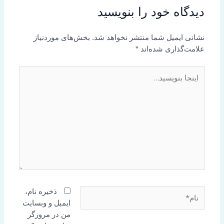
دیدگاه‌ خود را بنویسید
نشانی ایمیل شما منتشر نخواهد شد.
بخش‌های موردنیاز
علامت‌گذاری شده‌اند
*
اینجا
بنویسید…
نام*
ذخیره نام،
ایمیل و وبسایت
من در مرورگر