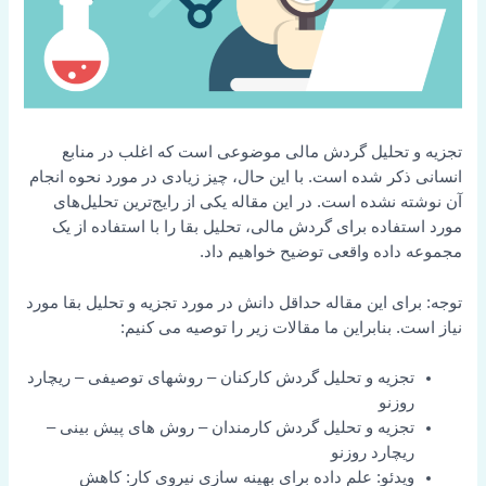
تجزیه و تحلیل گردش مالی موضوعی است که اغلب در منابع
انسانی ذکر شده است. با این حال، چیز زیادی در مورد نحوه انجام
آن نوشته نشده است. در این مقاله یکی از رایج‌ترین تحلیل‌های
مورد استفاده برای گردش مالی، تحلیل بقا را با استفاده از یک
مجموعه داده واقعی توضیح خواهیم داد.
توجه: برای این مقاله حداقل دانش در مورد تجزیه و تحلیل بقا مورد
نیاز است. بنابراین ما مقالات زیر را توصیه می کنیم:
تجزیه و تحلیل گردش کارکنان – روشهای توصیفی – ریچارد
روزنو
تجزیه و تحلیل گردش کارمندان – روش های پیش بینی –
ریچارد روزنو
ویدئو: علم داده برای بهینه سازی نیروی کار: کاهش