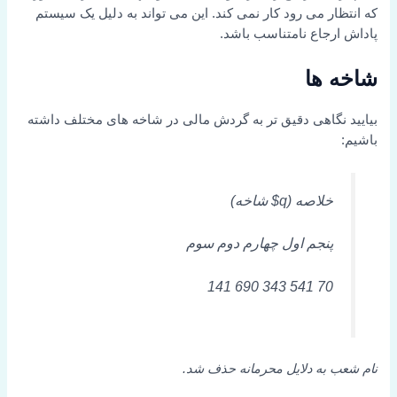
که انتظار می رود کار نمی کند. این می تواند به دلیل یک سیستم
پاداش ارجاع نامتناسب باشد.
شاخه ها
بیایید نگاهی دقیق تر به گردش مالی در شاخه های مختلف داشته
باشیم:
خلاصه (q$ شاخه)
پنجم اول چهارم دوم سوم
70 541 343 690 141
نام شعب به دلایل محرمانه حذف شد.