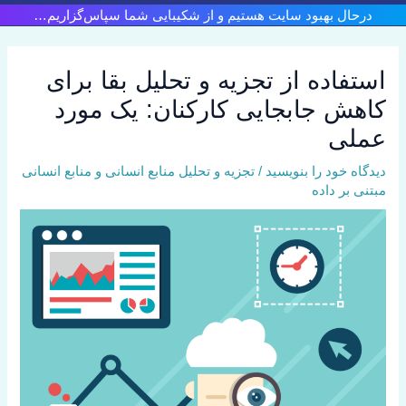
رش
درحال بهبود سایت هستیم و از شکیبایی شما سپاس‌گزاریم…
ه
حتوا
استفاده از تجزیه و تحلیل بقا برای
کاهش جابجایی کارکنان: یک مورد
عملی
دیدگاه‌ خود را بنویسید
/
تجزیه و تحلیل منابع انسانی و منابع انسانی
مبتنی بر داده