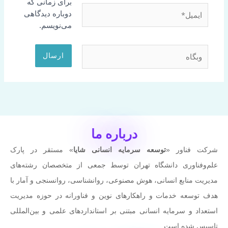
برای زمانی که
ایمیل*
دوباره دیدگاهی
می‌نویسم.
وبگاه
درباره ما
شرکت فناور «
توسعه سرمایه انسانی شایا
» مستقر در پارک
علم‌وفناوری دانشگاه تهران توسط جمعی از متخصصان رشته‌های
مدیریت منابع انسانی، هوش مصنوعی، روانشناسی، روانسنجی و آمار با
هدف توسعه خدمات و راهکارهای نوین و فناورانه در حوزه مدیریت
استعداد و سرمایه انسانی مبتنی بر استانداردهای علمی و بین‌المللی
تاسیس شده است.