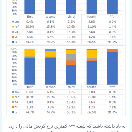
سوم
به یاد داشته باشید که شعبه
کمترین نرخ گردش مالی را دارد،
چهارم
دوم