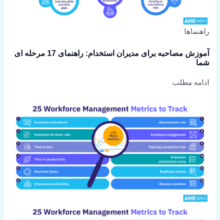
راهنماها
آموزش مصاحبه برای مدیران استخدام: راهنمای 17 مرحله ای
شما
ادامه مطلب