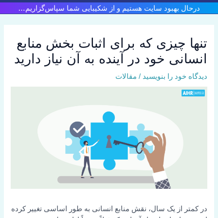
رش
درحال بهبود سایت هستیم و از شکیبایی شما سپاس‌گزاریم…
ه
حتوا
تنها چیزی که برای اثبات بخش منابع
انسانی خود در آینده به آن نیاز دارید
دیدگاه‌ خود را بنویسید
/
مقالات
در کمتر از یک سال، نقش منابع انسانی به طور اساسی تغییر کرده