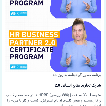
برنامه صدور گواهینامه
به روز شد
شریک تجاری منابع انسانی 2.0
متوسط
|
33 ساعت
|
(886 بررسی)
HRBP ها در خط مقدم کسب
و کار هستند و نقش کلیدی ادغام استراتژی کسب و کار با مردم را
انجام می دهند…
بیشتر بدانید