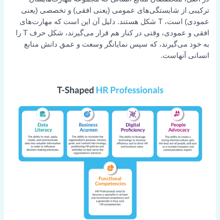
ترکیبی از شایستگی‌های عمومی (یعنی افقی) و تخصصی (یعنی
عمودی) است، T شکل هستند. دلیل آن این است که مهارت‌های
افقی و عمودی، وقتی در کنار هم قرار می‌گیرند، شکل حرف T را
به خود می‌گیرند، که سپس نمایانگر وسعت و عمق دانش منابع
انسانی آنهاست.