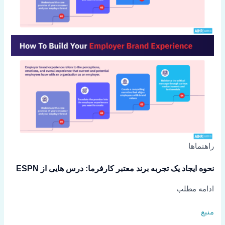
راهنماها
نحوه ایجاد یک تجربه برند معتبر کارفرما: درس هایی از ESPN
ادامه مطلب
منبع