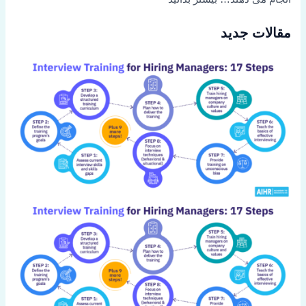
مقالات جدید