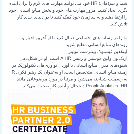
شما و تیم(های) HR خود می توانید مهارت های لازم را برای آینده
نگری ایجاد کنید. امروز مهارت های خود و بخش منابع انسانی خود
را ارتقا دهید و به سازمان خود کمک کنید تا در دنیای جدید کار
تلاش کند.
ما را در رسانه های اجتماعی دنبال کنید تا از آخرین اخبار و
روندهای منابع انسانی مطلع شوید
لینکدین
فیسبوک
پینترست
توییتر
اریک ون ولپن موسس و رئیس AIHR است. او در شکل‌دهی
شیوه‌های مدرن منابع انسانی با آوردن نوآوری‌های تکنولوژیک در
زمینه منابع انسانی متخصص است. او به‌عنوان یک رهبر فکری HR
به رسمیت شناخته می‌شود و مرتباً در مورد موضوعاتی مانند
People Analytics، HR دیجیتال و آینده کار صحبت می‌کند.