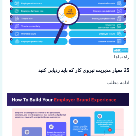
راهنماها
25 معیار مدیریت نیروی کار که باید ردیابی کنید
ادامه مطلب