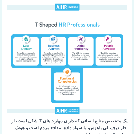
یک متخصص منابع انسانی که دارای مهارت‌های T شکل است، از
نظر دیجیتالی باهوش، با سواد داده، مدافع مردم است و هوش