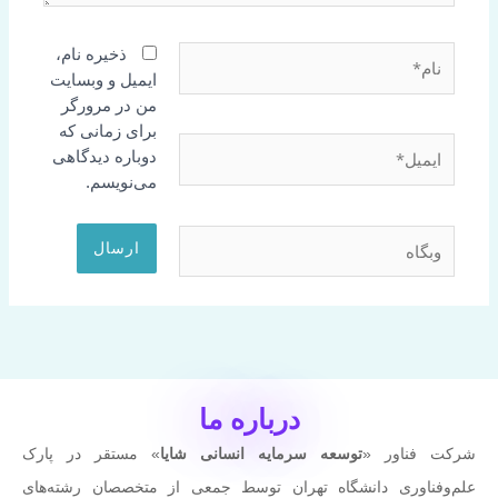
نام*
ذخیره نام،
ایمیل و وبسایت
من در مرورگر
برای زمانی که
ایمیل*
دوباره دیدگاهی
می‌نویسم.
وبگاه
درباره ما
شرکت فناور «
توسعه سرمایه انسانی شایا
» مستقر در پارک
علم‌وفناوری دانشگاه تهران توسط جمعی از متخصصان رشته‌های