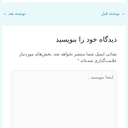
→
نوشته قبل
نوشته بعد
←
دیدگاه‌ خود را بنویسید
نشانی ایمیل شما منتشر نخواهد شد.
بخش‌های موردنیاز
علامت‌گذاری شده‌اند
*
اینجا
بنویسید…