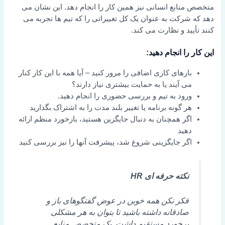
متخصص منابع انسانی نیز همین کار را انجام دهد. این نشان می
دهد که شرکت به عنوان یک کل تغییراتی را که تیم ها تجربه می
کنند تأیید و نظارت می کند.
این کار را انجام دهید:
بارهای کاری اضافی را مرور کنید – آیا همه با این کار کنار
می آیند یا به حمایت بیشتری نیاز دارند؟
ورود به تیم و بررسی حضوری را انجام دهید.
هر گونه برنامه یا تغییر بلند مدت را به اشتراک بگذارید
اگر همچنان به دنبال جایگزین هستید، بازخورد منظم ارائه
دهید
اگر جایگزینی شروع شد، پیشرفت آنها را نیز بررسی کنید
نکته حرفه ای HR
فکر نکن همه خوبن در عوض گفتگوهای باز و
صادقانه داشته باشید تا بتوان به هر مشکلی
برخورد مستقیم داشت. یک متخصص منابع