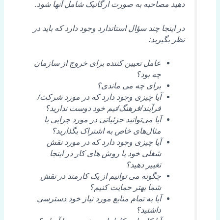
دهید مصاحبه به صورت ارگانیک شامل آنها شود.
در اینجا چند سؤال استاندارد وجود دارد که باید در
نظر بگیرید:
عامل تعیین کننده برای خروج از سازمان
چه بود؟
برای چه می ماندی؟
آیا چیزی وجود دارد که در مورد شرکت/
فرآیند/فرهنگ/تیم خود دوست ندارید؟
آیا می‌توانید جزئیاتی در مورد چرایی یا
مثال‌های خاص به اشتراک بگذارید؟
آیا چیزی وجود دارد که در مورد نقش
شغلی خود یا روش های کار در اینجا
تغییر دهید؟
چگونه می توانیم از یک کارمند در نقش
شما بهتر حمایت کنیم؟
آیا به تمام منابع مورد نیاز خود دسترسی
داشتید؟