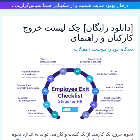
رش
درحال بهبود سایت هستیم و از شکیبایی شما سپاس‌گزاریم…
ه
حتوا
[دانلود رایگان] چک لیست خروج
کارکنان و راهنمای
دیدگاه‌ خود را بنویسید
/
مقالات
نحوه خروج یک کارمند از یک کسب و کار می تواند به اندازه نحوه