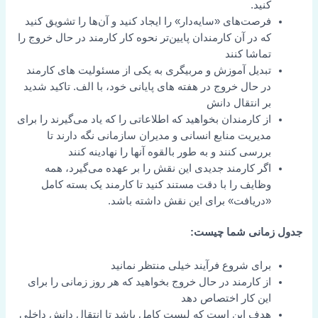
کنید.
فرصت‌های «سایه‌دار» را ایجاد کنید و آن‌ها را تشویق کنید
که در آن کارمندان پایین‌تر نحوه کار کارمند در حال خروج را
تماشا کنند
تبدیل آموزش و مربیگری به یکی از مسئولیت های کارمند
در حال خروج در هفته های پایانی خود، با الف. تاکید شدید
بر انتقال دانش
از کارمندان بخواهید که اطلاعاتی را که یاد می‌گیرند را برای
مدیریت منابع انسانی و مدیران سازمانی نگه دارند تا
بررسی کنند و به طور بالقوه آنها را نهادینه کنند
اگر کارمند جدیدی این نقش را بر عهده می‌گیرد، همه
وظایف را با دقت مستند کنید تا کارمند یک بسته کامل
«دریافت» برای این نقش داشته باشد.
جدول زمانی شما چیست:
برای شروع فرآیند خیلی منتظر نمانید
از کارمند در حال خروج بخواهید که هر روز زمانی را برای
این کار اختصاص دهد
هدف این است که لیست کامل باشد تا انتقال دانش داخلی