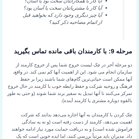
آیا کار با همکارانتان سخت بود یا آسان؟
آیا کار با مشتریانتان سخت یا آسان بود؟
آیا چیز دیگری وجود دارد که بخواهید قبل
از اتمام مصاحبه ذکر کنید؟
مرحله 9: با کارمندان باقی مانده تماس بگیرید
دو مرحله آخر در چک لیست خروج شما پس از خروج کارمند از
سازمان انجام می شود. این از اهمیت آنها کم نمی کند. در واقع،
آنها ممکن است حیاتی‌ترین گام‌های شما باشند زیرا بر حفظ
فرهنگ و روحیه شرکت و حفظ رابطه خوب با کارمند در حال خروج
تمرکز می‌کنند تا آنها تبدیل به سفیر برند شما شوند (و حتی به طور
بالقوه دوباره مشتری یا کارمند آینده).
چک کردن با کارمندان به آنها اجازه می‌دهد بدانند که شرکت
اهمیت می‌دهد، کارمند از دست رفته است (و نه به سادگی
فراموش شده است) و به دریافت حمایت مورد نیاز ادامه خواهند
داد. مدیران باید مرتباً بررسی کنند، اما ایده خوبی است که یک