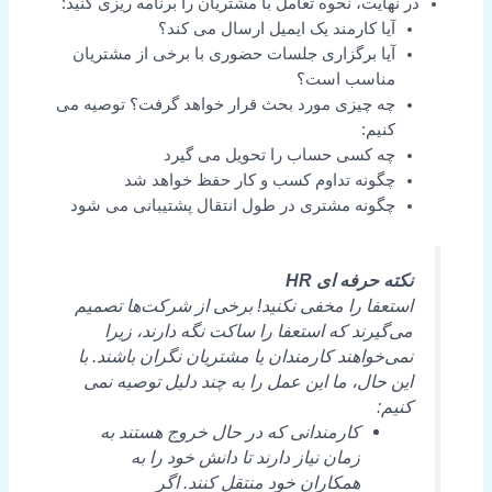
در نهایت، نحوه تعامل با مشتریان را برنامه ریزی کنید:
آیا کارمند یک ایمیل ارسال می کند؟
آیا برگزاری جلسات حضوری با برخی از مشتریان
مناسب است؟
چه چیزی مورد بحث قرار خواهد گرفت؟ توصیه می
کنیم:
چه کسی حساب را تحویل می گیرد
چگونه تداوم کسب و کار حفظ خواهد شد
چگونه مشتری در طول انتقال پشتیبانی می شود
نکته حرفه ای HR
استعفا را مخفی نکنید! برخی از شرکت‌ها تصمیم
می‌گیرند که استعفا را ساکت نگه دارند، زیرا
نمی‌خواهند کارمندان یا مشتریان نگران باشند. با
این حال، ما این عمل را به چند دلیل توصیه نمی
کنیم:
کارمندانی که در حال خروج هستند به
زمان نیاز دارند تا دانش خود را به
همکاران خود منتقل کنند. اگر