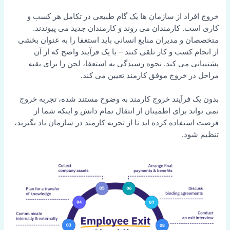
خروج افراد از سازمان ها یک گام طبیعی در تکامل هر کسب و
کاری است. کارمندان می روند و کارمندان جدید می پیوندند.
متخصصان و مدیران منابع انسانی باید استعفا را به عنوان بخشی
از انجام کسب و کار تلقی کنند – با یک فرآیند واضح که از آن
پشتیبانی می کند. نحوه رسیدگی به استعفا، لحن را برای بقیه
مراحل در خروج موفق کارمند تعیین می کند.
بدون یک فرآیند خروج کارمند به وضوح مستند شده، تجربه خروج
نمی تواند برای اطمینان از انتقال تمام دانش و اینکه شما از
فرصت استفاده کرده اید تا از تجربه کارمند در سازمان یاد بگیرید،
تنظیم شود.