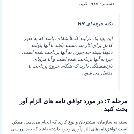
دستمزد حذف کنید.
نکته حرفه ای HR
این باید یک فرآیند کاملاً شفاف باشد که به طور
کامل برای کارمند مستند باشد تا آنها بتوانند
دقیقاً ببینند چه چیزی به آنها پرداخت شده است،
چرا به آنها پرداخت شده است و آیا مزایای
بازنشستگی دارند که هنگام خروج پرداخت یا
منتقل می شود.
مرحله 7: در مورد توافق نامه های الزام آور
بحث کنید
بسته به سازمان، مشتریان و نوع کاری که انجام می‌دهید، ممکن
است توافق‌نامه‌های الزام‌آوری وجود داشته باشد که باید بررسی