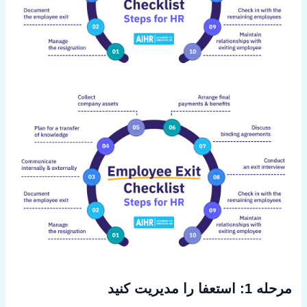
مرحله 1: استعفا را مدیریت کنید