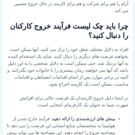
آرام را هم برای شرکت و هم برای کارمند در حال خروج تضمین
می کند.
چرا باید چک لیست فرآیند خروج کارکنان
را دنبال کنید؟
افراد به دلایل مختلف شغل خود را ترک می کنند. آنها ممکن است
بخواهند فرصت های دیگری را دنبال کنند. شاید یک استخدام کننده
به آنها نزدیک شد. حتی ممکن است به دلایل شخصی یا به این دلیل
باشد که آنها می خواهند زمان بیشتری را با خانواده خود بگذرانند. و
البته در برخی موارد پس از انجام اقدامات انضباطی و اقدامات
مناسب، ممکن است یک کارمند اخراج شود.
در اینجا دلیل خروج کارمندان یک فرصت عالی برای افزایش
شهرت شما به عنوان یک کارفرمای انتخابی است:
بینش های ارزشمندی را ارائه دهید:
فرآیند خارج شدن از
هواپیما به متخصصان منابع انسانی این فرصت را می دهد تا
مصاحبه خروج را انجام دهند. این مصاحبه ها می تواند بینش