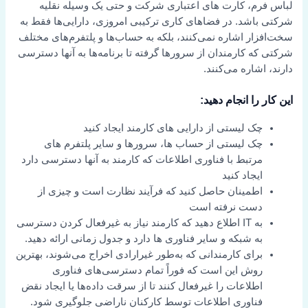
لباس فرم، کارت های اعتباری شرکت و حتی یک وسیله نقلیه
شرکتی باشد. در فضاهای کاری ترکیبی امروزی، دارایی‌ها فقط به
سخت‌افزار اشاره نمی‌کنند، بلکه به حساب‌ها و پلتفرم‌های مختلف
شرکتی که کارمندان از سرورها گرفته تا برنامه‌ها به آنها دسترسی
دارند، اشاره می‌کنند.
این کار را انجام دهید:
چک لیستی از دارایی های کارمند ایجاد کنید
چک لیستی از حساب ها، سرورها و سایر پلتفرم های
مرتبط با فناوری اطلاعات که کارمند به آنها دسترسی دارد
ایجاد کنید
اطمینان حاصل کنید که فرآیند نظارت است و چیزی از
دست نرفته است
به IT اطلاع دهید که کارمند نیاز به غیرفعال کردن دسترسی
به شبکه و سایر فناوری ها دارد و جدول زمانی ارائه دهید.
برای کارمندانی که به‌طور غیرارادی اخراج می‌شوند، بهترین
روش این است که فوراً تمام دسترسی‌های فناوری
اطلاعات را غیرفعال کنند تا از سرقت داده‌ها یا ایجاد نقض
فناوری اطلاعات توسط کارکنان ناراضی جلوگیری شود.