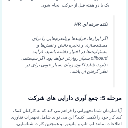
یک یا دو هفته قبل از حرکت انجام شود.
نکته حرفه ای HR
اگر ابزارها، فرآیندها و پلتفرم‌هایی را برای
مستندسازی و ذخیره دانش و نقش‌ها و
مسئولیت‌ها در اختیار داشته باشید، فرآیند
offboard بسیار روان‌تر خواهد بود. اگر سیستمی
ندارید، شاید اکنون زمان بسیار خوبی برای در
نظر گرفتن آن باشد.
مرحله 5: جمع آوری دارایی های شرکت
آیا سازمان شما تجهیزاتی را فراهم می کند که به کارکنان کمک
کند کار خود را تکمیل کنند؟ این می تواند شامل تجهیزات فناوری
اطلاعات، مانند لپ تاپ و مانیتور، و همچنین کارت شناسایی،