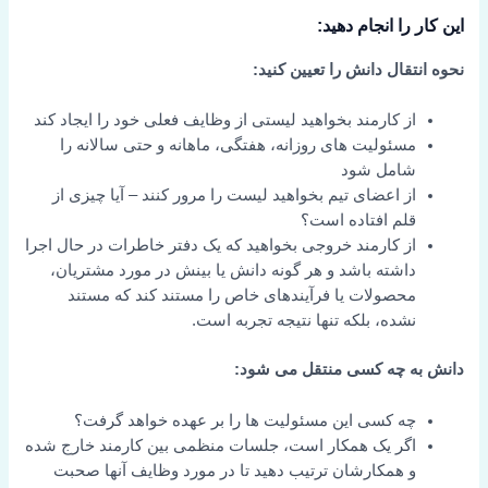
این کار را انجام دهید:
نحوه انتقال دانش را تعیین کنید:
از کارمند بخواهید لیستی از وظایف فعلی خود را ایجاد کند
مسئولیت های روزانه، هفتگی، ماهانه و حتی سالانه را
شامل شود
از اعضای تیم بخواهید لیست را مرور کنند – آیا چیزی از
قلم افتاده است؟
از کارمند خروجی بخواهید که یک دفتر خاطرات در حال اجرا
داشته باشد و هر گونه دانش یا بینش در مورد مشتریان،
محصولات یا فرآیندهای خاص را مستند کند که مستند
نشده، بلکه تنها نتیجه تجربه است.
دانش به چه کسی منتقل می شود:
چه کسی این مسئولیت ها را بر عهده خواهد گرفت؟
اگر یک همکار است، جلسات منظمی بین کارمند خارج شده
و همکارشان ترتیب دهید تا در مورد وظایف آنها صحبت