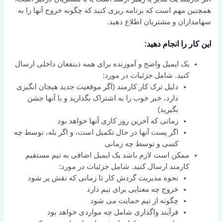
همچنین مهم است که برنامه ریزی کنید که چگونه خروج آنها را به
سهامداران و مشتریان اطلاع دهید.
این کار را انجام دهید:
یک ایمیل واضح و آموزنده برای همه ذینفعان داخلی ارسال
کنید. شامل جزئیات در مورد:
دلیل ترک کار کارمند (اگر موقعیت جدید هیجان انگیزی
دارد، خبر خوب را به اشتراک بگذارید و با آنها جشن
بگیرید)
زمانی که آخرین روز کاری آنها خواهد بود
اگر پست آنها در حال تکمیل است، و اگر بله، توسط چه
کسی و توسط چه زمانی
ممکن است لازم باشد یک ایمیل اضافی به تیم مستقیم
کارمند ارسال کنید. شامل جزئیات در مورد:
نحوه مدیریت گردش کار تا زمانی که نقش پر شود
خروج چه معنایی برای تیم دارد
چگونه از تیم حمایت می شود
فرآیند واگذاری شامل چه مواردی خواهد بود