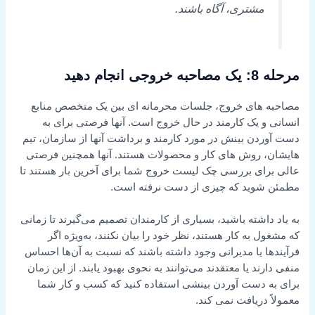
مشتری، آگاه باشند.
مرحله 8: یک مصاحبه خروجی انجام دهید
مصاحبه های خروج، جلسات محرمانه ای بین یک متخصص منابع
انسانی و یک کارمند در حال خروج است. آنها فرصتی برای به
دست آوردن بینش در مورد کارمند و برداشت آنها از سازمان، تیم
هایشان، روش های کار و محصولات هستند. آنها همچنین فرصتی
عالی برای بررسی چک لیست خروج شما برای آخرین بار هستند تا
مطمئن شوید که چیزی از دست نرفته است.
به یاد داشته باشید، بسیاری از کارمندان تصمیم می‌گیرند تا زمانی
که مشغول به کار هستند، نظر خود را بیان نکنند، به‌ویژه اگر
فرآیندها یا مدیرانی وجود داشته باشند که نسبت به آن‌ها احساس
منفی دارند یا معتقدند می‌توانند به نحوی بهبود یابند. از این زمان
برای به دست آوردن بینشی استفاده کنید که کسب و کار شما
معمولاً دریافت نمی کند.