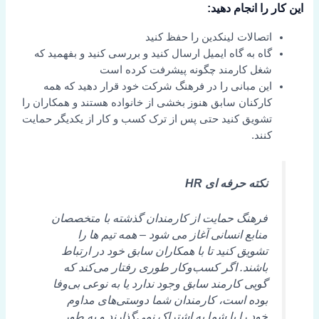
این کار را انجام دهید:
اتصالات لینکدین را حفظ کنید
گاه به گاه ایمیل ارسال کنید و بررسی کنید و بفهمید که
شغل کارمند چگونه پیشرفت کرده است
این مبانی را در فرهنگ شرکت خود قرار دهید که همه
کارکنان سابق هنوز بخشی از خانواده هستند و همکاران را
تشویق کنید حتی پس از ترک کسب و کار از یکدیگر حمایت
کنند.
نکته حرفه ای HR
فرهنگ حمایت از کارمندان گذشته با متخصصان
منابع انسانی آغاز می شود – همه تیم ها را
تشویق کنید تا با همکاران سابق خود در ارتباط
باشند. اگر کسب‌وکار طوری رفتار می‌کند که
گویی کارمند سابق وجود ندارد یا به نوعی بی‌وفا
بوده است، کارمندان شما دوستی‌های مداوم
خود را با شما به اشتراک نمی‌گذارند و به طور