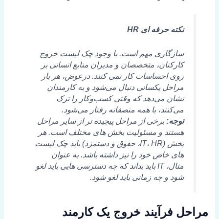
نکته حرفه ای HR
سازگاری مهم است. با وجود چک لیست خروج
کارکنان، متخصصان و مدیران منابع انسانی بر
روی احساسات کار نمی کنند. درعوض، هر بار
مراحل یکسانی دنبال می‌شود و به کارمندان
نشان می‌دهد که وقتی کسب‌وکار را ترک
می‌کنند، با همه منصفانه رفتار می‌شود.
توجه:
برخی از مراحل پیچیده تر از سایر مراحل
هستند و مسئولیت بخش های مختلف است. هر
بخش (IT، HR، حقوق و دستمزد) باید چک لیست
های خاص خود را نیز داشته باشد. به عنوان
مثال، IT باید بداند که چه دسترسی هایی باید لغو
شود و چه زمانی باید لغو شود.
مراحل فرآیند خروج یک کارمند