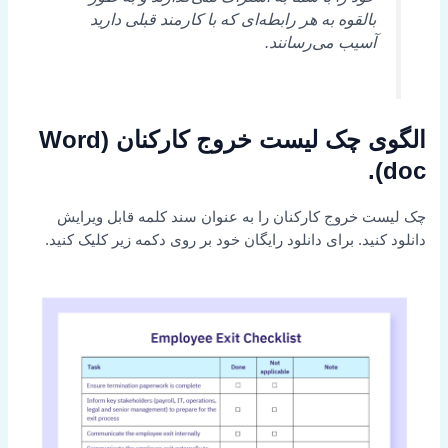
بالقوه به هر رابطه‌ای که با کارمند قبلی دارید
آسیب می‌رسانند.
الگوی چک لیست خروج کارکنان (Word
doc).
چک لیست خروج کارکنان را به عنوان سند کلمه قابل ویرایش
دانلود کنید. برای دانلود رایگان خود بر روی دکمه زیر کلیک کنید.