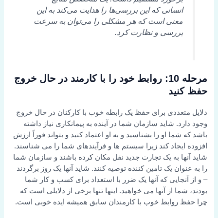
انسانی که این بررسی‌ها را هدایت می‌کند به این
معنی است که هر مشکلی را می‌توان به سرعت
بررسی و نظارت کرد.
مرحله 10: روابط خود را با کارمند در حال خروج
حفظ کنید
دلایل متعددی برای حفظ یک رابطه خوب با کارکنان در حال خروج
وجود دارد. شاید سازمان شما در آینده به پیمانکاری نیاز داشته
باشد که شما او را بشناسید و به او اعتماد کنید و بتواند فوراً ارزش
افزوده ایجاد کند زیرا سیستم ها و فرآیندهای شما را می شناسند.
شاید آنها به یک تجارت جدید نقل مکان کرده باشند و سازمان شما
را به عنوان یک تامین کننده توصیه کنند. شاید آنها یک روز برگردند
– و از آنجایی که آنها یک ضرر با استعداد برای کسب و کار شما
بودند، شما از آنها می خواهید. اینها تنها برخی از دلایلی است که
چرا حفظ روابط خوب با کارمندان سابق همیشه ایده خوبی است.