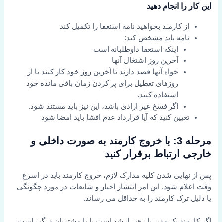
این کار را انجام دهید
از کارمند بخواهید نامه استعفا را تکمیل کند
نامه باید مشخص کند:
اینکه استعفا داوطلبانه است
آخرین روز اشتغال آنها
خواه آنها قصد دارند تا آخرین روز خود کار کنند یا از
روزهای تعطیل برای پر کردن زمان باقی مانده خود
استفاده کنند.
اگر فسخ غیر ارادی باشد، این نیز باید مستند شود.
تعیین کنید که آیا قرارداد عدم افشا باید امضا شود
مرحله 3: با خروج کارمند به صورت داخلی و
خارجی ارتباط برقرار کنید
پس از نهایی شدن کلیه مدارک لازم، خروج کارمند باید در اسرع
وقت اعلام شود. این امر انتشار اخبار و شایعات در مورد چگونگی
یا دلیل ترک کارمند را به حداقل می رساند.
اگر کارمند یک مدیر یا رهبر ارشد است یا با مشتریان درگیر است،