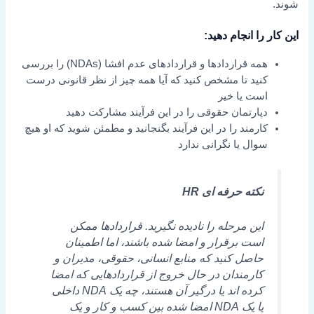
شوند.
این کار را انجام دهید:
همه قراردادها و قراردادهای عدم افشا (NDAs) را بررسی
کنید تا مشخص کنید که آیا همه چیز از نظر قانونی درست
است یا خیر
دپارتمان حقوقی را در این فرآیند مشارکت دهید
کارمند را در این فرآیند بگنجانید و مطمئن شوید که او هیچ
سوال یا نگرانی ندارد
نکته حرفه ای HR
این مرحله را نادیده نگیرید. قراردادها ممکن
است برقرار و امضا شده باشند، اما اطمینان
حاصل کنید که منابع انسانی، حقوقی، مدیران و
کارمندان در حال خروج از قراردادهایی که امضا
کرده اند یا درگیر آن هستند، چه یک NDA داخلی
یا یک NDA امضا شده بین کسب و کار و یک