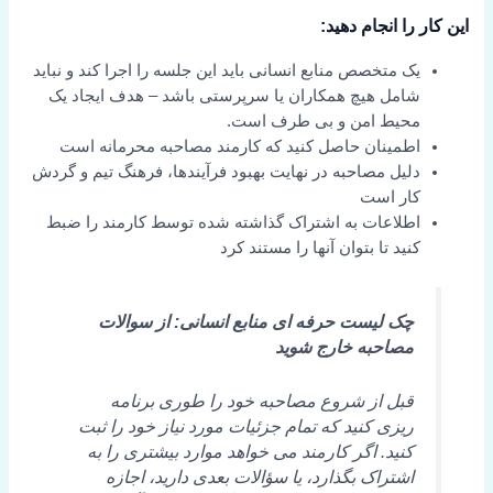
این کار را انجام دهید:
یک متخصص منابع انسانی باید این جلسه را اجرا کند و نباید
شامل هیچ همکاران یا سرپرستی باشد – هدف ایجاد یک
محیط امن و بی طرف است.
اطمینان حاصل کنید که کارمند مصاحبه محرمانه است
دلیل مصاحبه در نهایت بهبود فرآیندها، فرهنگ تیم و گردش
کار است
اطلاعات به اشتراک گذاشته شده توسط کارمند را ضبط
کنید تا بتوان آنها را مستند کرد
چک لیست حرفه ای منابع انسانی: از سوالات
مصاحبه خارج شوید
قبل از شروع مصاحبه خود را طوری برنامه
ریزی کنید که تمام جزئیات مورد نیاز خود را ثبت
کنید. اگر کارمند می خواهد موارد بیشتری را به
اشتراک بگذارد، یا سؤالات بعدی دارید، اجازه