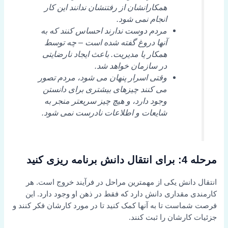
همکارانشان از رفتنشان ندانند این کار
انجام نمی شود.
مردم دوست ندارند احساس کنند که به
آنها دروغ گفته شده است – چه توسط
همکار یا مدیریت. باعث ایجاد نارضایتی
در سازمان خواهد شد.
وقتی اسرار پنهان می شود، مردم تصور
می کنند چیزهای بیشتری برای دانستن
وجود دارد، و هیچ چیز سریعتر منجر به
شایعات و اطلاعات نادرست نمی شود.
مرحله 4: برای انتقال دانش برنامه ریزی کنید
انتقال دانش یکی از مهمترین مراحل در فرآیند خروج است. هر
کارمندی مقداری دانش دارد که فقط در ذهن او وجود دارد. این
فرصت شماست تا به آنها کمک کنید تا در مورد کارشان فکر کنند و
جزئیات کارشان را ثبت کنند.