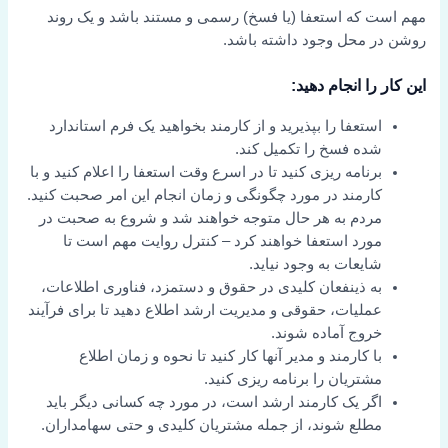
مهم است که استعفا (یا فسخ) رسمی و مستند باشد و یک روند
روشن در محل وجود داشته باشد.
این کار را انجام دهید:
استعفا را بپذیرید و از کارمند بخواهید یک فرم استاندارد
شده فسخ را تکمیل کند.
برنامه ریزی کنید تا در اسرع وقت استعفا را اعلام کنید و با
کارمند در مورد چگونگی و زمان انجام این امر صحبت کنید.
مردم به هر حال متوجه خواهند شد و شروع به صحبت در
مورد استعفا خواهند کرد – کنترل روایت مهم است تا
شایعات به وجود نیاید.
به ذینفعان کلیدی در حقوق و دستمزد، فناوری اطلاعات،
عملیات، حقوقی و مدیریت ارشد اطلاع دهید تا برای فرآیند
خروج آماده شوند.
با کارمند و مدیر آنها کار کنید تا نحوه و زمان اطلاع
مشتریان را برنامه ریزی کنید.
اگر یک کارمند ارشد است، در مورد چه کسانی دیگر باید
مطلع شوند، از جمله مشتریان کلیدی و حتی سهامداران.