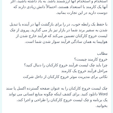
استخدام و استخدام آنها ارزشمند باشد. به یاد داشته باشید، اگر
آنها یک کارمند با استعداد هستند، احتمالاً دانش زیادی دارند که
دوست دارید در این تجارت بمانید.
با حفظ یک رابطه خوب، در را برای بازگشت آنها در آینده یا تبدیل
شدن به سفیر برند شما در بازار نیز باز می گذارید. پیروی از چک
لیست خروج کارکنان تضمین می‌کند که فرآیند خارج شدن از
هواپیما به همان سادگی فرآیند سوار شدن شما است.
مطالب
خروج کارمند چیست؟
چرا باید چک لیست فرآیند خروج کارکنان را دنبال کنید؟
مراحل فرآیند خروج یک کارمند
نکاتی برای مدیریت موثر خروج کارکنان از داخل شرکت
چک لیست خروج کارکنان را به عنوان صفحه گسترده اکسل یا سند
Word دانلود کنید. برای کشف اینکه چگونه منابع انسانی می تواند
یک برنامه و چک لیست خروج کارکنان را طراحی و اجرا کند،
بخوانید.