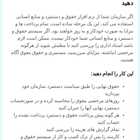
دهید
اگر سازمان شما از نرم افزار حقوق و دستمزد و منابع انسانی
استفاده می کند، این یک مرحله ساده است. تمام پرداخت ها و
مزایا به صورت خودکار و به روز خواهند بود. اگر سیستم حقوق و
دستمزد و منابع انسانی شما خودکار نیست، ممکن است لازم
باشد اسناد اداری را بررسی کنید تا مطمئن شوید از هرگونه
مرخصی انباشته، مزایای سررسید، مستمری و حقوق معوق آگاه
هستید.
این کار را انجام دهید:
حقوق نهایی را طبق سیاست دستمزد سازمان خود
بپردازید
روزهای مرخصی معوق را محاسبه کرده و در صورتحساب
دستمزد نهایی آنها را جبران کنید
هر گونه پیش پرداخت حقوق و دستمزد پرداخت نشده را
حساب کنید
تمام گزارش های هزینه را بررسی کنید
کارمند را پس از ترک کسب و کار از سیستم حقوق و