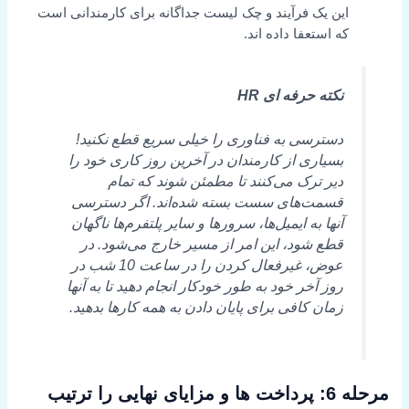
این یک فرآیند و چک لیست جداگانه برای کارمندانی است
که استعفا داده اند.
نکته حرفه ای HR
دسترسی به فناوری را خیلی سریع قطع نکنید!
بسیاری از کارمندان در آخرین روز کاری خود را
دیر ترک می‌کنند تا مطمئن شوند که تمام
قسمت‌های سست بسته شده‌اند. اگر دسترسی
آنها به ایمیل‌ها، سرورها و سایر پلتفرم‌ها ناگهان
قطع شود، این امر از مسیر خارج می‌شود. در
عوض، غیرفعال کردن را در ساعت 10 شب در
روز آخر خود به طور خودکار انجام دهید تا به آنها
زمان کافی برای پایان دادن به همه کارها بدهید.
مرحله 6: پرداخت ها و مزایای نهایی را ترتیب