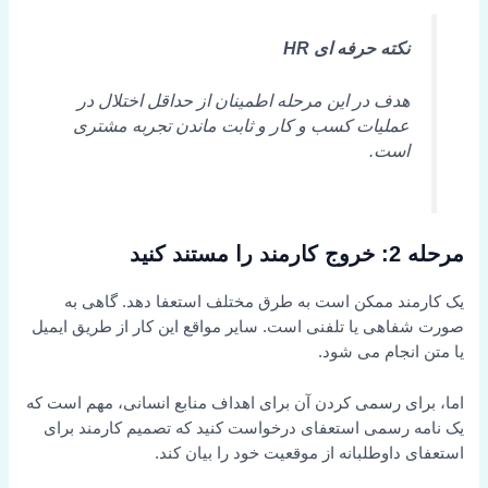
نکته حرفه ای HR
هدف در این مرحله اطمینان از حداقل اختلال در
عملیات کسب و کار و ثابت ماندن تجربه مشتری
است.
مرحله 2: خروج کارمند را مستند کنید
یک کارمند ممکن است به طرق مختلف استعفا دهد. گاهی به
صورت شفاهی یا تلفنی است. سایر مواقع این کار از طریق ایمیل
یا متن انجام می شود.
اما، برای رسمی کردن آن برای اهداف منابع انسانی، مهم است که
یک نامه رسمی استعفای درخواست کنید که تصمیم کارمند برای
استعفای داوطلبانه از موقعیت خود را بیان کند.