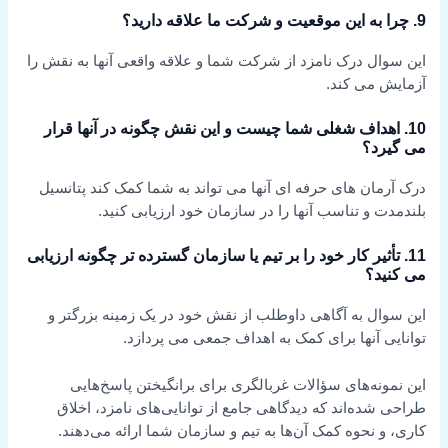
9. چرا به این موقعیت و شرکت ما علاقه دارید؟
این سوال درک نامزد از شرکت شما و علاقه واقعی آنها به نقش را
آزمایش می کند.
10. اهداف شغلی شما چیست و این نقش چگونه در آنها قرار
می گیرد؟
درک آرمان های حرفه ای آنها می تواند به شما کمک کند پتانسیل
بلندمدت و تناسب آنها را در سازمان خود ارزیابی کنید.
11. تأثیر کار خود را بر تیم یا سازمان گسترده تر چگونه ارزیابی
می کنید؟
این سوال به آگاهی داوطلب از نقش خود در یک زمینه بزرگتر و
توانایی آنها برای کمک به اهداف جمعی می پردازد.
این نمونه‌های سؤالات غربالگری برای برانگیختن پاسخ‌هایی
طراحی شده‌اند که دیدگاهی جامع از توانایی‌های نامزد، اخلاق
کاری، و نحوه کمک آن‌ها به تیم و سازمان شما ارائه می‌دهند.