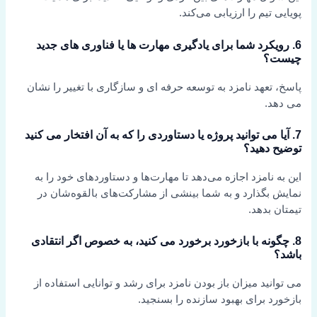
پویایی تیم را ارزیابی می‌کند.
6. رویکرد شما برای یادگیری مهارت ها یا فناوری های جدید
چیست؟
پاسخ، تعهد نامزد به توسعه حرفه ای و سازگاری با تغییر را نشان
می دهد.
7. آیا می توانید پروژه یا دستاوردی را که به آن افتخار می کنید
توضیح دهید؟
این به نامزد اجازه می‌دهد تا مهارت‌ها و دستاوردهای خود را به
نمایش بگذارد و به شما بینشی از مشارکت‌های بالقوه‌شان در
تیمتان بدهد.
8. چگونه با بازخورد برخورد می کنید، به خصوص اگر انتقادی
باشد؟
می توانید میزان باز بودن نامزد برای رشد و توانایی استفاده از
بازخورد برای بهبود سازنده را بسنجید.