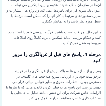
آن‌ها در سازمان مطلع شوند. علاوه بر این، لینکدین می تواند به
عنوان یک نمونه کار برای نامزدها عمل کند و پروژه ها، انتشارات و
سایر دستاوردهای مرتبط با کار آنها را که ممکن است مرتبط با
شغل مورد نظر باشد را به نمایش بگذارد.
با این حال، مراقب تعصب باشید. فرآیند بررسی خود را استاندارد
کنید و هنگام بررسی نمایه لینکدین نامزد، کاملاً روی اطلاعات
مربوط به شغل تمرکز کنید.
مرحله 4. پاسخ های قبل از غربالگری را مرور
کنید
بسیاری از سازمان ها سوالات پیش از غربالگری را در فرآیند
درخواست خود برای ارزیابی سریع صلاحیت های کلیدی، در
دسترس بودن، انتظارات حقوق و سایر عوامل حیاتی قرار می
دهند. بررسی این پاسخ ها به فیلتر کردن کاندیداهایی که با نیازها یا
الزامات خاص شرکت برای این نقش، مانند تمایل به جابجایی یا
ساعات کاری خاص، مطابقت ندارند، کمک می کند.