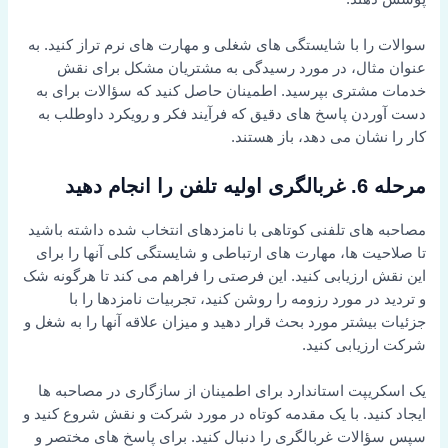
سوالات را با شایستگی های شغلی و مهارت های نرم تراز کنید. به
عنوان مثال، در مورد رسیدگی به مشتریان مشکل برای نقش
خدمات مشتری بپرسید. اطمینان حاصل کنید که سؤالات برای به
دست آوردن پاسخ های دقیق که فرآیند فکر و رویکرد داوطلب به
کار را نشان می دهد، باز هستند.
مرحله 6. غربالگری اولیه تلفن را انجام دهید
مصاحبه های تلفنی کوتاهی با نامزدهای انتخاب شده داشته باشید
تا صلاحیت ها، مهارت های ارتباطی و شایستگی کلی آنها را برای
این نقش ارزیابی کنید. این فرصتی را فراهم می کند تا هرگونه شک
و تردید در مورد رزومه را روشن کنید، تجربیات نامزدها را با
جزئیات بیشتر مورد بحث قرار دهید و میزان علاقه آنها را به شغل و
شرکت ارزیابی کنید.
یک اسکریپت استاندارد برای اطمینان از سازگاری در مصاحبه ها
ایجاد کنید. با یک مقدمه کوتاه در مورد شرکت و نقش شروع کنید و
سپس سؤالات غربالگری را دنبال کنید. برای پاسخ های مختصر و