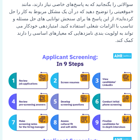
سوالاتی را بگنجانید که به پاسخ‌های خاصی نیاز دارند، مانند
«موقعیتی را توضیح دهید که در آن یک مشکل مربوط به کار را حل
کرده‌اید». از این پاسخ ها برای سنجش توانایی های حل مسئله و
تناسب با الزامات شغلی استفاده کنید. امتیازدهی خودکار می
تواند به اولویت بندی نامزدهایی که معیارهای اساسی را دارند
کمک کند.