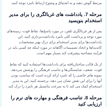
مرتبط گوش دهید و به اشتیاق و وضوح ارتباط نامزد توجه کنید.
مرحله 7. یادداشت های غربالگری را برای مدیر
استخدام بنویسید
پس از هر غربالگری تلفن، در مورد پاسخ‌ها، نقاط قوت، زمینه‌های
مورد توجه و برداشت کلی نامزد یادداشت‌برداری کنید. این
یادداشت‌ها برای مدیر استخدام برای درک بهتر مشخصات
کاندیداها و اتخاذ تصمیمات آگاهانه در مورد اینکه چه کسی باید در
فرآیند مصاحبه پیشرفت کند بسیار مهم است.
از یک قالب ساختاریافته برای یادداشت‌ها استفاده کنید که نقاط
قوت، ضعف، شایستگی‌ها و تناسب فرهنگی را پوشش می‌دهد.
نمونه های خاصی را که نامزد ارائه کرده است که مناسب بودن
آنها را برای این نقش نشان می دهد، برجسته کنید. این به مدیر
استخدام کمک می کند تا به سرعت پتانسیل هر نامزد را درک کند.
مرحله 8. تناسب فرهنگی و مهارت های نرم را
ارزیابی کنید