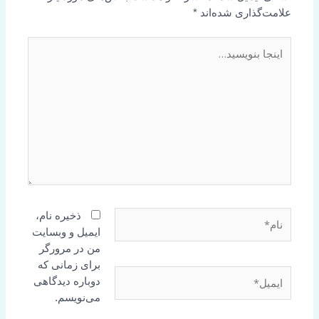
علامت‌گذاری شده‌اند
*
اینجا
بنویسید…
نام*
ذخیره نام،
ایمیل و وبسایت
من در مرورگر
برای زمانی که
ایمیل*
دوباره دیدگاهی
می‌نویسم.