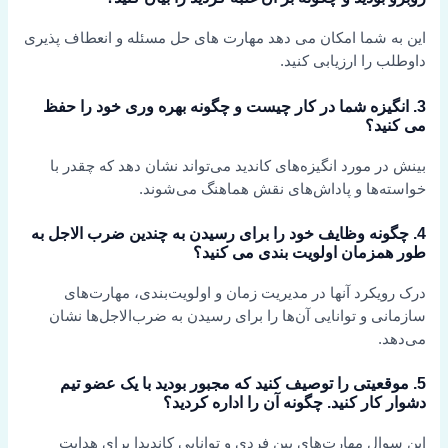
این به شما امکان می دهد مهارت های حل مسئله و انعطاف پذیری
داوطلب را ارزیابی کنید.
3. انگیزه شما در کار چیست و چگونه بهره وری خود را حفظ
می کنید؟
بینش در مورد انگیزه‌های کاندید می‌تواند نشان دهد که چقدر با
خواسته‌ها و پاداش‌های نقش هماهنگ می‌شوند.
4. چگونه وظایف خود را برای رسیدن به چندین ضرب الاجل به
طور همزمان اولویت بندی می کنید؟
درک رویکرد آنها در مدیریت زمان و اولویت‌بندی، مهارت‌های
سازمانی و توانایی آن‌ها را برای رسیدن به ضرب‌الاجل‌ها نشان
می‌دهد.
5. موقعیتی را توصیف کنید که مجبور بودید با یک عضو تیم
دشوار کار کنید. چگونه آن را اداره کردید؟
این سوال مهارت‌های بین فردی و توانایی کاندیدا برای هدایت