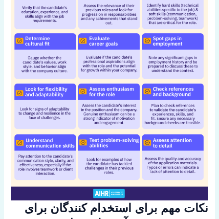
نکات مهم برای استخدام کنندگان برای