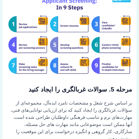
مرحله 5. سوالات غربالگری را ایجاد کنید
بر اساس شرح شغل و مشخصات نامزد ایده‌آل، مجموعه‌ای از
سؤالات غربالگری را ایجاد کنید که برای ارزیابی توانایی‌های فنی،
مهارت‌های نرم و تناسب فرهنگی داوطلبان طراحی شده است.
آنها ممکن است موضوعاتی مانند مهارت های حل مسئله،
سازگاری، کار گروهی و انگیزه درخواست برای این موقعیت را
پوشش دهند.