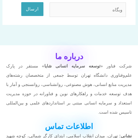
وبگاه
درباره ما
شرکت فناور «
توسعه سرمایه انسانی شایا
» مستقر در پارک
علم‌وفناوری دانشگاه تهران توسط جمعی از متخصصان رشته‌های
مدیریت منابع انسانی، هوش مصنوعی، روانشناسی، روانسنجی و آمار با
هدف توسعه خدمات و راهکارهای نوین و فناورانه در حوزه مدیریت
استعداد و سرمایه انسانی مبتنی بر استانداردهای علمی و بین‌المللی
تاسیس شده است.
اطلاعات تماس
نشانی:
تهران، میدان انقلاب اسلامی، ابتدای کارگر شمالی، کوچه شهيد