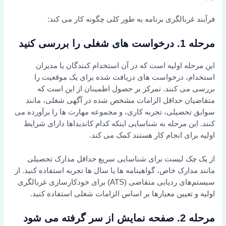
فرآیند غربالگری برنامه به طور کلی چگونه کار می کند:
مرحله 1. درخواست های شغلی را بررسی کنید
این مرحله اولیه است که در آن استخدام کنندگان یا مدیران
استخدام، درخواست های دریافت شده برای یک موقعیت را
بررسی می کنند. تمرکز بر حصول اطمینان از این است که
متقاضیان حداقل الزامات مشخص شده در آگهی شغلی، مانند
سوابق تحصیلی، تجربه کاری، و مجموعه مهارت ها را برآورده می
کنند. این مرحله به شناسایی اینکه کدام کاندیداها دارای شرایط
اولیه برای انجام کار هستند کمک می کند.
از یک چک لیست برای شناسایی سریع حداقل مدارک تحصیلی
مانند مدارک خاص، گواهینامه ها یا سال ها تجربه استفاده کنید. از
سیستم‌های ردیابی متقاضی (ATS) برای خودکارسازی غربالگری
اولیه و تعیین معیارها بر اساس الزامات شغلی استفاده کنید.
مرحله 2. صفحه نمایش از سر گرفته می شود