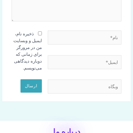
نام*
ذخیره نام،
ایمیل و وبسایت
من در مرورگر
برای زمانی که
ایمیل*
دوباره دیدگاهی
می‌نویسم.
وبگاه
درباره ما