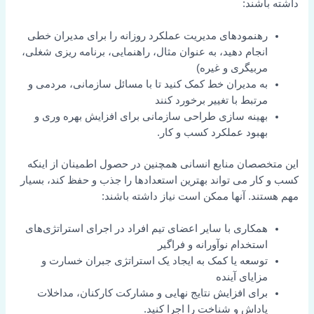
داشته باشند:
رهنمودهای مدیریت عملکرد روزانه را برای مدیران خطی
انجام دهید، به عنوان مثال، راهنمایی، برنامه ریزی شغلی،
مربیگری و غیره)
به مدیران خط کمک کنید تا با مسائل سازمانی، مردمی و
مرتبط با تغییر برخورد کنند
بهینه سازی طراحی سازمانی برای افزایش بهره وری و
بهبود عملکرد کسب و کار.
این متخصصان منابع انسانی همچنین در حصول اطمینان از اینکه
کسب و کار می تواند بهترین استعدادها را جذب و حفظ کند، بسیار
مهم هستند. آنها ممکن است نیاز داشته باشند:
همکاری با سایر اعضای تیم افراد در اجرای استراتژی‌های
استخدام نوآورانه و فراگیر
توسعه یا کمک به ایجاد یک استراتژی جبران خسارت و
مزایای آینده
برای افزایش نتایج نهایی و مشارکت کارکنان، مداخلات
پاداش و شناخت را اجرا کنید.