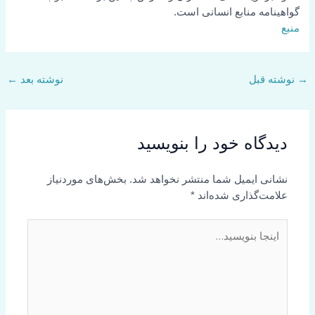
گواهینامه منابع انسانی است.
منبع
→
نوشته قبل
نوشته بعد
←
دیدگاه‌ خود را بنویسید
نشانی ایمیل شما منتشر نخواهد شد.
بخش‌های موردنیاز
علامت‌گذاری شده‌اند
*
اینجا
بنویسید…