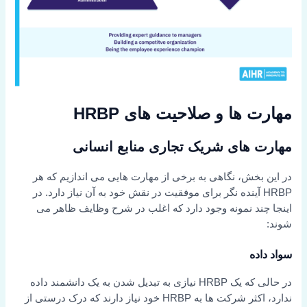
مهارت ها و صلاحیت های HRBP
مهارت های شریک تجاری منابع انسانی
در این بخش، نگاهی به برخی از مهارت هایی می اندازیم که هر
HRBP آینده نگر برای موفقیت در نقش خود به آن نیاز دارد. در
اینجا چند نمونه وجود دارد که اغلب در شرح وظایف ظاهر می
شوند:
سواد داده
در حالی که یک HRBP نیازی به تبدیل شدن به یک دانشمند داده
ندارد، اکثر شرکت ها به HRBP خود نیاز دارند که درک درستی از