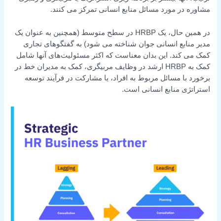
مشاوره در مورد مسائل منابع انسانی تمرکز می کنند.
در همین حال، یک HRBP در سطح متوسط (همچنین به عنوان یک
مدیر منابع انسانی جوان شناخته می شود) به گفتگوهای تجاری
کمک می کند. این بدان معناست که اکثر مسئولیت‌های آنها شامل
کمک به HRBP ارشد در وظایف مربیگری، کمک به مدیران خط در
برخورد با مسائل مربوط به افراد، یا مشارکت در فرآیند توسعه
استراتژی منابع انسانی است.