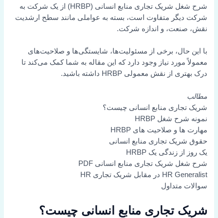
شرح شغل شریک تجاری منابع انسانی (HRBP) از یک شرکت به
شرکت دیگر متفاوت است، بسته به عواملی مانند سطح ارشدیت
نقش، صنعت، و اندازه شرکت.
با این حال، برخی از مسئولیت‌ها، شایستگی‌ها و صلاحیت‌های
معمولاً مورد نیاز وجود دارد که این مقاله به شما کمک می‌کند تا
درک بهتری از نقش معمولی HRBP داشته باشید.
مطالب
شریک تجاری منابع انسانی چیست؟
نمونه شرح شغل HRBP
مهارت ها و صلاحیت های HRBP
حقوق شریک تجاری منابع انسانی
یک روز از زندگی یک HRBP
شرح شغل شریک تجاری منابع انسانی PDF
HR Generalist در مقابل شریک تجاری HR
سوالات متداول
شریک تجاری منابع انسانی چیست؟