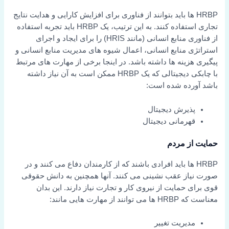
HRBP ها باید بتوانند از فناوری برای افزایش کارایی و هدایت نتایج
تجاری استفاده کنند. به این ترتیب، یک HRBP باید تجربه استفاده
از فناوری منابع انسانی (مانند HRIS) را برای ایجاد و اجرای
استراتژی منابع انسانی، اعمال شیوه های مدیریت منابع انسانی و
پیگیری هزینه ها داشته باشد. در اینجا برخی از مهارت های مرتبط
با چابکی دیجیتالی که یک HRBP ممکن است به آن نیاز داشته
باشد آورده شده است:
پذیرش دیجیتال
قهرمانی دیجیتال
حمایت از مردم
HRBP ها باید افرادی باشند که از کارمندان دفاع می کنند و در
صورت نیاز عقب نشینی می کنند. آنها همچنین به دانش حقوقی
قوی برای حمایت از نیروی کار و تجارت نیاز دارند. این بدان
معناست که HRBP ها می توانند از مهارت هایی مانند:
مدیریت تغییر