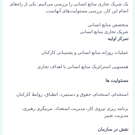
یک شریک تجاری منابع انسانی را بررسی می‌کنیم. یکی از راه‌های
انجام این کار، بررسی مسئولیت‌های آنهاست.
متخصص منابع انسانی
شریک تجاری منابع انسانی
تمرکز اولیه
عملیات روزانه منابع انسانی و پشتیبانی کارکنان
همسویی استراتژیک منابع انسانی با اهداف تجاری
مسئولیت ها
استخدام، استخدام، حقوق و دستمزد، انطباق، روابط کارکنان
برنامه ریزی نیروی کار، مدیریت استعداد، مربیگری رهبری،
مدیریت تغییر
نقش در سازمان