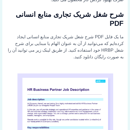
شرح شغل شریک تجاری منابع انسانی
PDF
ما یک فایل PDF شرح شغل شریک تجاری منابع انسانی ایجاد
کرده‌ایم که می‌توانید از آن به عنوان الهام یا مبنایی برای شرح
شغل HRBP خود استفاده کنید. از طریق لینک زیر می توانید آن را
به صورت رایگان دانلود کنید.