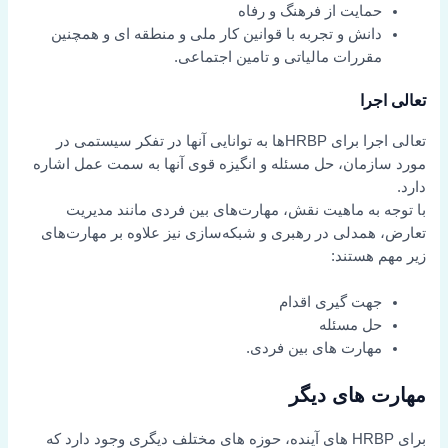
حمایت از فرهنگ و رفاه
دانش و تجربه با قوانین کار ملی و منطقه ای و همچنین
مقررات مالیاتی و تامین اجتماعی.
تعالی اجرا
تعالی اجرا برای HRBPها به توانایی آنها در تفکر سیستمی در
مورد سازمان، حل مسئله و انگیزه قوی آنها به سمت عمل اشاره
دارد.
با توجه به ماهیت نقش، مهارت‌های بین فردی مانند مدیریت
تعارض، همدلی در رهبری و شبکه‌سازی نیز علاوه بر مهارت‌های
زیر مهم هستند:
جهت گیری اقدام
حل مسئله
مهارت های بین فردی.
مهارت های دیگر
برای HRBP های آینده، حوزه های مختلف دیگری وجود دارد که