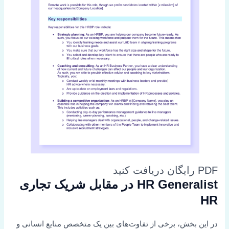
PDF رایگان دریافت کنید
HR Generalist در مقابل شریک تجاری
HR
در این بخش، برخی از تفاوت‌های بین یک متخصص منابع انسانی و