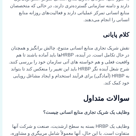
دارند و دامنه سازمانی گسترده‌تری دارند، در حالی که متخصصان
منابع انسانی تمرکز عملیاتی دارند و فعالیت‌های روزانه منابع
انسانی را انجام می‌دهند.
کلام پایانی
نقش شریک تجاری منابع انسانی متنوع، چالش برانگیز و همچنان
در حال تکامل است. در آینده، HRBPها باید آماده باشند تا هم
واقعیت فعلی و هم خواسته های آتی سازمان خود را بررسی کنند.
شرح شغل آینده نگر HRBP باید این تغییر را منعکس کند تا بتواند
به HRBP (آمادگی) برای فرآیند استخدام و ایجاد مشاغل رویایی
خود کمک کند.
سوالات متداول
وظایف یک شریک تجاری منابع انسانی چیست؟
وظایف یک HRBP بسته به سطح ارشدیت، صنعت و شرکت آنها
متفاوت است. با این حال، آنها معمولاً شامل مربیگری و مشاوره،