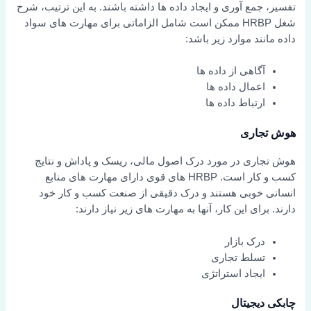
تفسیر، جمع آوری و ایجاد داده ها داشته باشند. به این ترتیب، شرح
شغل HRBP ممکن است شامل الزاماتی برای مهارت های سواد
داده مانند موارد زیر باشد:
آگاهی از داده ها
اعمال داده ها
ارتباط داده ها
هوش تجاری
هوش تجاری در مورد درک اصول مالی، ریسک و پاداش و نتایج
کسب و کار است. HRBP های قوی دارای مهارت های منابع
انسانی خوبی هستند و درک دقیقی از صنعت کسب و کار خود
دارند. برای این کار، آنها به مهارت های زیر نیاز دارند:
درک بازار
تسلط تجاری
ایجاد استراتژی
چابکی دیجیتال