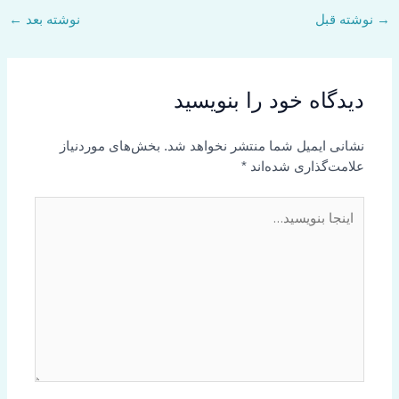
→
نوشته قبل
نوشته بعد
←
دیدگاه‌ خود را بنویسید
نشانی ایمیل شما منتشر نخواهد شد.
بخش‌های موردنیاز
علامت‌گذاری شده‌اند
*
اینجا
بنویسید…