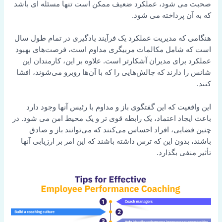
صحبت می شود، عملکرد ضعیف ممکن است تنها مسئله ای باشد
که به آن پرداخته می شود.
هنگامی که مدیریت عملکرد یک فرآیند یادگیری در تمام طول سال
است که شامل مکالمات مربیگری مداوم است، فرصت‌های بهبود
عملکرد برای مدیران آشکارتر است. علاوه بر این، کارمندان این
شانس را دارند که چالش‌هایی را که با آن‌ها روبرو می‌شوند، افشا
کنند.
این واقعیت که این گفتگوی باز و مداوم با رئیس آنها وجود دارد
باعث ایجاد اعتماد، یک رابطه قوی تر و یک محیط امن می شود. در
چنین فضایی، افراد احساس می‌کنند که می‌توانند باز و صادق
باشند، بدون این که ترس داشته باشند که این امر بر ارزیابی آنها
تأثیر منفی بگذارد.