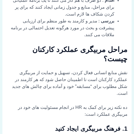
اقدام
: دو طرف با هم کار می کنند تا یک برنامه عملیاتی
برای مراحل، منابع و جدول زمانی ایجاد کنند که برای پر
کردن شکاف ها لازم است.
بررسی
: مدیر و کارمند به طور منظم برای ارزیابی
پیشرفت و بحث در مورد هرگونه تعدیل احتمالی در برنامه
ملاقات می کنند.
مراحل مربیگری عملکرد کارکنان
چیست؟
نقش منابع انسانی فعال کردن، تسهیل و حمایت از مربیگری
عملکرد کارکنان است تا اطمینان حاصل شود که هر کارمند در
شکل مطلوب برای “مسابقه” خود و آماده برای چالش های جدید
است.
ده نکته زیر برای کمک به HR در انجام مسئولیت های خود در
مربیگری عملکرد است:
1. فرهنگ مربیگری ایجاد کنید