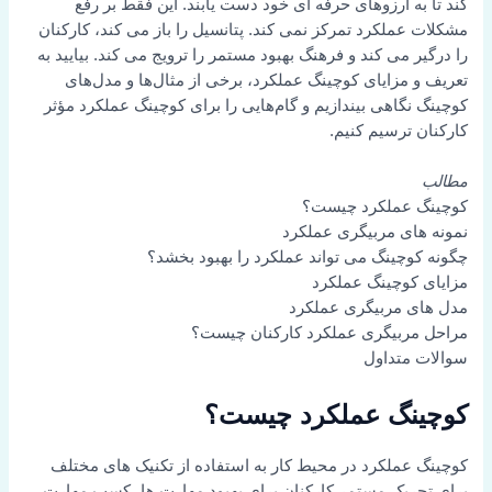
کند تا به آرزوهای حرفه ای خود دست یابند. این فقط بر رفع
مشکلات عملکرد تمرکز نمی کند. پتانسیل را باز می کند، کارکنان
را درگیر می کند و فرهنگ بهبود مستمر را ترویج می کند. بیایید به
تعریف و مزایای کوچینگ عملکرد، برخی از مثال‌ها و مدل‌های
کوچینگ نگاهی بیندازیم و گام‌هایی را برای کوچینگ عملکرد مؤثر
کارکنان ترسیم کنیم.
مطالب
کوچینگ عملکرد چیست؟
نمونه های مربیگری عملکرد
چگونه کوچینگ می تواند عملکرد را بهبود بخشد؟
مزایای کوچینگ عملکرد
مدل های مربیگری عملکرد
مراحل مربیگری عملکرد کارکنان چیست؟
سوالات متداول
کوچینگ عملکرد چیست؟
کوچینگ عملکرد در محیط کار به استفاده از تکنیک های مختلف
برای تحریک مستمر کارکنان برای بهبود مهارت ها، کسب مهارت