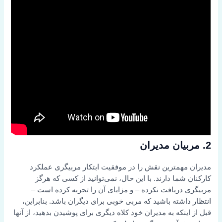
2. مربیان مدیران
مدیران مهمترین نقش را در موفقیت ابتکار مربیگری عملکرد
کارکنان شما دارند. با این حال، نمی‌توانید از کسی که هرگز
مربیگری دریافت نکرده – و مزایای آن را تجربه کرده است –
انتظار داشته باشید که مربی خوبی برای دیگران باشد. بنابراین،
قبل از اینکه به مدیران خود کلاه دیگری برای پوشیدن بدهید، از آنها