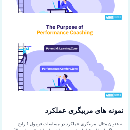
نمونه های مربیگری عملکرد
به عنوان مثال، مربیگری عملکرد در مسابقات فرمول 1 رایج