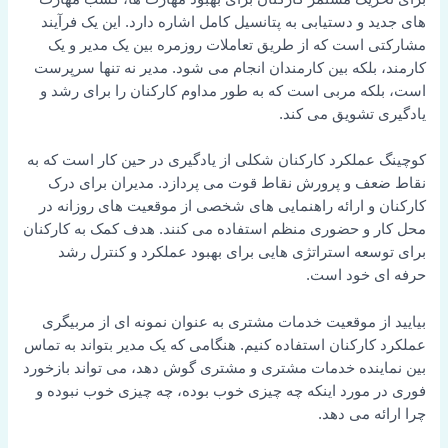
های جدید و دستیابی به پتانسیل کامل اشاره دارد. این یک فرآیند
مشارکتی است که از طریق تعاملات روزمره بین یک مدیر و یک
کارمند، بلکه بین کارمندان انجام می شود. مدیر نه تنها سرپرست
است، بلکه مربی است که به طور مداوم کارکنان را برای رشد و
یادگیری تشویق می کند.
کوچینگ عملکرد کارکنان شکلی از یادگیری در حین کار است که به
نقاط ضعف و پرورش نقاط قوت می پردازد. مدیران برای درک
کارکنان و ارائه راهنمایی های شخصی از موقعیت های روزانه در
محل کار و حضوری منظم استفاده می کنند. هدف کمک به کارکنان
برای توسعه استراتژی هایی برای بهبود عملکرد و کنترل رشد
حرفه ای خود است.
بیایید از موقعیت خدمات مشتری به عنوان نمونه ای از مربیگری
عملکرد کارکنان استفاده کنیم. هنگامی که یک مدیر بتواند به تماس
بین نماینده خدمات مشتری و مشتری گوش دهد، می تواند بازخورد
فوری در مورد اینکه چه چیزی خوب بوده، چه چیزی خوب نبوده و
چرا ارائه می دهد.