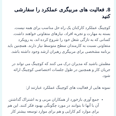
8. فعالیت های مربیگری عملکرد را سفارشی
کنید
کوچینگ عملکرد کارکنان یک راه حل مناسب برای همه نیست.
بسته به مهارت و تجربه افراد، نیازهای متفاوتی خواهند داشت.
کسانی که به تازگی شغل خود را شروع کرده اند، به رویکرد
متفاوتی نسبت به کارمندان سطح متوسط نیاز دارند. همچنین باید
برنامه مشخصی برای مربیگری رهبران ارشد وجود داشته باشد.
مطمئن باشید که مدیران درک می کنند که کوچینگ می تواند در
جریان کار و همچنین در طول جلسات اختصاصی کوچینگ ارائه
شود.
نمونه هایی از فعالیت های کوچینگ عملکرد عبارتند از:
جمع آوری بازخورد از همکاران مربی و به اشتراک گذاشتن
آن با آنها تا بتوانند در مورد چگونگی بهبود فکر کنند. این هم
برای موارد کم کارایی و هم برای موارد توسعه بیشتر کار