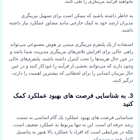
بخواهید فرآیند مربیگری را طی کنند.
به خاطر داشته باشید که ممکن است برای تسهیل مربیگری
مدیران ارشد خود به کمک خارجی مانند مشاور عملکرد نیاز داشته
باشید.
استفاده از یک پلتفرم مربیگری مبتنی بر هوش مصنوعی می‌تواند
راهی عالی برای افزایش تلاش‌های مربیگری مدیریت شما باشد و
در عین حال هزینه‌ها را تحت کنترل داشته باشید. پلتفرم‌های عالی
وجود دارند که می‌توانند بخشی از فرآیند را خودکار کنند و در عین
حال مربیان انسانی را برای لحظاتی که بیشترین اهمیت را دارند،
درگیر کنند.
3. به شناسایی فرصت های بهبود عملکرد کمک
کنید
شناسایی فرصت های بهبود عملکرد یک گام اساسی به سمت
رشد حرفه ای است. این نه تنها مربوط به عملکرد ضعیف است،
بلکه در شرایطی است که افراد با عملکرد بالا هنوز به پتانسیل
کامل خود نرسیده اند.