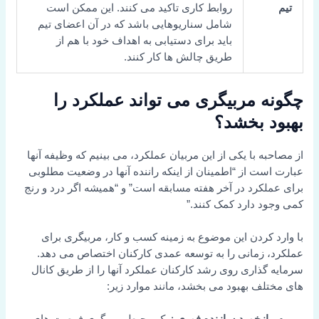
تیم
روابط کاری تاکید می کنند. این ممکن است
شامل سناریوهایی باشد که در آن اعضای تیم
باید برای دستیابی به اهداف خود با هم از
طریق چالش ها کار کنند.
چگونه مربیگری می تواند عملکرد را
بهبود بخشد؟
از مصاحبه با یکی از این مربیان عملکرد، می بینیم که وظیفه آنها
عبارت است از “اطمینان از اینکه راننده آنها در وضعیت مطلوبی
برای عملکرد در آخر هفته مسابقه است” و “همیشه اگر درد و رنج
کمی وجود دارد کمک کنند.”
با وارد کردن این موضوع به زمینه کسب و کار، مربیگری برای
عملکرد، زمانی را به توسعه عمدی کارکنان اختصاص می دهد.
سرمایه گذاری روی رشد کارکنان عملکرد آنها را از طریق کانال
های مختلف بهبود می بخشد، مانند موارد زیر: