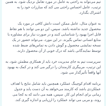
تیم می‌تواند به راحتی به عامل در مورد تعامل نزدیک شود. به همین
ترتیب، عامل احساس راحتی می کند که مبارزات خود را به
اشتراک بگذارد.
به عنوان مثال، عامل ممکن است دانش کافی در مورد یک
محصول جدید نداشته باشد. سپس، این دو می توانند با هم نقاط
قابل اجرا بهبود را شناسایی کنند و در صورت نیاز برای مشاوره با
منابع انسانی تماس بگیرند. در این مورد، می‌تواند حضور در یک
نسخه نمایشی محصول و گوش دادن به تماس‌های ضبط شده
توسط نمایندگانی باشد که درک خوبی از آن محصول دارند.
سرپرست تیم به جای مدیریت خرد باید از همکاری مطمئن شود. به
این ترتیب، مربیگری کارمندان را درگیر می کند و در کمک به بهبود
آنها واقعاً تأثیرگذار می شود.
برنامه اقدام کوچینگ عملکرد همچنین باید شامل نتایج یا اهداف
عملکردی باشد که کارمند می‌خواهد به آن دست یابد و جدول
زمانی برای انجام این کار. سپس، همه می دانند که به کجا می
روند، و مربی می تواند عملکرد را ارزیابی و اندازه گیری کند.