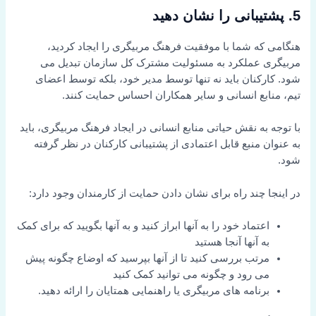
5. پشتیبانی را نشان دهید
هنگامی که شما با موفقیت فرهنگ مربیگری را ایجاد کردید،
مربیگری عملکرد به مسئولیت مشترک کل سازمان تبدیل می
شود. کارکنان باید نه تنها توسط مدیر خود، بلکه توسط اعضای
تیم، منابع انسانی و سایر همکاران احساس حمایت کنند.
با توجه به نقش حیاتی منابع انسانی در ایجاد فرهنگ مربیگری، باید
به عنوان منبع قابل اعتمادی از پشتیبانی کارکنان در نظر گرفته
شود.
در اینجا چند راه برای نشان دادن حمایت از کارمندان وجود دارد:
اعتماد خود را به آنها ابراز کنید و به آنها بگویید که برای کمک
به آنها آنجا هستید
مرتب بررسی کنید تا از آنها بپرسید که اوضاع چگونه پیش
می رود و چگونه می توانید کمک کنید
برنامه های مربیگری یا راهنمایی همتایان را ارائه دهید.