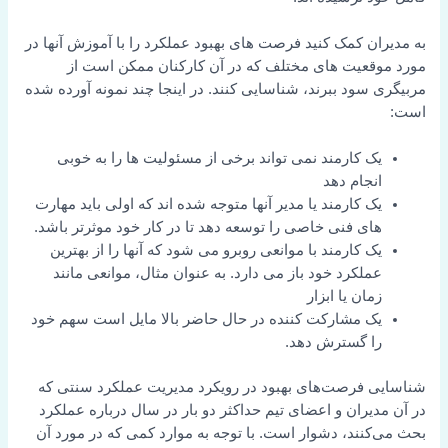
به مدیران کمک کنید فرصت های بهبود عملکرد را با آموزش آنها در
مورد موقعیت های مختلف که در آن کارکنان ممکن است از
مربیگری سود ببرند، شناسایی کنند. در اینجا چند نمونه آورده شده
است:
یک کارمند نمی تواند برخی از مسئولیت ها را به خوبی
انجام دهد
یک کارمند یا مدیر آنها متوجه شده اند که اولی باید مهارت
های فنی خاصی را توسعه دهد تا در کار خود موثرتر باشد.
یک کارمند با موانعی روبرو می شود که آنها را از بهترین
عملکرد خود باز می دارد. به عنوان مثال، موانعی مانند
زمان یا ابزار
یک مشارکت کننده در حال حاضر بالا مایل است سهم خود
را گسترش دهد.
شناسایی فرصت‌های بهبود در رویکرد مدیریت عملکرد سنتی که
در آن مدیران و اعضای تیم حداکثر دو بار در سال درباره عملکرد
بحث می‌کنند، دشوار است. با توجه به موارد کمی که در مورد آن