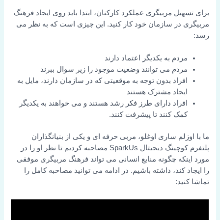
برای تسهیل مربیگری عملکرد کارکنان، ابتدا باید روی ایجاد فرهنگ
مربیگری در سازمان خود کار کنید. این چیزی است که به نظر می
رسد:
مردم به یکدیگر اعتماد دارند
مردم می توانند وضعیت موجود را زیر سوال ببرند
افراد بدون توجه به موقعیتی که در سازمان دارند، مایل به
ایجاد مشترک هستند
افراد دارای طرز فکر رشد هستند و می خواهند به یکدیگر
کمک کنند تا پیشرفت کنند.
ما با اوزلم ساری اوغلو، مربی حرفه ای و یکی از بنیانگذاران
پلتفرم کوچینگ دیجیتال SparkUs مصاحبه کردیم تا نظر او را در
مورد اینکه چگونه منابع انسانی می تواند فرهنگ مربیگری موفقی
را ایجاد کند، داشته باشیم. در ادامه می توانید مصاحبه کامل را
تماشا کنید: