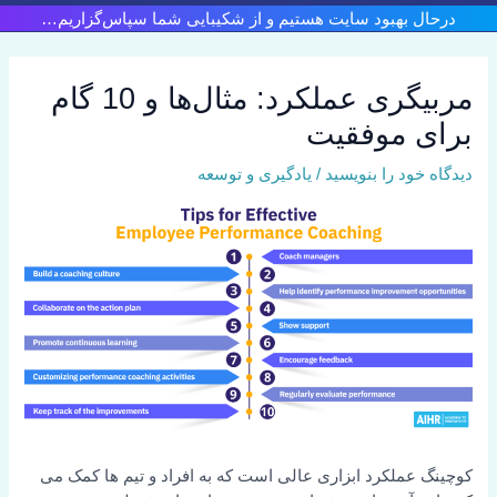
رش
درحال بهبود سایت هستیم و از شکیبایی شما سپاس‌گزاریم…
ه
حتوا
مربیگری عملکرد: مثال‌ها و 10 گام
برای موفقیت
دیدگاه‌ خود را بنویسید
/
یادگیری و توسعه
کوچینگ عملکرد ابزاری عالی است که به افراد و تیم ها کمک می