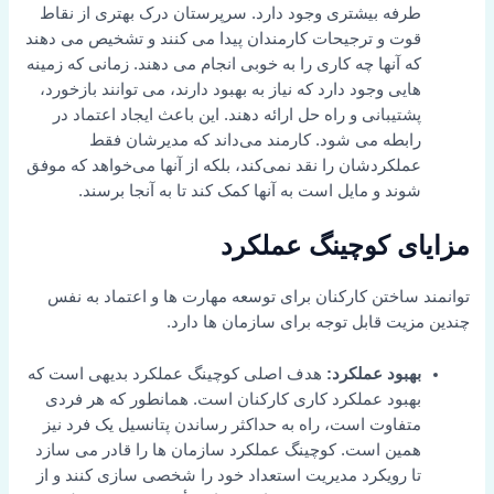
طرفه بیشتری وجود دارد. سرپرستان درک بهتری از نقاط
قوت و ترجیحات کارمندان پیدا می کنند و تشخیص می دهند
که آنها چه کاری را به خوبی انجام می دهند. زمانی که زمینه
هایی وجود دارد که نیاز به بهبود دارند، می توانند بازخورد،
پشتیبانی و راه حل ارائه دهند. این باعث ایجاد اعتماد در
رابطه می شود. کارمند می‌داند که مدیرشان فقط
عملکردشان را نقد نمی‌کند، بلکه از آنها می‌خواهد که موفق
شوند و مایل است به آنها کمک کند تا به آنجا برسند.
مزایای کوچینگ عملکرد
توانمند ساختن کارکنان برای توسعه مهارت ها و اعتماد به نفس
چندین مزیت قابل توجه برای سازمان ها دارد.
بهبود عملکرد:
هدف اصلی کوچینگ عملکرد بدیهی است که
بهبود عملکرد کاری کارکنان است. همانطور که هر فردی
متفاوت است، راه به حداکثر رساندن پتانسیل یک فرد نیز
همین است. کوچینگ عملکرد سازمان ها را قادر می سازد
تا رویکرد مدیریت استعداد خود را شخصی سازی کنند و از