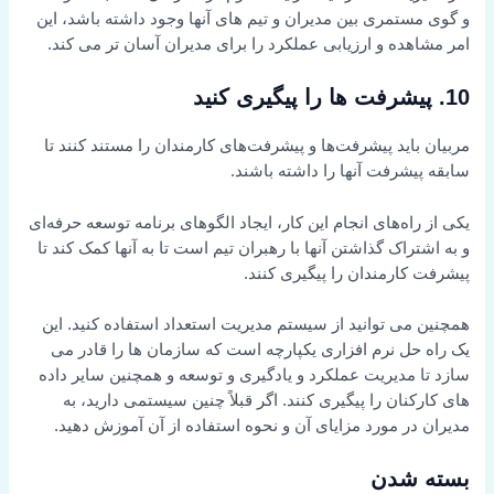
و گوی مستمری بین مدیران و تیم های آنها وجود داشته باشد، این
امر مشاهده و ارزیابی عملکرد را برای مدیران آسان تر می کند.
10. پیشرفت ها را پیگیری کنید
مربیان باید پیشرفت‌ها و پیشرفت‌های کارمندان را مستند کنند تا
سابقه پیشرفت آنها را داشته باشند.
یکی از راه‌های انجام این کار، ایجاد الگوهای برنامه توسعه حرفه‌ای
و به اشتراک گذاشتن آنها با رهبران تیم است تا به آنها کمک کند تا
پیشرفت کارمندان را پیگیری کنند.
همچنین می توانید از سیستم مدیریت استعداد استفاده کنید. این
یک راه حل نرم افزاری یکپارچه است که سازمان ها را قادر می
سازد تا مدیریت عملکرد و یادگیری و توسعه و همچنین سایر داده
های کارکنان را پیگیری کنند. اگر قبلاً چنین سیستمی دارید، به
مدیران در مورد مزایای آن و نحوه استفاده از آن آموزش دهید.
بسته شدن