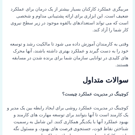
مربیگری عملکرد کارکنان بسیار بیشتر از یک درمان برای عملکرد
ضعیف است. این ابزاری برای ارائه پشتیبانی مداوم و شخصی
است که می تواند استعدادهای بالقوه موجود در زیر سطح نیروی
کار شما را آزاد کند.
وقتی به کارمندان آموزش داده می شود تا مالکیت رشد و توسعه
خود را به دست گیرند و عملکرد بهتری داشته باشند، آنها محرک
های کلیدی در توانایی سازمان شما برای برنده شدن در مسابقه
هستند.
سوالات متداول
کوچینگ در مدیریت عملکرد چیست؟
کوچینگ در مدیریت عملکرد روشی برای ایجاد رابطه بین یک مدیر و
یک کارمند است تا آنها بتوانند برای توسعه مهارت های کارمند و
بهبود عملکرد آنها با یکدیگر همکاری کنند. این شامل به رسمیت
شناختن نقاط قوت، جستجوی فرصت های بهبود، و مسئول نگه