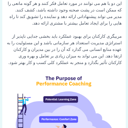
این دو با هم می توانند در مورد تعامل فکر کنند و هر گونه مانعی را
که ممکن است در پشت صحنه وجود داشته باشد، کشف کنند.
مدیر می تواند پیشنهاداتی ارائه دهد و نماینده را تشویق کند تا راه
هایی را برای ایجاد تعامل بیشتر با مشتری ارائه دهد.
مربیگری کارکنان برای بهبود عملکرد باید بخشی جدایی ناپذیر از
استراتژی مدیریت استعداد هر سازمانی باشد و این مسئولیت را به
عهده منابع انسانی می گذارد که آن را در بین مدیران و کارکنان
ارتقا دهد. این می تواند به میزان زیادی بر تعامل و بهره وری
کارکنان تأثیر بگذارد و منجر به عملکرد کلی کسب و کار بهتر شود.