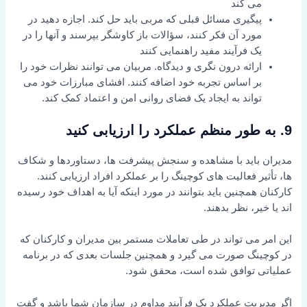
می کند
پیگیری مسائل قبلی که مربی باید حل کند. اجازه دهید در
مورد آن فکر کنند، سؤالات باز کاوشگر بپرسند و آنها را در
یک فرآیند مفید راهنمایی کنند
ارائه درون نگری و دیدگاه. مربیان می توانند نظرات خود را
بر اساس تجربه خود اضافه کنند. افشای مبارزات خود می
تواند به ایجاد یک فضای روانی امن و اعتماد کمک کند.
9. به طور منظم عملکرد را ارزیابی کنید
مدیران باید با مشاهده و سنجش پیشرفت ها، دستاوردها و شکاف
ها، تأثیر فعالیت های کوچینگ را بر عملکرد افراد ارزیابی کنند.
کارکنان همچنین باید بتوانند در مورد اینکه آیا به اهداف خود رسیده
اند یا خیر، نظر بدهند.
این امر می تواند در طی تعاملات مستمر بین مدیران و کارکنان که
در کوچینگ صورت می گیرد و همچنین جلسات بعدی که در برنامه
عملیاتی توافق شده است، محقق شود.
اگر مدیریت عملکرد یک فرآیند مداوم در سازمان شما باشد و گفت