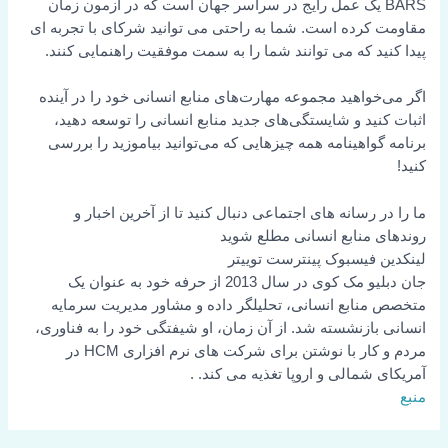
BARS یک عمل رایج در سراسر جهان است که در آزمون زمان
مقاومت کرده است. شما به راحتی می توانید شرکای با تجربه ای
پیدا کنید که می توانند شما را به سمت موفقیت راهنمایی کنند.
اگر می‌خواهید مجموعه مهارت‌های منابع انسانی خود را در آینده
اثبات کنید و شایستگی‌های جدید منابع انسانی را توسعه دهید،
برنامه گواهینامه همه چیزهایی که می‌توانید بیاموزید را بررسی
کنید!
ما را در رسانه های اجتماعی دنبال کنید تا از آخرین اخبار و
روندهای منابع انسانی مطلع شوید
لینکدین
فیسبوک
پینترست
توییتر
جان دبلیو مک کوی در سال 2013 از حرفه خود به عنوان یک
متخصص منابع انسانی، تحلیلگر داده و مشاور مدیریت سرمایه
انسانی بازنشسته شد. از آن زمان، او شیفتگی خود را به فناوری،
مردم و کار با نوشتن برای شرکت های نرم افزاری HCM در
آمریکای شمالی و اروپا تغذیه می کند. .
منبع