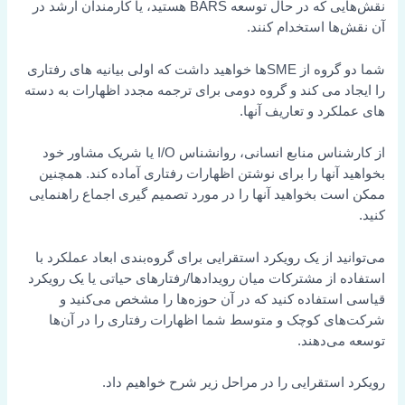
نقش‌هایی که در حال توسعه BARS هستید، یا کارمندان ارشد در
آن نقش‌ها استخدام کنند.
شما دو گروه از SMEها خواهید داشت که اولی بیانیه های رفتاری
را ایجاد می کند و گروه دومی برای ترجمه مجدد اظهارات به دسته
های عملکرد و تعاریف آنها.
از کارشناس منابع انسانی، روانشناس I/O یا شریک مشاور خود
بخواهید آنها را برای نوشتن اظهارات رفتاری آماده کند. همچنین
ممکن است بخواهید آنها را در مورد تصمیم گیری اجماع راهنمایی
کنید.
می‌توانید از یک رویکرد استقرایی برای گروه‌بندی ابعاد عملکرد با
استفاده از مشترکات میان رویدادها/رفتارهای حیاتی یا یک رویکرد
قیاسی استفاده کنید که در آن حوزه‌ها را مشخص می‌کنید و
شرکت‌های کوچک و متوسط شما اظهارات رفتاری را در آن‌ها
توسعه می‌دهند.
رویکرد استقرایی را در مراحل زیر شرح خواهیم داد.