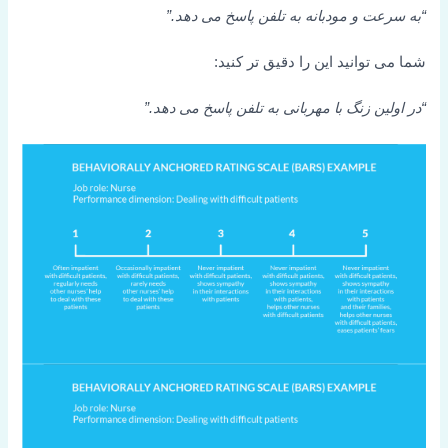
“به سرعت و مودبانه به تلفن پاسخ می دهد.”
شما می توانید این را دقیق تر کنید:
“در اولین زنگ با مهربانی به تلفن پاسخ می دهد.”