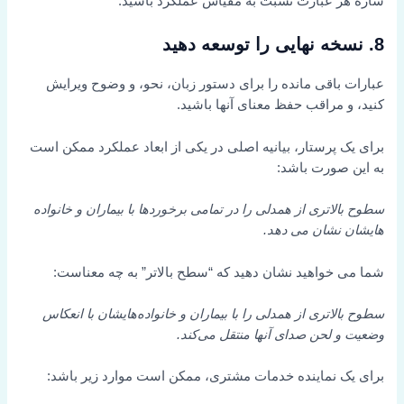
سازه هر عبارت نسبت به مقیاس عملکرد باشید.
8. نسخه نهایی را توسعه دهید
عبارات باقی مانده را برای دستور زبان، نحو، و وضوح ویرایش
کنید، و مراقب حفظ معنای آنها باشید.
برای یک پرستار، بیانیه اصلی در یکی از ابعاد عملکرد ممکن است
به این صورت باشد:
سطوح بالاتری از همدلی را در تمامی برخوردها با بیماران و خانواده
هایشان نشان می دهد.
شما می خواهید نشان دهید که “سطح بالاتر” به چه معناست:
سطوح بالاتری از همدلی را با بیماران و خانواده‌هایشان با انعکاس
وضعیت و لحن صدای آنها منتقل می‌کند.
برای یک نماینده خدمات مشتری، ممکن است موارد زیر باشد: