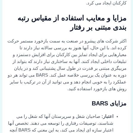
کارکنان ایجاد می کرد.
مزایا و معایب استفاده از مقیاس رتبه
بندی مبتنی بر رفتار
اکثر شرکت های پیشرو در صنعت به سمت بازخورد مستمر حرکت
کرده اند. با این حال، آنها هنوز به بررسی سالانه نیاز دارند تا
معیارهایی برای ایجاد تمایز بین کارکنان برای افزایش دستمزد و
تبلیغات داخلی ایجاد کنند. آنها به ساختاری نیاز دارند که بتواند از
مربیگری مبتنی بر قدرت در طول سال پشتیبانی کند و در پایان
دوره به عنوان یک بررسی خلاصه عمل کند. BARS می تواند هر دو
عملکرد را به خوبی انجام دهد و می توانید از آن در ترکیب با سایر
روش های بازخورد استفاده کنید.
مزایای BARS
اعتبار:
صاحبان شغل و سرپرستان آنها که شغل را می
شناسند، توصیفات رفتاری را توسعه می دهند. تخصص آنها
اعتبار سازه ای ایجاد می کند، به این معنی که BARS آنچه