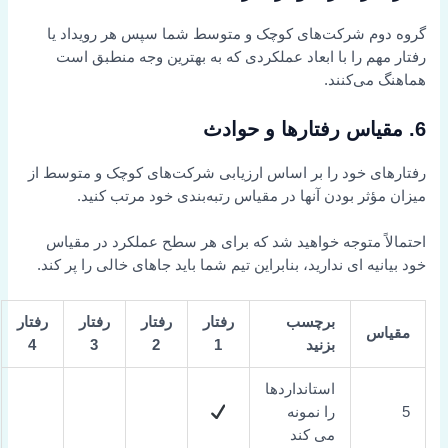
گروه دوم شرکت‌های کوچک و متوسط شما سپس هر رویداد یا
رفتار مهم را با ابعاد عملکردی که به بهترین وجه منطبق است
هماهنگ می‌کنند.
6. مقیاس رفتارها و حوادث
رفتارهای خود را بر اساس ارزیابی شرکت‌های کوچک و متوسط از
میزان مؤثر بودن آنها در مقیاس رتبه‌بندی خود مرتب کنید.
احتمالاً متوجه خواهید شد که برای هر سطح عملکرد در مقیاس
خود بیانیه ای ندارید، بنابراین تیم شما باید جاهای خالی را پر کند.
برچسب
رفتار
رفتار
رفتار
رفتار
مقیاس
بزنید
1
2
3
4
استانداردها
5
را نمونه
می کند