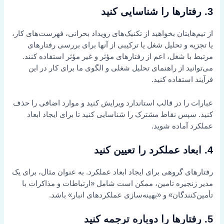
3. رفتارها را شناسایی کنید
از تیم‌هایتان بخواهید از تکنیک‌های رویداد بحرانی، فهرست‌های کار،
یا تجزیه و تحلیل شغل یا ترکیبی از آنها برای بررسی رفتارهای
مرتبط با شغل، اعم از رفتارهای مؤثر و غیر مؤثر استفاده کنند.
می‌توانید از راهنمای تحلیل شغلی و الگوی ما برای کار در این
فرآیند استفاده کنید.
عبارات را در قالب استاندارد ویرایش کنید و موارد اضافی را حذف
کنید. سپس نقاط مشترک را شناسایی کنید تا برای ایجاد ابعاد
عملکرد آماده شوید.
4. ابعاد عملکرد را تعیین کنید
رفتارهای گروهی برای ایجاد ابعاد عملکرد. به عنوان مثال، برای یک
مدیر زنجیره تامین، ممکن است شامل «ارتباطات و مذاکرات با
تأمین‌کنندگان» و «بهینه‌سازی عملکردهای انبار» باشد.
5. رفتارها را دوباره ترجمه کنید