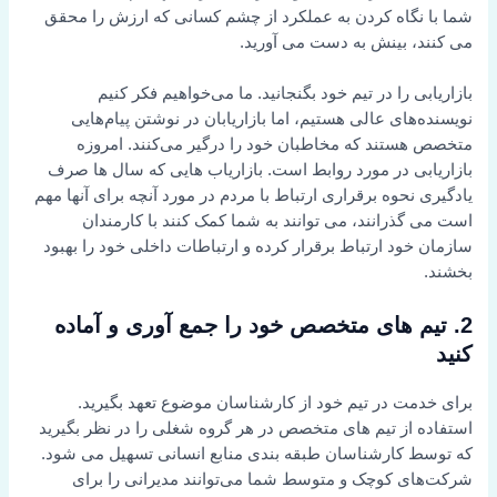
شما با نگاه کردن به عملکرد از چشم کسانی که ارزش را محقق
می کنند، بینش به دست می آورید.
بازاریابی را در تیم خود بگنجانید. ما می‌خواهیم فکر کنیم
نویسنده‌های عالی هستیم، اما بازاریابان در نوشتن پیام‌هایی
متخصص هستند که مخاطبان خود را درگیر می‌کنند. امروزه
بازاریابی در مورد روابط است. بازاریاب هایی که سال ها صرف
یادگیری نحوه برقراری ارتباط با مردم در مورد آنچه برای آنها مهم
است می گذرانند، می توانند به شما کمک کنند با کارمندان
سازمان خود ارتباط برقرار کرده و ارتباطات داخلی خود را بهبود
بخشند.
2. تیم های متخصص خود را جمع آوری و آماده
کنید
برای خدمت در تیم خود از کارشناسان موضوع تعهد بگیرید.
استفاده از تیم های متخصص در هر گروه شغلی را در نظر بگیرید
که توسط کارشناسان طبقه بندی منابع انسانی تسهیل می شود.
شرکت‌های کوچک و متوسط شما می‌توانند مدیرانی را برای