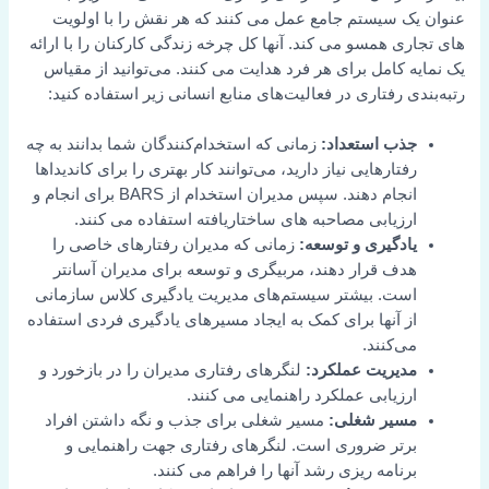
عنوان یک سیستم جامع عمل می کنند که هر نقش را با اولویت
های تجاری همسو می کند. آنها کل چرخه زندگی کارکنان را با ارائه
یک نمایه کامل برای هر فرد هدایت می کنند. می‌توانید از مقیاس
رتبه‌بندی رفتاری در فعالیت‌های منابع انسانی زیر استفاده کنید:
جذب استعداد:
زمانی که استخدام‌کنندگان شما بدانند به چه
رفتارهایی نیاز دارید، می‌توانند کار بهتری را برای کاندیداها
انجام دهند. سپس مدیران استخدام از BARS برای انجام و
ارزیابی مصاحبه های ساختاریافته استفاده می کنند.
یادگیری و توسعه:
زمانی که مدیران رفتارهای خاصی را
هدف قرار دهند، مربیگری و توسعه برای مدیران آسانتر
است. بیشتر سیستم‌های مدیریت یادگیری کلاس سازمانی
از آنها برای کمک به ایجاد مسیرهای یادگیری فردی استفاده
می‌کنند.
مدیریت عملکرد:
لنگرهای رفتاری مدیران را در بازخورد و
ارزیابی عملکرد راهنمایی می کنند.
مسیر شغلی:
مسیر شغلی برای جذب و نگه داشتن افراد
برتر ضروری است. لنگرهای رفتاری جهت راهنمایی و
برنامه ریزی رشد آنها را فراهم می کنند.