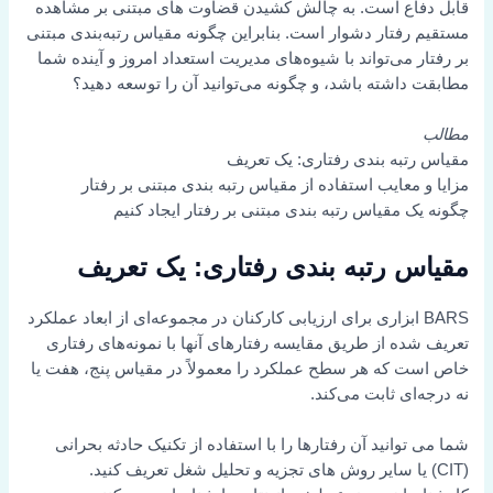
قابل دفاع است. به چالش کشیدن قضاوت های مبتنی بر مشاهده
مستقیم رفتار دشوار است. بنابراین چگونه مقیاس رتبه‌بندی مبتنی
بر رفتار می‌تواند با شیوه‌های مدیریت استعداد امروز و آینده شما
مطابقت داشته باشد، و چگونه می‌توانید آن را توسعه دهید؟
مطالب
مقیاس رتبه بندی رفتاری: یک تعریف
مزایا و معایب استفاده از مقیاس رتبه بندی مبتنی بر رفتار
چگونه یک مقیاس رتبه بندی مبتنی بر رفتار ایجاد کنیم
مقیاس رتبه بندی رفتاری: یک تعریف
BARS ابزاری برای ارزیابی کارکنان در مجموعه‌ای از ابعاد عملکرد
تعریف شده از طریق مقایسه رفتارهای آنها با نمونه‌های رفتاری
خاص است که هر سطح عملکرد را معمولاً در مقیاس پنج، هفت یا
نه درجه‌ای ثابت می‌کند.
شما می توانید آن رفتارها را با استفاده از تکنیک حادثه بحرانی
(CIT) یا سایر روش های تجزیه و تحلیل شغل تعریف کنید.