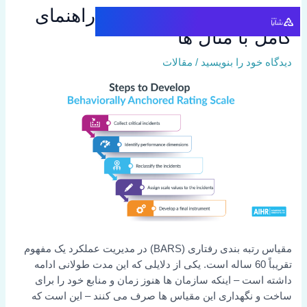
رش
مقیاس رتبه بندی رفتاری: راهنمای
ه
کامل با مثال ها
حتوا
دیدگاه‌ خود را بنویسید
/
مقالات
مقیاس رتبه بندی رفتاری (BARS) در مدیریت عملکرد یک مفهوم
تقریباً 60 ساله است. یکی از دلایلی که این مدت طولانی ادامه
داشته است – اینکه سازمان ها هنوز زمان و منابع خود را برای
ساخت و نگهداری این مقیاس ها صرف می کنند – این است که