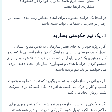
ممکن است لازم باشد مدیران خود را در گفتگوهای
عملکردی ارتقا دهید.
در اینجا یک فرآیند معمولی برای ایجاد مقیاس رتبه بندی مبتنی بر
رفتار در سازمان شما می تواند شبیه باشد:
1. یک تیم حکومتی بسازید
اگر پروژه خود را به جای تغییر سازمانی به تلاش منابع انسانی
تبدیل کنید، فرصتی را برای هماهنگ کردن منابع انسانی با کسب و
کار و رهبری یک تغییر پایدار از دست خواهید داد. تلاش خود را برای
همسو کردن افراد با هدف و سودآوری سازمان انجام دهید. مردم
می خواهند در یک تیم برنده باشند.
با رهبرانی در سازمان خود تماس بگیرید که تعهد شما به موفقیت
کسب و کار را درک می کنند. به افرادی نگاه کنید که برای شرکت
شما ارزش ایجاد می کنند.
اگر قبلاً یکی را ندارید، اجازه دهید تیم شما به کمیته راهبری برای
حاکمیت عملکرد تبدیل شود. اگر یکی دارید، آنها تیم
شما
هستند.