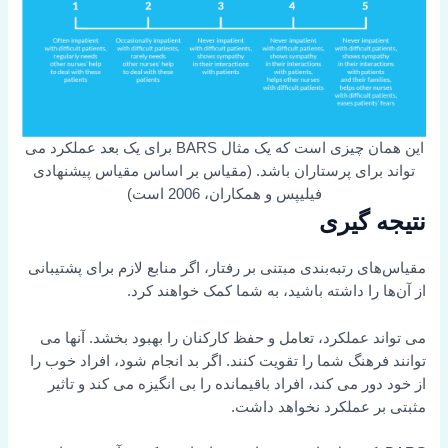
این همان چیزی است که یک مثال BARS برای یک بعد عملکرد می
تواند برای پرستاران باشد. (مقیاس بر اساس مقیاس پیشنهادی
فیلیپس و همکاران، 2006 است)
نتیجه گیری
مقیاس‌های رتبه‌بندی مبتنی بر رفتار، اگر منابع لازم برای پشتیبانی
از آن‌ها را داشته باشید، به شما کمک خواهند کرد.
می تواند عملکرد، تعامل و حفظ کارکنان را بهبود بخشد. آنها می
توانند فرهنگ شما را تقویت کنند. اگر بد انجام شود، افراد خوب را
از خود دور می کند، افراد باقیمانده را بی انگیزه می کند و تاثیر
مثبتی بر عملکرد نخواهد داشت.