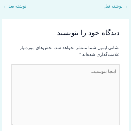
→
نوشته قبل
نوشته بعد
←
دیدگاه‌ خود را بنویسید
نشانی ایمیل شما منتشر نخواهد شد.
بخش‌های موردنیاز
علامت‌گذاری شده‌اند
*
اینجا
بنویسید…