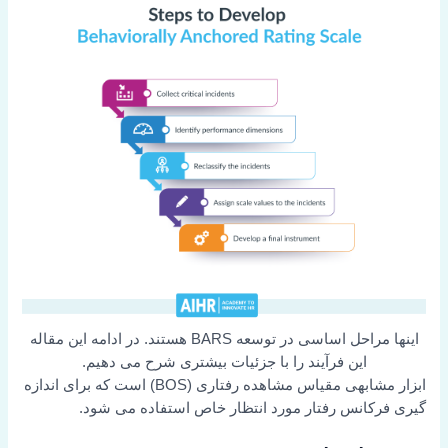
اینها مراحل اساسی در توسعه BARS هستند. در ادامه این مقاله
این فرآیند را با جزئیات بیشتری شرح می دهیم.
ابزار مشابهی مقیاس مشاهده رفتاری (BOS) است که برای اندازه
گیری فرکانس رفتار مورد انتظار خاص استفاده می شود.