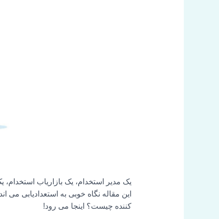
یک مدیر استخدام، یک بازاریاب استخدام، یک
این مقاله نگاه خوبی به استعدادیابی می ان
کننده چیست؟ اینجا می رود!