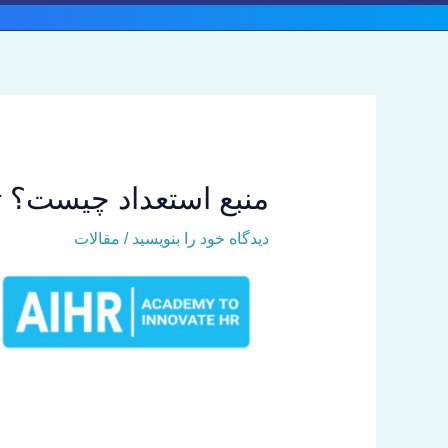
رش
ه
حتوا
منبع استعداد چیست؟ 
دیدگاه‌ خود را بنویسید
/
مقالات