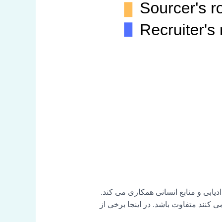
یابی و منابع انسانی همکاری می کند.
 کنند متفاوت باشد. در اینجا برخی از