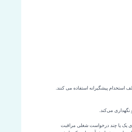
لف استخدام پیشگیرانه استفاده می کنند.
نگهداری می‌کند.
برای یک یا چند درخواست شغلی مراقبت