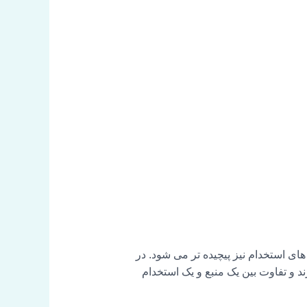
های استخدام نیز پیچیده تر می شود. در
د و تفاوت بین یک منبع و یک استخدام