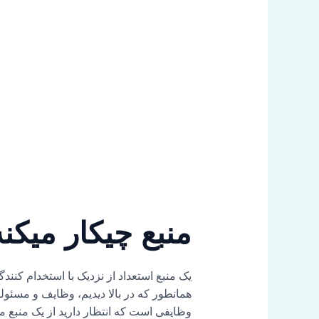
منبع چیکار میکن
یک منبع استعداد از نزدیک با استخدام کن
همانطور که در بالا دیدیم، وظایف و مسئول
وظایفی است که انتظار دارید از یک منبع م