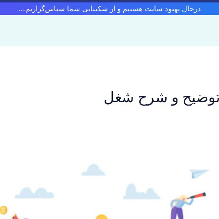
درحال بهبود سایت هستیم و از شکیبایی شما سپاس‌گزاریم…
توضیح و شرح شغل