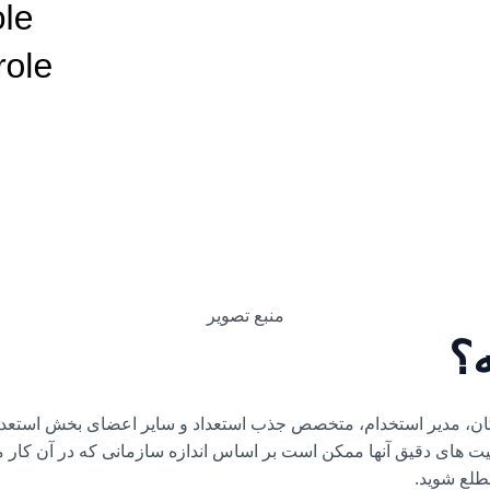
منبع تصویر
ه؟
ندگان، مدیر استخدام، متخصص جذب استعداد و سایر اعضای بخش استعداد
یت های دقیق آنها ممکن است بر اساس اندازه سازمانی که در آن کار می
طلع شوید.