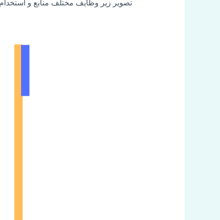
تصویر زیر وظایف مختلف منابع و استخدام ک