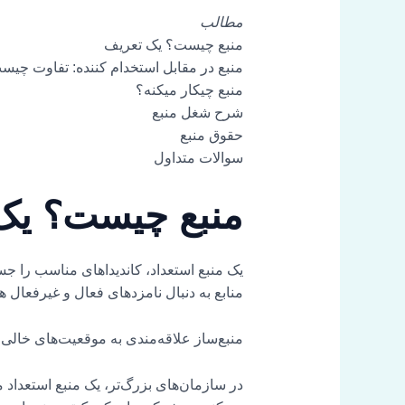
مطالب
منبع چیست؟ یک تعریف
منبع در مقابل استخدام کننده: تفاوت چیس
منبع چیکار میکنه؟
شرح شغل منبع
حقوق منبع
سوالات متداول
منبع چیست؟ یک
یک منبع استعداد، کاندیداهای مناسب را جست
منابع به دنبال نامزدهای فعال و غیرفعال ه
منبع‌ساز علاقه‌مندی به موقعیت‌های خالی 
در سازمان‌های بزرگ‌تر، یک منبع استعداد 