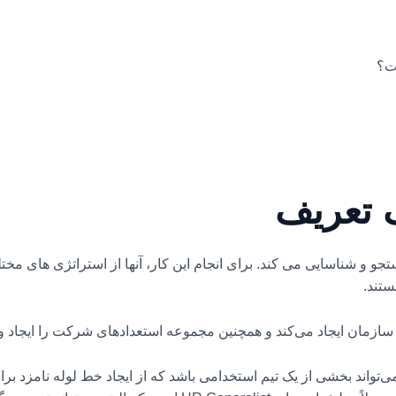
ت؟
 تعریف
جو و شناسایی می کند. برای انجام این کار، آنها از استراتژی های مخت
ستند.
سازمان ایجاد می‌کند و همچنین مجموعه استعدادهای شرکت را ایجاد و 
می‌تواند بخشی از یک تیم استخدامی باشد که از ایجاد خط لوله نامزد 