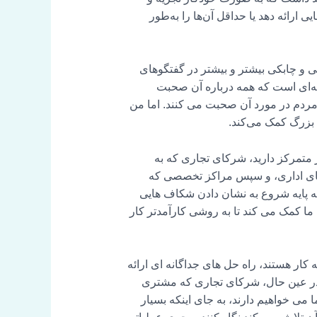
 ارائه دهد یا حداقل آن‌ها را به‌طور
کی و چابکی بیشتر و بیشتر در گفتگوهای
مه‌ای است که همه درباره آن صحبت
ز مردم در مورد آن صحبت می کنند. اما من
 بزرگ کمک می‌کند.
ر متمرکز دارید، شرکای تجاری که به
رهای اداری، و سپس مراکز تخصصی که
 پایه شروع به نشان دادن شکاف هایی
ما کمک می کند تا به روشی کارآمدتر کار
ر هستند، راه حل های جداگانه ای ارائه
ت. در عین حال، شرکای تجاری که مشتری
می خواهیم دارند، به جای اینکه بسیار