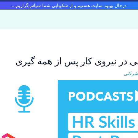
درحال بهبود سایت هستیم و از شکیبایی شما سپاس‌گزاریم…
ی در نیروی کار پس از همه گیری
 شرکتی