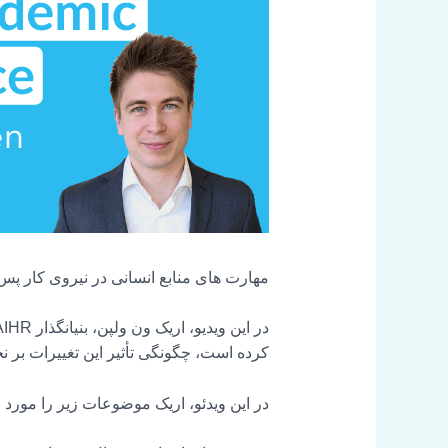
مهارت های منابع انسانی در نیروی کار پس 
کرده است، چگونگی تأثیر این تغییرات بر نحو
در این ویدئو، اریک موضوعات زیر را مورد 