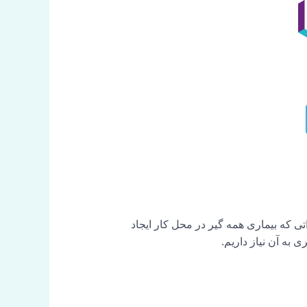
 در مورد تغییراتی که بیماری همه گیر در محل کار ایجاد
 به آن نیاز داریم.