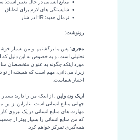
منابع انسانی در حال تغییر است: س
شایستگی های لازم برای انطباق
نرمال جدید: HR در شار
رونوشت:
مجری:
تحلیلی است. و به خصوص به این دلیل که او ب
مورد اینکه چگونه به عنوان متخصصان منابع 
زیرا، می‌دانی، مهم است که همیشه از تو شرو
اختیار شماست.
اریک ون ولپن
: از اینکه من را دارید بسیا
جهانی منابع انسانی است. بنابراین از این
مهارت های منابع انسانی در یک نیروی کار 
همه‌گیری تمرکز خواهم کرد.