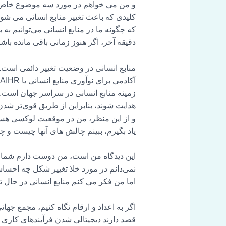
کلیدی که باعث تغییر منابع انسانی می شوند
که چگونه ما در منابع انسانی می‌توانیم به 
دقیقه آخر، اگر هنوز زمانی باقی مانده باشد، چند 
منابع انسانی در وضعیت تغییر دائمی است. 
آ
زمینه منابع انسانی در سراسر جهان است. م
هدایت شوند، بنابراین از طریق قوی‌تر شد
و از این منظر، من در موقعیت لوکسی هستم 
یاد بگیرم، ببینم چالش های آنها چیست و چ
این دیدگاه من است، من دوست دارم شما را
نمی‌دانم در مورد خلا تغییر شکل چه احساس
اما من فکر می کنم منابع انسانی در حال 