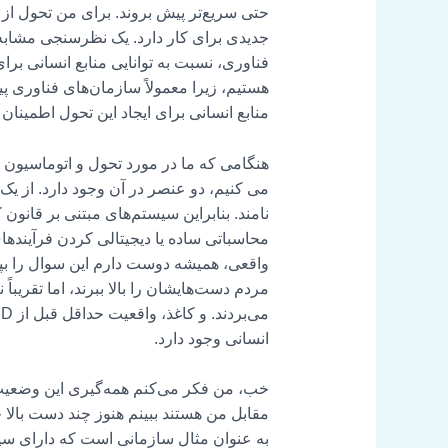
حتی سریع‌تر پیش بروند. برای من تحول از
فناوری، نسبت به توانایی منابع انسانی برای
منابع انسانی برای ایجاد این تحول اطمینان
هنگامی که ما در مورد تحول و اتوماسیون
می کنیم، دو عنصر در آن وجود دارد. از یک
نامند. بنابراین سیستم‌های مبتنی بر قانون
محاسباتی ساده یا دیجیتالی کردن فرآینده
مردم دست‌هایشان را بالا ببرند، اما تقریبا
انسانی وجود دارد.
خب، من فکر می‌کنم همه‌گیری این وضعیت ر
مقابل من هستند ببینم هنوز چند دست بالا 
به عنوان مثال سازمانی است که دارای سیستم 