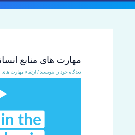
رش
ه
حتوا
مهارت های منابع انسان
دیدگاه‌ خود را بنویسید
/
ارتقاء مهارت های