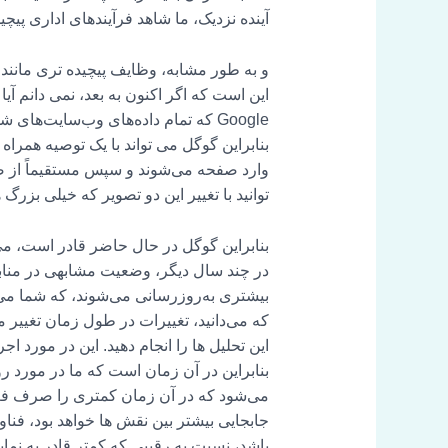
آینده نزدیک، ما شاهد فرآیندهای اداری پیچی
و به طور مشابه، وظایف پیچیده تری مانند ت
Google که تمام داده‌های وب‌سایت‌ها
بنابراین گوگل می تواند با یک توصیه همر
وارد صفحه می‌شوند و سپس مستقیماً از صف
توانید با تغییر این دو تصویر که خیلی بزر
بنابراین گوگل در حال حاضر قادر است، می 
در چند سال دیگر، وضعیت مشابهی در منابع
بیشتری به‌روزرسانی می‌شوند، که شما می‌گ
که می‌دانید، تغییرات در طول زمان تغییر می
بنابراین در آن زمان است که ما در مورد ر
می‌شود که در آن زمان کمتری را صرف فعال
جابجایی بیشتر بین نقش ها خواهد بود، فن
باشد، نسبت به رقیبی که کمتر قادر به ن