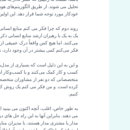
تحلیل می شوند. از طریق الگوریتم‌های هوشمن
خودکار مورد توجه شما قرار دهد. این اول
روند دوم که چرا فکر می کنم منابع انسانی
یک به یک با رهبران ارشد منابع انسانی ذ
می‌کنند. اما هیچ کس واقعاً درک عمیقی از 
فکر می‌کنم کمی بیشتر در آن وجود دارد، ز
و این به این دلیل است که بسیاری از مدل‌
کسب و کار کمک می‌کنند و با کسب‌وکار ا
متخصصانی که دو نفر از مشاوران متخصص د
کرده است. و من فکر می کنم یک روش کار چ
کنیم.
به طور خاص، اغلب، آنچه اکنون می بینید
می دهند. بنابراین آنها به این راه حل ها
مدار یا مشتری مدار هستند، با مدیران منا