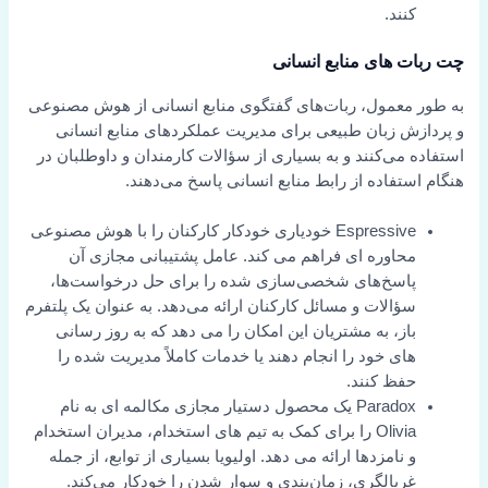
کنند.
چت ربات های منابع انسانی
به طور معمول، ربات‌های گفتگوی منابع انسانی از هوش مصنوعی
و پردازش زبان طبیعی برای مدیریت عملکردهای منابع انسانی
استفاده می‌کنند و به بسیاری از سؤالات کارمندان و داوطلبان در
هنگام استفاده از رابط منابع انسانی پاسخ می‌دهند.
Espressive خودیاری خودکار کارکنان را با هوش مصنوعی
محاوره ای فراهم می کند. عامل پشتیبانی مجازی آن
پاسخ‌های شخصی‌سازی شده را برای حل درخواست‌ها،
سؤالات و مسائل کارکنان ارائه می‌دهد. به عنوان یک پلتفرم
باز، به مشتریان این امکان را می دهد که به روز رسانی
های خود را انجام دهند یا خدمات کاملاً مدیریت شده را
حفظ کنند.
Paradox یک محصول دستیار مجازی مکالمه ای به نام
Olivia را برای کمک به تیم های استخدام، مدیران استخدام
و نامزدها ارائه می دهد. اولیویا بسیاری از توابع، از جمله
غربالگری، زمان‌بندی و سوار شدن را خودکار می‌کند.