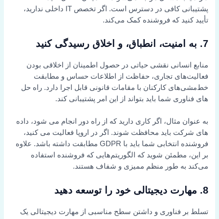
پشتیبانی کافی در دسترس است. اگر تخصص IT داخلی ندارید،
تأیید کنید که فروشنده کمک می‌کند.
7. به امنیت، انطباق، و اخلاق رسیدگی کنید
منابع انسانی نقشی حیاتی در حصول اطمینان از اخلاقی بودن
فعالیت‌های تجاری، حفاظت از اطلاعات حساس و مطابقت
خط‌مشی‌های کارکنان با مقامات قانونی قابل اجرا دارد. راه حل
های فناوری شما باید بتواند از این امر پشتیبانی کند.
به عنوان مثال، اگر کاری دارید که از راه دور انجام می شود، داده
های شرکت باید محافظت شوند. اگر در اروپا فعالیت می کنید،
فروشنده انتخابی شما باید با GDPR مطابقت داشته باشد. علاوه
بر این، مطمئن شوید که الگوریتم‌هایی که فروشنده استفاده
می‌کند به طور منظم ممیزی و شفاف هستند.
8. مهارت دیجیتالی خود را توسعه دهید
تسلط بر فناوری و داشتن سطح مناسبی از مهارت دیجیتالی یک