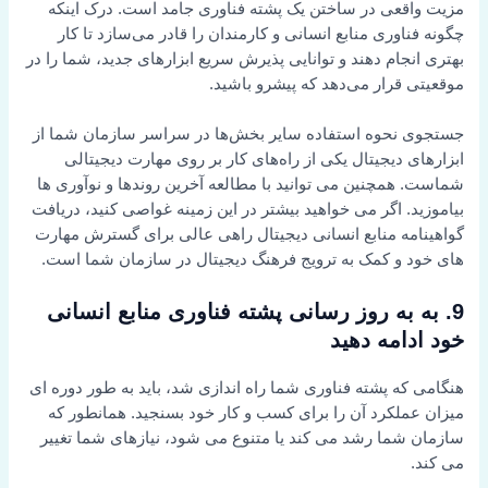
مزیت واقعی در ساختن یک پشته فناوری جامد است. درک اینکه
چگونه فناوری منابع انسانی و کارمندان را قادر می‌سازد تا کار
بهتری انجام دهند و توانایی پذیرش سریع ابزارهای جدید، شما را در
موقعیتی قرار می‌دهد که پیشرو باشید.
جستجوی نحوه استفاده سایر بخش‌ها در سراسر سازمان شما از
ابزارهای دیجیتال یکی از راه‌های کار بر روی مهارت دیجیتالی
شماست. همچنین می توانید با مطالعه آخرین روندها و نوآوری ها
بیاموزید. اگر می خواهید بیشتر در این زمینه غواصی کنید، دریافت
گواهینامه منابع انسانی دیجیتال راهی عالی برای گسترش مهارت
های خود و کمک به ترویج فرهنگ دیجیتال در سازمان شما است.
9. به به روز رسانی پشته فناوری منابع انسانی
خود ادامه دهید
هنگامی که پشته فناوری شما راه اندازی شد، باید به طور دوره ای
میزان عملکرد آن را برای کسب و کار خود بسنجید. همانطور که
سازمان شما رشد می کند یا متنوع می شود، نیازهای شما تغییر
می کند.