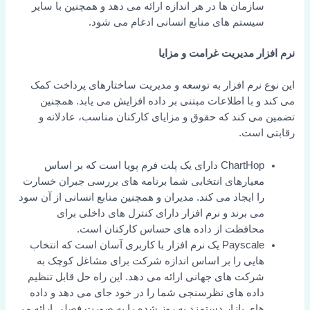
سازمان ها در هر اندازه ارائه می دهد و همچنین با سایر
سیستم های منابع انسانی ادغام می شود.
نرم افزار مدیریت غرامت و مزایا
این نوع نرم افزار به توسعه و مدیریت ساختارهای پرداخت کمک
می کند و با اطلاعات مبتنی بر داده افزایش می یابد. همچنین
تضمین می کند که حقوق و مزایای کارکنان مناسب، عادلانه و
رقابتی است.
ChartHop دارای یک پلت فرم پویا است که بر اساس
معیارهای انتخابی شما برنامه های بررسی جبران خسارت
را ایجاد می کند. مدیران و همچنین منابع انسانی از آن سود
می برند و نرم افزار دارای کنترل های داخلی برای
محافظت از داده های حساس کارکنان است.
Payscale یک نرم افزار با کاربری آسان است که انتخاب
هایی را بر اساس اندازه شرکت برای مشاغل کوچک به
شرکت های جهانی ارائه می دهد. این راه حل قابل تنظیم
داده های نظرسنجی شما را در خود جای می دهد و داده
های بازار دستمزد به روز شده را به صورت فصلی ارائه می