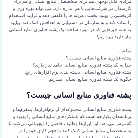
مزایای قابل توجهی هم برای متخصصان منابع انسانی و هم برای
کارمندان در شرکت‌هایی با هر اندازه دارد. می تواند بهره وری و
اثربخشی را بهبود بخشد، هزینه ها را کاهش دهد و فرآیند استخدام
را ساده کند و به سازمان در دستیابی به اهدافش کمک کند. بیایید
به همه چیزهایی که در مورد ساخت یک پشته فناوری منابع انسانی
نیاز دارید بپردازیم!
مطالب
پشته فناوری منابع انسانی چیست؟
چرا به یک پشته فناوری منابع انسانی جامد نیاز دارید؟
پشته فناوری منابع انسانی: دسته بندی نرم افزارهای رایج
چگونه یک پشته فناوری منابع انسانی بسازیم
پشته فناوری منابع انسانی چیست؟
پشته فناوری منابع انسانی مجموعه‌ای از نرم‌افزارها، پلتفرم‌ها و
برنامه‌های یکپارچه است که عملکردهای منابع انسانی را بهبود و
گسترش می‌دهد. این ابزارها وظایف خاصی را دیجیتالی می‌کنند تا
به متخصصان منابع انسانی کمک کنند تا حجم کاری خود را در
زمینه‌های مختلف منابع انسانی، مانند استخدام، مدیریت مزایا و