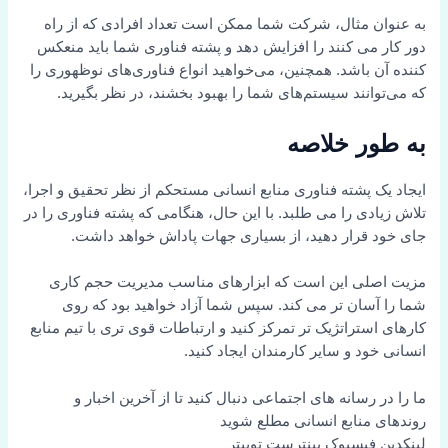
به عنوان مثال، شرکت شما ممکن است تعداد افرادی که از راه
دور کار می کنند را افزایش دهد و پشته فناوری شما باید منعکس
کننده آن باشد. همچنین، می‌خواهید انواع فناوری‌های نوظهوری را
که می‌توانند سیستم‌های شما را بهبود بخشند، در نظر بگیرید.
به طور خلاصه
ایجاد یک پشته فناوری منابع انسانی مستحکم از نظر تحقیق و اجرا،
تلاش زیادی را می طلبد. با این حال، هنگامی که پشته فناوری را در
جای خود قرار دهید، از بسیاری جهات پاداش خواهد داشت.
مزیت اصلی این است که ابزارهای مناسب مدیریت حجم کاری
شما را آسان تر می کند. سپس شما آزاد خواهید بود که روی
کارهای استراتژیک تر تمرکز کنید و ارتباطات قوی تری با تیم منابع
انسانی خود و سایر کارمندان ایجاد کنید.
ما را در رسانه های اجتماعی دنبال کنید تا از آخرین اخبار و
روندهای منابع انسانی مطلع شوید
لینکدین
فیسبوک
پینترست
توییتر