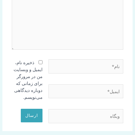
نام*
ذخیره نام،
ایمیل و وبسایت
من در مرورگر
برای زمانی که
ایمیل*
دوباره دیدگاهی
می‌نویسم.
وبگاه