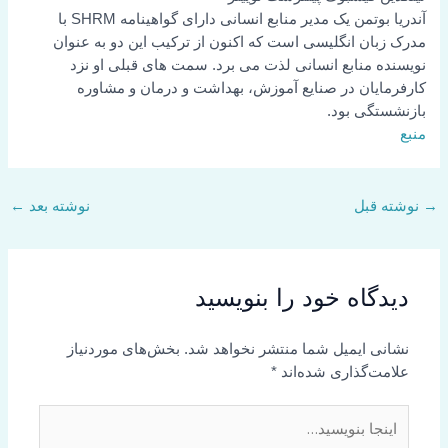
آندریا بوتمن یک مدیر منابع انسانی دارای گواهینامه SHRM با
مدرک زبان انگلیسی است که اکنون از ترکیب این دو به عنوان
نویسنده منابع انسانی لذت می برد. سمت های قبلی او نزد
کارفرمایان در صنایع آموزش، بهداشت و درمان و مشاوره
بازنشستگی بود.
منبع
→
نوشته قبل
نوشته بعد
←
دیدگاه‌ خود را بنویسید
نشانی ایمیل شما منتشر نخواهد شد.
بخش‌های موردنیاز
علامت‌گذاری شده‌اند
*
اینجا
بنویسید…