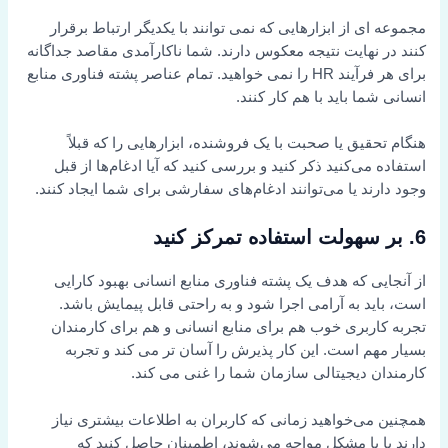
مجموعه ای از ابزارهایی که نمی توانند با یکدیگر ارتباط برقرار
کنند در نهایت نتیجه معکوس دارند. شما ناکارآمدی مقاصد جداگانه
برای هر فرآیند HR را نمی خواهید. تمام عناصر پشته فناوری منابع
انسانی شما باید با هم کار کنند.
هنگام تحقیق یا صحبت با یک فروشنده، ابزارهایی را که قبلاً
استفاده می‌کنید ذکر کنید و بررسی کنید که آیا ادغام‌ها از قبل
وجود دارند یا می‌توانند ادغام‌های سفارشی برای شما ایجاد کنند.
6. بر سهولت استفاده تمرکز کنید
از آنجایی که هدف یک پشته فناوری منابع انسانی بهبود کارایی
است، باید به آرامی اجرا شود و به راحتی قابل پیمایش باشد.
تجربه کاربری خوب هم برای منابع انسانی و هم برای کارمندان
بسیار مهم است. این کار پذیرش را آسان تر می کند و تجربه
کارمندان دیجیتالی سازمان شما را غنی می کند.
همچنین می‌خواهید زمانی که کاربران به اطلاعات بیشتری نیاز
دارند یا با مشکل مواجه می‌شوند، اطمینان حاصل کنید که