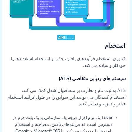
استخدام
فناوری استخدام فرآیندهای یافتن، جذب و استخدام استعدادها را
خودکار و ساده می کند.
سیستم های ردیابی متقاضی (ATS)
ATS به ثبت نام و نظارت بر متقاضیان شغل کمک می کند.
استخدام کنندگان می توانند این سوابق را در طول فرآیند استخدام
فیلتر و تجزیه و تحلیل کنند.
Lever یک نرم افزار درجه یک سازمانی با یک پلت فرم در
دسترس است که فرآیندهای یافتن، مصاحبه و استخدام
نامزدها را متمرکز می کند. با Microsoft 365 و Google