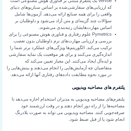
Vervoe یک پلتفرم مبتنی بر فناوری هوش مصنوعی است
که ارزیابی‌های سفارشی‌شده بر اساس سناریوهای دنیای
واقعی را برای همه صنایع ارائه می‌دهد. آزمون‌ها شامل
سؤالات چند گزینه‌ای و متن آزاد می‌شود و داوطلبان بر
اساس مهارت‌هایشان رتبه‌بندی می‌شوند.
Pymetrics علوم رفتاری و فناوری هوش مصنوعی را برای
بررسی و ارزیابی مهارت‌های نرم داوطلبان بدون تعصب
ترکیب می‌کند. الگوریتم‌ها ویژگی‌های عملکرد برتر شما را
اندازه‌گیری می‌کنند و برای هر موقعیت یک نمایه سفارشی
و ایده‌آل ایجاد می‌کنند. این معیار تعیین می‌کند که
متقاضیان چه آزمایش‌هایی را انجام می‌دهند و بینش‌هایی را
در مورد نحوه مطابقت داده‌های رفتاری آنها ارائه می‌دهد.
پلتفرم های مصاحبه ویدیویی
پلتفرم‌های مصاحبه ویدیویی به مدیران استخدام اجازه می‌دهد تا
مصاحبه‌ها را از راه دور انجام دهند و در وقت ارزشمند خود
صرفه‌جویی کنند. مصاحبه ویدیویی می تواند به صورت بلادرنگ
انجام شود یا از قبل ضبط شود.