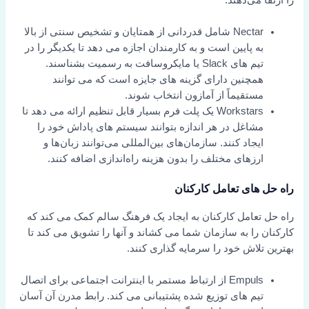
Nectar شامل قدردانی از همتایان و تشخیص سنتی از بالا
به پایین است و به کارمندان اجازه می دهد تا یکدیگر را در
تیم های Slack یا مایکروسافت به رسمیت بشناسند.
همچنین دارای گزینه های جایزه است که می توانند
مستقیماً از آمازون انتخاب شوند.
Workstars یک پلت فرم بسیار قابل تنظیم ارائه می دهد تا
مشاغل در هر اندازه بتوانند سیستم های پاداش خود را
ایجاد کنند. سازمان‌های بین‌المللی می‌توانند زبان‌ها و
ارزهای مختلف را بدون هزینه راه‌اندازی اضافه کنند.
راه حل های تعامل کارکنان
راه حل تعامل کارکنان به ایجاد یک فرهنگ سالم کمک می کند که
کارکنان را به سازمان شما می کشاند و آنها را تشویق می کند تا
بهترین تلاش خود را سرمایه گذاری کنند.
Empuls از ارتباط مستمر با اینترانت اجتماعی برای اتصال
تیم های توزیع شده پشتیبانی می کند. رابط مدرن آن آسان