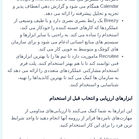
Calendar همگام می شود و گزارش دهی انعطاف پذیر و
تجزیه و تحلیل پیشرفته را ارائه می دهد.
Breezy یک رابط بصری بصری دارد و با طیف وسیعی از
عملکردها که کارهای خسته کننده را خودکار می کند،
استخدام را ساده می کند. به راحتی با سایر ابزارها و
سیستم های منابع انسانی ادغام می شود و برای سازمان
های کوچک و متوسط به خوبی کار می کند.
Recruitee ماموریت دارد تا تیم ها را با بهترین ابزارهای
فنی توانمند کند تا با هم بهتر استخدام کنند. پلت فرم
استخدام مشارکتی عملکردهای متعددی را ارائه می دهد که
به سازمان ها کمک می کند تا بهترین کاندیداها را تهیه،
شناسایی و استخدام کنند.
ابزارهای ارزیابی و انتخاب قبل از استخدام
این ابزارها به شما کمک می‌کنند تا ارزیابی‌های مداومی از
مهارت‌های نامزدها فراتر از رزومه آنها انجام دهید تا واجد شرایط
ترین فرد را برای این کار استخدام کنید.