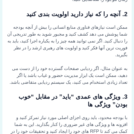
2. آنچه را که نیاز دارید اولویت بندی کنید
ممکن است نیازهای فناوری منابع انسانی را بیش از آنچه بودجه
شما پوشش می دهد کشف کنید و مجبور شوید به طور تدریجی آن
را دنبال کنید. اگر نمی توانید همه چیز را به یکباره اجرا کنید، باید به
فوریت ترین آنها فکر کنید و اولویت های رهبری ارشد را در نظر
بگیرید.
به عنوان مثال، اگر ردیابی صفحات گسترده خود را از دست می
دهید، ممکن است یک ابزار مدیریت حضور و غیاب باشد یا اگر
تعداد زیادی استخدام می کنید، یک سیستم ردیابی متقاضی باشد.
3. ویژگی های عمدی “باید” در مقابل “خوب
بودن” ویژگی ها
با بودجه محدود، باید روی اجزای اصلی مورد نیاز تمرکز کنید و
افزونه ها و ویژگی های غیر ضروری را کنار بگذارید. این به شما
کمک می کند تا RFP های خود را ایجاد کنید و تحقیقات خود را در