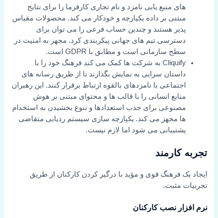
های منبع یابی نامزد و نام تجاری کارفرما را برای نتایج
مبتنی بر داده یکپارچه و خودکار می کند. محصولات مقیاس
پذیر هستند و چندین حساب فرعی را می توان برای
دسترسی تیم های جهانی پیکربندی کرد. مجهز به امنیت در
سطح سازمانی است و مطابق با GDPR است.
Cliquify به شرکت ها کمک می کند فرهنگ خود را با
داستان سرایی به نمایش بگذارند تا از طریق رسانه های
اجتماعی با نامزدهای بالقوه ارتباط برقرار کنند. این رهبران
منابع انسانی را با قالب ها و محتوای مبتنی بر هوش
مصنوعی برای جذب استعدادها و تنوع بخشیدن به استخدام
ها مجهز می کند. یکپارچه سازی سیستم ردیابی متقاضی
پشتیبانی می شود اما لازم نیست.
تجربه کارمند
ایجاد یک فرهنگ قوی و مؤید با درگیر کردن کارکنان از طریق
تجربیات مثبت.
نرم افزار نصب کارکنان