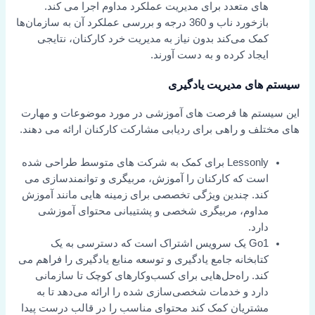
های متعدد برای مدیریت عملکرد مداوم اجرا می کند.
بازخورد ناب و 360 درجه و بررسی عملکرد آن به سازمان‌ها
کمک می‌کند بدون نیاز به مدیریت خرد کارکنان، نتایجی
ایجاد کرده و به دست آورند.
سیستم های مدیریت یادگیری
این سیستم ها فرصت های آموزشی در مورد موضوعات و مهارت
های مختلف و راهی برای ردیابی مشارکت کارکنان ارائه می دهند.
Lessonly برای کمک به شرکت های متوسط طراحی شده
است که کارکنان را آموزش، مربیگری و توانمندسازی می
کند. چندین ویژگی تخصصی برای زمینه هایی مانند آموزش
مداوم، مربیگری شخصی و پشتیبانی محتوای آموزشی
دارد.
Go1 یک سرویس اشتراک است که دسترسی به یک
کتابخانه جامع یادگیری و توسعه منابع یادگیری را فراهم می
کند. راه‌حل‌هایی برای کسب‌وکارهای کوچک تا سازمانی
دارد و خدمات شخصی‌سازی شده را ارائه می‌دهد تا به
مشتریان کمک کند محتوای مناسب را در قالب درست پیدا