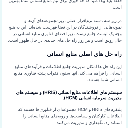
فقط باید پیدا کنید که چه چیزی برای تیم منابع انسانی شما بهترین
است.
در زیر سه دسته نرم‌افزار اصلی، زیرمجموعه‌های آن‌ها و
نمونه‌هایی از فروشندگان در این فضا فهرست شده‌اند. این به هیچ
وجه یک لیست جامع نیست، زیرا فضای فناوری منابع انسانی در
حال رونق است و هر روز راه حل های جدیدی در حال ظهور است.
راه حل های اصلی منابع انسانی
این راه حل ها امکان مدیریت جامع اطلاعات و فرآیندهای منابع
انسانی را فراهم می کند. آنها ستون فقرات پشته فناوری منابع
انسانی شما هستند.
سیستم های اطلاعات منابع انسانی (HRIS) و سیستم های
مدیریت سرمایه انسانی (HCM).
پلتفرم‌های HRIS و HCM مجموعه‌ای از فناوری‌ها هستند که
اطلاعات کارکنان و سیاست‌ها و رویه‌های منابع انسانی را
استاندارد، نگهداری و مدیریت می‌کنند.