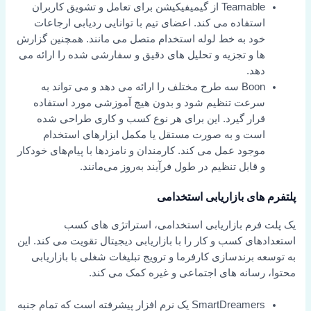
Teamable از گیمیفیکیشن برای تعامل و تشویق کاربران
استفاده می کند. اعضای تیم با توانایی ردیابی ارجاعات
خود به خط لوله استخدام متصل می مانند. همچنین گزارش
ها و تجزیه و تحلیل های دقیق و سفارشی شده را ارائه می
دهد.
Boon سه طرح مختلف را ارائه می دهد و می تواند به
سرعت تنظیم شود و بدون هیچ آموزشی مورد استفاده
قرار گیرد. این برای هر نوع کسب و کاری طراحی شده
است و به صورت مستقل یا مکمل ابزارهای استخدام
موجود عمل می کند. کارمندان و نامزدها با پیام‌های خودکار
و قابل تنظیم در طول فرآیند به‌روز می‌مانند.
پلتفرم های بازاریابی استخدامی
یک پلت فرم بازاریابی استخدامی، استراتژی های کسب
استعدادهای کسب و کار را با بازاریابی دیجیتال تقویت می کند. این
به توسعه برندسازی کارفرما و ترویج تبلیغات شغلی با بازاریابی
محتوا، رسانه های اجتماعی و غیره کمک می کند.
SmartDreamers یک نرم افزار پیشرفته است که تمام جنبه