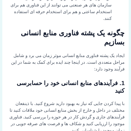
سازمان های هر صنعتی می توانند از این فناوری هم برای
استخدام ساعتی و هم برای استخدام حرفه ای استفاده
کنند.
چگونه یک پشته فناوری منابع انسانی
بسازیم
ایجاد یک پشته فناوری منابع انسانی موثر زمان می برد و شامل
مراحل متعددی است. در اینجا چند ایده برای کمک به شما در این
فرآیند وجود دارد:
1. فرآیندهای منابع انسانی خود را حسابرسی
کنید
با پیدا کردن جایی که نیاز به بهبود دارید شروع کنید. با ذینفعان
مختلف در داخل و خارج از بخش منابع انسانی خود ملاقات کنید تا
فرآیندهای جاری و گردش کار در هر حوزه را بررسی کنید. فناوری
موجود را ارزیابی کنید و شکاف ها و فرصت های صرفه جویی در
زمان موجود را شناسایی کنید.