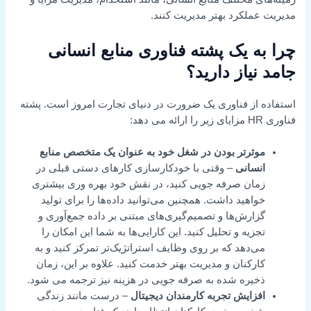
مدیریت عملکرد بهتر مدیریت کنند.
چرا به یک پشته فناوری منابع انسانی
جامد نیاز دارید؟
استفاده از فناوری یک ضرورت در دنیای تجارت امروز است. پشته
فناوری HR مزایای زیر را ارائه می دهد:
موثرتر بودن در شغل خود به عنوان یک متخصص منابع
انسانی
– وقتی با خودکارسازی کارهای دستی قبلی در
زمان صرفه جویی کنید، در نقش خود بهره وری بیشتری
خواهید داشت. همچنین می‌توانید داده‌ها را برای تولید
گزارش‌ها و تصمیم‌گیری‌های مبتنی بر داده جمع‌آوری و
تجزیه و تحلیل کنید. این کارایی‌ها به شما این امکان را
می‌دهد که بر روی وظایف استراتژیک‌تر تمرکز کنید و به
کارکنان و مدیریت بهتر خدمت کنید. علاوه بر این، زمان
ذخیره شده به صرفه جویی در هزینه نیز ترجمه می شود.
افزایش
تجربه کارمندان دیجیتال
– درست مانند زندگی