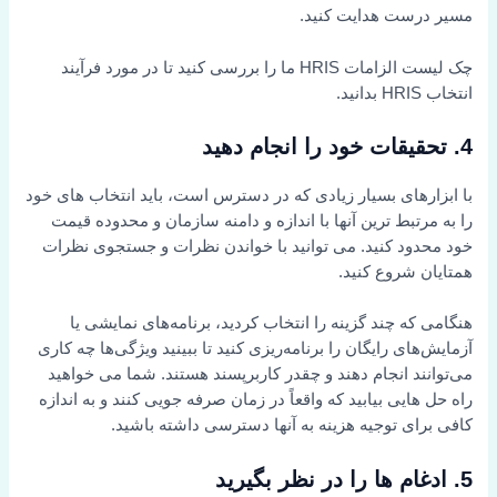
مسیر درست هدایت کنید.
چک لیست الزامات HRIS ما را بررسی کنید تا در مورد فرآیند
انتخاب HRIS بدانید.
4. تحقیقات خود را انجام دهید
با ابزارهای بسیار زیادی که در دسترس است، باید انتخاب های خود
را به مرتبط ترین آنها با اندازه و دامنه سازمان و محدوده قیمت
خود محدود کنید. می توانید با خواندن نظرات و جستجوی نظرات
همتایان شروع کنید.
هنگامی که چند گزینه را انتخاب کردید، برنامه‌های نمایشی یا
آزمایش‌های رایگان را برنامه‌ریزی کنید تا ببینید ویژگی‌ها چه کاری
می‌توانند انجام دهند و چقدر کاربرپسند هستند. شما می خواهید
راه حل هایی بیابید که واقعاً در زمان صرفه جویی کنند و به اندازه
کافی برای توجیه هزینه به آنها دسترسی داشته باشید.
5. ادغام ها را در نظر بگیرید