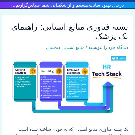
رش
درحال بهبود سایت هستیم و از شکیبایی شما سپاس‌گزاریم…
ه
حتوا
پشته فناوری منابع انسانی: راهنمای
یک پزشک
دیدگاه‌ خود را بنویسید
/
منابع انسانی دیجیتال
یک پشته فناوری منابع انسانی که به خوبی ساخته شده است