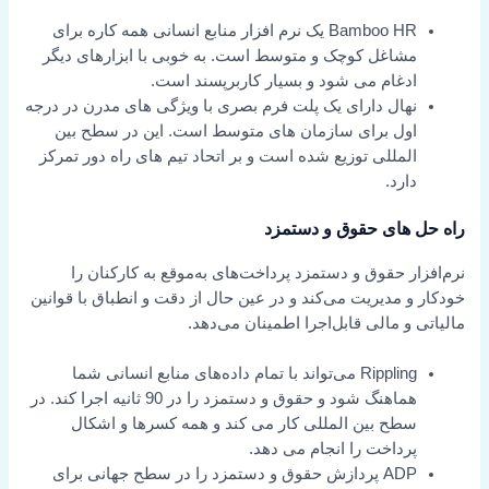
Bamboo HR یک نرم افزار منابع انسانی همه کاره برای
مشاغل کوچک و متوسط است. به خوبی با ابزارهای دیگر
ادغام می شود و بسیار کاربرپسند است.
نهال دارای یک پلت فرم بصری با ویژگی های مدرن در درجه
اول برای سازمان های متوسط است. این در سطح بین
المللی توزیع شده است و بر اتحاد تیم های راه دور تمرکز
دارد.
راه حل های حقوق و دستمزد
نرم‌افزار حقوق و دستمزد پرداخت‌های به‌موقع به کارکنان را
خودکار و مدیریت می‌کند و در عین حال از دقت و انطباق با قوانین
مالیاتی و مالی قابل‌اجرا اطمینان می‌دهد.
Rippling می‌تواند با تمام داده‌های منابع انسانی شما
هماهنگ شود و حقوق و دستمزد را در 90 ثانیه اجرا کند. در
سطح بین المللی کار می کند و همه کسرها و اشکال
پرداخت را انجام می دهد.
ADP پردازش حقوق و دستمزد را در سطح جهانی برای