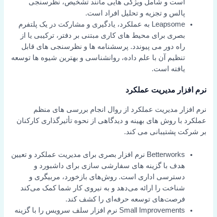
است و شامل ویژگی هایی مانند تشخیص، نظرسنجی
پالس و تجزیه و تحلیل افراد است.
Leapsome به عملکرد، یادگیری و مشارکت در یک پلتفرم
بصری برای محیط های کاری مبتنی بر دفتر، ترکیبی یا از
راه دور می پیوندد. پرسشنامه ها و نظرسنجی های قابل
تنظیم آن با علم داده، روانشناسی و بهترین شیوه ها توسعه
یافته است.
نرم افزار مدیریت عملکرد
نرم افزار مدیریت عملکرد از روال انجام بررسی های منظم
عملکرد با روش های بهینه و دیدگاهی از نحوه تأثیرگذاری کارکنان
بر شرکت پشتیبانی می کند.
Betterworks نرم افزار بصری برای مدیریت عملکرد و تعیین
هدف با گزینه های سفارشی سازی برای داشبورد و
دسترسی اداری است. روش‌های بازخورد، مربیگری و
شناخت را ارائه می‌دهد و به نیروی کار شما کمک می‌کند
فرصت‌های توسعه حرفه‌ای را کشف کند.
Small Improvements نرم افزار سلف سرویس را با گزینه