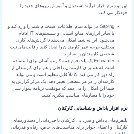
این نوع نرم افزار فرآیند استقبال و آموزش نیروهای جدید را
خودکار می کند.
Sapling می‌تواند تمام اطلاعات استخدام شما را وارد کند و
با سایر ابزارهای منابع انسانی و سیستم‌های IT ادغام
می‌شود. این به شما امکان می‌دهد تا گردش‌های کاری
مختلف چرخه عمر کارمندان را ایجاد کنید و قالب‌های ثبت
شخصی کارمندان را بسازید.
Enboarder یک پلت فرم همه کاره و آسان برای استفاده
است که هم برای کارمندان داخلی و هم برای کارمندان از
راه دور کار می کند. کاملاً قابل تنظیم است و می تواند
کارمندان را در هر سطحی تغییر دهد. یک مرکز گزارش به
شما این امکان را می دهد که موفقیت برنامه سوار شدن
خود را با معیارهای مناسب پیگیری کنید.
نرم افزار پاداش و شناسایی کارکنان
پلتفرم‌های پاداش و قدردانی کارکنان با قدردانی از دستاوردهای
کارکنان و اعطای جوایز برای مناسبت‌های خاص، رفاه و قدردانی
را ارتقا می‌دهند.