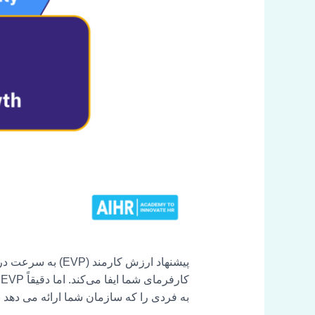
پیشنهاد ارزش کار
ک
به فردی را که سازمان شما ارائه می دهد بر