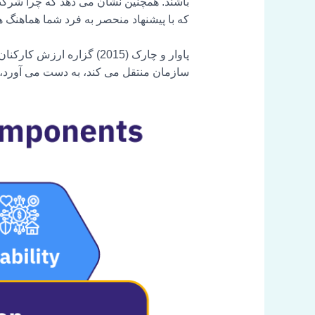
باشند. همچنین نشان می دهد که چرا شرکت
که با پیشنهاد منحصر به فرد شما هماهنگ 
پاوار و چارک (2015) گزاره
سازمان منتقل می کند، به دست می آورد، 