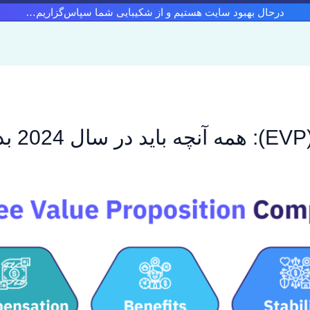
درحال بهبود سایت هستیم و از شکیبایی شما سپاس‌گزاریم…
د