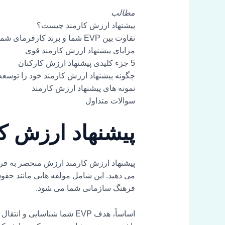
مطالب
پیشنهاد ارزش کارمند چیست؟
تفاوت بین EVP شما و برند کارفرمای شما چیست؟
مزایای پیشنهاد ارزش کارمند قوی
5 جزء کلیدی پیشنهاد ارزش کارکنان
چگونه پیشنهاد ارزش کارمند خود را توسعه و
نمونه های پیشنهاد ارزش کارمند
سوالات متداول
پیشنهاد ارزش ک
پیشنهاد ارزش کارمند ارزش منحصر به فردی 
می دهید. این شامل مولفه هایی مانند حقو
فرهنگ سازمانی شما می شود.
اساساً، هدف EVP شما شناسا