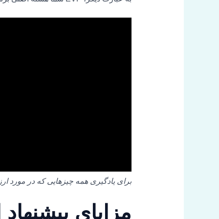
برای یادگیری همه چیزهایی که در مورد ارزش پیشنهادی کارمند ب
مزایای پیشنهاد