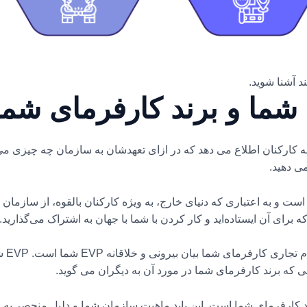
 کارکنان اطلاع می دهد که در ازای تعهدشان به سازمان چه چیزی می تو
ی دهید.
ست و به اعتباری که دنیای خارج، به ویژه کارکنان بالقوه، از سازمان ش
رای آن ایستاده‌اید و کار کردن با شما با جهان به اشتراک می‌گذارید.
با این
که برند کارفرمای شما در مورد آن به دیگران می گوید.