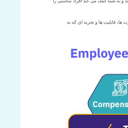
و به شما کمک می کند افراد مناسبی را
مهارت ها، قابلیت ها و تجربه ای که به