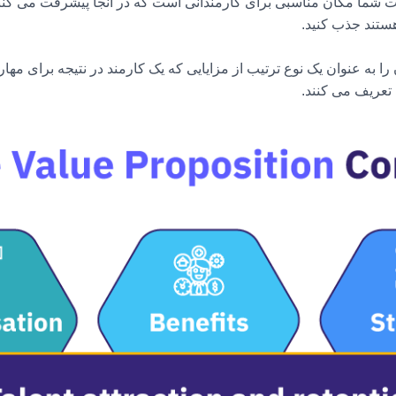
 شما مکان مناسبی برای کارمندانی است که در آنجا پیشرفت می کنند 
هستند جذب کنید.
 ارزش کارکنان را به عنوان یک نوع ترتیب از مزایایی که یک کارمند در نتیجه برای 
تعریف می کنند.