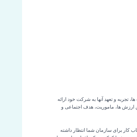
 تجربه و تعهد آنها به شرکت خود ارائه
ین ارزش ها، ماموریت، هدف اجتماعی و
 انتخاب کار برای سازمان شما انتظار داشته