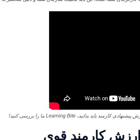
اید بدانید، Learning Bite ما را بررسی کنید!
 ارزش کارمند قوی