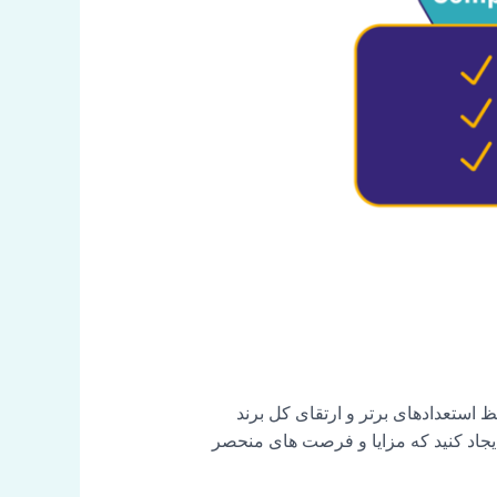
، و حفظ استعدادهای برتر و ارتقای کل برند
 برای کارکنان ایجاد کنید که مزایا و فرصت های منحصر