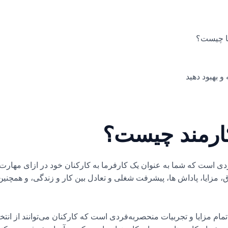
 بهبود دهید
ارمند چیست؟
است که شما به عنوان یک کارفرما به کارکنان خود در ازای مهارت ها،
ق، مزایا، پاداش ها، پیشرفت شغلی و تعادل بین کار و زندگی، و همچن
یی و انتقال تمام مزایا و تجربیات منحصربه‌فردی است که کارکنان می‌توانند از