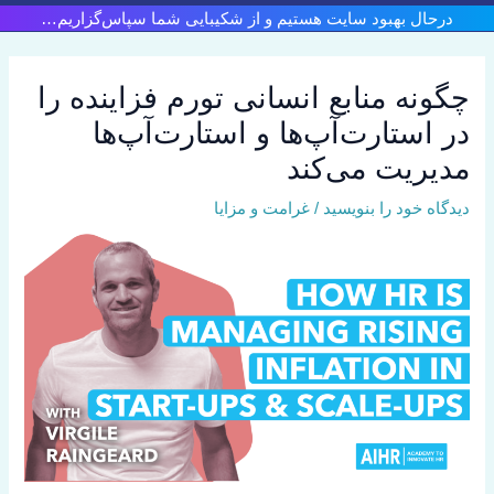
رش
درحال بهبود سایت هستیم و از شکیبایی شما سپاس‌گزاریم…
ه
حتوا
چگونه منابع انسانی تورم فزاینده را
در استارت‌آپ‌ها و استارت‌آپ‌ها
مدیریت می‌کند
دیدگاه‌ خود را بنویسید
/
غرامت و مزایا