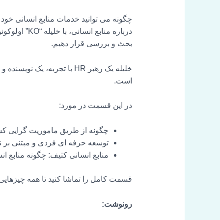
بحث و بررسی قرار دهیم.
است.
در این قسمت در مورد:
چگونه از طریق ماموریت گرایی کس
توسعه حرفه ای فردی و مبتنی بر نی
منابع انسانی کثیف: چگونه منابع ا
قسمت کامل را تماشا کنید تا همه چیزهایی را
رونوشت: