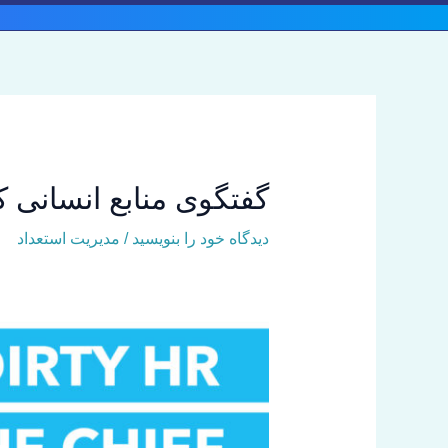
رش
ه
حتوا
گفتگوی منابع انسانی کثیف 
دیدگاه‌ خود را بنویسید
/
مدیریت استعداد