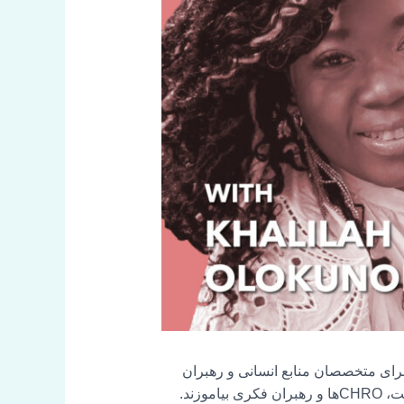
برای متخصصان منابع انسانی و رهبران
زند.