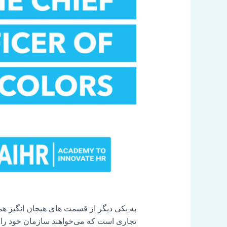
به یکی دیگر از قسمت های هیجان انگیز هم
تجاری است که می‌خواهند سازمان خود را در آینده اثبا