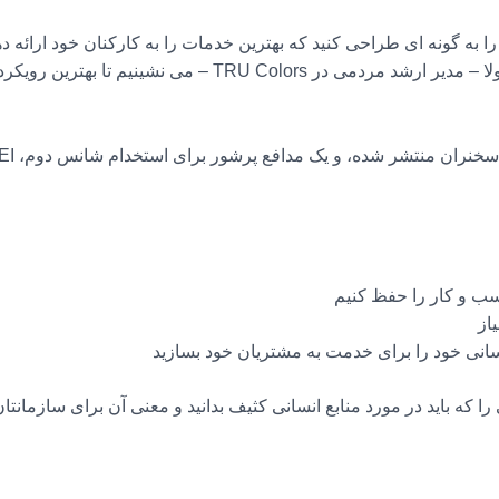
درباره منابع انسانی، با خلیله “KO” اولوکونولا – مدیر ارشد مردم
ب و کار را حفظ کنیم
از
نسانی خود را برای خدمت به مشتریان خود بسازید
 که باید در مورد منابع انسانی کثیف بدانید و معنی آن برای سازمانتان 