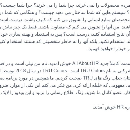
دم محصولات را نمی خرند، چرا شما را می خرند؟ چرا شما چیست؟ تا
 سیستم هایی که شما ساختار می دهید چیست؟ و هنگامی که شما در د
ه متخصصان منابع انسانی را تشویق می کنم که کثیف باشند، درست است؟ 
شند. من آنها را تشویق می کنم که متفاوت باشند. فقط یک چیز نباش هدف
نتایج استفاده کنید، درست است؟ پس به استعداد و بهینه سازی خود نگاه
 استخدام نکنید، بلکه آنها را به خاطر شخصیتی که هستند استخدام کنید
ر خود را خواهید فهمید.
صحبت می کنم. او مدیر ارش
 مفهومی که خلیله ارائه کرد. من فکر می کنم این یکی از موارد ضرور
ار، عضو کانال ما شوید، زنگ اطلاع رسانی را بزنید و این ویدیو را لایک
دید.