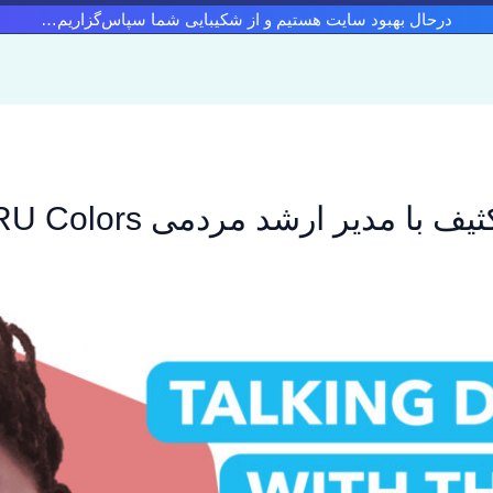
درحال بهبود سایت هستیم و از شکیبایی شما سپاس‌گزاریم…
با مدیر ارشد مردمی TRU Colors