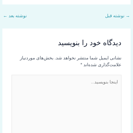
→
نوشته قبل
نوشته بعد
←
دیدگاه‌ خود را بنویسید
نشانی ایمیل شما منتشر نخواهد شد.
بخش‌های موردنیاز
علامت‌گذاری شده‌اند
*
اینجا
بنویسید…