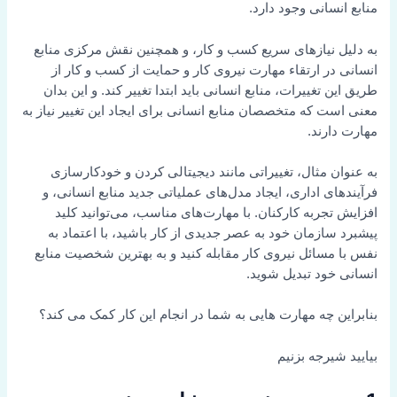
منابع انسانی وجود دارد.
به دلیل نیازهای سریع کسب و کار، و همچنین نقش مرکزی منابع
انسانی در ارتقاء مهارت نیروی کار و حمایت از کسب و کار از
طریق این تغییرات، منابع انسانی باید ابتدا تغییر کند. و این بدان
معنی است که متخصصان منابع انسانی برای ایجاد این تغییر نیاز به
مهارت دارند.
به عنوان مثال، تغییراتی مانند دیجیتالی کردن و خودکارسازی
فرآیندهای اداری، ایجاد مدل‌های عملیاتی جدید منابع انسانی، و
افزایش تجربه کارکنان. با مهارت‌های مناسب، می‌توانید کلید
پیشبرد سازمان خود به عصر جدیدی از کار باشید، با اعتماد به
نفس با مسائل نیروی کار مقابله کنید و به بهترین شخصیت منابع
انسانی خود تبدیل شوید.
بنابراین چه مهارت هایی به شما در انجام این کار کمک می کند؟
بیایید شیرجه بزنیم