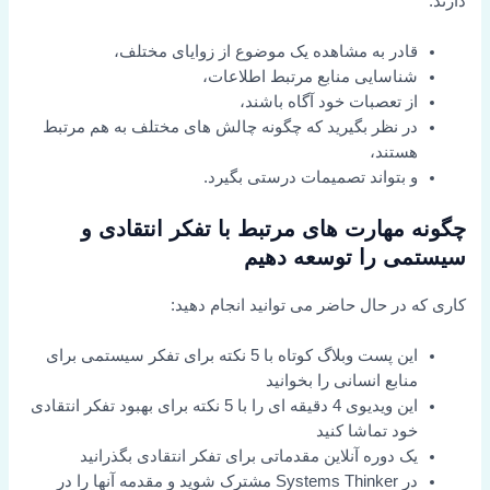
دارند:
قادر به مشاهده یک موضوع از زوایای مختلف،
شناسایی منابع مرتبط اطلاعات،
از تعصبات خود آگاه باشند،
در نظر بگیرید که چگونه چالش های مختلف به هم مرتبط
هستند،
و بتواند تصمیمات درستی بگیرد.
چگونه مهارت های مرتبط با تفکر انتقادی و
سیستمی را توسعه دهیم
کاری که در حال حاضر می توانید انجام دهید:
این پست وبلاگ کوتاه با 5 نکته برای تفکر سیستمی برای
منابع انسانی را بخوانید
این ویدیوی 4 دقیقه ای را با 5 نکته برای بهبود تفکر انتقادی
خود تماشا کنید
یک دوره آنلاین مقدماتی برای تفکر انتقادی بگذرانید
در Systems Thinker مشترک شوید و مقدمه آنها را در