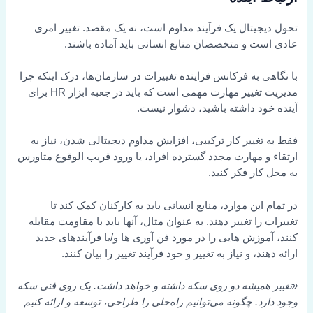
تحول دیجیتال یک فرآیند مداوم است، نه یک مقصد. تغییر امری
عادی است و متخصصان منابع انسانی باید آماده باشند.
با نگاهی به فرکانس فزاینده تغییرات در سازمان‌ها، درک اینکه چرا
مدیریت تغییر مهارت مهمی است که باید در جعبه ابزار HR برای
آینده خود داشته باشید، دشوار نیست.
فقط به تغییر کار ترکیبی، افزایش مداوم دیجیتالی شدن، نیاز به
ارتقاء و مهارت مجدد گسترده افراد، یا ورود قریب الوقوع متاورس
به محل کار فکر کنید.
در تمام این موارد، منابع انسانی باید به کارکنان کمک کند تا
تغییرات را تغییر دهند. به عنوان مثال، آنها باید با مقاومت مقابله
کنند، آموزش هایی را در مورد فن آوری ها و/یا فرآیندهای جدید
ارائه دهند، و نیاز به تغییر و خود فرآیند تغییر را بیان کنند.
«تغییر همیشه دو روی سکه داشته و خواهد داشت. یک روی فنی سکه
وجود دارد. چگونه می‌توانیم راه‌حلی را طراحی، توسعه و ارائه کنیم