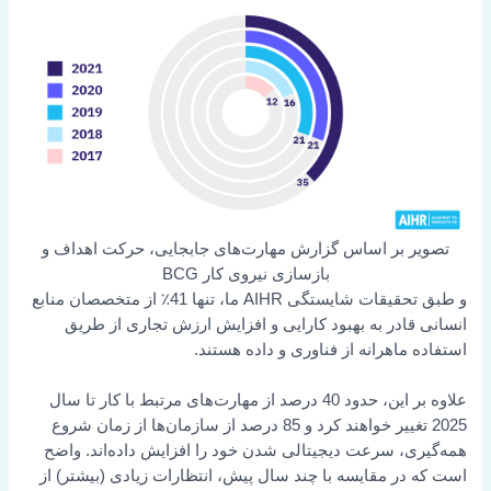
تصویر بر اساس گزارش مهارت‌های جابجایی، حرکت اهداف و
بازسازی نیروی کار BCG
و طبق تحقیقات شایستگی AIHR ما، تنها 41٪ از متخصصان منابع
انسانی قادر به بهبود کارایی و افزایش ارزش تجاری از طریق
استفاده ماهرانه از فناوری و داده هستند.
علاوه بر این، حدود 40 درصد از مهارت‌های مرتبط با کار تا سال
2025 تغییر خواهند کرد و 85 درصد از سازمان‌ها از زمان شروع
همه‌گیری، سرعت دیجیتالی شدن خود را افزایش داده‌اند. واضح
است که در مقایسه با چند سال پیش، انتظارات زیادی (بیشتر) از