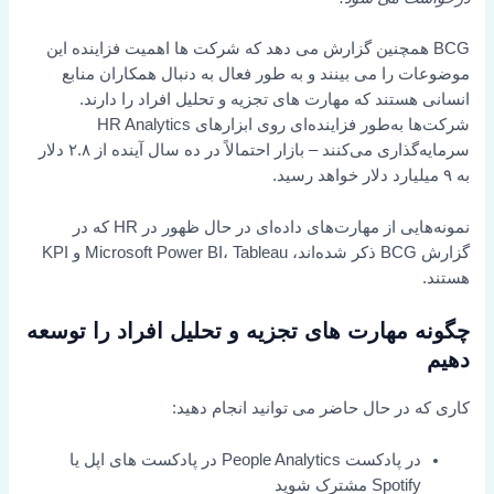
BCG همچنین گزارش می دهد که شرکت ها اهمیت فزاینده این
موضوعات را می بینند و به طور فعال به دنبال همکاران منابع
انسانی هستند که مهارت های تجزیه و تحلیل افراد را دارند.
شرکت‌ها به‌طور فزاینده‌ای روی ابزارهای HR Analytics
سرمایه‌گذاری می‌کنند – بازار احتمالاً در ده سال آینده از ۲.۸ دلار
به ۹ میلیارد دلار خواهد رسید.
نمونه‌هایی از مهارت‌های داده‌ای در حال ظهور در HR که در
گزارش BCG ذکر شده‌اند، Microsoft Power BI، Tableau و KPI
هستند.
چگونه مهارت های تجزیه و تحلیل افراد را توسعه
دهیم
کاری که در حال حاضر می توانید انجام دهید:
در پادکست People Analytics در پادکست های اپل یا
Spotify مشترک شوید