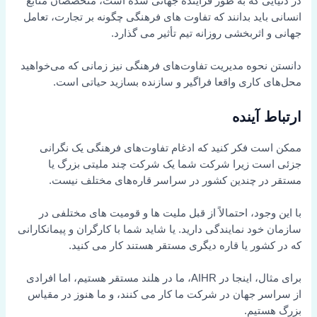
در دنیایی که به طور فزاینده جهانی شده است، متخصصان منابع
انسانی باید بدانند که تفاوت های فرهنگی چگونه بر تجارت، تعامل
جهانی و اثربخشی روزانه تیم تأثیر می گذارد.
دانستن نحوه مدیریت تفاوت‌های فرهنگی نیز زمانی که می‌خواهید
محل‌های کاری واقعا فراگیر و سازنده بسازید حیاتی است.
ارتباط آینده
ممکن است فکر کنید که ادغام تفاوت‌های فرهنگی یک نگرانی
جزئی است زیرا شرکت شما یک شرکت چند ملیتی بزرگ یا
مستقر در چندین کشور در سراسر قاره‌های مختلف نیست.
با این وجود، احتمالاً از قبل ملیت ها و قومیت های مختلفی در
سازمان خود نمایندگی دارید. یا شاید شما با کارگران و پیمانکارانی
که در کشور یا قاره دیگری مستقر هستند کار می کنید.
برای مثال، اینجا در AIHR، ما در هلند مستقر هستیم، اما افرادی
از سراسر جهان در شرکت ما کار می کنند، و ما هنوز در مقیاس
بزرگ هستیم.