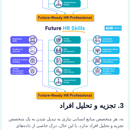
3. تجزیه و تحلیل افراد
نه، هر متخصص منابع انسانی نیازی به تبدیل شدن به یک متخصص
تجزیه و تحلیل افراد ندارد. با این حال، درک خاصی از داده‌های