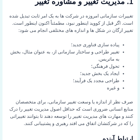
1. مدیریت تغییر و مشاوره تغییر
تغییرات سازمانی امروزه در شرکت ها به یک امر ثابت تبدیل شده
است. اگر قبل از کووید اینطور نبود، مطمئناً اکنون اینطور است.
تغییر ارگان در شکل ها و اندازه های مختلفی انجام می شود:
پیاده سازی فناوری جدید؛
تغییر طراحی و ساختار سازمانی از، به عنوان مثال، بخش
به ماتریس.
تحول فرهنگی؛
ایجاد یک بخش جدید؛
طراحی مجدد یک فرآیند؛
و غیره
صرف نظر از اندازه یا وسعت تغییر سازمانی، برای متخصصان
منابع انسانی ضروری است که حداقل اصول مدیریت تغییر را درک
کنند و مهارت های مدیریت تغییر را توسعه دهند تا بتوانند تغییراتی
را که در شرکتشان اتفاق می افتد رهبری و پشتیبانی کنند.
ارتباط آینده