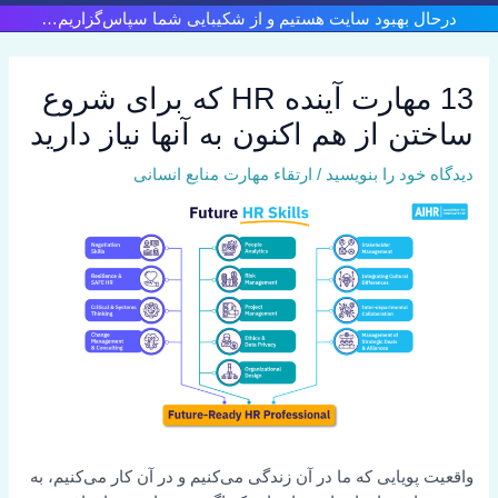
رش
درحال بهبود سایت هستیم و از شکیبایی شما سپاس‌گزاریم…
ه
حتوا
13 مهارت آینده HR که برای شروع
ساختن از هم اکنون به آنها نیاز دارید
دیدگاه‌ خود را بنویسید
/
ارتقاء مهارت منابع انسانی
واقعیت پویایی که ما در آن زندگی می‌کنیم و در آن کار می‌کنیم، به