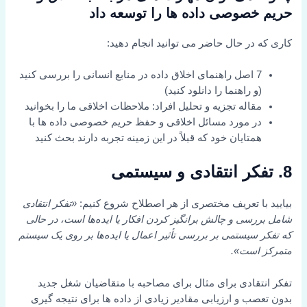
حریم خصوصی داده ها را توسعه داد
کاری که در حال حاضر می توانید انجام دهید:
7 اصل راهنمای اخلاق داده در منابع انسانی را بررسی کنید
(و راهنما را دانلود کنید)
مقاله تجزیه و تحلیل افراد: ملاحظات اخلاقی ما را بخوانید
در مورد مسائل اخلاقی و حفظ حریم خصوصی داده ها با
همتایان خود که قبلاً در این زمینه تجربه دارند بحث کنید
8. تفکر انتقادی و سیستمی
بیایید با تعریف مختصری از هر اصطلاح شروع کنیم:
«تفکر انتقادی
شامل بررسی و چالش برانگیز کردن افکار یا ایده‌ها است، در حالی
که تفکر سیستمی بر بررسی تأثیر اعمال یا ایده‌ها بر روی یک سیستم
متمرکز است».
تفکر انتقادی برای مثال برای مصاحبه با متقاضیان شغل جدید
بدون تعصب و ارزیابی مقادیر زیادی از داده ها برای نتیجه گیری