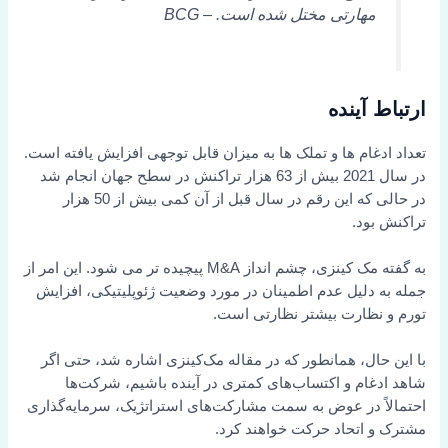
مهارتی مختل شده است.
– BCG
ارتباط آینده
تعداد ادغام ها و تملک ها به میزان قابل توجهی افزایش یافته است.
در سال 2021 بیش از 63 هزار تراکنش در سطح جهان انجام شد
در حالی که این رقم در سال قبل از آن کمی بیش از 50 هزار
تراکنش بود.
به گفته مک کینزی، چشم انداز M&A پیچیده تر می شود. این امر از
جمله به دلیل عدم اطمینان در مورد وضعیت ژئوپلیتیکی، افزایش
تورم و نظارت بیشتر نظارتی است.
با این حال، همانطور که در مقاله مک‌کینزی اشاره شد، حتی اگر
شاهد ادغام و اکتساب‌های کمتری در آینده باشیم، شرکت‌ها
احتمالاً در عوض به سمت مشارکت‌های استراتژیک، سرمایه‌گذاری
مشترک و اتحاد حرکت خواهند کرد.