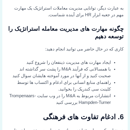
به عبارت دیگر، توانایی مدیریت معاملات استراتژیک یک مهارت
مهم در جعبه ابزار HR برای آینده شماست.
چگونه مهارت های مدیریت معامله استراتژیک را
توسعه دهیم
کاری که در حال حاضر می توانید انجام دهید:
ایجاد مهارت های مدیریت ذینفعان را شروع کنید
با همسالانی که فرآیند M&A را پشت سر گذاشته اند
صحبت کنید و از آنها در مورد آموخته هایشان سوال کنید
راهنمای منابع انسانی برای ادغام و اکتساب ها توسط
کلینت سی کندریک را بخوانید.
انتشارات مربوط به M&A را در وب سایت Trompenaars-
Hampden-Turner بررسی کنید
6. ادغام تفاوت های فرهنگی