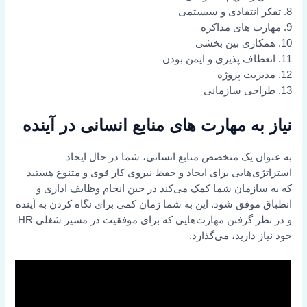
8. تفکر انتقادی و سیستمی
9. مهارت های مذاکره
10. همکاری بین بخشی
11. انعطاف پذیری و ایمن بودن
12. مدیریت پروژه
13. طراحی سازمانی
نیاز به مهارت های منابع انسانی در آینده
به عنوان یک متخصص منابع انسانی، شما در حال ایجاد
استراتژی‌هایی برای ایجاد و حفظ نیروی کار قوی و متنوع هستید
که به سازمان شما کمک می‌کند در حین انجام وظایف اداری و
انطباق موفق شود. این به شما زمان کمی برای نگاه کردن به آینده
و در نظر گرفتن مهارت‌هایی که برای موفقیت در مسیر شغلی HR
خود نیاز دارید، می‌گذارد.