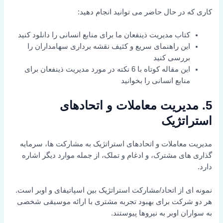
کاری که در حال حاضر می توانید انجام دهید:
کتاب مدیریت ذینفعان ما برای منابع انسانی را دانلود کنید
این راهنمای سریع و کثیف نقشه برداری سهامداران را
بررسی کنید
این مقاله کوتاه با 6 نکته در مورد مدیریت ذینفعان برای
منابع انسانی را بخوانید
5. مدیریت معاملات و اتحادهای
استراتژیک
مدیریت معاملات و اتحادهای استراتژیک به مشارکت ها، سرمایه
گذاری های مشترک، و ادغام و تملک، از جمله موارد دیگر اشاره
دارد.
نمونه ای از اتحاد/مشارکت استراتژیک بین اسپاتیفای و اوبر است.
هر دو شرکت برای بهبود تجربه مشتری با ارائه موسیقی شخصی
به سواران اوبر به نیروها پیوستند.