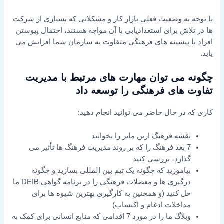
با توجه به وضعیت فعلی بازار کار و مشکلاتی که بسیاری از شرکت
ها در تلاش برای استعدادیابی با آن مواجه هستند، احتمال پیوستن
افراد با پیشینه های فرهنگی متفاوت به سازمان شما افزایش می
یابد.
چگونه می توان مهارت های مرتبط با مدیریت
تفاوت های فرهنگی را توسعه داد
کاری که در حال حاضر می توانید انجام دهید:
نقشه فرهنگ ارین مایر را بخوانید
7 بعد فرهنگ را که بر روند مدیریت فرهنگ ها تأثیر می
گذارد، بررسی کنید
بیاموزید که چگونه یک تیم بین المللی بسازید و چگونه
درگیری ها و معضلات فرهنگی را در برنامه گواهی DEIB ما
حل کنید (و همچنین به کارگیری بهترین شیوه ها برای
مداخلات ادغام و اکتساب)
وبلاگ ما را در مورد 7 اقدامی که منابع انسانی برای کمک به