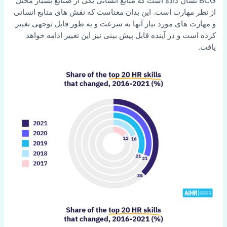
BCG نشان داده است که منابع انسانی یکی از صنایع بسیار مختل
از نظر مهارت است. این بدان معناست که نقش های منابع انسانی
و مهارت های مورد نیاز آنها به سرعت و به طور قابل توجهی تغییر
کرده است و در آینده قابل پیش بینی نیز این تغییر ادامه خواهد
یافت.