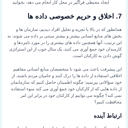
ایجاد محیطی فراگیر در محل کار انجام می دهد، بخوانید
7. اخلاق و حریم خصوصی داده ها
همانطور که در بالا با تجزیه و تحلیل افراد دیدیم، سازمان ها و
بخش های منابع انسانی بیشتر و بیشتر مبتنی بر داده می شوند. به
این ترتیب، آنها همچنین داده های بیشتری را در مورد نامزدها و
کارمندان خود جمع آوری می کنند. یک مثال خوب از این استراتژی
گوش دادن به کارکنان است.
این پیشرفت باعث می شود تا متخصصان منابع انسانی مفاهیم
اخلاقی استفاده از داده ها را درک کنند و حامیان مردم باشند. از
خود سؤالاتی بپرسید: چگونه اطمینان حاصل کنیم که سازمانمان
از داده هایی که از کارکنان خود جمع آوری می کند سوء استفاده
نمی کند؟ چگونه می توانیم از کارکنان خود در برابر این امر
محافظت کنیم؟
ارتباط آینده