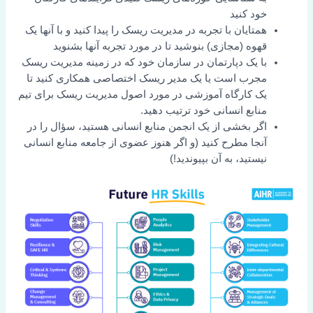
خود کنید
همتایان با تجربه در مدیریت ریسک را پیدا کنید و با آنها یک
قهوه (مجازی) بنوشید تا در مورد تجربه آنها بشنوید
با یک دپارتمان در سازمان خود که در زمینه مدیریت ریسک
مجرب است یا یک مدیر ریسک اختصاصی همکاری کنید تا
یک کارگاه آموزشی در مورد اصول مدیریت ریسک برای تیم
منابع انسانی خود ترتیب دهید.
اگر بخشی از یک انجمن منابع انسانی هستید، سؤال را در
آنجا مطرح کنید (و اگر هنوز عضوی از جامعه منابع انسانی
نیستید، به آن بپیوندید!)