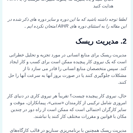
هدایت کنید
لطفا توجه داشته باشید که ما این دوره و سایر دوره های ذکر شده در
این مقاله را به استثنای دوره های AIHR امتحان نکرده ایم
.
2. مدیریت ریسک
مدیریت ریسک برای منابع انسانی در مورد تجزیه و تحلیل خطراتی
است که یک نیروی کار پیچیده ممکن است برای کسب و کار ایجاد
کند. سپس متخصصان منابع انسانی را قادر می سازد تا از
مشکلات جلوگیری کنند یا در صورت بروز آنها به سرعت آنها را حل
کنند.
حال، نیروی کار پیچیده چیست؟ تقریباً هر نیروی کاری در دنیای کار
امروزی شامل ترکیبی از کارمندان «سنتی»، پیمانکاران، موقت و
سایر کارگران احتمالی است که ممکن است از راه دور در چندین
مکان با قوانین و مقررات مختلف کار کنند یا نباشند.
مدیریت ریسک همچنین با برنامه‌ریزی سناریو در قالب کارگاه‌های