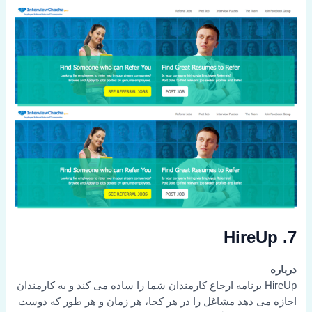
7. HireUp
درباره
HireUp برنامه ارجاع کارمندان شما را ساده می کند و به کارمندان
اجازه می دهد مشاغل را در هر کجا، هر زمان و هر طور که دوست