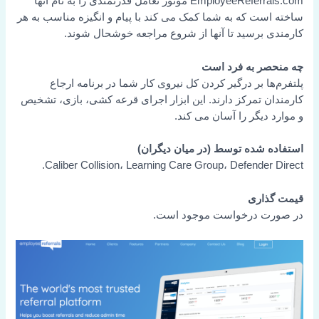
EmployeeReferrals.com موتور تعامل قدرتمندی را به نام آنها
ساخته است که به شما کمک می کند با پیام و انگیزه مناسب به هر
کارمندی برسید تا آنها از شروع مراجعه خوشحال شوند.
چه منحصر به فرد است
پلتفرم‌ها بر درگیر کردن کل نیروی کار شما در برنامه ارجاع
کارمندان تمرکز دارند. این ابزار اجرای قرعه کشی، بازی، تشخیص
و موارد دیگر را آسان می کند.
استفاده شده توسط (در میان دیگران)
Caliber Collision، Learning Care Group، Defender Direct.
قیمت گذاری
در صورت درخواست موجود است.