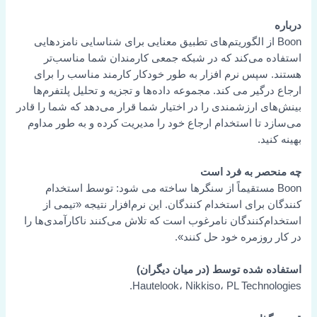
درباره
Boon از الگوریتم‌های تطبیق معنایی برای شناسایی نامزدهایی
استفاده می‌کند که در شبکه جمعی کارمندان شما مناسب‌تر
هستند. سپس نرم افزار به طور خودکار کارمند مناسب را برای
ارجاع درگیر می کند. مجموعه داده‌ها و تجزیه و تحلیل پلتفرم‌ها
بینش‌های ارزشمندی را در اختیار شما قرار می‌دهد که شما را قادر
می‌سازد تا استخدام ارجاع خود را مدیریت کرده و به طور مداوم
بهینه کنید.
چه منحصر به فرد است
Boon مستقیماً از سنگرها ساخته می شود: توسط استخدام
کنندگان برای استخدام کنندگان. این نرم‌افزار نتیجه «تیمی از
استخدام‌کنندگان نامرغوب است که تلاش می‌کنند ناکارآمدی‌ها را
در کار روزمره خود حل کنند».
استفاده شده توسط (در میان دیگران)
Hautelook، Nikkiso، PL Technologies.