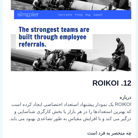
12. ROIKOI
درباره
ROIKOI یک نمودار پیشنهاد استعداد اختصاصی ایجاد کرده است
که بهترین استعدادها را در هر بازار یا بخش کارگری شناسایی و
درگیر می کند و با افزایش مقیاس به طور تصاعدی بهبود می یابد.
چه منحصر به فرد است