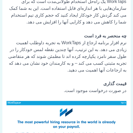
WorkTaps یک راه‌حل استخدام طولانی‌مدت است که برای
سازمان‌هایی با هر اندازه‌ای قابل استفاده است. این به شما کمک
می کند گردش کار خودکار ایجاد کنید که حجم کاری تیم استخدام
شما را کاهش می دهد و کارایی آنها را افزایش می دهد.
چه منحصر به فرد است
نرم افزار برنامه ارجاع از WorkTaps به تجربه داوطلب اهمیت
زیادی می دهد. به این ترتیب، آنها چندین نقطه لمس خودکار را در
طول سفر نامزد یکپارچه کرده اند تا مطمئن شوند که هر متقاضی
تجربه مثبتی کسب می کند – و به کارمندان خود نشان می دهد که
به ارجاعات آنها اهمیت می دهید.
قیمت گذاری
در صورت درخواست موجود است.