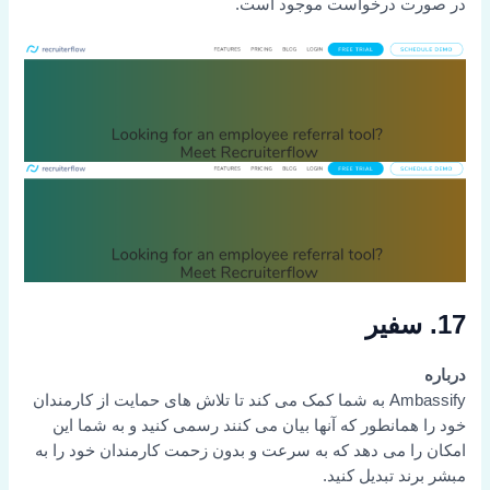
در صورت درخواست موجود است.
17. سفیر
درباره
Ambassify به شما کمک می کند تا تلاش های حمایت از کارمندان
خود را همانطور که آنها بیان می کنند رسمی کنید و به شما این
امکان را می دهد که به سرعت و بدون زحمت کارمندان خود را به
مبشر برند تبدیل کنید.