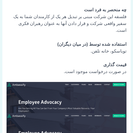
چه منحصر به فرد است
فلسفه این شرکت مبنی بر تبدیل هر یک از کارمندان شما به یک
سفیر واقعی شرکت و قرار دادن آنها به عنوان رهبران فکری
است.
استفاده شده توسط (در میان دیگران)
توباسکو، خانه تلفن.
قیمت گذاری
در صورت درخواست موجود است.