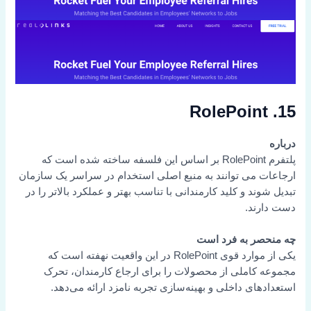
15. RolePoint
درباره
پلتفرم RolePoint بر اساس این فلسفه ساخته شده است که
ارجاعات می توانند به منبع اصلی استخدام در سراسر یک سازمان
تبدیل شوند و کلید کارمندانی با تناسب بهتر و عملکرد بالاتر را در
دست دارند.
چه منحصر به فرد است
یکی از موارد قوی RolePoint در این واقعیت نهفته است که
مجموعه کاملی از محصولات را برای ارجاع کارمندان، تحرک
استعدادهای داخلی و بهینه‌سازی تجربه نامزد ارائه می‌دهد.