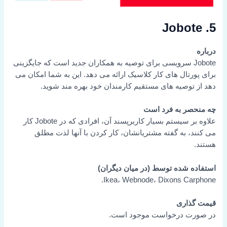
5. Jobote
درباره
Jobote سرویسی برای توصیه به همکاران جدید است که جایگزینی
برای پورتال های کار کلاسیک ارائه می دهد. این به شما امکان می
دهد از توصیه های مستقیم کارمندان خود بهره مند شوید.
چه منحصر به فرد است
علاوه بر سیستم بسیار کاربرپسند آن، افرادی که در Jobote کار
می کنند، به گفته مشتریانشان، کار کردن با آنها لذت مطلق
هستند.
استفاده شده توسط (در میان دیگران)
Ikea، Webnode، Dixons Carphone.
قیمت گذاری
در صورت درخواست موجود است.