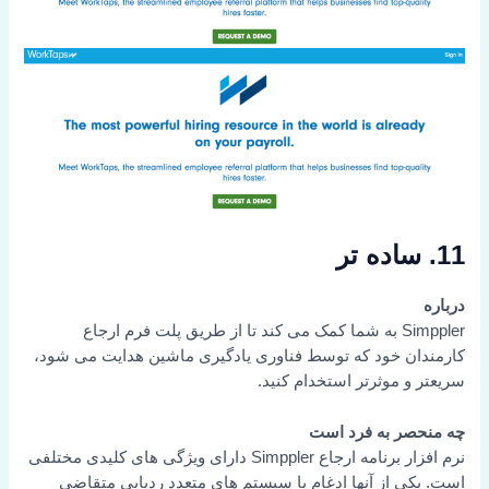
11. ساده تر
درباره
Simppler به شما کمک می کند تا از طریق پلت فرم ارجاع
کارمندان خود که توسط فناوری یادگیری ماشین هدایت می شود،
سریعتر و موثرتر استخدام کنید.
چه منحصر به فرد است
نرم افزار برنامه ارجاع Simppler دارای ویژگی های کلیدی مختلفی
است. یکی از آنها ادغام با سیستم های متعدد ردیابی متقاضی