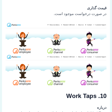
قیمت گذاری
در صورت درخواست موجود است.
10. Work Taps
درباره