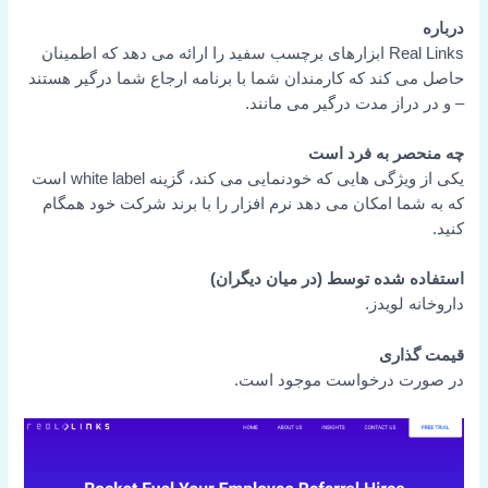
درباره
Real Links ابزارهای برچسب سفید را ارائه می دهد که اطمینان
حاصل می کند که کارمندان شما با برنامه ارجاع شما درگیر هستند
– و در دراز مدت درگیر می مانند.
چه منحصر به فرد است
یکی از ویژگی هایی که خودنمایی می کند، گزینه white label است
که به شما امکان می دهد نرم افزار را با برند شرکت خود همگام
کنید.
استفاده شده توسط (در میان دیگران)
داروخانه لویدز.
قیمت گذاری
در صورت درخواست موجود است.