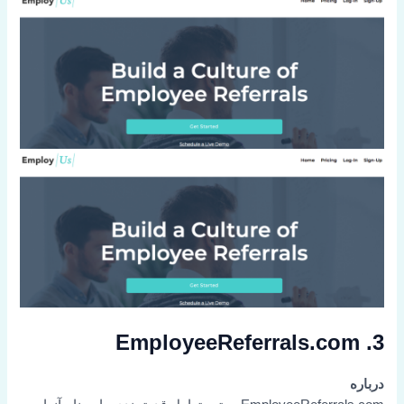
3. EmployeeReferrals.com
درباره