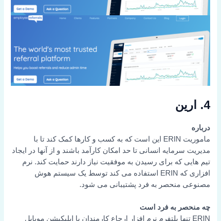
4. ارین
درباره
ماموریت ERIN این است که به کسب و کارها کمک کند تا با
مدیریت سرمایه انسانی تا حد امکان کارآمد باشند و از آنها در ایجاد
تیم هایی که برای رسیدن به موفقیت نیاز دارند حمایت کند. نرم
افزاری که ERIN استفاده می کند توسط یک سیستم هوش
مصنوعی منحصر به فرد پشتیبانی می شود.
چه منحصر به فرد است
ERIN تنها پلتفرم نرم افزار ارجاع کارمندان با اپلیکیشن موبایل