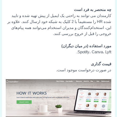
چه منحصر به فرد است
کارمندان می توانند به راحتی یک ایمیل از پیش تهیه شده و تایید
شده HR را مستقیماً با 2 کلیک به شبکه خود ارسال کنند. علاوه بر
این، استخدام‌کنندگان و مدیران استخدام می‌توانند همه پیام‌های
خروجی را قبل از خروج بررسی کنند.
مورد استفاده (در میان دیگران)
Spotify، Canva، Lyft.
قیمت گذاری
در صورت درخواست موجود است.