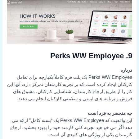
9. Perks WW Employee
درباره
Perks WW Employee یک پلت فرم کاملاً یکپارچه برای تعامل
کارکنان ایجاد کرده است که بر تجربه کارمندان تمرکز دارد. آنها این
کار را از طریق ارجاع کارمندان، شناسایی کارکنان، مشوق های
فروش و برنامه های ایمنی و سلامتی کارکنان انجام می دهند.
چه منحصر به فرد است
این واقعیت که Perks WW Employee یک “بسته کامل” ارائه می
دهد اگر می خواهید تجربه کلی کارمند خود را بهبود بخشید، ارجاع
کارمندان یکی از ویژگی های کلیدی آن است.