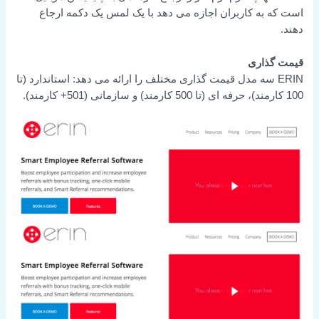
است که به کاربران اجازه می دهد با یک لمس یک دکمه ارجاع
دهند.
قیمت گذاری
ERIN سه مدل قیمت گذاری مختلف را ارائه می دهد: استاندارد (تا
100 کارمند)، حرفه ای (تا 500 کارمند) و سازمانی (501+ کارمند).