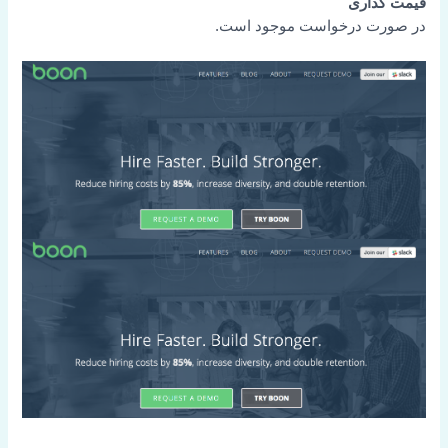
قیمت گذاری
در صورت درخواست موجود است.