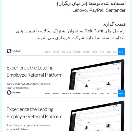
استفاده شده توسط (در میان دیگران)
Lenovo، PayPal، Santander.
قیمت گذاری
راه حل های RolePoint به عنوان اشتراک سالانه با قیمت های
متفاوت بسته به اندازه شرکت خریداری می شوند.