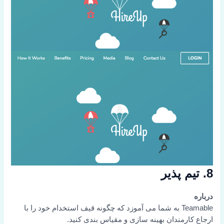
8. تیم پذیر
درباره
Teamable به شما می آموزد که چگونه قیف استخدام خود را با
ارجاع کارمندان بهینه سازی و مقیاس بندی کنید.