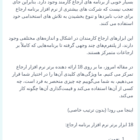
بسیار خوبی از برنامه های ارجاع کارمند وجود دارد. بنابراین جای
تعجب نیست که شرکت های بیشتری از نرم افزار برنامه ارجاع
برای جذب نامزدها و تنوع بخشیدن به تلاش های استخدامی خود
استفاده می کنند.
این ابزارهای ارجاع کارمندان در اشکال و اندازه‌های مختلفی وجود
دارند، از پلتفرم‌های چند وجهی گرفته تا برنامه‌هایی که کاملاً بر
ارجاعات متمرکز هستند.
در مقاله امروز، ما بر روی 18 ارائه دهنده برتر نرم افزار ارجاع
تمرکز می کنیم. ما ویژگی‌های کلیدی آن‌ها را در اختیار شما قرار
می‌دهیم، به شما می‌گوییم چه چیزی منحصر به فرد است، چه
کسی از آن‌ها استفاده می‌کند و قیمت‌گذاری آن‌ها چگونه کار
می‌کند.
اینجا می رود! (بدون ترتیب خاصی)
18 ابزار برتر نرم افزار برنامه ارجاع:
نعمت