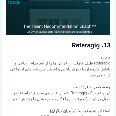
13. Referagig
درباره
Referagig طیف کاملی از راه حل ها را از استخدام ارجاعی و
پاداش کارمندان تا تحرک داخلی و استخدام رسانه های اجتماعی
ارائه می دهد.
چه منحصر به فرد است
این واقعیت که Referagig شما را قادر می‌سازد تا تمام عناصر
دخیل در ایجاد یک برنامه ارجاع کارمند درخشان را پوشش دهید.
استفاده شده توسط (در میان دیگران)