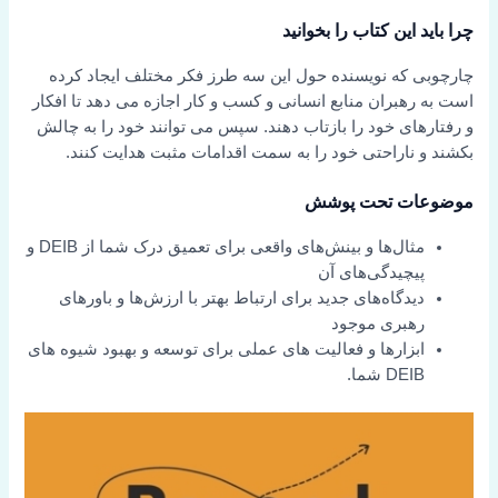
چرا باید این کتاب را بخوانید
چارچوبی که نویسنده حول این سه طرز فکر مختلف ایجاد کرده
است به رهبران منابع انسانی و کسب و کار اجازه می دهد تا افکار
و رفتارهای خود را بازتاب دهند. سپس می توانند خود را به چالش
بکشند و ناراحتی خود را به سمت اقدامات مثبت هدایت کنند.
موضوعات تحت پوشش
مثال‌ها و بینش‌های واقعی برای تعمیق درک شما از DEIB و
پیچیدگی‌های آن
دیدگاه‌های جدید برای ارتباط بهتر با ارزش‌ها و باورهای
رهبری موجود
ابزارها و فعالیت های عملی برای توسعه و بهبود شیوه های
DEIB شما.