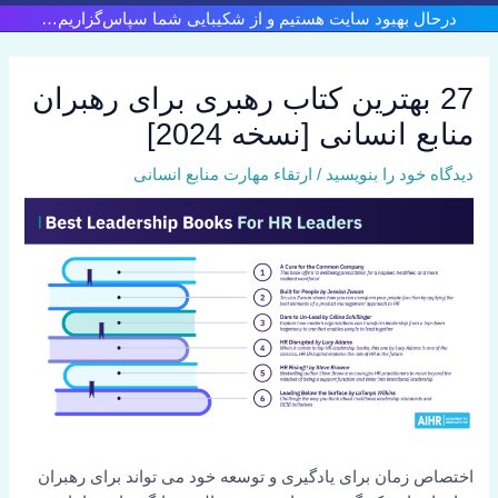
رش
درحال بهبود سایت هستیم و از شکیبایی شما سپاس‌گزاریم…
ه
حتوا
27 بهترین کتاب رهبری برای رهبران
منابع انسانی [نسخه 2024]
دیدگاه‌ خود را بنویسید
/
ارتقاء مهارت منابع انسانی
اختصاص زمان برای یادگیری و توسعه خود می تواند برای رهبران