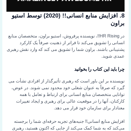
8. افزایش منابع انسانی!! (2020) توسط استیو
براون
در HR Rising!!، نویسنده پرفروش، استیو براون، متخصصان منابع
انسانی را تشویق می‌کند تا فراتر از ذهنیت صرفاً یک کارکرد
پشتیبانی باشند. براون شما را تشویق می کند که وارد نقش رهبری
عمدی شوید.
چرا باید این کتاب را بخوانید
نویسنده بر این باور است که رهبری تأثیرگذار از افرادی نشأت می
گیرد که صرفاً به عنوان شغلی خود محدود نمی شوند. در عوض،
توانایی متخصصان منابع انسانی برای ارتباط و تعامل با همه
کارکنان، آنها را در موقعیت عالی برای رهبری و ایجاد تغییرات
معنادار برای سازمان خود قرار می دهد.
افزایش منابع انسانی!! جنبه‌های تجربه حرفه‌ای شما را برجسته
می‌کند که به شما کمک می‌کند از جایی که اکنون هستید، رهبری