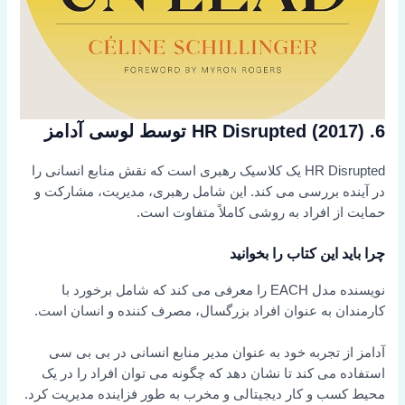
6. HR Disrupted (2017) توسط لوسی آدامز
HR Disrupted یک کلاسیک رهبری است که نقش منابع انسانی را
در آینده بررسی می کند. این شامل رهبری، مدیریت، مشارکت و
حمایت از افراد به روشی کاملاً متفاوت است.
چرا باید این کتاب را بخوانید
نویسنده مدل EACH را معرفی می کند که شامل برخورد با
کارمندان به عنوان افراد بزرگسال، مصرف کننده و انسان است.
آدامز از تجربه خود به عنوان مدیر منابع انسانی در بی بی سی
استفاده می کند تا نشان دهد که چگونه می توان افراد را در یک
محیط کسب و کار دیجیتالی و مخرب به طور فزاینده مدیریت کرد.