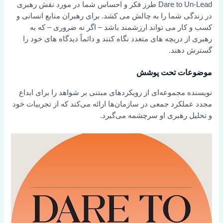
Dare to Un-Lead طرز فکر و احساس شما در مورد نقش رهبری
در زندگی شما را به چالش می کشد. برای رهبران منابع انسانی و
کسب و کار می تواند ارزشمند باشد – اگر نه ضروری – که به
رهبری از دریچه های متعدد نگاه کنند و دائماً دیدگاه های خود را
گسترش دهند.
موضوعات تحت پوشش
نویسنده مجموعه‌ای از رویکردهای مبتنی بر شواهد را برای ابداع
مجدد عملکرد جمعی در سازمان‌ها ارائه می‌کند که از تجربیات خود
و تحلیل رهبری او سرچشمه می‌گیرد.