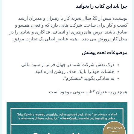
چرا باید این کتاب را بخوانید
نویسنده بیش از 20 سال تجربه کار با رهبران و مدیران ارشد
کسب و کار برای ساخت شرکت هایی دارد که واقعی، همسو و
صادق باشند. درس های رهبری او انصاف، فداکاری و شادی را در
محل کار پرورش می دهد – همه عناصر اصلی یک تجارت موفق.
موضوعات تحت پوشش
درک نقش شرکت شما در جهان فراتر از سود مالی
جلسات خود را با یک هدف روشن اداره کنید
به سادگی بگویید “متشکرم”.
همچنین به عنوان کتاب صوتی موجود است.