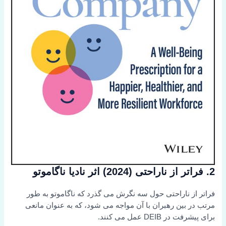
2. فراتر از ناراحتی (2024) اثر نادیا ناگاموتو
فراتر از ناراحتی حول سه نگرش می گذرد که ناگاموتو به طور
مرتب در بین رهبران با آن مواجه می شود، که به عنوان مانعی
برای پیشرفت در DEIB عمل می کنند.