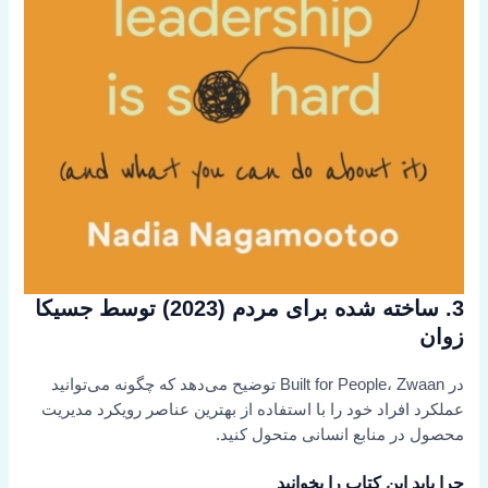
3. ساخته شده برای مردم (2023) توسط جسیکا
زوان
در Built for People، Zwaan توضیح می‌دهد که چگونه می‌توانید
عملکرد افراد خود را با استفاده از بهترین عناصر رویکرد مدیریت
محصول در منابع انسانی متحول کنید.
چرا باید این کتاب را بخوانید