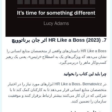
7. HR Like a Boss (2023) اثر جان برناتوویچ
HR Like a Boss داستان‌های واقعی از متخصصان منابع انسانی را
نشان می‌دهد که ویژگی‌های یک به اصطلاح «رئیس»، یعنی یک رهبر
کسب‌وکار ماهر را دربرمی‌گیرد.
چرا باید این کتاب را بخوانید
در HR Like a Boss، Bernatovicz ابزارهای مورد نیاز را در اختیار
متخصصان منابع انسانی قرار می‌دهد تا به کارکنان کمک کند تا با
شرکتی که در آن کار می‌کنند بیشتر ارتباط برقرار کنند و موفقیت
سازمان را تضمین کنند.