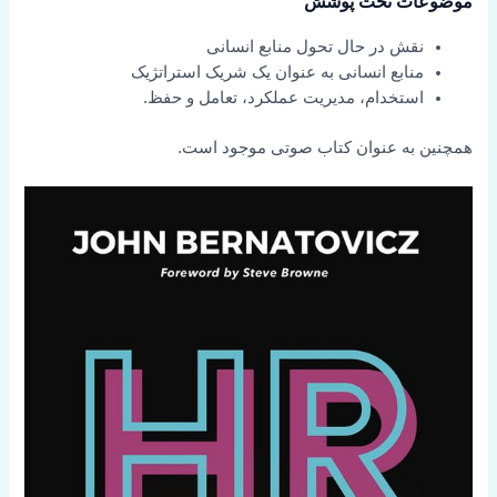
موضوعات تحت پوشش
نقش در حال تحول منابع انسانی
منابع انسانی به عنوان یک شریک استراتژیک
استخدام، مدیریت عملکرد، تعامل و حفظ.
همچنین به عنوان کتاب صوتی موجود است.