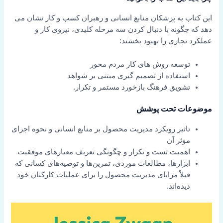
این کتاب به پزشکان منابع انسانی و رهبران کسب و کار نشان می
دهد که چگونه با دنبال کردن سه مرحله کلیدی، نیروی کار و
عملکرد تجاری را بهبود بخشند:
توسعه روش های کار مردم محور
استفاده از تصمیم گیری مبتنی بر شواهد
تشویق فرهنگ بازخورد مستمر و تکرار.
موضوعات تحت پوشش
تاثیر رویکرد مدیریت محصول بر منابع انسانی و نحوه اجرای
موثر آن
اهمیت تست و تکرار و چگونگی تعریف معیارهای موفقیت
ابزارها، مطالعات موردی، تمرین‌ها و توصیه‌های کسانی که
قبلاً مزایای مدیریت محصول را برای عملیات کارکنان خود
دیده‌اند.