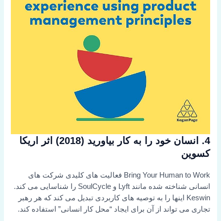
4. انسان خود را به کار بیاورید (2018) اثر اریکا
کسوین
Bring Your Human to Work فعالیت های کلیدی شرکت های
انسانی شناخته شده مانند Lyft و SoulCycle را شناسایی می کند.
Keswin اینها را به توصیه های کاربردی تبدیل می کند که هر رهبر
تجاری می تواند از آن برای ایجاد “محل کار انسانی” استفاده کند.