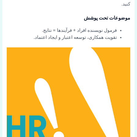
کنید.
موضوعات تحت پوشش
فرمول نویسنده افراد + فرآیندها = نتایج.
تقویت همکاری، توسعه اعتبار و ایجاد اعتماد.