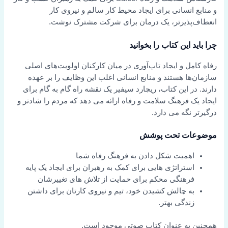
و منابع انسانی برای ایجاد محیط کار سالم و نیروی کار
انعطاف‌پذیرتر، یک درمان برای شرکت مشترک نوشت.
چرا باید این کتاب را بخوانید
رفاه کامل و ایجاد تاب‌آوری در میان کارکنان اولویت‌های اصلی
سازمان‌ها هستند و منابع انسانی اغلب این وظایف را بر عهده
دارند. در این کتاب، ریچارد سیفیر یک نقشه راه گام به گام برای
ایجاد یک فرهنگ سلامت و رفاه ارائه می دهد که مردم را شادتر و
درگیرتر نگه می دارد.
موضوعات تحت پوشش
اهمیت شکل دادن به فرهنگ رفاه شما
استراتژی هایی برای کمک به رهبران برای ایجاد یک پایه
فرهنگی محکم برای حمایت از تلاش های تغییرشان
به چالش کشیدن خود، تیم و نیروی کارتان برای داشتن
زندگی بهتر.
همچنین به عنوان کتاب صوتی موجود است.