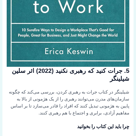
5. جرات کنید که رهبری نکنید (2022) اثر سلین
شیلینگر
شیلینگر در کتاب جرات به رهبری کردن، بررسی می‌کند که چگونه
سازمان‌های مدرن می‌توانند رهبری را از یک هژمونی از بالا به
پایین به هژمونی تبدیل کنند که افراد را قادر می‌سازد تا بر اساس
مفاهیم آزادی، برابری و اجتماع با هم رهبری کنند.
چرا باید این کتاب را بخوانید