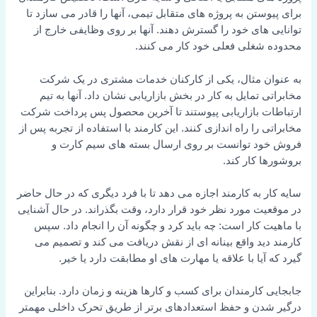
برای پیوستن به پروژه های متقابل تیمی، آنها را قادر می سازد تا
توانایی های خود را گسترش دهند. آنها بر روی وظایفی خارج از
محدوده شغلی فعلی خود کار می کنند.
به عنوان مثال، یکی از کارکنان خدمات مشتری در یک شرکت
مخابراتی تمایل به کار در بخش بازاریابی نشان داد. آنها به تیم
ارتباطات بازاریابی پیوستند تا آخرین محصول پس پرداخت شرکت
مخابراتی را راه اندازی کنند. این کارمند با استفاده از تجربه پس از
فروش خود توانست بر روی ارسال بسته های سیم کارت و
بروشورها کار کند.
سایه کار به کارمند اجازه می دهد تا با فرد دیگری که در حال حاضر
در موقعیت مورد نظر خود قرار دارد، وقت بگذراند. در حال آشنایی
با ماهیت کار است: چه باید کرد و چگونه آن را انجام داد. سپس
کارمند دید واقع بینانه ای از نقش دریافت می کند و تصمیم می
گیرد که آیا با علاقه یا مهارت های او مطابقت دارد یا خیر.
جابجایی کارمندان برای کسب و کارها هزینه و زمان دارد. بنابراین
درگیر شدن و حفظ استعدادهای برتر از طریق تحرک داخلی مهمتر