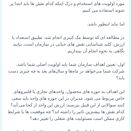
مورد اولویت های استخدام و درک اینکه کدام نقش ها باید ابتدا پر
شوند استفاده می کنیم.
اما نباید اینطور باشد.
در مطالعه ای که توسط مک کینزی انجام شد، تطبیق استعداد با
ارزش، کلید شناسایی نقش های حیاتی در سازمان است. بیایید
نگاهی به نحوه انجام آن بیندازیم.
اول، تعیین اهداف سازمان شما باید اولویت اصلی شما باشد.
شرکت شما می‌خواهد در ماه‌ها و سال‌های بعد به چه چیزی دست
یابد؟
این اهداف به حوزه های محصول، واحدهای تجاری یا قلمروهای
خاص مربوط می شود. مدیران در این حوزه های واحد باید سعی
کنند سوالاتی از این قبیل بپرسند: ارزش این واحد از کجا می آید؟
کدام نقش ها بیشترین تاثیر را داشته اند؟ چه موقعیت ها یا شرایط
کاری ممکن است مسئولیت های شغلی را تغییر دهد؟