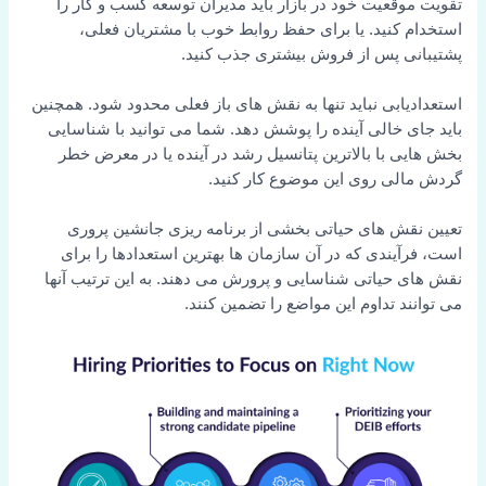
تقویت موقعیت خود در بازار باید مدیران توسعه کسب و کار را
استخدام کنید. یا برای حفظ روابط خوب با مشتریان فعلی،
پشتیبانی پس از فروش بیشتری جذب کنید.
استعدادیابی نباید تنها به نقش های باز فعلی محدود شود. همچنین
باید جای خالی آینده را پوشش دهد. شما می توانید با شناسایی
بخش هایی با بالاترین پتانسیل رشد در آینده یا در معرض خطر
گردش مالی روی این موضوع کار کنید.
تعیین نقش های حیاتی بخشی از برنامه ریزی جانشین پروری
است، فرآیندی که در آن سازمان ها بهترین استعدادها را برای
نقش های حیاتی شناسایی و پرورش می دهند. به این ترتیب آنها
می توانند تداوم این مواضع را تضمین کنند.