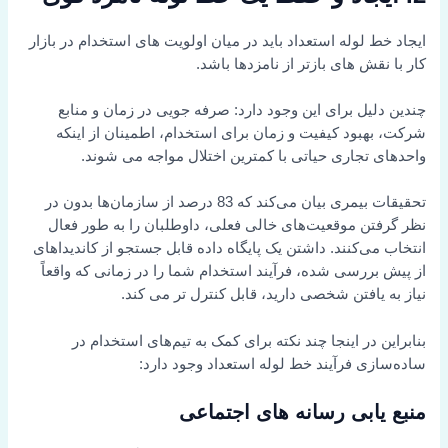
ایجاد خط لوله استعداد باید در میان اولویت های استخدام در بازار
کار با نقش های بازتر از نامزدها باشد.
چندین دلیل برای این وجود دارد: صرفه جویی در زمان و منابع
شرکت، بهبود کیفیت و زمان برای استخدام، اطمینان از اینکه
واحدهای تجاری حیاتی با کمترین اختلال مواجه می شوند.
تحقیقات بیمری بیان می‌کند که 83 درصد از سازمان‌ها بدون در
نظر گرفتن موقعیت‌های خالی فعلی، داوطلبان را به طور فعال
انتخاب می‌کنند. داشتن یک پایگاه داده قابل جستجو از کاندیداهای
از پیش بررسی شده، فرآیند استخدام شما را در زمانی که واقعاً
نیاز به یافتن شخصی دارید، قابل کنترل تر می کند.
بنابراین در اینجا چند نکته برای کمک به تیم‌های استخدام در
ساده‌سازی فرآیند خط لوله استعداد وجود دارد:
منبع یابی رسانه های اجتماعی