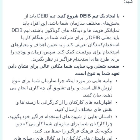
کنید:
با ایجاد یک تیم DEIB شروع کنید.
تیم DEIB باید از
بخش‌های مختلف سازمان شما باشد. این افراد باید
نمایانگر هویت ها و دیدگاه های گوناگون باشند. تیم DEIB
باید معنی DEIB را برای شرکت شما در هنگام کار با
استخدام‌کنندگان تعریف کند و به تعیین اهداف و معیارهای
استخدام برای موفقیت کمک کند. سپس، زمان و بودجه را
برای طرح های استخدام فراگیر در نظر بگیرید.
صفحه شغلی وب سایت شما مکانی عالی برای نشان دادن
تعهد شما به تنوع است.
بیانیه هایی در مورد اینکه چرا سازمان شما برای تنوع
ارزش قائل است و برای تشویق آن چه کاری انجام می
دهید، بیان کنید.
اظهارنامه های کارکنان را از کارگرانی با زمینه ها و
نقش های مختلف ارسال کنید.
داستان هایی از شیوه های استخدام فراگیر خود بگویید،
چرا کارکنان شما برای سازمان شما کار می کنند و
چگونه یک فرهنگ فراگیر را حفظ می کنید.
این داستان های کارکنان را در کانال های رسانه های