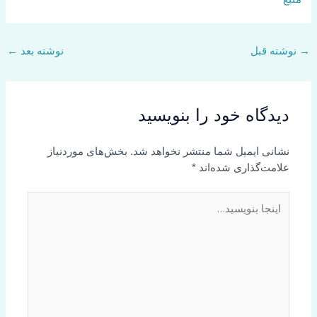
→
نوشته قبل
نوشته بعد
←
دیدگاه‌ خود را بنویسید
نشانی ایمیل شما منتشر نخواهد شد.
بخش‌های موردنیاز
علامت‌گذاری شده‌اند
*
اینجا
بنویسید…