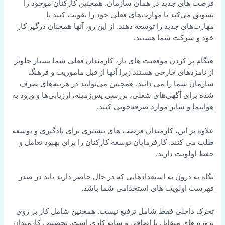
فرصت های جدید در همان سازمان. همچنین کارکنان موجود را
تشویق می‌کند تا مهارت‌های فعلی خود را تقویت کنند یا
مهارت‌های جدید را توسعه دهند. از این رو، آنها همچنان درگیر کار
خود و شرکت شما هستند.
هنگام پر کردن موقعیت های باز، کارمندان فعلی شما بسیار جلوتر
از نامزدهای خارجی هستند زیرا آنها از قبل ماموریت و فرهنگ
سازمان شما را می دانند. همچنین می‌توانید در هزینه‌های صرف
شده برای آگهی‌های شغلی، بررسی پس‌زمینه، ارزیابی‌ها و ورود به
هواپیما و سایر موارد صرفه‌جویی کنید.
علاوه بر این، کارمندان فرصت های بیشتری برای یادگیری و توسعه
طلب می کنند. کارفرمایان توسعه کارکنان را برای بهبود تعامل و
حفظ اولویت دارند.
نگاه به درون به استعدادهایی که در حال حاضر دارید باید در صدر
فهرست اولویت های استخدامی شما باشد.
تحرک داخلی فقط شامل ترفیع نیست. همچنین شامل کار بر روی
پروژه های متقابل یا اضافی و سایه کاری است. تخصیص کارمندان