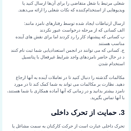
شغلی مرتبط با شغل متقاضی را برای آن‌ها ارسال کنید یا
ویدیوهایی از استخدام‌کننده که نکات شغلی را ارائه می‌دهند.
ارسال ارتباطات ایجاد شده توسط رفتارهای نامزد مانند:
الف کسانی که از مرحله درخواست عبور نکردند
ب کسانی که پیشنهاد کار را رد کردند اما برای نقش های آینده
مناسب هستند
ج. کسانی که می توانند در انجمن استعدادیابی شما ثبت نام کنند
د در حال حاضر نامزدهای واجد شرایط غیرفعال با پتانسیل
استخدام شدن
مکالمات گذشته را دنبال کنید تا در تعاملات آینده به آنها ارجاع
دهید. نظارت بر مکالمات می تواند به شما کمک کند تا در مورد
نامزد بیشتر بدانید و در زمانی که آنها آماده همکاری با شما هستند،
با آنها تماس بگیرید.
3. حمایت از تحرک داخلی
تحرک داخلی عبارت است از حرکت کارکنان به سمت مشاغل یا