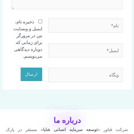
نام*
ذخیره نام،
ایمیل و وبسایت
من در مرورگر
برای زمانی که
ایمیل*
دوباره دیدگاهی
می‌نویسم.
وبگاه
درباره ما
شرکت فناور «
توسعه سرمایه انسانی شایا
» مستقر در پارک