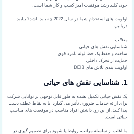
خود، کلید رشد موفقیت آمیز کسب و کار شما است.
اولویت های استخدام شما در سال 2022 چه باید باشد؟ بیایید
دریابیم.
مطالب
شناسایی نقش های حیاتی
ساخت و حفظ یک خط لوله نامزد قوی
حمایت از تحرک داخلی
اولویت بندی تلاش های DEIB
1. شناسایی نقش های حیاتی
یک نقش حیاتی تکمیل نشده به طور قابل توجهی بر توانایی شرکت
برای ارائه خدمات ضروری تأثیر می گذارد. یا به نقاط عطف دست
پیدا کنید. از این رو، داشتن افراد مناسب در موقعیت های مناسب
حیاتی است.
ما اغلب از سلسله مراتب، روابط یا شهود برای تصمیم گیری در