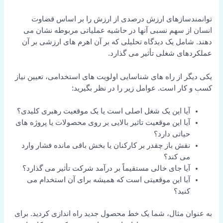
توانمندسازهای ارزش درصدی از ارزش را بر اساس قضاوت
انسان از سهم نسبی آنها در حاشیه عملیاتی مربوطه نشان می
دهند. شامل یک دیدگاه تحلیلی که بر آن اهرم های ارزشی بر آن
عملکردهای شغلی تأثیر می گذارد.
یکی دیگر از راه های شناسایی اولویت های استخدامی، تعیین نیاز
کسب و کار است. عوامل زیر را در نظر بگیرید:
آیا این یک شغل اصلی است یا یک موقعیت رهبری کلیدی؟
آیا این موقعیت تاثیر بالایی بر روی محصولات یا پروژه های
حیاتی دارد؟
نقش باز چقدر بر کارکنان یا بخش باقی مانده فشار وارد
می کند؟
آیا جای خالی مستقیماً بر درآمد شرکت تأثیر می گذارد؟
آیا این موقعیتی است که همیشه برای آن استخدام می
کنید؟
به عنوان مثال، شما یک خط محصول جدید راه اندازی کردید. برای