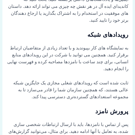
کاندیدای ایده آل در هر نقش چه چیزی می تواند ارائه دهد. داستان
های موفقیت در استخدام را به اشتراک بگذارید یا ارجاع دهندگان
برتر خود را تایید کنید.
رویدادهای شبکه
به نمایشگاه های کار بپیوندید و با تعداد زیادی از متقاضیان ارتباط
برقرار کنید. همچنین می توانید با شرکت در این رویدادهای منابع
انسانی، برای چند ساعت با نامزدها مصاحبه کرده و فهرست نهایی
را انجام دهید.
ثابت شده است که رویدادهای شغلی مجازی یک جایگزین شبکه
عالی هستند، که همچنین سازمان شما را قادر می‌سازد تا به
مجموعه استعدادهای گسترده‌تری دسترسی پیدا کند.
پرورش نامزد
پس از تماس با نامزدها، باید با ارسال ارتباطات شخصی سازی
شده، به تعامل با آنها ادامه دهید. برای مثال، می‌توانید گزارش‌های