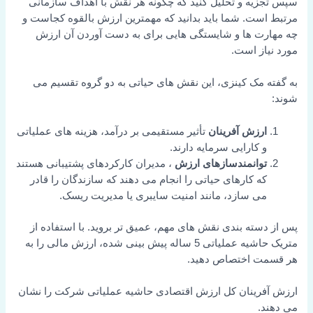
سپس تجزیه و تحلیل کنید که چگونه هر نقش با اهداف سازمانی
مرتبط است. شما باید بدانید که مهمترین ارزش بالقوه کجاست و
چه مهارت ها و شایستگی هایی برای به دست آوردن آن ارزش
مورد نیاز است.
به گفته مک کینزی، این نقش های حیاتی به دو گروه تقسیم می
شوند:
ارزش آفرینان
تأثیر مستقیمی بر درآمد، هزینه های عملیاتی
و کارایی سرمایه دارند.
توانمندسازهای ارزش
، مدیران کارکردهای پشتیبانی هستند
که کارهای حیاتی را انجام می دهند که سازندگان را قادر
می سازد، مانند امنیت سایبری یا مدیریت ریسک.
پس از دسته بندی نقش های مهم، عمیق تر بروید. با استفاده از
متریک حاشیه عملیاتی 5 ساله پیش بینی شده، ارزش مالی را به
هر قسمت اختصاص دهید.
ارزش آفرینان کل ارزش اقتصادی حاشیه عملیاتی شرکت را نشان
می دهند.