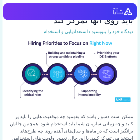
رش
4 اولویت استخدام که سازمان شما
ه
حتوا
باید روی آنها تمرکز کند
دیدگاه‌ خود را بنویسید
/
استعدادیابی و استخدام
ممکن است دشوار باشد که بفهمید چه موقعیت هایی را باید پر
کنید و چه زمانی سازمان شما باید استخدام شود. همچنین چالش
برانگیز است که در ماه‌ها و سال‌های آینده روی چه طرح‌های
استخدامی تمرکز کنید. با این حال، تعیین اولویت های استخدامی