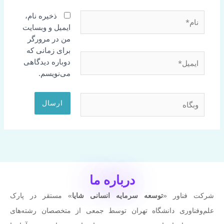
نام*
ذخیره نام،
ایمیل و وبسایت
من در مرورگر
برای زمانی که
ایمیل*
دوباره دیدگاهی
می‌نویسم.
وبگاه
درباره ما
شرکت فناور «
توسعه سرمایه انسانی شایا
» مستقر در پارک
علم‌وفناوری دانشگاه تهران توسط جمعی از متخصصان رشته‌های