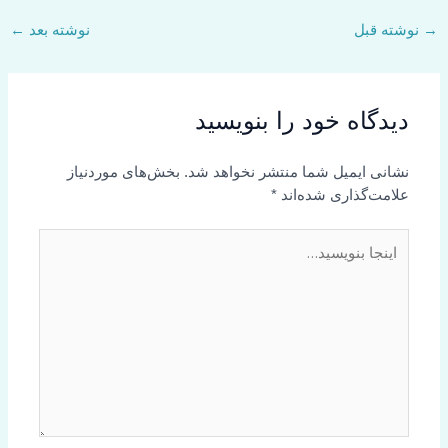
→
نوشته قبل
نوشته بعد
←
دیدگاه‌ خود را بنویسید
نشانی ایمیل شما منتشر نخواهد شد.
بخش‌های موردنیاز
علامت‌گذاری شده‌اند
*
اینجا
بنویسید…