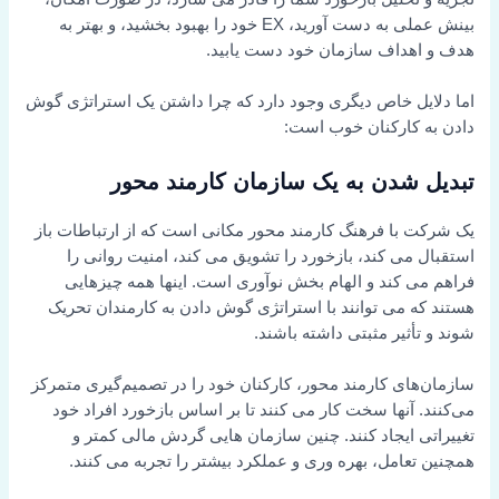
بینش عملی به دست آورید، EX خود را بهبود بخشید، و بهتر به
هدف و اهداف سازمان خود دست یابید.
اما دلایل خاص دیگری وجود دارد که چرا داشتن یک استراتژی گوش
دادن به کارکنان خوب است:
تبدیل شدن به یک سازمان کارمند محور
یک شرکت با فرهنگ کارمند محور مکانی است که از ارتباطات باز
استقبال می کند، بازخورد را تشویق می کند، امنیت روانی را
فراهم می کند و الهام بخش نوآوری است. اینها همه چیزهایی
هستند که می توانند با استراتژی گوش دادن به کارمندان تحریک
شوند و تأثیر مثبتی داشته باشند.
سازمان‌های کارمند محور، کارکنان خود را در تصمیم‌گیری متمرکز
می‌کنند. آنها سخت کار می کنند تا بر اساس بازخورد افراد خود
تغییراتی ایجاد کنند. چنین سازمان هایی گردش مالی کمتر و
همچنین تعامل، بهره وری و عملکرد بیشتر را تجربه می کنند.