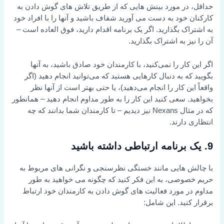
حداقل، در مورد بینش هایی که از طریق تلاش های گوش دادن به
کارکنان خود به دست می آورید شفاف باشید و آنها را با افراد خود
به اشتراک بگذارید. اگر یک برنامه اقدام دارید، فوق العاده است –
آن را نیز به اشتراک بگذارید.
اگر این کار را نمی‌کنید، با کارمندان خود صادق باشید، به آنها
بگویید که به دنبال کارهایی هستید که می‌توانید انجام دهید (اگر
واقعاً این کار را انجام می‌دهید)، یا حتی بهتر است از آنها نظر
بخواهید. سعی کنید این کار را به طور مداوم انجام دهید – همانطور
که در مثال Nexans نیز دیدیم – تا کارمندان شما بدانند که چه
انتظاری دارند.
9. یک برنامه ارتباطی داشته باشید
با چالش هایی مانند خستگی نظرسنجی و نگرانی های مربوط به
حریم خصوصی، به این فکر کنید که چگونه می خواهید به طور
مداوم در مورد فعالیت های گوش دادن به کارمندان خود ارتباط
برقرار کنید. این شامل: