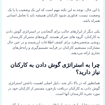
با این حال، توجه به این نکته مهم است که این یک وضعیت یا یا یک
وضعیت نیست. فناوری شنود کارکنان همیشه باید با تعامل انسانی
همراه باشد.
یکی دیگر از ابزارهای جالب برای گنجاندن در استراتژی گوش دادن
به کارکنان، گروه های تمرکز هستند. گروه‌های متمرکز کارمندان
روشی منحصربه‌فرد برای کشف اطلاعات ارزشمند و در عین حال
مشارکت مستقیم کارکنان در فرآیند تصمیم‌گیری و راه‌حل‌های
تجاری ارائه می‌دهند.
چرا به استراتژی گوش دادن به کارکنان
نیاز دارید؟
همانطور که در بالا ذکر شد، دلیل اصلی اهمیت داشتن استراتژی
گوش دادن به کارکنان دریافت بازخورد مستمر از کارکنان خود در
مورد تجربه کارمندان آنها است.
تجزیه و تحلیل بازخورد شما را قادر می سازد، در صورت امکان،