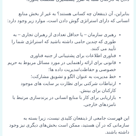
بنابراین، آن ذینفعان چه کسانی هستند؟ به غیر از بخش منابع
انسانی که دارای استراتژی گوش دادن است، موارد زیر وجود دارد:
رهبری سازمان – یا حداقل تعدادی از رهبران تجاری – به
طوری که
چندین
حامی داشته باشید که استراتژی شما را
تأیید می کنند.
فناوری اطلاعات برای پشتیبانی از جنبه فناوری
قانونی برای ارائه راهنمایی در مورد مسائل مربوط به حریم
خصوصی و حفاظت/مدیریت داده ها؛
خط مدیریت به عنوان الگو و تشویق مشارکت؛
ارتباطات شرکتی برای نظارت بر سایت های موجود
کارکنان برای بینش.
بازاریابی برای کار با منابع انسانی در برندسازی مرتبط با
نامزدهای خارجی.
این فهرست جامعی از ذینفعان کلیدی نیست، زیرا بسته به
سازمانی که در آن هستید، ممکن است بخش‌های دیگری نیز وجود
داشته باشند.