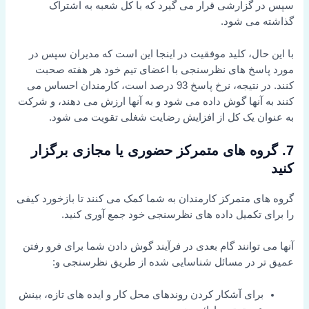
سپس در گزارشی قرار می گیرد که با کل شعبه به اشتراک
گذاشته می شود.
با این حال، کلید موفقیت در اینجا این است که مدیران سپس در
مورد پاسخ های نظرسنجی با اعضای تیم خود هر هفته صحبت
کنند. در نتیجه، نرخ پاسخ 93 درصد است، کارمندان احساس می
کنند به آنها گوش داده می شود و به آنها ارزش می دهند، و شرکت
به عنوان یک کل از افزایش رضایت شغلی تقویت می شود.
7. گروه های متمرکز حضوری یا مجازی برگزار
کنید
گروه های متمرکز کارمندان به شما کمک می کنند تا بازخورد کیفی
را برای تکمیل داده های نظرسنجی خود جمع آوری کنید.
آنها می توانند گام بعدی در فرآیند گوش دادن شما برای فرو رفتن
عمیق تر در مسائل شناسایی شده از طریق نظرسنجی و:
برای آشکار کردن روندهای محل کار و ایده های تازه، بینش