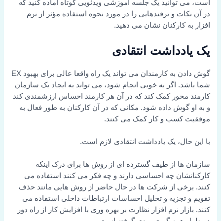
است، می توانید یک جلسه آموزشی ویدئویی کوتاه آماده کنید که
در آن نکات و ترفندهایی را در مورد نحوه استفاده مؤثر از نرم
افزار به کارکنان نشان می دهید.
یک یادداشت انتقادی
گوش دادن به کارمندان می تواند یک راه واقعا عالی برای بهبود EX
شما باشد. اگر به خوبی انجام شود، می تواند به ایجاد یک سازمان
کارمند محور کمک کند که در آن هر کارمند احساس ارزشمندی کند
و به او گوش داده شود. مکانی که در آن کارکنان به طور فعال به
موفقیت کسب و کار کمک می کنند.
با این حال، یک یادداشت انتقادی لازم است.
سازمان ها از طیف گسترده ای از روش ها برای درک اینکه
کارکنانشان چه احساسی دارند و چه فکر می کنند استفاده می
کنند. برخی از شرکت ها در حال حاضر از روش هایی مانند حذف
تقویم و تجزیه و تحلیل احساسات ارتباطات داخلی استفاده می
کنند. بازار نرم افزار نظارت بر بهره وری با افزایش کار از راه دور