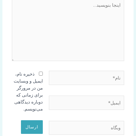
اینجا
بنویسید…
نام*
ذخیره نام،
ایمیل و وبسایت
من در مرورگر
برای زمانی که
ایمیل*
دوباره دیدگاهی
می‌نویسم.
وبگاه