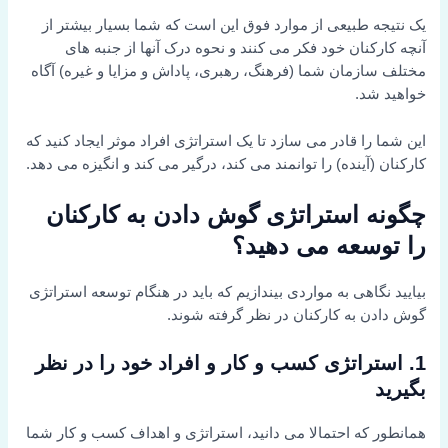
یک نتیجه طبیعی از موارد فوق این است که شما بسیار بیشتر از
آنچه کارکنان خود فکر می کنند و نحوه درک آنها از جنبه های
مختلف سازمان شما (فرهنگ، رهبری، پاداش و مزایا و غیره) آگاه
خواهید شد.
این شما را قادر می سازد تا یک استراتژی افراد موثر ایجاد کنید که
کارکنان (آینده) را توانمند می کند، درگیر می کند و انگیزه می دهد.
چگونه استراتژی گوش دادن به کارکنان
را توسعه می دهید؟
بیایید نگاهی به مواردی بیندازیم که باید در هنگام توسعه استراتژی
گوش دادن به کارکنان در نظر گرفته شوند.
1. استراتژی کسب و کار و افراد خود را در نظر
بگیرید
همانطور که احتمالا می دانید، استراتژی و اهداف کسب و کار شما