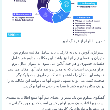
تصویر با الهام از فرهنگ آمپر
استراتژی گوش دادن به کارکنان باید شامل مکالمه مداوم بین
مدیران و اعضای تیم آنها نیز باشد. این مکالمه مداوم هم شامل
جلسات حضوری و هم چت آنلاین می شود. به عنوان مثال، نرم
افزار مدیریت استعداد که به مدیران و تیم های آنها امکان می دهد
همیشه این امکان را داشته باشند که از طریق چت با یکدیگر
صحبت کنند، می تواند تسهیل شود. آنها می توانند این مکالمات را
در یک مکان ذخیره کنند تا بعداً به راحتی به آنها برگردید.
گفتگوی مداوم بین یک مدیر و اعضای تیم آنها منبع اطلاعات مفیدی
است زیرا اغلب، یک مدیر اولین کسی است که در مورد نگرانی ها،
خواسته ها و نیازهای یک کارمند می شنود.