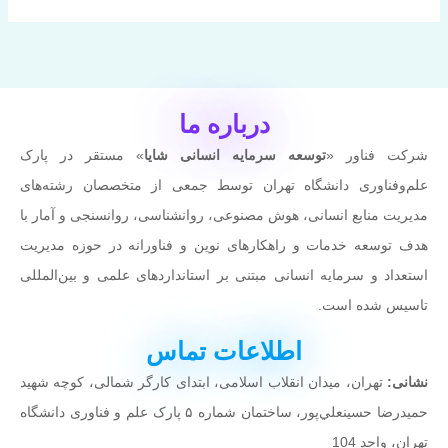
درباره ما
شرکت فناور «
توسعه سرمایه انسانی شایا
» مستقر در پارک
علم‌وفناوری دانشگاه تهران توسط جمعی از متخصصان رشته‌های
مدیریت منابع انسانی، هوش مصنوعی، روانشناسی، روانسنجی و آمار با
هدف توسعه خدمات و راهکارهای نوین و فناورانه در حوزه مدیریت
استعداد و سرمایه انسانی مبتنی بر استانداردهای علمی و بین‌المللی
تاسیس شده است.
اطلاعات تماس
نشانی:
تهران، میدان انقلاب اسلامی، ابتدای کارگر شمالی، کوچه شهيد
حميدرضا حسينعلي‌پور، ساختمان شماره ۵ پارک علم و فناوری دانشگاه
تهران، واحد 104