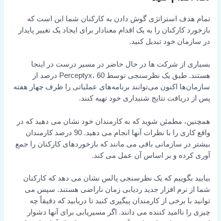
تمام هدف استراتژی گوش دادن به کارکنان شما این است که
بازخورد کارکنان را به یک اقدام معنادار برای ایجاد یک تغییر پایدار
در سازمان خود تبدیل کنید.
بسیاری از شرکت ها در حال حاضر در مسیر درست در اینجا
هستند. طبق یک نظرسنجی توسط Perceptyx، 60 درصد از
سازمان‌ها اکنون می‌توانند برنامه‌های عملیاتی را ظرف چهار هفته
پس از دریافت نتایج شنیداری خود تهیه کنند.
همچنین، مطمئن شوید که به کارمندان خود نشان می دهید که در
واقع کاری را با نظرات آنها انجام می دهید. 90 درصد کارمندان
بیشتر در سازمانی باقی می مانند که بازخوردهای کارکنان را جمع
آوری کرده و بر اساس آن عمل می کند.
بیایید بگوییم که یک نظرسنجی پالس نشان می دهد که کارکنان
شما از نرم افزار جدید ردیابی زمان ناراضی هستند. سپس می
توانید با برخی از کارمندان پیگیری کنید تا دریابید که دقیقاً چه
چیزی را ناامید کننده می دانند. اگر مسیریابی برای آنها دشوار