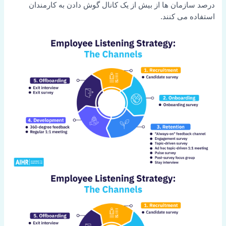
درصد سازمان ها از بیش از یک کانال گوش دادن به کارمندان
استفاده می کنند.