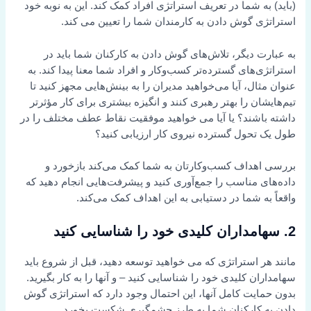
(باید) به شما در تعریف استراتژی افراد کمک کند. این به نوبه خود
استراتژی گوش دادن به کارمندان شما را تعیین می کند.
به عبارت دیگر، تلاش‌های گوش دادن به کارکنان شما باید در
استراتژی‌های گسترده‌تر کسب‌وکار و افراد شما معنا پیدا کند. به
عنوان مثال، آیا می‌خواهید مدیران را به بینش‌هایی مجهز کنید تا
تیم‌هایشان را بهتر رهبری کنند و انگیزه بیشتری برای کار مؤثرتر
داشته باشند؟ یا آیا می خواهید موفقیت نقاط عطف مختلف را در
طول یک تحول گسترده نیروی کار ارزیابی کنید؟
بررسی اهداف کسب‌وکارتان به شما کمک می‌کند بازخورد و
داده‌های مناسب را جمع‌آوری کنید و پیشرفت‌هایی انجام دهید که
واقعاً به شما در دستیابی به این اهداف کمک می‌کند.
2. سهامداران کلیدی خود را شناسایی کنید
مانند هر استراتژی که می خواهید توسعه دهید، قبل از شروع باید
سهامداران کلیدی خود را شناسایی کنید – و آنها را به کار بگیرید.
بدون حمایت کامل آنها، این احتمال وجود دارد که استراتژی گوش
دادن به کارکنان شما به طرز چشمگیری شکست بخورد.