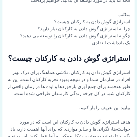
آنچه که باید در مورد توسعه آن بدانید، خواهیم پرداخت.
مطالب
استراتژی گوش دادن به کارکنان چیست؟
چرا به استراتژی گوش دادن به کارکنان نیاز دارید؟
چگونه استراتژی گوش دادن به کارکنان را توسعه می دهید؟
یک یادداشت انتقادی
استراتژی گوش دادن به کارکنان چیست؟
استراتژی گوش دادن به کارکنان، تلاشی هماهنگ برای درک بهتر
افراد در سازمان شما و در نتیجه بهبود تجربه کارکنان است. این به
طور هدفمند برای جمع آوری بازخوردها و ایده ها در زمان واقعی از
کارکنان شما در کل چرخه زندگی کارمندان طراحی شده است.
بیایید این تعریف را باز کنیم.
هدف استراتژی گوش دادن به کارکنان این است که در مورد
خواسته‌ها، نگرانی‌ها و سایر مواردی که برای آنها اهمیت دارد، یاد
بگیرید تا بتوانید به بهترین شکل ممکن به آنها عمل کنید. این به نوبه