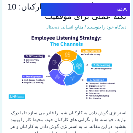
رش
استراتژی گوش دادن به کارکنان: 10
ه
نکته عملی برای موفقیت
حتوا
دیدگاه‌ خود را بنویسید
/
منابع انسانی دیجیتال
استراتژی گوش دادن به کارکنان شما را قادر می سازد تا با درک
نیازها، خواسته ها و نگرانی های کارکنان خود، محیط کار را بهبود
بخشید. در این مقاله، ما به استراتژی گوش دادن به کارکنان و هر