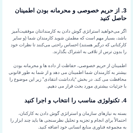
3. از حریم خصوصی و محرمانه بودن اطمینان
حاصل کنید
اگر می‌خواهید استراتژی گوش دادن به کارمندانتان موفقیت‌آمیز
باشد، بسیار مهم است که مطمئن شوید کارمندان شما (و سایر
کارکنانی که درگیر هستند) احساس راحتی می‌کنند تا نظرات خود
را بدون ترس از تلافی به اشتراک بگذارند.
اطمینان از حریم خصوصی، حفاظت از داده ها و محرمانه بودن
بیشتر به کارمندان شما اطمینان می دهد و از شما به طور قانونی
محافظت می کند. در بخش “یادداشت انتقادی” زیر این موضوع را
با جزئیات بیشتری مورد بحث قرار می دهیم.
4. تکنولوژی مناسب را انتخاب و اجرا کنید
بسته به نیازهای سازمان و استراتژی گوش دادن به کارکنان،
احتمالاً برای انجام و تجزیه و تحلیل نظرسنجی ها باید چند ابزار را
به مجموعه فناوری منابع انسانی خود اضافه کنید.