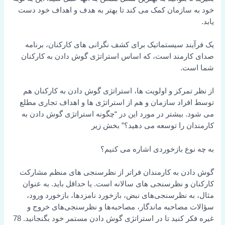
خود به سازمان کمک می کند تا بهتر به هدف و اهداف خود دست
یابد.
یک فرآیند سیستماتیک برای کشف نگرانی های کارکنان، برنامه
صدای کارمند است، که اساس استراتژی گوش دادن به کارکنان
شما است.
از نظر تمرکز و اولویت ها، استراتژی گوش دادن به کارکنان هم
توسط افراد سازمان و هم از استراتژی ها و اهداف تجاری مطلع
می شود. بیشتر در مورد این در “چگونه استراتژی گوش دادن به
کارمندان را توسعه می دهید؟” بخش زیر
به چه نوع بازخوردی اشاره می کنیم؟
گوش دادن به کارمندان فراتر از نظرسنجی های منظم مشارکت
کارکنان و نظرسنجی های سالانه است. یا حداقل باید. به عنوان
مثال، به نظرسنجی‌های نبض، بازخورد نامزدها، بازخورد ورود،
سؤالات مصاحبه ماندگار، مصاحبه‌ها و نظرسنجی‌های خروج و
غیره فکر کنید تا در استراتژی گوش دادن مستمر خود بگنجانید. 78