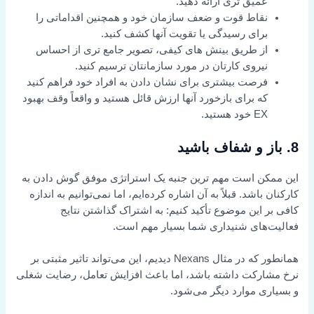
عمیق تری ارائه دهید.
نقاط قوت و ضعف سازمان خود و همچنین اقداماتی را
برای رسیدگی یا تقویت آنها کشف کنید.
از طریق بینش های کیفی، تصویر جامع تری از احساس
نیروی کارتان در مورد سازمانتان ترسیم کنید.
فرصت بیشتری برای نشان دادن به افراد خود فراهم کنید
که برای بازخورد آنها ارزش قائل هستید و واقعاً وقف بهبود
EX خود هستید.
8. باز و شفاف باشید
این ممکن است مهم ترین جنبه یک استراتژی موفق گوش دادن به
کارکنان باشد. قبلاً به آن اشاره کرده‌ایم، اما نمی‌توانیم به اندازه
کافی بر این موضوع تأکید کنیم: به اشتراک گذاشتن نتایج
فعالیت‌های شنیداری شما بسیار مهم است.
همانطور که در مثال Nexans دیدیم، این می‌تواند تاثیر مثبتی بر
نرخ مشارکت داشته باشد، اما باعث افزایش تعامل، رضایت شغلی
و بسیاری موارد دیگر می‌شود.