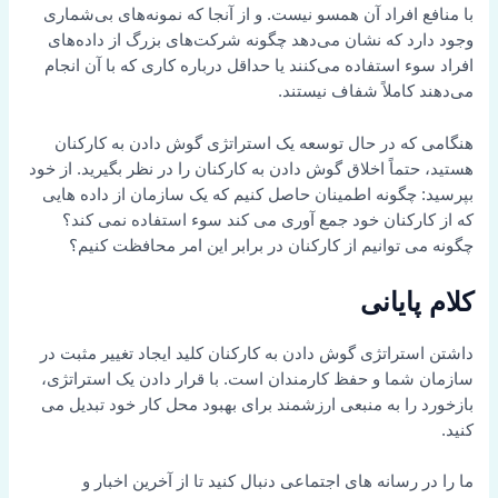
با منافع افراد آن همسو نیست. و از آنجا که نمونه‌های بی‌شماری
وجود دارد که نشان می‌دهد چگونه شرکت‌های بزرگ از داده‌های
افراد سوء استفاده می‌کنند یا حداقل درباره کاری که با آن انجام
می‌دهند کاملاً شفاف نیستند.
هنگامی که در حال توسعه یک استراتژی گوش دادن به کارکنان
هستید، حتماً اخلاق گوش دادن به کارکنان را در نظر بگیرید. از خود
بپرسید: چگونه اطمینان حاصل کنیم که یک سازمان از داده هایی
که از کارکنان خود جمع آوری می کند سوء استفاده نمی کند؟
چگونه می توانیم از کارکنان در برابر این امر محافظت کنیم؟
کلام پایانی
داشتن استراتژی گوش دادن به کارکنان کلید ایجاد تغییر مثبت در
سازمان شما و حفظ کارمندان است. با قرار دادن یک استراتژی،
بازخورد را به منبعی ارزشمند برای بهبود محل کار خود تبدیل می
کنید.
ما را در رسانه های اجتماعی دنبال کنید تا از آخرین اخبار و