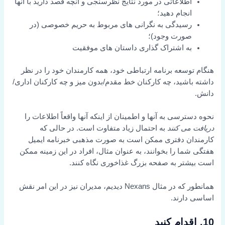
اطلاعاتی در مورد نتایج نظرسنجی و آنچه قصد دارید با آنها
انجام دهید؛
رسیدگی به نگرانی های مربوط به حریم خصوصی (در
صورت وجود)؛
به اشتراک گذاری داستان های موفقیت
هنگام توسعه برنامه ارتباطی خود، همه کارمندان خود را در نظر
داشته باشید، چه کارکنان خط مقدم/بدون میز و چه کارکنان اداری/
دانش.
نحوه دسترسی به آنها و اطمینان از اینکه آنها واقعاً اطلاعات را
دریافت می کنند
به احتمال زیاد متفاوت است. در حالی که
کارمندان دفتری ممکن است به صورت مذهبی خبرنامه ایمیل
هفتگی شما را بخوانند، به عنوان مثال، افراد در این زمینه ممکن
است بیشتر به صفحه بزرگ غذاخوری نگاه کنند.
همانطور که در مثال Nexans دیدیم، مدیران نیز در این امر نقش
اساسی دارند.
10. اقدام کنید