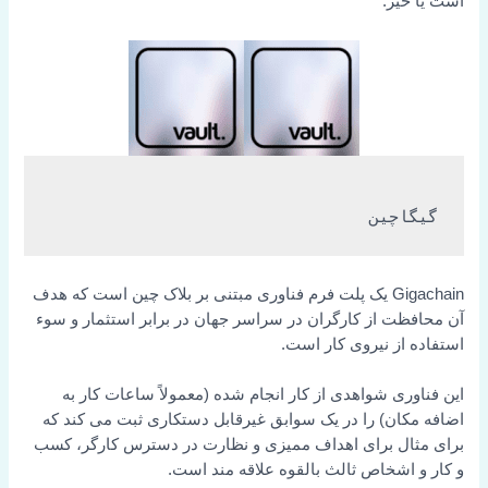
است یا خیر.
گیگاچین
Gigachain یک پلت فرم فناوری مبتنی بر بلاک چین است که هدف
آن محافظت از کارگران در سراسر جهان در برابر استثمار و سوء
استفاده از نیروی کار است.
این فناوری شواهدی از کار انجام شده (معمولاً ساعات کار به
اضافه مکان) را در یک سوابق غیرقابل دستکاری ثبت می کند که
برای مثال برای اهداف ممیزی و نظارت در دسترس کارگر، کسب
و کار و اشخاص ثالث بالقوه علاقه مند است.