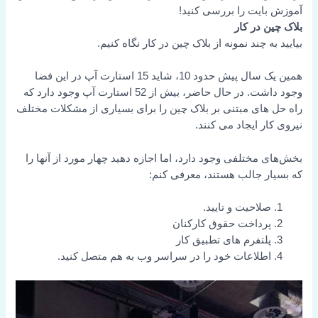
آموزش بایت را بررسی کنید!
بلاک چین در کار
بیایید به چند نمونه از بلاک چین در کار نگاه کنیم.
همین یک سال پیش حدود 10، شاید 15 استارت آپ در این فضا
وجود داشت.
در حال حاضر، بیش از 52 استارت آپ وجود دارد که
راه حل های مبتنی بر بلاک چین را برای بسیاری از مشکلات مختلف
نیروی کار ایجاد می کنند.
بخش‌های مختلفی وجود دارد، اما اجازه دهید چهار مورد از آنها را
که بسیار جالب هستند، معرفی کنم:
صلاحیت و تایید.
پرداخت حقوق کارکنان
پلتفرم های تطبیق کار
اطلاعات خود را در سراسر وب به هم متصل کنید.