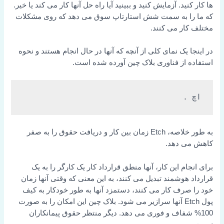
ها کار کنید.
آزمایش کنید و ببینید آیا راه حل آنها کار می کند یا خیر.
که ما را به سمت شش استارتاپ سوق می دهد که روی مشکلات
مختلف کار می کنند.
در اینجا یک نمای کلی از آنچه که آنها در حال انجام هستند و نحوه
استفاده از فناوری بلاک چین آورده شده است.
اچ
 .
به طور خلاصه، Etch زمان بین کار و دریافت حقوق را به صفر
کاهش می دهد.
برای انجام این کار، آنها منطق قرارداد کار یک کارگر را به یک
قرارداد هوشمند تبدیل می کنند، به این معنی که وقتی آنها زمان
خود را صرف کار می کنند، دستمزد آنها به طور خودکار به کیف
پول Etch آنها سرازیر می شود. بلاک چین این امکان را به صورت
100% شفاف و فوری می دهد. دیگر منتظر حقوق پیمانکاران