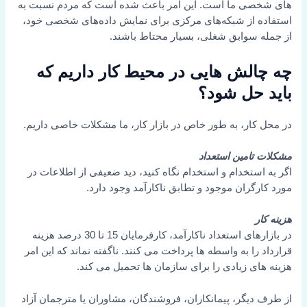
های شخصی ما است. این امر باعث شده است که مردم نسبت به
استفاده از شبکه‌های مرکزی برای نمایش داده‌های شخصی خود،
از جمله سوابق شغلی، بسیار محتاط باشند.
چه چالش هایی در محیط کار داریم که
باید حل شود؟
در محل کار، به طور خاص در بازار کار، ما مشکلات خاصی داریم.
مشکلات تامین استعداد
اگر به استخدام و استخدام نگاه کنید، دید ضعیفی از اطلاعات در
مورد کارگران موجود و تطابق ناکارآمد وجود دارد.
هزینه کار
در بازارهای استعداد ناکارآمد، کارفرمایان 15 تا 30 درصد هزینه
قرارداد را به واسطه ها پرداخت می کنند. ناگفته نماند که این امر
هزینه های زیادی را برای سازمان ها تحمیل می کند.
از طرف دیگر، پیمانکاران، فروشندگان، مشاوران یا مترجمان آزاد