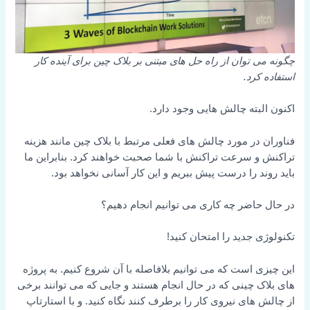
چگونه می توان از راه حل های مبتنی بر بلاک چین برای آینده کار
استفاده کرد.
اکنون البته چالش هایی وجود دارد.
فناوران در مورد چالش های فعلی مرتبط با بلاک چین مانند هزینه
تراکنش و سرعت تراکنش با شما صحبت خواهند کرد. بنابراین ما
باید روند را درست پیش ببریم و این کار آسانی نخواهد بود.
در حال حاضر چه کاری می توانیم انجام دهیم؟
تکنولوژی جدید را امتحان کنید!
این چیزی است که می توانیم بلافاصله با آن شروع کنیم.
به پروژه
های بلاک چینی که در حال انجام هستند و جایی که می توانند برخی
از چالش های نیروی کار را برطرف کنند نگاه کنید.
و با استارتاپ