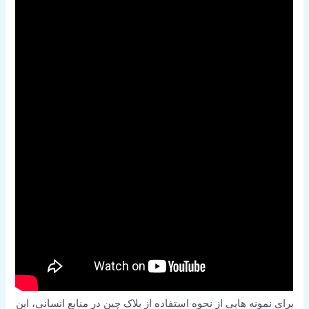
برای نمونه هایی از نحوه استفاده از بلاک چین در منابع انسانی، این