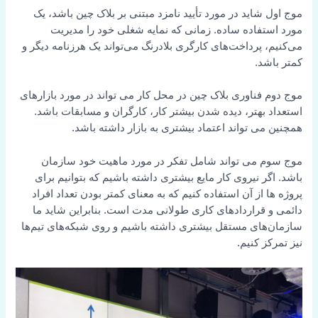
موج اول شاید در مورد تأیید نامزد مبتنی بر بلاک چین باشد، یک
مورد استفاده ساده. زمانی که نمایه شغلی خود را مدیریت
می‌کنیم، پرداخت‌های کارگری بلادرنگ می‌تواند یک هرزنامه دیگر و
کمتر باشد.
موج دوم فناوری بلاک چین در محل کار می تواند در مورد بازارهای
استعداد بهتر، دیده شدن بیشتر کار، کارگران و مسابقات باشد.
همچنین می تواند اعتماد بیشتری به بازار داشته باشد.
موج سوم می تواند شامل تفکر در مورد ماهیت خود سازمان
باشد. اگر نیروی کار مایع بیشتری داشته باشیم که بتوانیم برای
پروژه ها از آن استفاده کنیم که به معنای کمتر بودن تعداد افراد
دائمی و قراردادهای کاری طولانی مدت است.
بنابراین شاید ما
سازمان‌های مستقل بیشتری داشته باشیم و روی شبکه‌های تیم‌ها
نیز تمرکز کنیم.