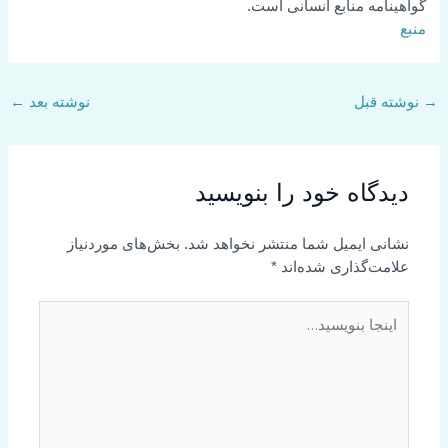
گواهینامه منابع انسانی است.
منبع
→
نوشته قبل
نوشته بعد
←
دیدگاه‌ خود را بنویسید
نشانی ایمیل شما منتشر نخواهد شد.
بخش‌های موردنیاز
علامت‌گذاری شده‌اند
*
اینجا
بنویسید…