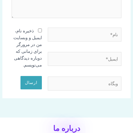
نام*
ذخیره نام،
ایمیل و وبسایت
من در مرورگر
برای زمانی که
ایمیل*
دوباره دیدگاهی
می‌نویسم.
وبگاه
درباره ما