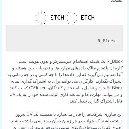
نیست.
R_Block
R_Block یک شبکه استخدام غیرمتمرکز و بدون هویت است.
کاربران پلتفرم مالک داده‌های مهارت‌ها و تجربیات خود هستند و
آنها تصمیم می‌گیرند که این داده‌ها را با چه کسی و در چه زمانی به
اشتراک بگذارند.
کارگران می توانند برای به اشتراک گذاری نمایه
R_Block خود و تعامل با استخدام کنندگان، CVToken کسب کنند
و می توانند مهارت ها و سابقه کاری اثبات شده خود را به یک CV
قابل اشتراک گذاری تبدیل کنند.
این فناوری شرکت‌ها را قادر می‌سازد تا همیشه یک CV به‌روز
داشته باشند که بتوانند در هر زمان به آن دسترسی داشته باشند
(چیزی که با رزومه‌های کاغذی سنتی با توجه به معرفی مقررات