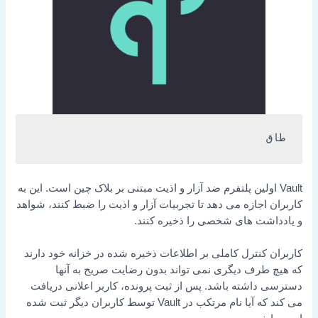
طاق
Vault اولین پلتفرم ضد آزار و اذیت مبتنی بر بلاک چین است. این به
کاربران اجازه می دهد تا تجربیات آزار و اذیت را ضبط کنند، شواهد
و یادداشت های شخصی را ذخیره کنند.
کاربران کنترل کاملی بر اطلاعات ذخیره شده در خزانه خود دارند
که هیچ طرف دیگری نمی تواند بدون رضایت صریح به آنها
دسترسی داشته باشد. پس از ثبت پرونده، کاربر اعلانی دریافت
می کند که آیا نام مرتکب در Vault توسط کاربران دیگر ثبت شده