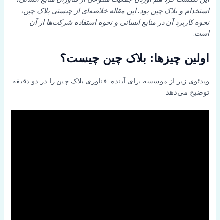
استخدام و بلاک چین بود. این مقاله
خلاصه‌ای از چیستی بلاک چین،
نحوه کاربرد آن در منابع انسانی و نحوه استفاده شرکت‌ها از آن
است.
اولین چیزها: بلاک چین چیست؟
ویدئوی زیر از موسسه برای آینده، فناوری بلاک چین را در دو دقیقه
توضیح می‌دهد.