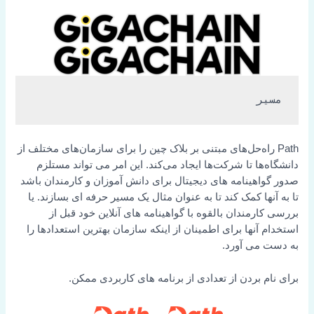
مسیر
Path راه‌حل‌های مبتنی بر بلاک چین را برای سازمان‌های مختلف از
دانشگاه‌ها تا شرکت‌ها ایجاد می‌کند.
این امر می تواند مستلزم
صدور گواهینامه های دیجیتال برای دانش آموزان و کارمندان باشد
تا به آنها کمک کند تا به عنوان مثال یک مسیر حرفه ای بسازند.
یا
بررسی کارمندان بالقوه با گواهینامه های آنلاین خود قبل از
استخدام آنها برای اطمینان از اینکه سازمان بهترین استعدادها را
به دست می آورد.
برای نام بردن از تعدادی از برنامه های کاربردی ممکن.