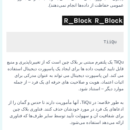
عمومی حفاظت از داده‌ها انجام نمی‌دهند).
TiiQu
TiiQu یک پلتفرم مبتنی بر بلاک چین است که از تغییرناپذیری و منبع
قابل تایید کیفیت داده ها برای ایجاد یک پاسپورت دیجیتال استفاده
می کند.
این پاسپورت دیجیتال می تواند به عنوان مدرکی برای
اثبات اعتماد، هویت و صلاحیت های حرفه ای یک فرد – از جمله
موارد دیگر – استناد شود.
به طور خلاصه: در TiiQu، آنها مأموریت دارند تا حدس و گمان را از
ادعاهای یک فرد در مورد خودشان حذف کنند. فناوری بلاک چین
برای شفافیت آن و سهولت تأیید توسط سایر طرف‌ها که فناوری
ارائه می‌دهد استفاده می‌شود.