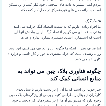
مردم کمی بیشتر به داده های شخصی خود فکر کنند و این ممکن
است به ارائه مدل های غیرمتمرکز در محل کار کمک کند.
اقتصاد گیگ
ما افراد زیادی داریم که به سمت اقتصاد گیگ حرکت می کنند.
وقتی به عده ای می گوییم اقتصاد گیگ، اولین واکنش آنها این
است که استثماری است، دستمزد بیماری ندارد و غیره.
اما صرف نظر از اینکه ما چگونه این را تعریف می کنیم، این روند
رو به رشدی است که افراد بیشتری به دور از کار دائمی و قرارداد
کاری کار می کنند.
چگونه فناوری بلاک چین می تواند به
منابع انسانی کمک کند
خبر خوب این است که ما آن را در دست داریم تا نسل بعدی
کارگران دیجیتال را طراحی کنیم و برخی از ویژگی‌های بلاک چین
وجود دارد که می‌توانیم آن‌ها را در پلتفرم‌های کار دیجیتال خود
بگنجانیم که می‌تواند وضعیت را بهبود بخشد.