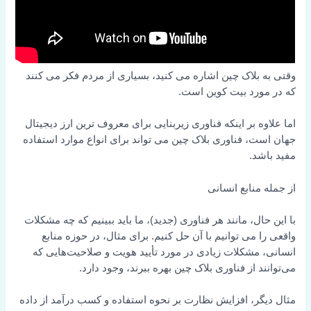
وقتی به بلاک چین اشاره می کنید، بسیاری از مردم فکر می کنند
که در مورد بیت کوین است.
اما علاوه بر اینکه فناوری زیربنایی برای معروف ترین ارز دیجیتال
جهان است، فناوری بلاک چین می تواند برای انواع موارد استفاده
مفید باشد.
از جمله منابع انسانی
با این حال، مانند هر فناوری (جدید)، ما باید ببینیم که چه مشکلات
واقعی را می توانیم با آن حل کنیم. برای مثال، در حوزه منابع
انسانی، مشکلات زیادی در مورد تأیید هویت و صلاحیت‌هایی که
می‌توانند از فناوری بلاک چین بهره ببرند، وجود دارد.
مثال دیگر، افزایش نظارت بر نحوه استفاده و کسب درآمد از داده