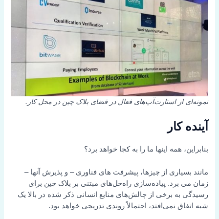
نمونه‌ای از استارت‌آپ‌های فعال در فضای بلاک چین در محل کار.
آینده کار
بنابراین، همه اینها ما را به کجا خواهد برد؟
مانند بسیاری از چیزها، پیشرفت های فناوری – و پذیرش آنها –
زمان می برد. پیاده‌سازی راه‌حل‌های مبتنی بر بلاک چین برای
رسیدگی به برخی از چالش‌های منابع انسانی ذکر شده در بالا یک
شبه اتفاق نمی‌افتد، احتمالاً روندی تدریجی خواهد بود.