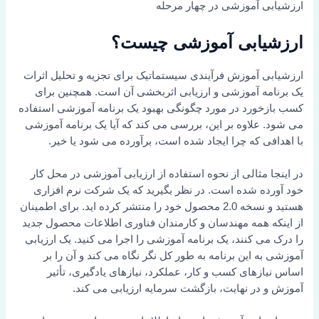
ی آموزشی در چهار مرحله
یابی آموزشی چیست؟
ی آموزش فرآیندی سیستماتیک برای تجزیه و تحلیل اثرات
مه آموزشی و ارزیابی اثربخشی آن است. همچنین برای
خورد در مورد چگونگی بهبود یک برنامه آموزشی استفاده
 علاوه بر این، بررسی می کند که آیا یک برنامه آموزشی
فی که چرا ایجاد شده است، برآورده می شود یا خیر.
 مثالی از نحوه استفاده از ارزیابی آموزشی در محل کار
ده شده است. در نظر بگیرید که یک شرکت نرم افزاری
هستید و نسخه 2.0 محصول خود را منتشر کرده اید. برای اطمینان
ه همه مهندسان و کارمندان فناوری اطلاعات محصول جدید
می کنند، یک برنامه آموزشی را اجرا می کنید. یک ارزیابی
ه این برنامه به طور کل نگر نگاه می کند و آن را بر
ازهای کسب و کار، عملکرد، نیازهای یادگیری، تأثیر
 در نهایت، بازگشت سرمایه ارزیابی می کند.