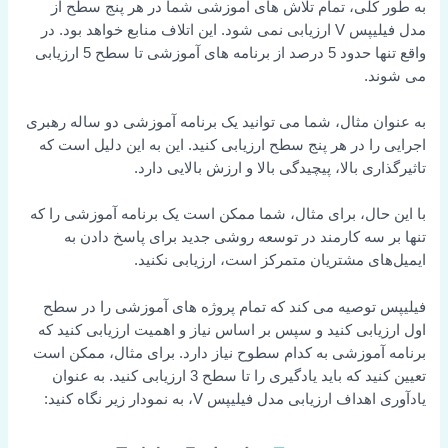
کلی، تمام تلاش های آموزشی شما در هر پنج سطح از
مدل فیلیپس V ارزیابی نمی شود. این اتلاف منابع خواهد بود. در
واقع تنها حدود 5 درصد از برنامه های آموزشی تا سطح 5 ارزیابی
د.
ن مثال، شما می توانید یک برنامه آموزشی دو ساله رهبری
ا در هر پنج سطح ارزیابی کنید. این به این دلیل است که
ری بالا، پیچیدگی بالا و ارزش بالایی دارد.
حال، برای مثال، شما ممکن است یک برنامه آموزشی را که
 سه کارمند در توسعه روشی جدید برای پاسخ دادن به
ای مشتریان متمرکز است، ارزیابی نکنید.
توصیه می کند که تمام پروژه های آموزشی را در سطح
یابی کنید و سپس بر اساس نیاز و اهمیت ارزیابی کنید که
آموزشی به کدام سطوح نیاز دارد. برای مثال، ممکن است
تعیین کنید که باید یادگیری را تا سطح 3 ارزیابی کنید. به عنوان
 ارزیابی مدل فیلیپس V، به نمودار زیر نگاه کنید: