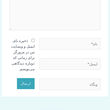
ذخیره نام،
ایمیل و وبسایت
من در مرورگر
برای زمانی که
*
دوباره دیدگاهی
می‌نویسم.