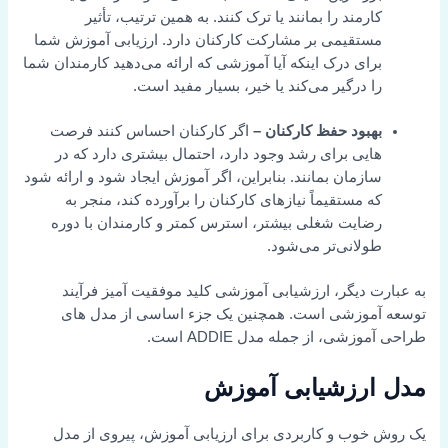
ارمند را بمانند یا ترک کنند. به همین ترتیب، تأثیر
ستقیمی بر مشارکت کارکنان دارد. ارزیابی آموزش شما
رای درک اینکه آیا آموزشی که ارائه می‌دهید کارمندان شما
ا درگیر می‌کند یا خیر، بسیار مفید است.
هبود حفظ کارکنان –
اگر کارکنان احساس کنند فرصت
ایی برای رشد وجود دارد، احتمال بیشتری دارد که در
ازمان بمانند. بنابراین، اگر آموزش ایجاد شود و ارائه شود
ه مستقیماً نیازهای کارکنان را برآورده کند، منجر به
ضایت شغلی بیشتر، استرس کمتر و کارمندان با دوره
ولانی‌تر می‌شود.
ت دیگر، ارزشیابی آموزشی کلید موفقیت آمیز فرآیند
آموزشی است. همچنین یک جزء اساسی از مدل های
زشی، از جمله مدل ADDIE است.
ارزشیابی آموزش
خوب و کاربردی برای ارزیابی آموزش، پیروی از مدل