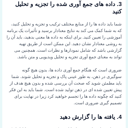
اده های جمع آوری شده را تجزیه و تحلیل
 داده ها را از منابع مختلف ترکیب و تجزیه و تحلیل کنید،
ا کمک می کند به نتایج معنادار برسید و تأثیرات یک برنامه
ا تعیین کنید. برای اینکه به داده ها معنی بدهید، باید آن را
 معنادار نشان دهید. این ممکن است از طریق تهیه
باشد که شامل نمودارها و نظرات است. همچنین می
 معنای جمع آوری تجزیه و تحلیل ویدیویی و متن باشد.
ست که هنگام جمع آوری داده ها، بدون هیچ گونه
در ذهن، به طور عینی پاک و تجزیه و تحلیل شوند. شما
مئن شوید که صحت آن بررسی شده و بدون هیچ هدف از
ین شده ای در ذهن تولید شده است. شما باید به این فکر
چگونه داده ها را تجسم خواهید کرد زیرا در نهایت برای
گیری ضروری است.