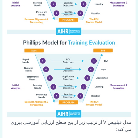
مدل فیلیپس V از ترتیب زیر از پنج سطح ارزیابی آموزشی پیروی