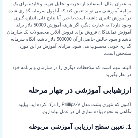
 مثال، استفاده از تجزیه و تحلیل هزینه و فایده برای یک
آموزشی می تواند تعیین کند که آیا پول سرمایه گذاری شده
 تاثیری داشته است یا خیر. آیا نتایج قابل اندازه گیری
وجود دارد؟ به عبارت دیگر، اگر هزینه آموزش 50000 دلار برای
مایندگان فروش برای فروش آنلاین محصولات یک سازمان
باشد و سود خالص حاصل از آن 500000 دلار باشد، آنگاه سرمایه
وبی محسوب می شود. مزایای آموزش در این مورد
است.
مهم است که ملاحظات دیگری را در سازمان و برنامه خود
گیرید.
یابی آموزشی در چهار مرحله
اکنون که تئوری پشت مدل Phillips-V را درک کرده اید، بیایید
 نحوه پیاده سازی آن در عمل بیاندازیم.