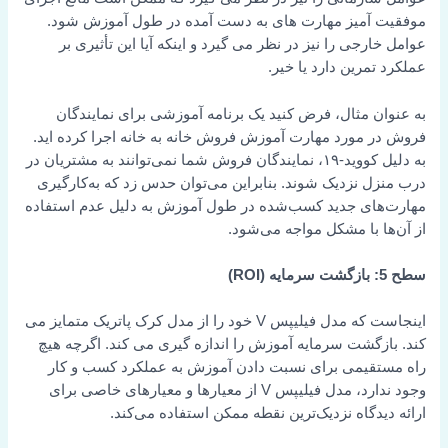
آمیز مهارت های به دست آمده در طول آموزش شود.
رجی را نیز در نظر می گیرد و اینکه آیا این تأثیری بر
مرین دارد یا خیر.
ن مثال، فرض کنید یک برنامه آموزشی برای نمایندگان
 مورد مهارت آموزش فروش خانه به خانه اجرا کرده اید.
به دلیل کووید-۱۹، نمایندگان فروش شما نمی‌توانند به مشتریان در
ل نزدیک شوند. بنابراین می‌توان حدس زد که به‌کارگیری
ای جدید کسب‌شده در طول آموزش به دلیل عدم استفاده
ا با مشکل مواجه می‌شود.
اینجاست که مدل فیلیپس V خود را از مدل کرک پاتریک متمایز می
زگشت سرمایه آموزش را اندازه گیری می کند. اگرچه هیچ
قیمی برای نسبت دادن آموزش به عملکرد کسب و کار
وجود ندارد، مدل فیلیپس V از معیارها و معیارهای خاصی برای
دگاه نزدیک‌ترین نقطه ممکن استفاده می‌کند.