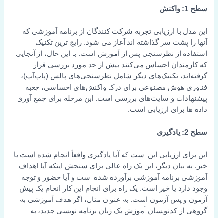
 با ارزیابی تجربه شرکت کنندگان از برنامه آموزشی که
 پشت سر گذاشته اند آغاز می شود. رایج ترین تکنیک
 از نظرسنجی پس از آموزش است. با این حال، از آنجایی
ندان احساس می‌کنند بیش از حد مورد بررسی قرار
ند، تکنیک‌های دیگر شامل نظرسنجی‌های پالس (پاپ‌آپ)،
 هوش مصنوعی برای درک واکنش‌های احساسی، جعبه
ات و سایت‌های بررسی است. این مرحله برای جمع آوری
 برای ارزیابی است.
 ارزیابی این است که آیا یادگیری واقعاً انجام شده است یا
بیان دیگر، این یک راه عالی برای سنجش اینکه آیا اهداف
برنامه آموزشی برآورده شده است و آیا حضور و توجه
د یا خیر است. یک راه برای انجام این کار انجام یک پیش
 پس آزمون است. به عنوان مثال، اگر هدف آموزشی به
ز کدنویسان آموزش یک زبان برنامه نویسی جدید، به