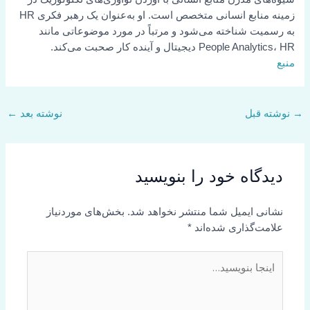
زمینه منابع انسانی متخصص است. او به‌عنوان یک رهبر فکری HR
ت شناخته می‌شود و مرتباً در مورد موضوعاتی مانند
Pe دیجیتال و آینده کار صحبت می‌کند.
قبل
نوشته بعد
←
گاه‌ خود را بنویسید
 ایمیل شما منتشر نخواهد شد.
بخش‌های موردنیاز
‌گذاری شده‌اند
*
سید…