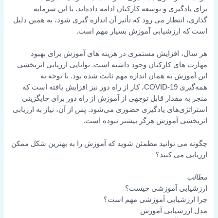
گیری و توسعه کارکنان ادامه داده‌اند. با این سرمایه
نتظار می رود که تأثیر آن اندازه گیری شود، به همین دلیل
ارزشیابی آموزش بسیار مهم است.
 افزایش مستمری در هزینه های آموزش برای بهبود
ای کارکنان وجود داشته است. توانایی ارزیابی اثربخشی
ش به همان اندازه مهم ثابت شده بود. با توجه به
همه‌گیری COVID-19، کار از راه دور نیز افزایش یافته است که
 مقدار قابل توجهی از آموزش از راه دور برای جایگزینی
ی‌های یادگیری حضوری می‌شود. پس از آن، نیاز به ارزیابی
 آموزش هرگز بیشتر نبوده است.
ی توانید مطمئن شوید که آموزش را به بهترین شکل ممکن
 می کنید؟
بی آموزشی چیست؟
زشیابی آموزشی مهم است؟
زشیابی آموزش