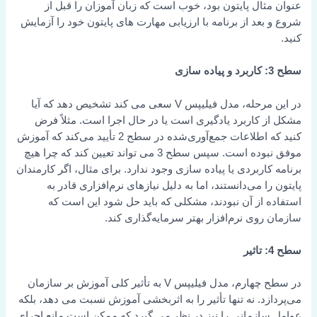
ثال پایتون بود، خوب است که زبان آموزان را قبل از
عد از برنامه با ارزیابی مهارت های پایتون خود را آزمایش
در این مرحله، مدل فیلیپس V سعی می کند تشخیص دهد که آیا
 کاربرد یادگیری است یا در حال اجرا است. مثلاً فرض
کنید که اطلاعات جمع‌آوری‌شده در سطح 2 تأیید می‌کند که آموزش
موفق نبوده است. سپس سطح 3 می تواند تعیین کند که چرا هیچ
اربردی یا پیاده سازی وجود ندارد. برای مثال، اگر کارمندان
ا می‌دانستند، اما به دلیل نیازهای نرم‌افزاری قادر به
 از آن نبودند، مشکلی که باید حل شود این است که
وی نرم‌افزار بهتر سرمایه‌گذاری کند.
در سطح چهارم، مدل فیلیپس V به تأثیر کلی آموزش بر سازمان
د. نه تنها تأثیر را به اثربخشی آموزش نسبت می دهد، بلکه
ازمانی را نیز در نظر می گیرد که ممکن است مانع اجرای