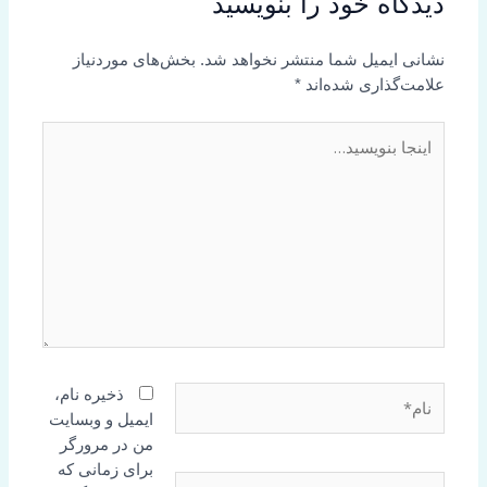
دیدگاه‌ خود را بنویسید
نشانی ایمیل شما منتشر نخواهد شد.
بخش‌های موردنیاز
علامت‌گذاری شده‌اند
*
اینجا
بنویسید…
نام*
ذخیره نام،
ایمیل و وبسایت
من در مرورگر
برای زمانی که
ایمیل*