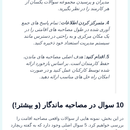
مدیران و پرسیدن مجموعه سوالات یکسان از
هر کارمند را در نظر بگیرید.
4. متمرکز کردن اطلاعات:
تمام پاسخ های جمع
آوری شده در طول مصاحبه های اقامتی را در
یک مکان مرکزی و به راحتی در دسترس مانند
سیستم مدیریت استعداد خود ذخیره کنید.
5. اقدام کنید:
هدف اصلی مصاحبه های ماندن،
حفظ کارمندان است. بر اساس بازخورد ارائه
شده توسط کارکنان عمل کنید و در صورت
امکان راه حل های مناسب ارائه دهید.
10 سوال در مصاحبه ماندگار (و بیشتر!)
در این بخش، نمونه هایی از سوالات واقعی مصاحبه اقامت را
بررسی خواهیم کرد. 5 سوال اصلی وجود دارد که به گفته ریچارد