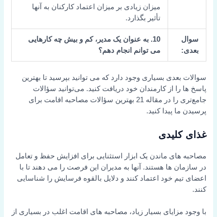
میزان زیادی بر میزان اعتماد کارکنان به آنها
تأثیر بگذارد.
سوال
10. به عنوان یک مدیر، کم و بیش چه کارهایی
بعدی:
می توانم انجام دهم؟
سوالات بعدی بسیاری وجود دارد که می توانید بپرسید تا بهترین
پاسخ ها را از کارمندان خود دریافت کنید. می‌توانید سؤالات
جامع‌تری را در مقاله 21 بهترین سؤالات مصاحبه اقامت برای
پرسیدن ما پیدا کنید.
غذای کلیدی
مصاحبه های ماندن یک ابزار استثنایی برای افزایش حفظ و تعامل
در سازمان ها هستند. آنها به مدیران این فرصت را می دهند تا با
اعضای تیم خود اعتماد کنند و دلایل بالقوه فرسایش را شناسایی
کنند.
با وجود مزایای بسیار زیاد، مصاحبه های اقامت اغلب در بسیاری از