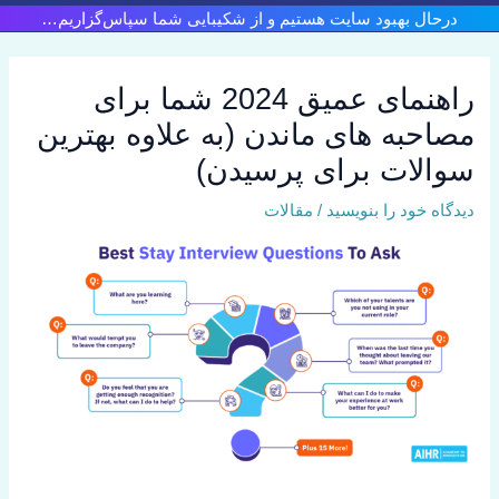
رش
درحال بهبود سایت هستیم و از شکیبایی شما سپاس‌گزاریم…
ه
حتوا
راهنمای عمیق 2024 شما برای
مصاحبه های ماندن (به علاوه بهترین
سوالات برای پرسیدن)
دیدگاه‌ خود را بنویسید
/
مقالات