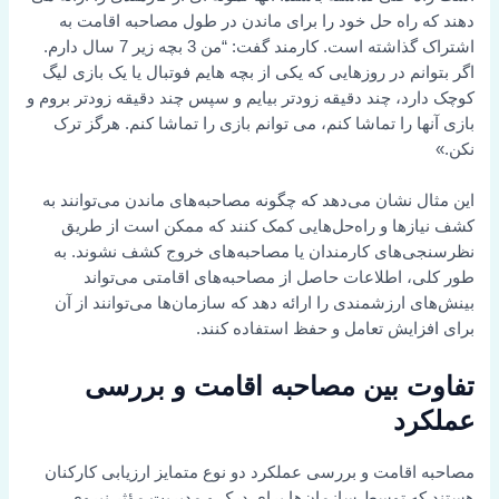
دهند که راه حل خود را برای ماندن در طول مصاحبه اقامت به
اشتراک گذاشته است. کارمند گفت: “من 3 بچه زیر 7 سال دارم.
اگر بتوانم در روزهایی که یکی از بچه هایم فوتبال یا یک بازی لیگ
کوچک دارد، چند دقیقه زودتر بیایم و سپس چند دقیقه زودتر بروم و
بازی آنها را تماشا کنم، می توانم بازی را تماشا کنم. هرگز ترک
نکن.»
این مثال نشان می‌دهد که چگونه مصاحبه‌های ماندن می‌توانند به
کشف نیازها و راه‌حل‌هایی کمک کنند که ممکن است از طریق
نظرسنجی‌های کارمندان یا مصاحبه‌های خروج کشف نشوند. به
طور کلی، اطلاعات حاصل از مصاحبه‌های اقامتی می‌تواند
بینش‌های ارزشمندی را ارائه دهد که سازمان‌ها می‌توانند از آن
برای افزایش تعامل و حفظ استفاده کنند.
تفاوت بین مصاحبه اقامت و بررسی
عملکرد
مصاحبه اقامت و بررسی عملکرد دو نوع متمایز ارزیابی کارکنان
هستند که توسط سازمان‌ها برای درک و مدیریت مؤثر نیروی