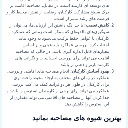
های توسعه ای کارمند است. در مقابل، مصاحبه اقامت بر
درک سطح مشارکت کارکنان، رضایت از نقش، محیط کار و
فرصت های رشد متمرکز است.
کاهش تعصب:
با جدا نگه داشتن این ارزیابی‌ها، می‌توان از
سوگیری‌های بالقوه‌ای که ممکن است زمانی که عملکرد
کارکنان با عوامل حفظ ترکیب می‌شود به وجود بیاید
اجتناب کرد. بررسی عملکرد باید عینی و بر اساس
معیارهای قابل اندازه گیری باشد، در حالی که مصاحبه
اقامت می تواند برای بررسی احساسات و نگرانی های
کارمند بازتر و ذهنی تر باشد.
بهبود آسایش کارکنان:
انجام مصاحبه های اقامتی و بررسی
عملکرد در زمان های مختلف به ایجاد محیط راحت تری
برای کارکنان در طول هر دو فرآیند کمک می کند. بررسی
عملکرد می تواند برای برخی از کارمندان استرس زا باشد و
جدا کردن آنها از مصاحبه های اقامتی می تواند مقداری از
این استرس را کاهش دهد.
بهترین شیوه های مصاحبه بمانید