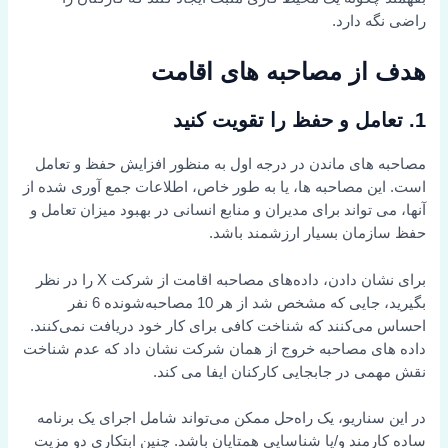
راضی نگه دارد.
هدف از مصاحبه های اقامت
1. تعامل و حفظ را تقویت کنید
مصاحبه های ماندن در درجه اول به منظور افزایش حفظ و تعامل
است. این مصاحبه ها، یا به طور خاص، اطلاعات جمع آوری شده از
آنها، می تواند برای مدیران و منابع انسانی در بهبود میزان تعامل و
حفظ سازمان بسیار ارزشمند باشد.
برای نشان دادن، داده‌های مصاحبه اقامت از شرکت X را در نظر
بگیرید، جایی که مشخص شد از هر 10 مصاحبه‌شونده 6 نفر
احساس می‌کنند که شناخت کافی برای کار خود دریافت نمی‌کنند.
داده های مصاحبه خروج از همان شرکت نشان داد که عدم شناخت
نقش مهمی در جابجایی کارکنان ایفا می کند.
در این سناریو، یک راه‌حل ممکن می‌تواند شامل اجرای یک برنامه
ساده کارمند و/یا شناسایی همتایان باشد. چنین ابتکاری دو مزیت