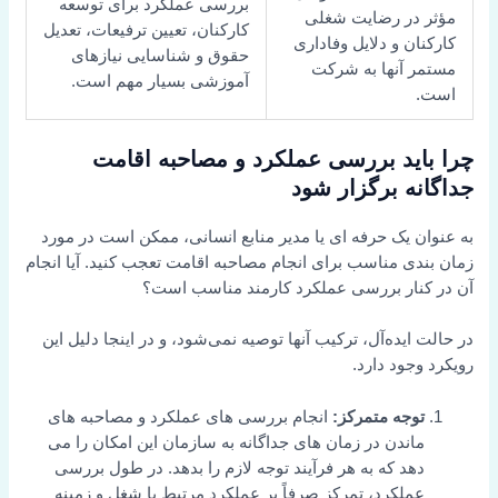
بررسی عملکرد برای توسعه
مؤثر در رضایت شغلی
کارکنان، تعیین ترفیعات، تعدیل
کارکنان و دلایل وفاداری
حقوق و شناسایی نیازهای
مستمر آنها به شرکت
آموزشی بسیار مهم است.
است.
چرا باید بررسی عملکرد و مصاحبه اقامت
جداگانه برگزار شود
به عنوان یک حرفه ای یا مدیر منابع انسانی، ممکن است در مورد
زمان بندی مناسب برای انجام مصاحبه اقامت تعجب کنید. آیا انجام
آن در کنار بررسی عملکرد کارمند مناسب است؟
در حالت ایده‌آل، ترکیب آنها توصیه نمی‌شود، و در اینجا دلیل این
رویکرد وجود دارد.
توجه متمرکز:
انجام بررسی های عملکرد و مصاحبه های
ماندن در زمان های جداگانه به سازمان این امکان را می
دهد که به هر فرآیند توجه لازم را بدهد. در طول بررسی
عملکرد، تمرکز صرفاً بر عملکرد مرتبط با شغل و زمینه