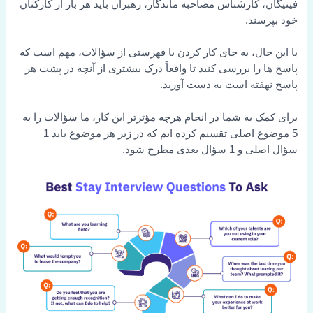
فینیگان، کارشناس مصاحبه ماندگار، رهبران باید هر بار از کارکنان
خود بپرسند.
با این حال، به جای کار کردن با فهرستی از سؤالات، مهم است که
پاسخ ها را بررسی کنید تا واقعاً درک بیشتری از آنچه در پشت هر
پاسخ نهفته است به دست آورید.
برای کمک به شما در انجام هرچه مؤثرتر این کار، ما سؤالات را به
5 موضوع اصلی تقسیم کرده ایم که در زیر هر موضوع باید 1
سؤال اصلی و 1 سؤال بعدی مطرح شود.