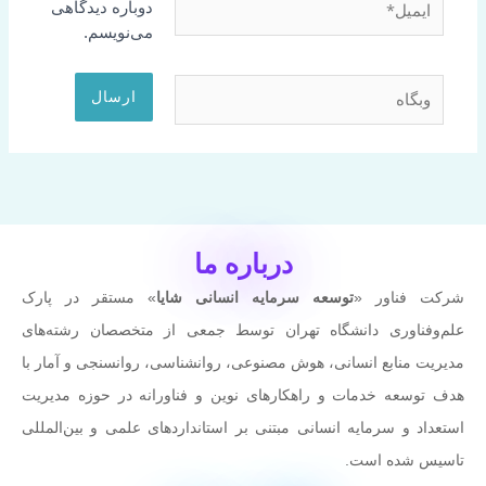
دوباره دیدگاهی
می‌نویسم.
وبگاه
درباره ما
شرکت فناور «
توسعه سرمایه انسانی شایا
» مستقر در پارک
علم‌وفناوری دانشگاه تهران توسط جمعی از متخصصان رشته‌های
مدیریت منابع انسانی، هوش مصنوعی، روانشناسی، روانسنجی و آمار با
هدف توسعه خدمات و راهکارهای نوین و فناورانه در حوزه مدیریت
استعداد و سرمایه انسانی مبتنی بر استانداردهای علمی و بین‌المللی
تاسیس شده است.