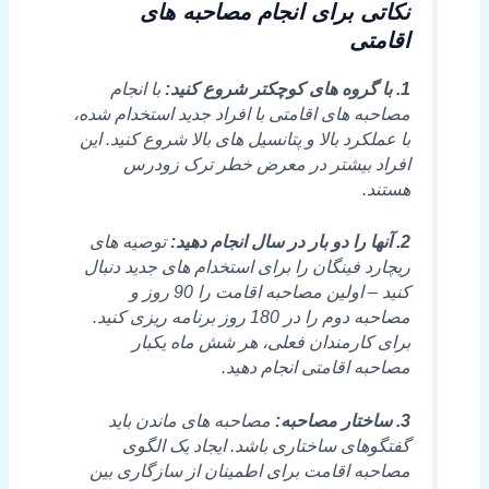
نکاتی برای انجام مصاحبه های
اقامتی
1. با گروه های کوچکتر شروع کنید:
با انجام
مصاحبه های اقامتی با افراد جدید استخدام شده،
با عملکرد بالا و پتانسیل های بالا شروع کنید. این
افراد بیشتر در معرض خطر ترک زودرس
هستند.
2. آنها را دو بار در سال انجام دهید:
توصیه های
ریچارد فینگان را برای استخدام های جدید دنبال
کنید – اولین مصاحبه اقامت را 90 روز و
مصاحبه دوم را در 180 روز برنامه ریزی کنید.
برای کارمندان فعلی، هر شش ماه یکبار
مصاحبه اقامتی انجام دهید.
3. ساختار مصاحبه:
مصاحبه های ماندن باید
گفتگوهای ساختاری باشد. ایجاد یک الگوی
مصاحبه اقامت برای اطمینان از سازگاری بین