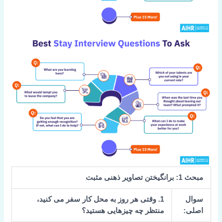
مبحث 1: برانگیختن تصاویر ذهنی مثبت
سوال
1. وقتی هر روز به محل کار سفر می کنید،
اصلی:
منتظر چه چیزهایی هستید؟