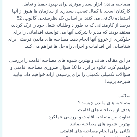
مصاحبه ماندن ابزار بسیار موثری برای بهبود حفظ و تعامل
کارکنان است. با کمال تعجب، بسیاری از سازمان ها هنوز از آنها
استفاده ناکافی می کنند. بر اساس یک نظرسنجی گالوپ، 52
درصد از کارمندانی که به طور داوطلبانه شغل خود را ترک کردند،
معتقد بودند که مدیر یا شرکت آنها می توانسته اقداماتی را برای
جلوگیری از خروج آنها انجام دهد. مصاحبه های ماندن فرصتی برای
شناسایی این اقدامات و اجرای راه حل ها فراهم می کند.
در این مقاله، هدف و بهترین شیوه های مصاحبه اقامت را بررسی
خواهیم کرد. علاوه بر این، ما 10 سؤال ضروری مصاحبه اقامتی و
سؤالات تکمیلی تکمیلی را برای پرسیدن ارائه خواهیم داد. بیایید
شیرجه بزنیم!
مطالب
مصاحبه های ماندن چیست؟
هدف از مصاحبه های اقامت
تفاوت بین مصاحبه اقامت و بررسی عملکرد
بهترین شیوه های مصاحبه بمانید
نکاتی برای انجام مصاحبه های اقامتی