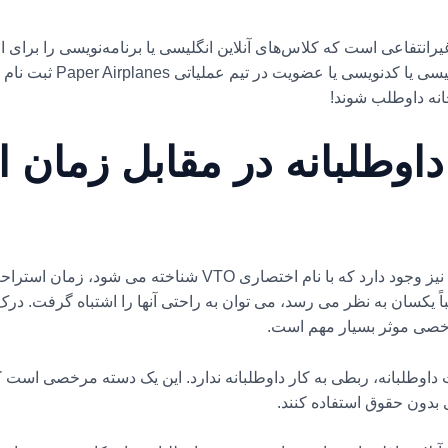
Paper Air یک سازمان غیرانتفاعی است که کلاس‌های آنلاین انگلیسی یا برنامه‌نویسی را 
داوطلبان می توانند برای آم
خانه داوطلب شوند!
اوطلبانه در مقابل زمان 
علاوه بر مرخصی داوطلبانه، مزیت دیگری نیز وجود دارد که با نام
اً یکسان به نظر می رسد، می توان به راحتی آنها را اشتباه گرفت. درک 
خصی موثر بسیار مهم است.
اوطلبانه، ربطی به کار داوطلبانه ندارد. این یک دسته مرخصی است که
دون حقوق استفاده کنند.