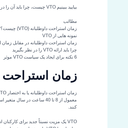
بیایید ببینیم VTO چیست، چرا باید آن را در نظر بگیرید، و 6 نکته برای کمک به شما در ایجاد یک خط مشی موثر VTO.
مطالب
زمان استراحت داوطلبانه (VTO) چیست؟
نمونه هایی از VTO
زمان استراحت داوطلبانه در مقابل زمان ا
چرا باید ارائه VTO را در نظر بگیرید
6 نکته برای ایجاد یک سیاست VTO موثر
زمان استراحت داوطلبا
کنند.