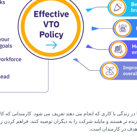
آنها در زندگی با کاری که انجام می دهند تعریف می شود. کارمندانی که 
هدف در کارمندان است.