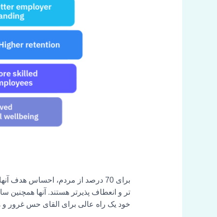
برای 70 درصد از مردم، احساس هدف 
خود یک راه عالی برای القای حس غرور و 