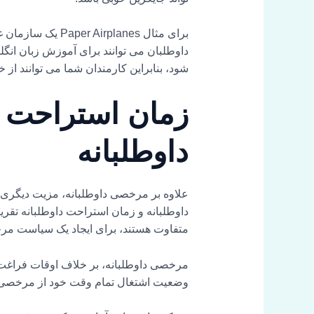
برای مثال planes
شود، بنابراین کارمندان شما می توانند از 
زمان استراحت د
داوطلبانه
داوطلبانه و زمان استراحت داوطلبانه تقریب
متفاوت هستند، برای ایجاد یک سیاست مر
مرخصی داوطلبانه، بر خلاف اوقات فراغت د
وضعیت اشتغال تمام وقت خود از مرخصی ب