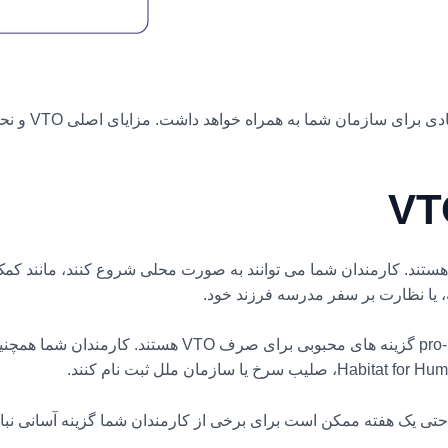
 هستند. کارمندان شما می توانند به صورت محلی شروع کنند، مانند کمک
 یا نظارت بر سفر مدرسه فرزند خود.
خدمات داوطلبانه مبتنی بر مهارت یا pro-bono گزینه های محبوب
 حتی یک هفته ممکن است برای برخی از کارمندان شما گزینه آسانی نباش