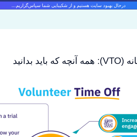
درحال بهبود سایت هستیم و از شکیبایی شما سپاس‌گزاریم…
د بدانید