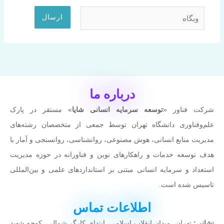
وبگاه
درباره ما
شرکت فناور «
توسعه سرمایه انسانی شایا
» مستقر در پارک
علم‌وفناوری دانشگاه تهران توسط جمعی از متخصصان رشته‌های
مدیریت منابع انسانی، هوش مصنوعی، روانشناسی، روانسنجی و آمار با
هدف توسعه خدمات و راهکارهای نوین و فناورانه در حوزه مدیریت
استعداد و سرمایه انسانی مبتنی بر استانداردهای علمی و بین‌المللی
تاسیس شده است.
اطلاعات تماس
نشانی:
تهران، میدان انقلاب اسلامی، ابتدای کارگر شمالی، کوچه شهيد