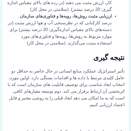
کار، ارزش مثبت می دهند (در رده های بالای مقیاس اندازه
گیری: 20 درصد بیشتر). (سلامتی در محل کار)
ارزیابی مثبت روش‌ها، رویه‌ها و فناوری‌های سازمان
.
درصد کارکنانی که در نظرسنجی آب و هوا ارزش مثبت (در
دسته‌های بالای مقیاس اندازه‌گیری: 20 درصد بیشتر) برای
موارد مربوط به روش‌ها، رویه‌ها و فناوری‌های مورد
استفاده مثبت می‌گذارند. (سلامتی در محل کار)
نتیجه گیری
تأثیر استراتژیک عملکرد منابع انسانی در حال حاضر به حداقل دو
عامل کلیدی مرتبط با داده ها و اقدامات بستگی دارد. اولین مورد،
انتخاب ابعاد مناسب برای توصیف قابلیت های سازمان است که با
اثربخشی آن ارتباط برقرار می کند. دوم توسعه معیارهای کافی
است که به ما امکان می دهد ابعاد قبلی را به روشی معتبر و قابل
اعتماد ارزیابی کنیم.