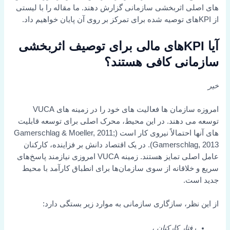
های اصلی اثربخشی سازمانی گزارش دهند. ما مقاله را با لیستی
از KPIهای توصیه شده برای تمرکز بر روی آن پایان خواهیم داد.
آیا KPIهای مالی برای توصیف اثربخشی
سازمانی کافی هستند؟
خیر
امروزه سازمان ها فعالیت های خود را در زمینه های VUCA
توسعه می دهند. در این محیط، محرک اصلی برای توسعه قابلیت
های آنها احتمالاً نیروی کار است (Gamerschlag & Moeller, 2011;
Gamerschlag, 2013). در یک اقتصاد دانش بر فزاینده، کارکنان
عامل اصلی تمایز هستند. زمینه VUCA امروزی نیازمند پاسخ‌های
سریع و خلاقانه از سوی سازمان‌ها برای انطباق کارآمد با محیط
جدید است.
از این نظر، سازگاری سازمانی به موارد زیر بستگی دارد:
رفتار کارکنان
،