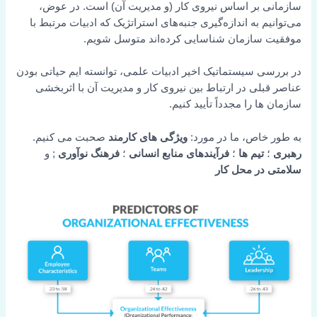
سازمانی بر اساس نیروی کار (و مدیریت آن) است. در عوض،
می‌توانیم به اندازه‌گیری جنبه‌های استراتژیک که ادبیات مرتبط با
موفقیت سازمان شناسایی کرده‌اند متوسل شویم.
در بررسی سیستماتیک اخیر ادبیات علمی، توانسته ایم حیاتی بودن
عناصر قبلی در ارتباط بین نیروی کار و مدیریت آن با اثربخشی
سازمان ها را مجدداً تأیید کنیم.
به طور خاص، ما در مورد:
ویژگی های کارمند
صحبت می کنیم.
رهبری
؛
تیم ها
؛
فرآیندهای منابع انسانی
؛
فرهنگ نوآوری
; و
سلامتی در محل کار