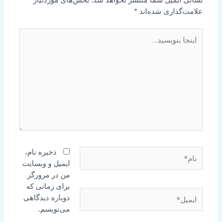
علامت‌گذاری شده‌اند
*
اینجا
بنویسید…
نام*
ذخیره نام،
ایمیل و وبسایت
من در مرورگر
برای زمانی که
ایمیل*
دوباره دیدگاهی
می‌نویسم.