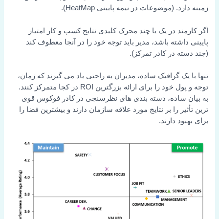
زمینه دارد. (موضوعات در نیمه پایینی HeatMap).
اگر کارمند در یک یا چند محرک کلیدی نتایج کسب و کار امتیاز
پایینی داشته باشد، مدیر باید توجه خود را در آنجا معطوف کند
(چند دسته در کادر تمرکز).
تنها با یک گرافیک ساده، مدیران به راحتی یاد می گیرند که زمان،
توجه و پول خود را برای ارائه بزرگترین ROI در کجا متمرکز کنند.
به بیان ساده، دسته بندی های نظرسنجی در کادر فوکوس قوی
ترین تأثیر را بر نتایج مورد علاقه سازمان دارند و بیشترین فضا را
برای بهبود دارند.