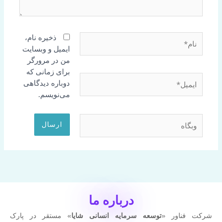
نام*
ذخیره نام،
ایمیل و وبسایت
من در مرورگر
برای زمانی که
ایمیل*
دوباره دیدگاهی
می‌نویسم.
وبگاه
درباره ما
شرکت فناور «
توسعه سرمایه انسانی شایا
» مستقر در پارک