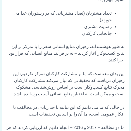
تعداد مشتریان (تعداد مشتریانی که در رستوران غذا می
خورند)
رضایت مشتری
جابجایی کارکنان
به طور هوشمندانه، رهبران منابع انسانی سفر را با تمرکز بر این
نتایج کسب‌وکار آغاز کردند – نه بر فرآیند منابع انسانی که قرار بود
اجرا کنند.
این بدان معناست که ما بر مشارکت کارکنان تمرکز نکردیم: این
رهبران دریافتند که تحقیقاتی که بیان می‌کند مشارکت کارکنان
محرک نتایج کسب‌وکار است بر اساس روش‌شناسی مشکوک
است و ممکن است به اعتبار منابع انسانی آسیب رسانده باشد.
در حالی که ما می دانیم که این بیانیه تا حد زیادی در مخالفت با
افکار عمومی است، ما آن را بر اساس تحقیقات است.
ما دو مطالعه – 2017 و 2016 – انجام دادیم که ارزیابی کردند که هر