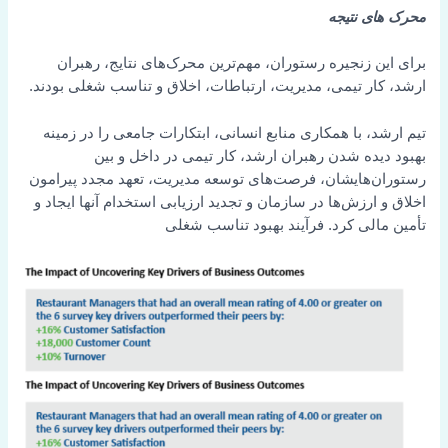
محرک های نتیجه
برای این زنجیره رستوران، مهم‌ترین محرک‌های نتایج، رهبران
ارشد، کار تیمی، مدیریت، ارتباطات، اخلاق و تناسب شغلی بودند.
تیم ارشد، با همکاری منابع انسانی، ابتکارات جامعی را در زمینه
بهبود دیده شدن رهبران ارشد، کار تیمی در داخل و بین
رستوران‌هایشان، فرصت‌های توسعه مدیریت، تعهد مجدد پیرامون
اخلاق و ارزش‌ها در سازمان و تجدید ارزیابی استخدام آنها ایجاد و
تأمین مالی کرد. فرآیند بهبود تناسب شغلی