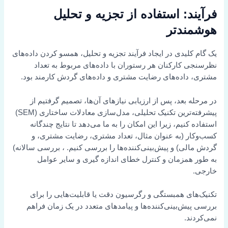
فرآیند: استفاده از تجزیه و تحلیل
هوشمندتر
یک گام کلیدی در ایجاد فرآیند تجزیه و تحلیل، همسو کردن داده‌های
نظرسنجی کارکنان هر رستوران با داده‌های مربوط به تعداد
مشتری، داده‌های رضایت مشتری و داده‌های گردش کارمند بود.
در مرحله بعد، پس از ارزیابی نیازهای آن‌ها، تصمیم گرفتیم از
پیشرفته‌ترین تکنیک تحلیلی، مدل‌سازی معادلات ساختاری (SEM)
استفاده کنیم، زیرا این امکان را به ما می‌دهد تا نتایج چندگانه
کسب‌وکار (به عنوان مثال، تعداد مشتری، رضایت مشتری، و
گردش مالی) و پیش‌بینی‌کننده‌ها را بررسی کنیم. ، بررسی سالانه)
به طور همزمان و کنترل خطای اندازه گیری و سایر عوامل
خارجی.
تکنیک‌های همبستگی و رگرسیون دقت یا قابلیت‌هایی را برای
بررسی پیش‌بینی‌کننده‌ها و پیامدهای متعدد در یک زمان فراهم
نمی‌کردند.