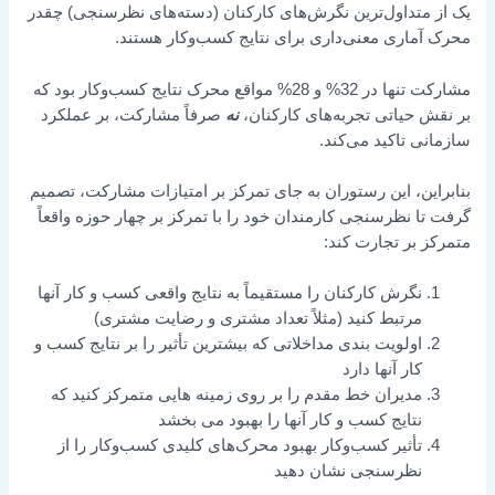
یک از متداول‌ترین نگرش‌های کارکنان (دسته‌های نظرسنجی) چقدر
محرک آماری معنی‌داری برای نتایج کسب‌وکار هستند.
مشارکت تنها در 32% و 28% مواقع محرک نتایج کسب‌وکار بود که
بر نقش حیاتی تجربه‌های کارکنان،
نه
صرفاً مشارکت، بر عملکرد
سازمانی تاکید می‌کند.
بنابراین، این رستوران به جای تمرکز بر امتیازات مشارکت، تصمیم
گرفت تا نظرسنجی کارمندان خود را با تمرکز بر چهار حوزه واقعاً
متمرکز بر تجارت کند:
نگرش کارکنان را مستقیماً به نتایج واقعی کسب و کار آنها
مرتبط کنید (مثلاً تعداد مشتری و رضایت مشتری)
اولویت بندی مداخلاتی که بیشترین تأثیر را بر نتایج کسب و
کار آنها دارد
مدیران خط مقدم را بر روی زمینه هایی متمرکز کنید که
نتایج کسب و کار آنها را بهبود می بخشد
تأثیر کسب‌وکار بهبود محرک‌های کلیدی کسب‌وکار را از
نظرسنجی نشان دهید