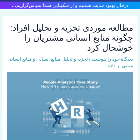
رش
درحال بهبود سایت هستیم و از شکیبایی شما سپاس‌گزاریم…
ه
حتوا
مطالعه موردی تجزیه و تحلیل افراد:
چگونه منابع انسانی مشتریان را
خوشحال کرد
دیدگاه‌ خود را بنویسید
/
تجزیه و تحلیل منابع انسانی و منابع انسانی
مبتنی بر داده