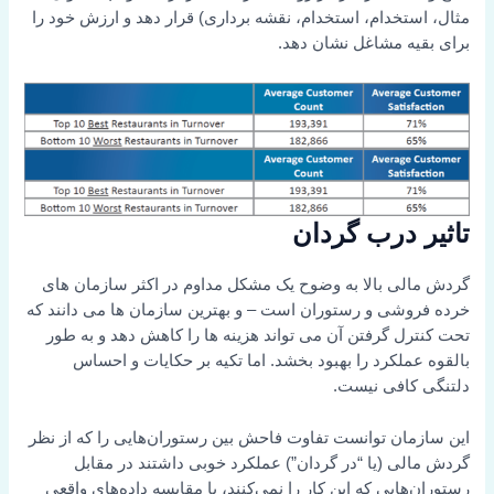
مثال، استخدام، استخدام، نقشه برداری) قرار دهد و ارزش خود را
برای بقیه مشاغل نشان دهد.
تاثیر درب گردان
گردش مالی بالا به وضوح یک مشکل مداوم در اکثر سازمان های
خرده فروشی و رستوران است – و بهترین سازمان ها می دانند که
تحت کنترل گرفتن آن می تواند هزینه ها را کاهش دهد و به طور
بالقوه عملکرد را بهبود بخشد. اما تکیه بر حکایات و احساس
دلتنگی کافی نیست.
این سازمان توانست تفاوت فاحش بین رستوران‌هایی را که از نظر
گردش مالی (یا “در گردان”) عملکرد خوبی داشتند در مقابل
رستوران‌هایی که این کار را نمی‌کنند، با مقایسه داده‌های واقعی