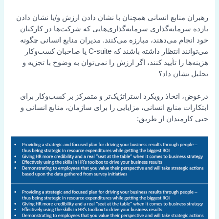
رهبران منابع انسانی همچنان با نشان دادن ارزش و/یا نشان دادن
بازده سرمایه‌گذاری سرمایه‌گذاری‌هایی که شرکت‌ها در کارکنان
خود انجام می‌دهند، مبارزه می‌کنند. مدیران منابع انسانی چگونه
می‌توانند انتظار داشته باشند که C-suite یا صاحبان کسب‌وکار
هزینه‌ها را تأیید کنند، اگر ارزش را نمی‌توان به وضوح با تجزیه و
تحلیل نشان داد؟
درعوض، اتخاذ رویکرد استراتژیک‌تر و متمرکز بر کسب‌وکار برای
ابتکارات منابع انسانی، مزایایی را برای سازمان، منابع انسانی و
حتی کارمندان از طریق: