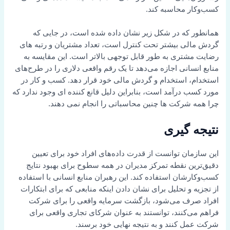
کسب‌وکار محاسبه کند.
همانطور که در شکل زیر نشان داده شده است، در جایی که
گردش مالی بیشتر تحت کنترل است، تعداد مشتریان و رتبه های
رضایت مشتری به طور قابل توجهی بالاتر است. این مقایسه به
منابع انسانی اجازه می‌دهد تا یک رقم واقعی دلاری را در طرح‌های
استخدام، استخدام و گردش مالی خود قرار دهد. کسب و کار در
مورد کسب درآمد است، بنابراین دلیل قانع کننده ای وجود ندارد که
چرا همه شرکت ها چنین محاسباتی را انجام نمی دهند.
نتیجه گیری
این سازمان توانست از قدرت داده‌های افراد خود برای تعیین
دقیق‌ترین نقطه تمرکز مدیران در همه سطوح برای بهبود نتایج
کسب‌وکارشان استفاده کند. این رهبران منابع انسانی با استفاده
از تجزیه و تحلیل برای نشان دادن اینکه منابعی که برای ابتکارات
افراد صرف می‌شود، بازگشت سرمایه واقعی را برای شرکت
فراهم می‌کنند، توانستند به عنوان شرکای تجاری واقعی برای
شرکت عمل کنند و به نتیجه نهایی خود برسند.