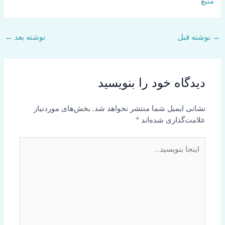
منبع
→
نوشته قبل
نوشته بعد
←
دیدگاه‌ خود را بنویسید
نشانی ایمیل شما منتشر نخواهد شد.
بخش‌های موردنیاز
علامت‌گذاری شده‌اند
*
اینجا
بنویسید…