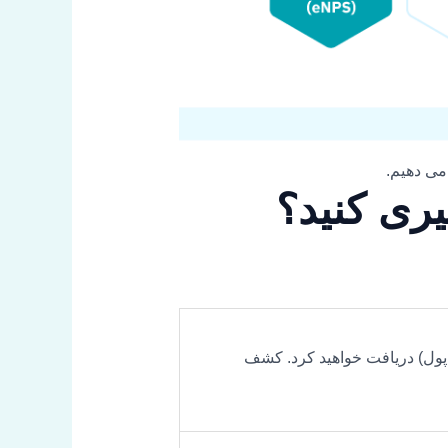
می دهیم.
یری کنید؟
و پول) دریافت خواهید کرد. کشف