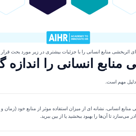
ای اثربخشی منابع انسانی را با جزئیات بیشتری در زیر مورد بحث قرار 
 منابع انسانی را اندازه گ
 دلیل مهم است.
ی منابع انسانی، نشانه ای از میزان استفاده موثر از منابع خود (زمان 
ر می‌سازد تا آن‌ها را بهبود ببخشید یا از بین ببرید.