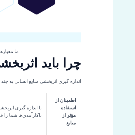
ما معیاره
چرا باید اثربخشی
اندازه گیری اثربخشی منابع انسانی به چند
اطمینان از
استفاده
با اندازه گیری اثربخش
مؤثر از
ناکارآمدی‌ها شما را قاد
منابع