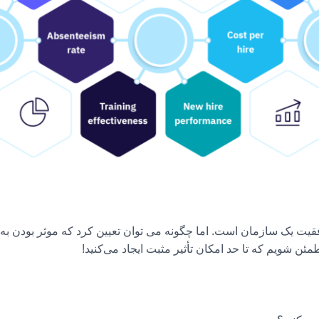
فقیت یک سازمان است. اما چگونه می توان تعیین کرد که موثر بودن به چ
مئن شویم که تا حد امکان تأثیر مثبت ایجاد می‌کنید!