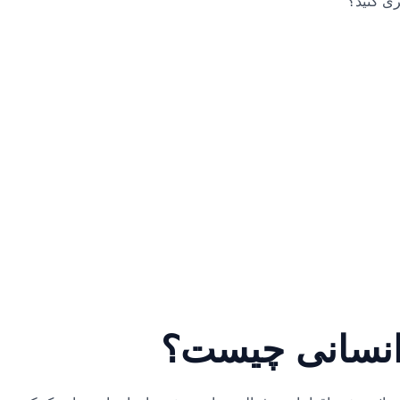
ری کنید؟
انسانی چیست؟