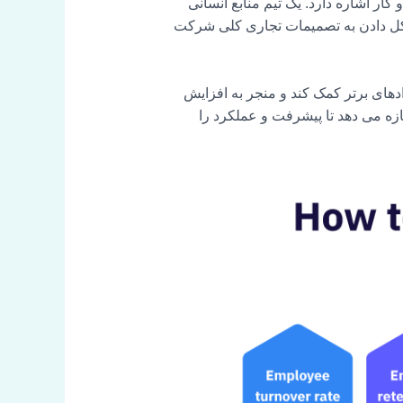
ار اشاره دارد. یک تیم منابع انسانی
شکل دادن به تصمیمات تجاری کلی شرکت
های برتر کمک کند و منجر به افزایش
ازه می دهد تا پیشرفت و عملکرد را