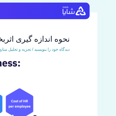
رش
ه
حتوا
نحوه اندازه گیری اثربخشی منا
دیدگاه‌ خود را بنویسید
/
تجزیه و تحلیل منابع