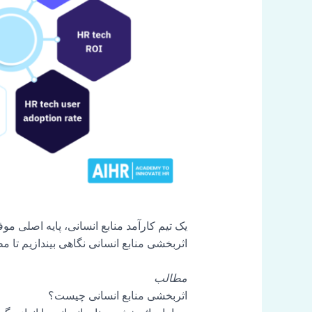
یک تیم کارآمد منابع انسانی، پایه اصلی مو
اثربخشی منابع انسانی نگاهی بیندازیم تا مط
مطالب
اثربخشی منابع انسانی چیست؟