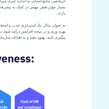
اثربخشی منابع انسانی به اندازه گیری میز
بسیار مؤثر نقش مهمی در کمک به پیشرفت 
دارند.
به عنوان مثال، یک استراتژی جذب و استخد
بهره وری و در نتیجه افزایش درآمد شود. ب
پیگیری کنند، بهبود دهند و به اهداف سازمان