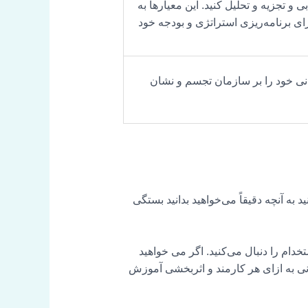
و تجزیه و تحلیل کنید. این معیارها به
رای برنامه‌ریزی استراتژی و بودجه خود
انی خود را بر سازمان تجسم و نشان
 به آنچه دقیقاً می‌خواهید بدانید بستگی
خدام را دنبال می‌کنید. اگر می خواهید
انی به ازای هر کارمند و اثربخشی آموزش