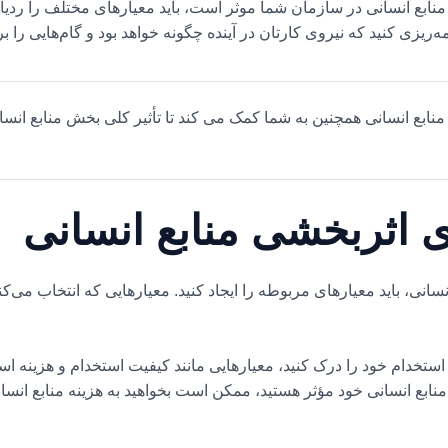
نابع انسانی در سازمان شما موثر است، باید معیارهای مختلف را ردیابی 
‌ریزی کنید که نیروی کارتان در آینده چگونه خواهد بود و گام‌هایی را ب
منابع انسانی همچنین به شما کمک می کند تا تأثیر کلی بخش منابع انس
ی اثربخشی منابع انسانی
انی، باید معیارهای مربوطه را ایجاد کنید. معیارهایی که انتخاب می‌کنید
استخدام خود را درک کنید، معیارهایی مانند کیفیت استخدام و هزینه است
 منابع انسانی خود مؤثر هستید، ممکن است بخواهید به هزینه منابع انس