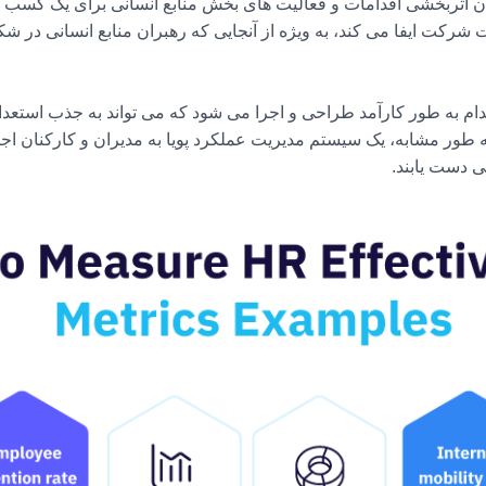
ان اثربخشی اقدامات و فعالیت های بخش منابع انسانی برای یک کسب و ک
شرکت ایفا می کند، به ویژه از آنجایی که رهبران منابع انسانی در 
ام به طور کارآمد طراحی و اجرا می شود که می تواند به جذب استعداد
ه طور مشابه، یک سیستم مدیریت عملکرد پویا به مدیران و کارکنان اج
ی دست یابند.