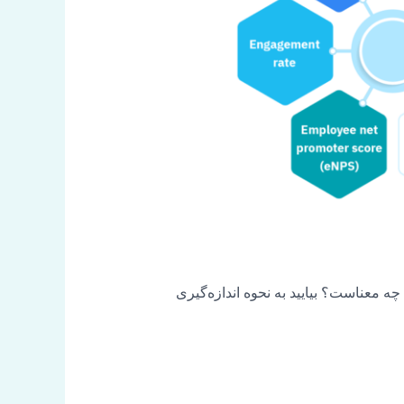
ه معناست؟ بیایید به نحوه اندازه‌گیری