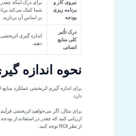
نیروی کار و
برای درک اینکه چقدر م
برنامه ریزی
شما کمک می‌کند برنامه
بودجه
بر اساس آن بردارید.
درک تأثیر
اندازه گیری اثربخشی 
کلی
منابع
دهید.
انسانی
نحوه اندازه گیر
برای اندازه گیری اثربخشی عملکرد منابع انس
دارد.
برای مثال، اگر می‌خواهید اثربخشی فرآیند 
ارزیابی کنید که چقدر در استفاده از بودجه
از نظر ROI توجه کنید.