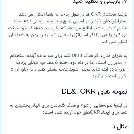
7. بازبینی و تنظیم کنید
بازدید مجدد از OKR ها در طول چرخه به شما امکان می دهد
استراتژی های خود را بر اساس نتایج و چارچوب زمانی هدف خود
تنظیم کنید. به شما اطلاع می دهد که آیا به سمت هدف خود حرکت
می کنید یا خیر. یا اگر استراتژی انتخابی شما به رسیدن به اهدافتان
کمکی نمی کند.
به عنوان مثال، اگر هدف DEIB شما برای سه ماهه آینده استخدام
10 مدیر زن است، اما در ماه دوم، فقط 5 مصاحبه شغلی برنامه
ریزی کرده اید، شاید مجبور شوید عقب نشینی کنید و به جای آن 5
نفر را استخدام کنید.
نمونه های DE&I OKR
در اینجا نمونه‌هایی از تنوع و هدف گنجاندن برای الهام بخشیدن به
شما برای ایجاد OKRهای خود آورده شده است:
مثال 1