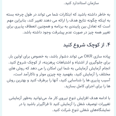
سازمان استاندارد کنید.
به خاطر داشته باشید که ابتکارات شما می تواند در طول چرخه بسته
به اینکه چگونه نتایج هدف را ارائه می دهند تغییر کند، بنابراین مهم
است که تعادل بین پایبندی به برنامه و همچنین انعطاف پذیری برای
تغییر همه چیز در صورت عدم پیشرفت وجود داشته باشد.
4. از کوچک شروع کنید
پیاده سازی OKR می تواند دشوار باشد، به خصوص برای اولین بار.
برای جلوگیری از اشتباه و اشتباهات پرهزینه، از کوچک شروع کنید.
انجام آزمایش آزمایشی به شما این امکان را می دهد که روش های
مختلف را آزمایش کنید، بفهمید چه چیزی موثر و ناکارآمد است،
آسیب پذیری ها را شناسایی کنید، آنها را برطرف کنید و بهترین روش
ها را برای اجرای کامل بسازید.
با ادامه هدف افزایش تنوع نیروی کار ما، می‌توانید به‌طور آزمایشی
تغییرات توصیف شغل را آزمایش کنید تا فراگیرتر باشید یا در
نمایشگاه‌های شغلی تنوع شرکت کنید.