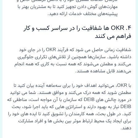
مهارت‌های گوش دادن تجهیز کنید تا به مشتریان بهتر با
پیشینه‌های مختلف خدمات ارائه دهید.
4. OKR ها شفافیت را در سراسر کسب و کار
فراهم می کنند
شفافیت زمانی حاصل می شود که فرآیند OKR را در جای خود
داشته باشید. سازمان‌ها همچنین از تلاش‌های تکراری جلوگیری
می‌کنند و مطمئن می‌شوند که همه نسبت به کاری که همه انجام
می‌دهند قابل مشاهده هستند.
با OKR، می‌توانید اهداف خود را برای سه‌ماهه آینده بیان کنید تا
مطمئن شوید که همه درک می‌کنند و موافق هستند. شما می توانید
در مورد چالش های DEIB که سازمان با آن مواجه است، مناطقی که
DEIB نیاز به بهبود دارند و استراتژی هایی که باید اجرا شود، بحث
کنید. در طول بحث، همه کارمندان را تشویق کنید تا ایده های خود را
برای ایجاد یک محیط ارتباط موثر بین بخش ها و افراد مشارکت
دهند.