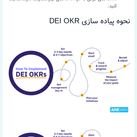
کنید.
نحوه پیاده سازی DEI OKR