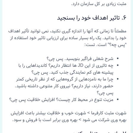
مثبت زیادی بر کل سازمان دارد.
6. تاثیر اهداف خود را بسنجید
مطمئناً تا زمانی که آنها را اندازه گیری نکنید، نمی توانید تأثیر اهداف
خود را بدانید. یک راه بسیار ساده برای ارزیابی تاثیر خود استفاده از
“پس چه؟” است. تست:
شرح شغلی فراگیر بنویسید. پس چی؟
چه تاثیری از این JD ها انتظار داریم؟ کاندیداهایی را با
پیشینه های کم نمایندگی جذب کنید. پس چی؟
چرا ما به نامزدهایی از گروه‌هایی که از نظر تاریخی کمتر
حضور دارند، نیاز داریم؟ نیروی کار متنوعی داشته باشید.
پس چی؟
مزیت تنوع در محیط کار چیست؟ افزایش خلاقیت پس چی؟
شهرت مثبت کارفرما > شهرت خوب و خلاقیت بیشتر باعث افزایش
بهره وری شرکت می شود > بهره وری برابر است با فروش و سود.