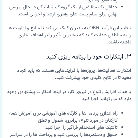
حداقل یک متقاضی از یک گروه کم نمایندگی در حال بررسی
نهایی برای تمام پست های رهبری ارشد و اجرایی است.
تنظیم این فرآیند OKR به مدیران کمک می کند تا منابع و اولویت ها
را به مناطقی هدایت کنند که بیشترین تأثیر را بر اهداف تجاری
داشته باشند.
3. ابتکارات خود را برنامه ریزی کنید
ابتکارات فعالیت‌ها، پروژه‌ها یا فرآیندهایی هستند که باید انجام
دهید تا در نتایج کلیدی خود پیشرفت کنید.
با هدف افزایش تنوع در نیروی کار، در اینجا ابتکارات پیشنهادی وجود
دارد که می توانید اجرا کنید:
راه اندازی برنامه ها و کارگاه های آموزشی برای آموزش همه
کارکنان در مورد تنوع، برابری، شمول و تعلق
تاکتیک های استخدام فراگیر را اجرا کنید
حقوق و دستمزدها را بررسی کنید و پرداخت ها را در سراسر