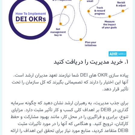
1. خرید مدیریت را دریافت کنید
پیاده سازی OKR های DEI شما نیازمند تعهد مدیران ارشد است.
آنها این اختیار را دارند که تصمیماتی بگیرند که کل سازمان را تحت
تأثیر قرار دهد.
برای جذب مدیریت، به رهبران ارشد نشان دهید که چگونه سرمایه
گذاری در DEIB بر اهداف کلی کسب و کار تأثیر مثبت دارد. مزایای
تنوع، برابری و فراگیری را در محل کار، مانند بهبود مشارکت و حفظ
کارکنان، ترویج کنید. و هنگامی که آنها را در مورد تأثیرات مثبت
DEIB متقاعد کردید، منابع مورد نیاز برای تحقق این اهداف را ارائه