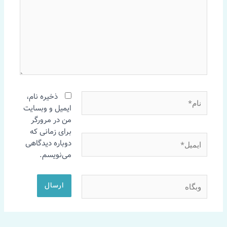
نام*
ذخیره نام،
ایمیل و وبسایت
من در مرورگر
برای زمانی که
ایمیل*
دوباره دیدگاهی
می‌نویسم.
وبگاه