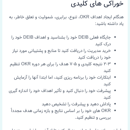
خوراکی های کلیدی
هنگام ایجاد اهداف OKR، تنوع، برابری، شمولیت و تعلق خاطر، به
یاد داشته باشید:
جایگاه فعلی DEIB خود را بشناسید و اهداف DEIB خود را
درک کنید
خرید مدیریت را دریافت کنید تا منابع و پشتیبانی مورد نیاز
خود را دریافت کنید
2-3 نتیجه کلیدی و 5-7 هدف را برای هر دوره OKR تنظیم
کنید
ابتکارات خود را برنامه ریزی کنید، اما ابتدا آنها را آزمایش
کنید
پیشرفت خود را دنبال کنید و تأثیر اهداف خود را اندازه گیری
کنید
پاداش دهید و پیشرفت را تشخیص دهید
OKR های خود را بر اساس نتایج و بازه زمانی هدف مجدداً
بررسی و تنظیم کنید.