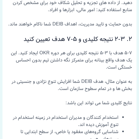
دهید. از داده های تجزیه و تحلیل شکاف خود برای مشخص کردن
منابع استفاده کنید: امور مالی، ابزارها و افراد.
بدون حمایت و تایید مدیریت، اهداف DEIB شما ناکام خواهند ماند.
2. 2-3 نتیجه کلیدی و 5-7 هدف تعیین کنید
5-7 هدف با 3-5 نتیجه کلیدی برای هر دوره OKR ایجاد کنید. این
یک هدف واقع بینانه برای متمرکز نگه داشتن تیم بدون احساس
خستگی است.
به عنوان مثال، هدف DEIB شما افزایش تنوع نژادی و جنسیتی در
بخش ها و در تمام سطوح سازمان است.
نتایج کلیدی شما می تواند این باشد:
استخدام کنندگان و مدیران استخدام در زمینه استخدام در
تنوع آموزش دیده اند.
شناسایی گروه‌های مفقود یا خاص، از سطح ابتدایی تا
پست‌های رهبری.