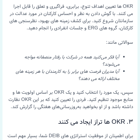
OKR ها تعیین اهداف تنوع، برابری، فراگیری و تعلق را قابل اجرا
می کنند. با گوش دادن به نظر و احساس کارکنان در مورد عدالت در
سازمانتان شروع کنید. برای کشف زمینه های بهبود، نظرسنجی های
کارکنان، گروه های ERG و جلسات انفرادی را انجام دهید.
سوالاتی مانند:
آیا فکر می‌کنید همه در شرکت با رفتار منصفانه مواجه
می‌شوند؟
آیا مدیران فرصت های برابر را به کارمندان با هر زمینه های
مختلف ارائه می دهند؟
سپس، یک مورد را انتخاب کنید و یک OKR بر اساس اولویت ها و
منابع موجود تنظیم کنید. فردی را تعیین کنید که بر این OKR نظارت
داشته باشد و از او بخواهید به‌روزرسانی‌های هفتگی را گزارش کند.
3. OKR ها تراز ایجاد می کنند
برای اطمینان از موفقیت استراتژی های DEIB شما، بسیار مهم است