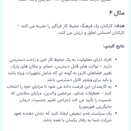
مثال 4
هدف:
کارکنان یک فرهنگ محیط کار فراگیر را تجربه می کنند –
کارکنان احساس تعلق و ارزش می کنند.
نتایج کلیدی:
افراد دارای معلولیت به یک محیط کار امن و راحت دسترسی
دارند – توالت های قابل دسترس، حمام، و مکان های پارک.
تغییر فضاهای کاری به گونه ای که شامل تجهیزات ویژه باشد
و باید برای ویلچر قابل دسترسی باشد
به کارمندان این فرصت داده می شود تا مزایای خود را انتخاب
کنند – تعطیلات شناور، مرخصی والدین، مزایای سلامتی که
جنسیت را تأیید می کند (جراحی تغییر جنسیت، درمان
جایگزینی هورمون)
یک سیاست عدم تبعیض ایجاد کنید که نشان دهنده تعهد
شرکت شما به رفتار یکسان با همه باشد.