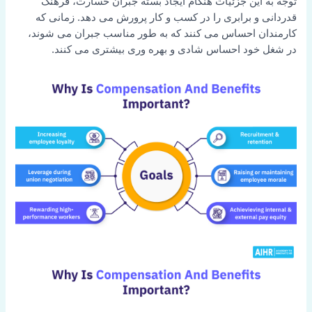
توجه به این جزئیات هنگام ایجاد بسته جبران خسارت، فرهنگ
قدردانی و برابری را در کسب و کار پرورش می دهد. زمانی که
کارمندان احساس می کنند که به طور مناسب جبران می شوند،
در شغل خود احساس شادی و بهره وری بیشتری می کنند.