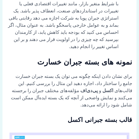
با شرایط متغیر بازار، مانند تغییرات اقتصادی فعلی یا
تغییرات در استانداردهای صنعت، انعطاف پذیر باشد. یک
استراتژی جبران پویا به شرکت اجازه می دهد رقابتی باقی
بماند و به عوامل خارجی پاسخگو باشد. به عنوان مثال، اگر
احساس می کنید که بودجه باید کاهش یابد، از کارمندان
بپرسید که چه چیزی را در اولویت قرار می دهند و بر این
اساس تغییر را انجام دهید.
نمونه های بسته جبران خسارت
برای نشان دادن اینکه چگونه می توان یک بسته جبران خسارت
جامع را ساختار داد، اجازه دهید این مثال را بررسی کنیم. این
قالب‌های
اکسل
و
پی‌دی‌اف
مؤلفه‌های مختلف جبران را برجسته
می‌کنند و نمایش واضحی از آنچه که یک بسته ایده‌آل ممکن است
شامل شود را ارائه می‌دهد.
قالب بسته جبرانی اکسل