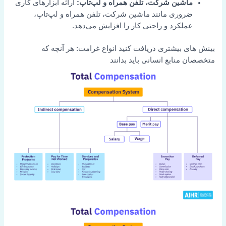
ماشین شرکت، تلفن همراه و لپ‌تاپ:
ارائه ابزارهای کاری
ضروری مانند ماشین شرکت، تلفن همراه و لپ‌تاپ،
عملکرد و راحتی کار را افزایش می‌دهد.
بینش های بیشتری دریافت کنید
انواع غرامت: هر آنچه که
متخصصان منابع انسانی باید بدانند