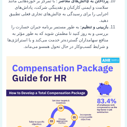
پرداختن به چالش‌های معاصر
: با تمرکز بر حوزه‌هایی مانند
سلامت و ایمنی کارکنان و نقدینگی شرکت، پاداش‌های
اجرایی را برای رسیدگی به چالش‌های تجاری فعلی تطبیق
دهید.
بازبینی و تنظیم:
به طور مستمر برنامه جبران خسارت را
بررسی و به روز کنید تا مطمئن شوید که به طور مؤثر به
منافع سهامداران گسترده‌تر خدمت می‌کند و با استراتژی‌ها
و شرایط کسب‌وکار در حال تحول همسو می‌ماند.