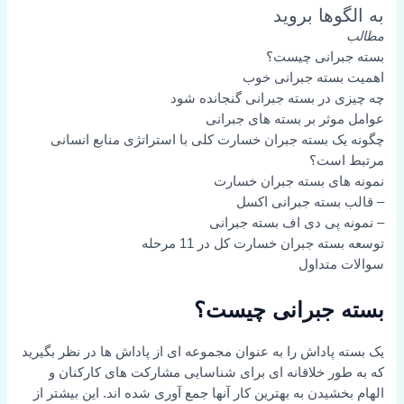
به الگوها بروید
مطالب
بسته جبرانی چیست؟
اهمیت بسته جبرانی خوب
چه چیزی در بسته جبرانی گنجانده شود
عوامل موثر بر بسته های جبرانی
چگونه یک بسته جبران خسارت کلی با استراتژی منابع انسانی
مرتبط است؟
نمونه های بسته جبران خسارت
– قالب بسته جبرانی اکسل
– نمونه پی دی اف بسته جبرانی
توسعه بسته جبران خسارت کل در 11 مرحله
سوالات متداول
بسته جبرانی چیست؟
یک بسته پاداش را به عنوان مجموعه ای از پاداش ها در نظر بگیرید
که به طور خلاقانه ای برای شناسایی مشارکت های کارکنان و
الهام بخشیدن به بهترین کار آنها جمع آوری شده اند. این بیشتر از