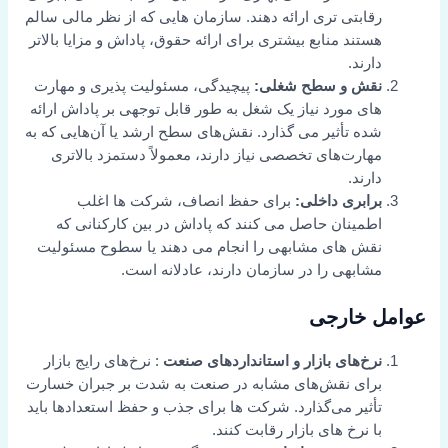
رقابتی تری ارائه دهند. سازمان هایی که از نظر مالی سالم
هستند منابع بیشتری برای ارائه حقوق، پاداش و مزایا بالاتر
دارند.
نقش و سطح شغلی:
پیچیدگی، مسئولیت پذیری و مهارت
های مورد نیاز یک شغل به طور قابل توجهی بر پاداش ارائه
شده تأثیر می گذارد. نقش‌های سطح ارشد یا آن‌هایی که به
مهارت‌های تخصصی نیاز دارند، معمولاً دستمزد بالاتری
دارند.
برابری داخلی:
برای حفظ انصاف، شرکت ها اغلب
اطمینان حاصل می کنند که پاداش در بین کارکنانی که
نقش های مشابهی را انجام می دهند یا سطوح مسئولیت
مشابهی را در سازمان دارند، عادلانه است.
عوامل خارجی
نرخ‌های بازار و استانداردهای صنعت
: نرخ‌های رایج بازار
برای نقش‌های مشابه در صنعت به شدت بر جبران خسارت
تأثیر می‌گذارد. شرکت ها برای جذب و حفظ استعدادها باید
با نرخ های بازار رقابت کنند.