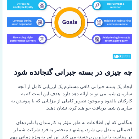
چه چیزی در بسته جبرانی گنجانده شود
ایجاد یک بسته جبرانی کافی مستلزم یک ارزیابی کامل از آنچه
سازمان شما می تواند ارائه دهد دارد. هدف این است که به
کارکنان بالقوه و موجود تصویر کاملی از مزایایی که با پیوستن به
سازمان شما دریافت خواهند کرد، نشان دهید.
هنگامی که این اطلاعات به طور مؤثر به کارمندان یا نامزدهای
احتمالی منتقل می شود، پیشنهاد منحصر به فرد شرکت شما را
در مقایسه با سایرین برجسته می کند. این امر به ویژه زمانی مهم