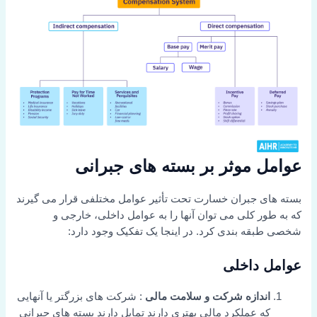
عوامل موثر بر بسته های جبرانی
بسته های جبران خسارت تحت تأثیر عوامل مختلفی قرار می گیرند
که به طور کلی می توان آنها را به عوامل داخلی، خارجی و
شخصی طبقه بندی کرد. در اینجا یک تفکیک وجود دارد:
عوامل داخلی
اندازه شرکت و سلامت مالی
: شرکت های بزرگتر یا آنهایی
که عملکرد مالی بهتری دارند تمایل دارند بسته های جبرانی