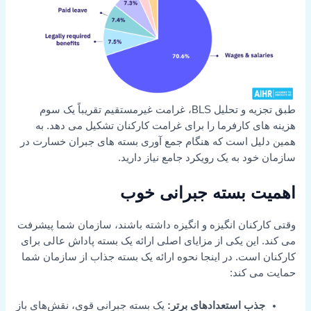
طبق تجزیه و تحلیل BLS، غرامت غیرمستقیم تقریباً یک سوم
هزینه های کارفرما را برای غرامت کارکنان تشکیل می دهد. به
همین دلیل است که هنگام جمع آوری بسته های جبران خسارت در
سازمان خود به یک رویکرد جامع نیاز دارید.
اهمیت بسته جبرانی خوب
وقتی کارکنان انگیزه و انگیزه داشته باشند، سازمان شما پیشرفت
می کند. این یکی از مزایای اصلی ارائه یک بسته پاداش عالی برای
کارکنان است. در اینجا نحوه ارائه یک بسته جذاب از سازمان شما
حمایت می کند:
جذب استعدادهای برتر:
یک بسته جبرانی قوی، نقش‌های باز