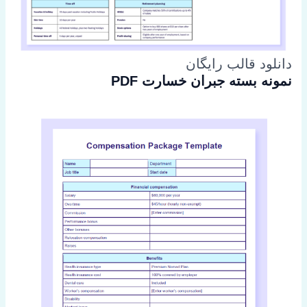
دانلود قالب رایگان
نمونه بسته جبران خسارت PDF