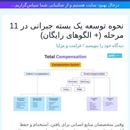
رش
درحال بهبود سایت هستیم و از شکیبایی شما سپاس‌گزاریم…
ه
حتوا
نحوه توسعه یک بسته جبرانی در 11
مرحله (+ الگوهای رایگان)
دیدگاه‌ خود را بنویسید
/
غرامت و مزایا
وقتی متخصصان منابع انسانی برای یافتن، استخدام و حفظ