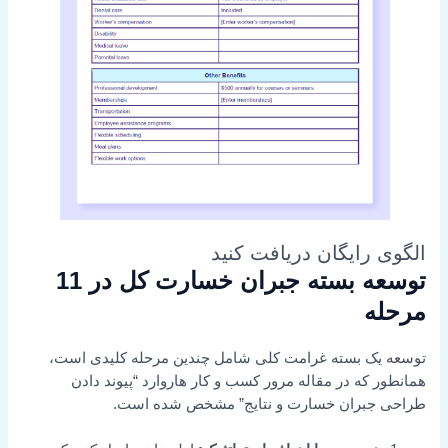
الگوی رایگان دریافت کنید
توسعه بسته جبران خسارت کل در 11
مرحله
توسعه یک بسته غرامت کلی شامل چندین مرحله کلیدی است،
همانطور که در مقاله مرور کسب و کار هاروارد “پیوند دادن
طراحی جبران خسارت و نتایج” مشخص شده است.