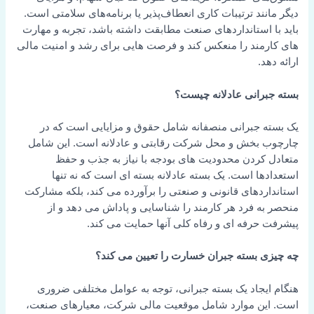
دیگر مانند ترتیبات کاری انعطاف‌پذیر یا برنامه‌های سلامتی است.
باید با استانداردهای صنعت مطابقت داشته باشد، تجربه و مهارت
های کارمند را منعکس کند و فرصت هایی برای رشد و امنیت مالی
ارائه دهد.
بسته جبرانی عادلانه چیست؟
یک بسته جبرانی منصفانه شامل حقوق و مزایایی است که در
چارچوب بخش و محل شرکت رقابتی و عادلانه است. این شامل
متعادل کردن محدودیت های بودجه با نیاز به جذب و حفظ
استعدادها است. یک بسته عادلانه بسته ای است که نه تنها
استانداردهای قانونی و صنعتی را برآورده می کند، بلکه مشارکت
منحصر به فرد هر کارمند را شناسایی و پاداش می دهد و از
پیشرفت حرفه ای و رفاه کلی آنها حمایت می کند.
چه چیزی بسته جبران خسارت را تعیین می کند؟
هنگام ایجاد یک بسته جبرانی، توجه به عوامل مختلفی ضروری
است. این موارد شامل موقعیت مالی شرکت، معیارهای صنعت،