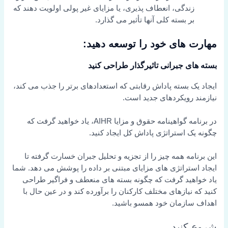
زندگی، انعطاف پذیری، یا مزایای غیر پولی اولویت دهند که
بر بسته کلی آنها تأثیر می گذارد.
مهارت های خود را توسعه دهید:
بسته های جبرانی تاثیرگذار طراحی کنید
ایجاد یک بسته پاداش رقابتی که استعدادهای برتر را جذب می کند،
نیازمند رویکردهای جدید است.
در برنامه گواهینامه حقوق و مزایا AIHR، یاد خواهید گرفت که
چگونه یک استراتژی پاداش کل ایجاد کنید.
این برنامه همه چیز را از تجزیه و تحلیل جبران خسارت گرفته تا
ایجاد استراتژی های مزایای مبتنی بر داده را پوشش می دهد. شما
یاد خواهید گرفت که چگونه بسته های منعطف و فراگیر طراحی
کنید که نیازهای مختلف کارکنان را برآورده کند و در عین حال با
اهداف سازمان خود همسو باشید.
شروع کنید