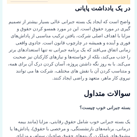
در یک یادداشت پایانی
واضح است که ایجاد یک بسته جبرانی عالی بسیار بیشتر از تصمیم
گیری در مورد حقوق است. این در مورد همسو کردن حقوق و
مزایا با اهداف اصلی شرکت، یافتن ترکیب مناسبی از پاداش‌های
فوری و آینده و همیشه در چارچوب قانون است. جادوی واقعی
زمانی اتفاق می‌افتد که یک برنامه جبرانی نه تنها استعدادهای برتر
را جذب می‌کند، بلکه از خواسته‌ها و نیازهای کارکنان نیز صحبت
می‌کند. با به روز نگه داشتن پروژه، آسان کردن درک آن برای همه،
و متناسب کردن آن با نقش های مختلف، شرکت ها می توانند
نیروی کار ماهر، متعهد و راضی ایجاد کنند.
سوالات متداول
بسته جبرانی خوب چیست؟
یک بسته جبرانی خوب شامل حقوق رقابتی، مزایا (مانند بیمه
درمانی، برنامه‌های بازنشستگی، و مرخصی با حقوق)، پاداش‌ها یا
مشوق‌های عملکرد، گزینه‌های حقوق صاحبان سهام، و مزایای