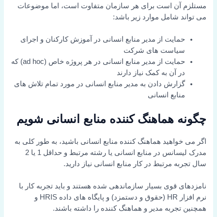
مستلزم آن است برای هر سازمان متفاوت است، اما موضوعات
می تواند شامل موارد زیر باشد:
حمایت از مدیر منابع انسانی در آموزش کارکنان و اجرای
سیاست های شرکت
حمایت از مدیر منابع انسانی در هر پروژه خاص (ad hoc) که
در آن به کمک نیاز دارند
گزارش دادن به مدیر منابع انسانی در مورد تمام تلاش های
منابع انسانی
چگونه هماهنگ کننده منابع انسانی شویم
اگر می خواهید هماهنگ کننده منابع انسانی باشید، به طور کلی به
مدرک لیسانس در منابع انسانی یا رشته مرتبط و حداقل 1 یا 2
سال تجربه مرتبط در کار منابع انسانی نیاز دارید.
نامزدهای قوی بسیار سازماندهی شده هستند و باید تجربه کار با
نرم افزار HR (حقوق و دستمزد) و پایگاه های داده HRIS و
همچنین تجربه مدیر و هماهنگ کننده را داشته باشند.