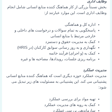
وظایف اداری
بخش نسبتاً بزرگی از کار هماهنگ کننده منابع انسانی شامل انجام
وظایف اداری است. این موارد عبارتند از:
اداره کل و هماهنگی
پاسخگویی به تمام سوالات و درخواست های داخلی و
خارجی مرتبط با منابع انسانی
کمک به مدیریت حقوق و دستمزد
نگهداری و به روز رسانی سوابق کارکنان (در HRIS)
کمک به (و اجرای) فرآیند خاتمه
برنامه ریزی جلسات، رویدادها، مصاحبه ها و غیره
مدیریت عملکرد
مدیریت عملکرد حوزه دیگری است که هماهنگ کننده منابع انسانی
پشتیبانی می کند. این پشتیبانی به مسئولیت های زیر تبدیل می
شود:
تهیه مواد برای بررسی عملکرد
کمک به رویه های مدیریت عملکرد
سازماندهی بررسی عملکرد