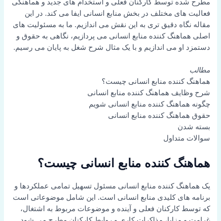
مطرح شده توسط کارکنان فعلی و استخدام های جدید و هماهنگی
فعالیت های مختلف در بخش منابع انسانی ایفا می کند. در این
مقاله نگاه دقیق تری به این نقش می اندازیم. ما به مسئولیت های
اصلی هماهنگ کننده منابع انسانی می پردازیم، نگاهی به حقوق و
دستمزد او می اندازیم و با یک مثال شرح شغل به پایان می رسیم.
مطالب
هماهنگ کننده منابع انسانی چیست؟
شرح وظایف هماهنگ کننده منابع انسانی
چگونه هماهنگ کننده منابع انسانی شویم
حقوق هماهنگ کننده منابع انسانی
بسته شدن
سوالات متداول
هماهنگ کننده منابع انسانی چیست؟
یک هماهنگ کننده منابع انسانی مسئول تسهیل تمامی عملکردها و
برنامه های کلیدی منابع انسانی است. این شامل موضوعاتی است
که توسط کارکنان فعلی و آینده و موضوعات مربوط به اشتغال،
غرامت و مزایا، مذاکرات کاری و روابط کارکنان مطرح می شود.