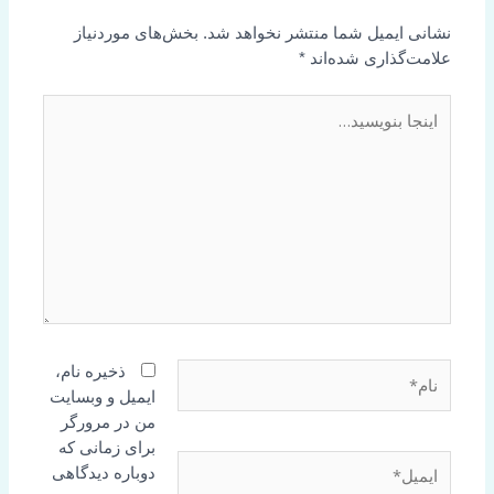
نشانی ایمیل شما منتشر نخواهد شد.
بخش‌های موردنیاز
علامت‌گذاری شده‌اند
*
اینجا
بنویسید…
نام*
ذخیره نام،
ایمیل و وبسایت
من در مرورگر
برای زمانی که
ایمیل*
دوباره دیدگاهی