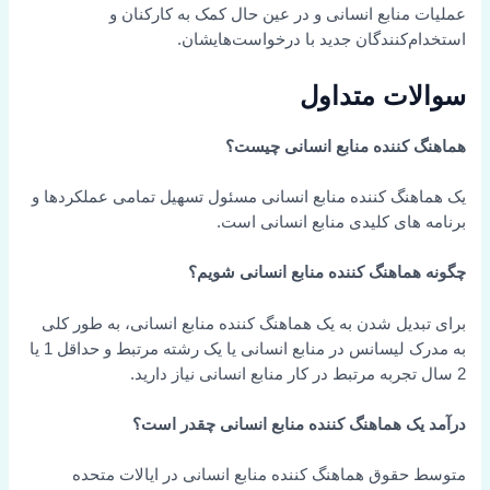
عملیات منابع انسانی و در عین حال کمک به کارکنان و
استخدام‌کنندگان جدید با درخواست‌هایشان.
سوالات متداول
هماهنگ کننده منابع انسانی چیست؟
یک هماهنگ کننده منابع انسانی مسئول تسهیل تمامی عملکردها و
برنامه های کلیدی منابع انسانی است.
چگونه هماهنگ کننده منابع انسانی شویم؟
برای تبدیل شدن به یک هماهنگ کننده منابع انسانی، به طور کلی
به مدرک لیسانس در منابع انسانی یا یک رشته مرتبط و حداقل 1 یا
2 سال تجربه مرتبط در کار منابع انسانی نیاز دارید.
درآمد یک هماهنگ کننده منابع انسانی چقدر است؟
متوسط حقوق هماهنگ کننده منابع انسانی در ایالات متحده