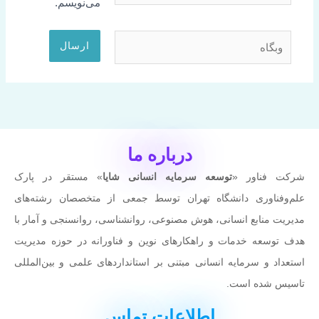
می‌نویسم.
وبگاه
درباره ما
شرکت فناور «
توسعه سرمایه انسانی شایا
» مستقر در پارک
علم‌وفناوری دانشگاه تهران توسط جمعی از متخصصان رشته‌های
مدیریت منابع انسانی، هوش مصنوعی، روانشناسی، روانسنجی و آمار با
هدف توسعه خدمات و راهکارهای نوین و فناورانه در حوزه مدیریت
استعداد و سرمایه انسانی مبتنی بر استانداردهای علمی و بین‌المللی
تاسیس شده است.
اطلاعات تماس