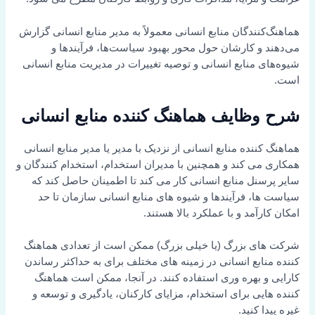
هماهنگ‌کنندگان منابع انسانی معمولاً به مدیر منابع انسانی گزارش
می‌دهند و کارشان حول محور بهبود سیاست‌ها، فرآیندها و
شیوه‌های منابع انسانی و توصیه تغییرات در مدیریت منابع انسانی
است.
شرح وظایف هماهنگ کننده منابع انسانی
هماهنگ کننده منابع انسانی از نزدیک با مدیر یا مدیر منابع انسانی
همکاری می کند و همچنین با مدیران استخدام، استخدام کنندگان و
سایر پرسنل منابع انسانی کار می کند تا اطمینان حاصل کند که
سیاست ها، فرآیندها و شیوه های منابع انسانی سازمان تا حد
امکان کارآمد و با عملکرد بالا هستند.
شرکت های بزرگ (یا خیلی بزرگ) ممکن است از تعدادی هماهنگ
کننده منابع انسانی در زمینه های مختلف برای به حداکثر رساندن
کارایی و بهره وری استفاده کنند. در آنجا، ممکن است هماهنگ
کننده هایی برای استخدام، مزایای کارکنان، یادگیری و توسعه و
غیره پیدا کنید.