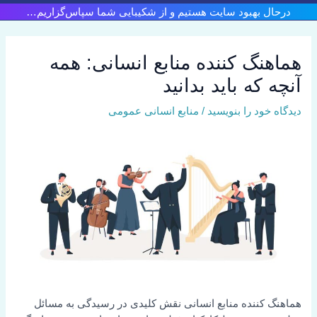
رش
درحال بهبود سایت هستیم و از شکیبایی شما سپاس‌گزاریم…
ه
حتوا
هماهنگ کننده منابع انسانی: همه
آنچه که باید بدانید
دیدگاه‌ خود را بنویسید
/
منابع انسانی عمومی
هماهنگ کننده منابع انسانی نقش کلیدی در رسیدگی به مسائل