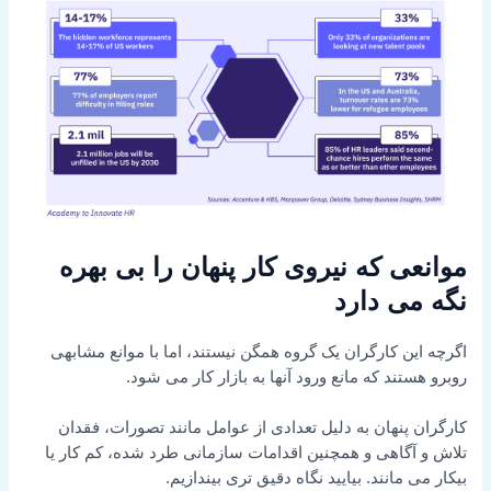
موانعی که نیروی کار پنهان را بی بهره
نگه می دارد
اگرچه این کارگران یک گروه همگن نیستند، اما با موانع مشابهی
روبرو هستند که مانع ورود آنها به بازار کار می شود.
کارگران پنهان به دلیل تعدادی از عوامل مانند تصورات، فقدان
تلاش و آگاهی و همچنین اقدامات سازمانی طرد شده، کم کار یا
بیکار می مانند. بیایید نگاه دقیق تری بیندازیم.