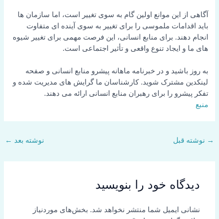
آگاهی از این موانع اولین گام به سوی تغییر است، اما سازمان ها
باید اقدامات ملموسی را برای تغییر به سوی آینده ای متفاوت
انجام دهند. برای منابع انسانی، این فرصت مهمی برای تغییر شیوه
های ما و ایجاد تنوع واقعی و تأثیر اجتماعی است.
به روز باشید و در خبرنامه ماهانه پیشرو منابع انسانی و صفحه
لینکدین مشترک شوید. کارشناسان ما گرایش های مدیریت شده و
تفکر پیشرو را برای رهبران منابع انسانی ارائه می دهند.
منبع
→
نوشته قبل
نوشته بعد
←
دیدگاه‌ خود را بنویسید
نشانی ایمیل شما منتشر نخواهد شد.
بخش‌های موردنیاز