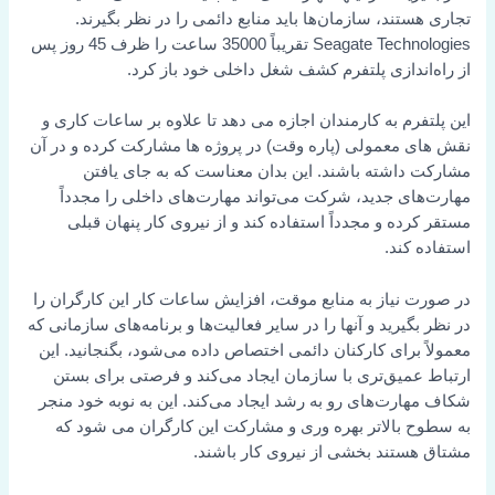
تجاری هستند، سازمان‌ها باید منابع دائمی را در نظر بگیرند.
Seagate Technologies تقریباً 35000 ساعت را ظرف 45 روز پس
از راه‌اندازی پلتفرم کشف شغل داخلی خود باز کرد.
این پلتفرم به کارمندان اجازه می دهد تا علاوه بر ساعات کاری و
نقش های معمولی (پاره وقت) در پروژه ها مشارکت کرده و در آن
مشارکت داشته باشند. این بدان معناست که به جای یافتن
مهارت‌های جدید، شرکت می‌تواند مهارت‌های داخلی را مجدداً
مستقر کرده و مجدداً استفاده کند و از نیروی کار پنهان قبلی
استفاده کند.
در صورت نیاز به منابع موقت، افزایش ساعات کار این کارگران را
در نظر بگیرید و آنها را در سایر فعالیت‌ها و برنامه‌های سازمانی که
معمولاً برای کارکنان دائمی اختصاص داده می‌شود، بگنجانید. این
ارتباط عمیق‌تری با سازمان ایجاد می‌کند و فرصتی برای بستن
شکاف مهارت‌های رو به رشد ایجاد می‌کند. این به نوبه خود منجر
به سطوح بالاتر بهره وری و مشارکت این کارگران می شود که
مشتاق هستند بخشی از نیروی کار باشند.