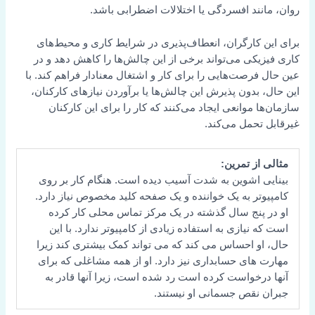
روان، مانند افسردگی یا اختلالات اضطرابی باشد.
برای این کارگران، انعطاف‌پذیری در شرایط کاری و محیط‌های
کاری فیزیکی می‌تواند برخی از این چالش‌ها را کاهش دهد و در
عین حال فرصت‌هایی را برای کار و اشتغال معنادار فراهم کند. با
این حال، بدون پذیرش این چالش‌ها یا برآوردن نیازهای کارکنان،
سازمان‌ها موانعی ایجاد می‌کنند که کار را برای این کارکنان
غیرقابل تحمل می‌کند.
مثالی از تمرین:
بینایی اشوین به شدت آسیب دیده است. هنگام کار بر روی
کامپیوتر به یک خواننده و یک صفحه کلید مخصوص نیاز دارد.
او در پنج سال گذشته در یک مرکز تماس محلی کار کرده
است که نیازی به استفاده زیادی از کامپیوتر ندارد. با این
حال، او احساس می کند که می تواند کمک بیشتری کند زیرا
مهارت های حسابداری نیز دارد. او از همه مشاغلی که برای
آنها درخواست کرده است رد شده است، زیرا آنها قادر به
جبران نقص جسمانی او نیستند.