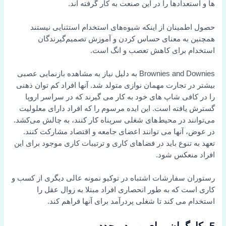
ها و استعدادها را در این صنعت به کار گرفته اند.
حصول اطمینان از اینکه شیوه‌های استخدام استثنایی نیستند
همچنین به معنای حساس کردن و آموزش تصمیم‌گیرندگان
استخدام برای کاهش تعصب و انگ است.
Brownies and Downies به دلیل نیاز به مشاهده بازنمایی عصبی
بیشتر در تجارت مهمان نوازی متولد شد. آنها افراد کم توان ذهنی
را در کافی شاپ های خود به کار می گیرند که در سراسر اروپا
گسترش یافته است. این ایده مرسوم را که افراد دارای معلولیت
می‌توانند در محیط‌های شغلی سرپناه کار کنند، به چالش می‌کشد.
در عوض، آنها می توانند اعضای جامعه و اقتصاد مشارکت کنند.
تعهد به تنوع باید در فضاهای کاری و ترتیبات کاری موجود برای این
افراد منعکس شود.
رستوران سفارشات اشتباه در توکیو نمونه عالی دیگری از کسب و
کاری است که به طور انحصاری افراد مبتلا به زوال عقل را
استخدام می کند تا شغلی پردرآمد برای آنها فراهم کند.
5. کارگران برای ورود مجدد