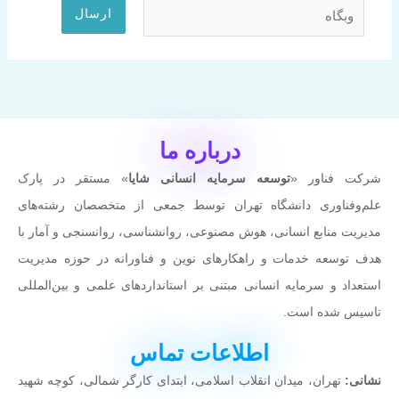
وبگاه
درباره ما
شرکت فناور «
توسعه سرمایه انسانی شایا
» مستقر در پارک
علم‌وفناوری دانشگاه تهران توسط جمعی از متخصصان رشته‌های
مدیریت منابع انسانی، هوش مصنوعی، روانشناسی، روانسنجی و آمار با
هدف توسعه خدمات و راهکارهای نوین و فناورانه در حوزه مدیریت
استعداد و سرمایه انسانی مبتنی بر استانداردهای علمی و بین‌المللی
تاسیس شده است.
اطلاعات تماس
نشانی:
تهران، میدان انقلاب اسلامی، ابتدای کارگر شمالی، کوچه شهيد