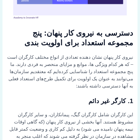
دسترسی به نیروی کار پنهان: پنج
مجموعه استعداد برای اولویت بندی
نیروی کار پنهان نشان دهنده تعدادی از انواع مختلف کارگران است
– که هر کدام ویژگی ها، موانع و مزایای منحصر به فردی دارند. ما
پنج مجموعه استعداد را شناسایی کرده‌ایم که معتقدیم سازمان‌ها
می‌توانند به عنوان یک اولویت برای تکمیل طرح‌های استعداد فعلی
به آنها دسترسی داشته باشند:
1. کارگر غیر دائم
این کارگران شامل کارگران گیگ، پیمانکاران، و سایر کارگران
مشروط هستند. آنها بخشی از نیروی کار پنهان (که گاهی اوقات
نیمه پنهان نامیده می شود) به دلیل کم کاری و وضعیت کمتر قابل
مشاهده در سازمان در نظر گرفته می شوند که اغلب منجر به