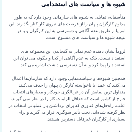
شیوه ها و سیاست های استخدامی
متأسفانه، تمایلی به شیوه های سازمانی وجود دارد که به طور
مداوم کارگران پنهان را از فرصت های نیروی کار کنار بگذارند. این
امر یا از طریق عدم آگاهی و دسترسی به این کارگران و یا در
نتیجه شیوه ها و سیاست های منسوخ است.
لزوماً نشان دهنده عدم تمایل به گنجاندن این مجموعه های
استعداد نیست. بلکه به عدم آگاهی از کجا و چگونه می توان این
استعداد را پیدا کرد و به آن دسترسی داشت اشاره می کند.
همچنین شیوه‌ها و سیاست‌هایی وجود دارد که سازمان‌ها اعمال
می‌کنند که عمدا یا ناخواسته کارگران پنهان را حذف می‌کنند.
متداول ترین نمایش آن در غربالگری خودکار و معیارهای انتخاب
خارج از کشور است که حداقل الزامات کار را در نظر نمی گیرند.
اغلب، راه‌حل‌های فناوری که برای برداشتن بار عملیاتی انتخاب در
نظر گرفته شده‌اند، تحت تأثیر سوگیری قرار می‌گیرند و برای
بسیاری از کارگران غیرقابل دسترس هستند.