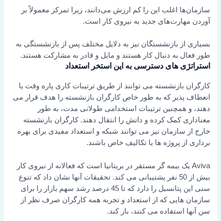
سازمان‌ها اغلب این را کم ارزش می‌دانند، زیرا تمرکز معمولاً بر
آوردن مهارت‌های جدید به نیروی کار است.
بسیاری از بازنشستگان نیز به دلایل مختلف پس از بازنشستگی به
طور فعال به دنبال کار هستند و مایل و قادر به مشارکت هستند.
استراتژی های دسترسی به این استخر استعداد
کارگران بازنشسته می توانند از طریق ترتیبات کاری پاره وقت یا
انعطاف پذیر که به طور خاص کارگران بازنشسته را هدف قرار می
دهند، و همچنین ترتیبات استخدامی طولانی مدت، به طور
معناداری کمک کرده و دانش را انتقال دهند. کارگران بازنشسته
خارج از سازمان نیز می توانند شبکه و استعداد مفیدی برای بهره
برداری از پروژه ها یا تکالیف خاص باشند.
Aviva یک بیمه گر مستقر در بریتانیا است که فعالانه از نیروی کار
بیش از 50 نفر پشتیبانی می کند. تحقیقات آنها نشان داد که تنوع
سنی این پتانسیل را دارد که تا 45 درصد رشد سهم بازار را برای
سازمان هایی که از استعداد و تجربه همه کارگران صرف نظر از
سن آنها استفاده می کنند، باز کند.