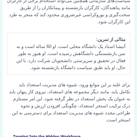
سیاست‌های سازمانی همچنین می‌تواند استخدام برخی از کارگران
مانند پناهندگان، کارگران بازنشسته و پیمانکاران را از طریق
سخت‌گیری و بوروکراسی غیرضروری محدود کند که منجر به طرد
این کارگران شود.
مثالی از تمرین:
آنیشا استاد یک دانشگاه محلی است. او 60 ساله است و به
سن بازنشستگی دانشگاهش رسیده است. او هنوز به طور
فعال در تحقیق و سرپرستی دانشجویان شرکت دارد. با این
حال، او باید طبق سیاست دانشگاه بازنشسته شود.
برای غلبه بر این موانع ورود، شیوه های مدیریت استعداد باید
تکامل یابد. مانند دیگر مجموعه های استعداد، نیروی کار پنهان باید
به عنوان یک بخش استعداد در نظر گرفته شود. این امر مستلزم
درک ترکیب استخر استعداد، چگونگی افزودن ارزش و نحوه
طراحی مجدد شیوه های مدیریت استعداد برای دسترسی به این
استخر است.