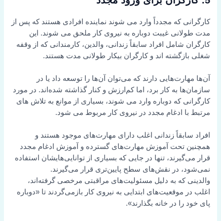
کارگرانی که مجدداً وارد می شوند نماینده افرادی هستند که پس از
مدت طولانی غیبت دوباره به نیروی کار ملحق می شوند. این
کارگران شامل افراد سابقاً زندانی، والدین، کارمندانی که از وقفه
شغلی بازگشته اند و کارگران بیکار طولانی مدت هستند.
آن‌ها مهارت‌هایی دارند که می‌توان آن‌ها را توسعه داد یا در
سازمان‌ها به کار برد، اما کم‌ارزش و کنار گذاشته شده‌اند. در مورد
کارگرانی که دوباره وارد می شوند، بسیاری از موانع به تلاش های
مرتبط با ادغام مجدد در نیروی کار مربوط می شود.
افراد سابقاً زندانی اغلب دارای مهارت‌های موجود هستند و
همچنین تحت آموزش مهارت‌های گسترده و آموزش ادغام مجدد
قرار می‌گیرند، تنها در جایی که بسیاری از توانایی‌هایشان استفاده
نمی‌شود، در نقش‌های سطح پایین‌تری قرار می‌گیرند.
والدینی که به دلیل مسئولیت‌های مراقبتی مرخصی گرفته‌اند،
اغلب در موقعیت‌های ابتدایی به نیروی کار بازمی‌گردند تا «دوباره
پای خود را در خانه بگذارند».