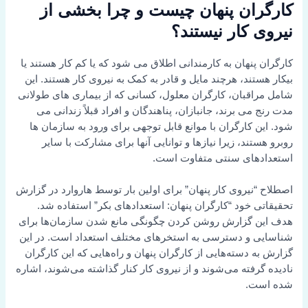
کارگران پنهان چیست و چرا بخشی از
نیروی کار نیستند؟
کارگران پنهان به کارمندانی اطلاق می شود که یا کم کار هستند یا
بیکار هستند، هرچند مایل و قادر به کمک به نیروی کار هستند. این
شامل مراقبان، کارگران معلول، کسانی که از بیماری های طولانی
مدت رنج می برند، جانبازان، پناهندگان و افراد قبلاً زندانی می
شود. این کارگران با موانع قابل توجهی برای ورود به سازمان ها
روبرو هستند، زیرا نیازها و توانایی آنها برای مشارکت با سایر
استعدادهای سنتی متفاوت است.
اصطلاح “نیروی کار پنهان” برای اولین بار توسط هاروارد در گزارش
تحقیقاتی خود “کارگران پنهان: استعدادهای بکر” استفاده شد.
هدف این گزارش روشن کردن چگونگی مانع شدن سازمان‌ها برای
شناسایی و دسترسی به استخرهای مختلف استعداد است. در این
گزارش به دسته‌هایی از کارگران پنهان و راه‌هایی که این کارگران
نادیده گرفته می‌شوند و از نیروی کار کنار گذاشته می‌شوند، اشاره
شده است.