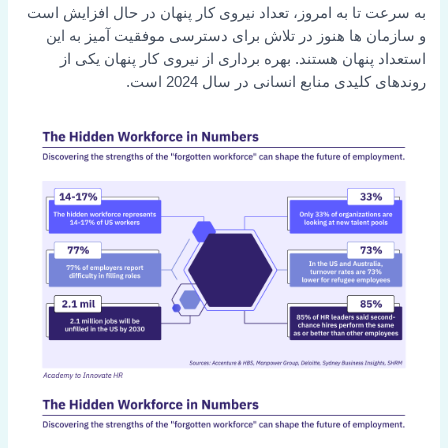
به سرعت تا به امروز، تعداد نیروی کار پنهان در حال افزایش است
و سازمان ها هنوز در تلاش برای دسترسی موفقیت آمیز به این
استعداد پنهان هستند. بهره برداری از نیروی کار پنهان یکی از
روندهای کلیدی منابع انسانی در سال 2024 است.