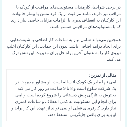
در برخی شرایط، کارمندان مسئولیت‌های مراقبت از کودک یا
مراقب نیز دارند، مانند مراقبت از یک فرد مسن یا بیمار خانواده.
این کارکنان به انعطاف‌پذیری یا الزامات مزایای خاصی نیاز دارند
که با مسئولیت‌های مراقبتی همسو باشد.
همچنین می‌تواند شامل نیاز به ساعات کار اضافی یا شیفت‌هایی
برای ایجاد درآمد اضافی باشد. بدون این حمایت، این کارکنان اغلب
نیروی کار را به عنوان آخرین راه حل برای مدیریت این تنش ترک
می کنند.
مثالی از تمرین:
امی تنها مادر یک کودک 4 ساله است. او مشاور مدیریت در
یک شرکت شلوغ است و 8 تا 9 ساعت در روز کار می کند.
دخترش به تازگی پیش دبستانی را شروع کرده است و امی
برای انجام این مسئولیت به کمی انعطاف و ساعات کمتری
نیاز دارد. کارفرمای فعلی او نمی تواند از عهده این کار برآید و
او باید برای یافتن جایگزینی استعفا دهد.