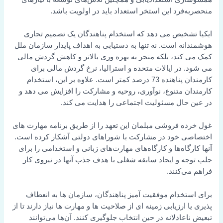
منحصربه‌فرد این استخر استعداد باید در اولویت باشد.
ایکیا تشخیص می دهد که استخدام پناهندگان یک تصمیم تجاری
هوشمندانه است. نه تنها به دستیابی به اهداف پایدار سازمان ملل
کمک می کند، بلکه منجر به بهره وری بالاتر و کاهش گردش مالی
می شود. در ایالات متحده و استرالیا، نرخ گردش مالی برای
کارمندان پناهنده 73 درصد کمتر است. علاوه بر این، استخدام
کارمندان متنوع، نوآوری، روحیه و مشارکت را افزایش می دهد و
در عین حال مسئولیت اجتماعی را هدایت می کند.
غول خرده فروشی مبلمان این تعهد را از طریق برنامه مهارت های
اختصاصی خود در مشارکت با شوراهای دولتی آشکار کرده است.
آنها کارگاه‌ها و کارگاه‌های مهارت‌های زبانی و استخدامی را برای
جلب توجه و ایجاد سابقه شغلی با هدف جذب آنها در نیروی کار
فراهم می‌کنند.
برای استخدام موفقیت آمیز پناهندگان، سازمان ها به انعطاف
پذیری یا ارزیابی زمینه ای از صلاحیت ها و مهارت ها نیاز دارند تا از
تبعیض ناعادلانه در حین انتخاب جلوگیری کنند. آن‌ها می‌توانند