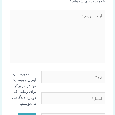
علامت‌گذاری شده‌اند
*
اینجا
بنویسید…
نام*
ذخیره نام،
ایمیل و وبسایت
من در مرورگر
برای زمانی که
ایمیل*
دوباره دیدگاهی
می‌نویسم.