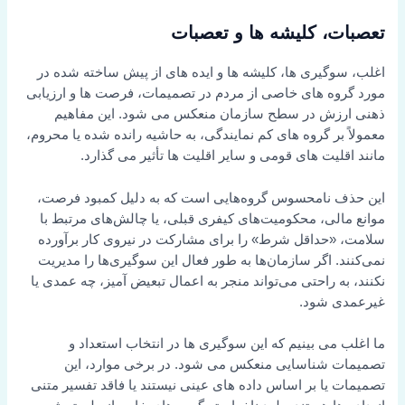
تعصبات، کلیشه ها و تعصبات
اغلب، سوگیری ها، کلیشه ها و ایده های از پیش ساخته شده در
مورد گروه های خاصی از مردم در تصمیمات، فرصت ها و ارزیابی
ذهنی ارزش در سطح سازمان منعکس می شود. این مفاهیم
معمولاً بر گروه های کم نمایندگی، به حاشیه رانده شده یا محروم،
مانند اقلیت های قومی و سایر اقلیت ها تأثیر می گذارد.
این حذف نامحسوس گروه‌هایی است که به دلیل کمبود فرصت،
موانع مالی، محکومیت‌های کیفری قبلی، یا چالش‌های مرتبط با
سلامت، «حداقل شرط» را برای مشارکت در نیروی کار برآورده
نمی‌کنند. اگر سازمان‌ها به طور فعال این سوگیری‌ها را مدیریت
نکنند، به راحتی می‌تواند منجر به اعمال تبعیض آمیز، چه عمدی یا
غیرعمدی شود.
ما اغلب می بینیم که این سوگیری ها در انتخاب استعداد و
تصمیمات شناسایی منعکس می شود. در برخی موارد، این
تصمیمات یا بر اساس داده های عینی نیستند یا فاقد تفسیر متنی