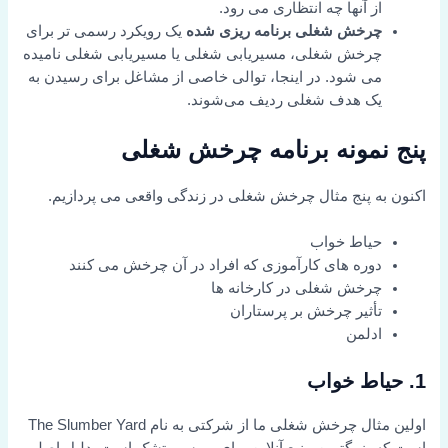
از آنها چه انتظاری می رود.
چرخش شغلی برنامه ریزی شده
یک رویکرد رسمی تر برای
چرخش شغلی، مسیریابی شغلی یا مسیریابی شغلی نامیده
می شود. در اینجا، توالی خاصی از مشاغل برای رسیدن به
یک هدف شغلی ردیف می‌شوند.
پنج نمونه برنامه چرخش شغلی
اکنون به پنج مثال چرخش شغلی در زندگی واقعی می پردازیم.
حیاط خواب
دوره های کارآموزی که افراد در آن چرخش می کنند
چرخش شغلی در کارخانه ها
تأثیر چرخش بر پرستاران
ادلمن
1. حیاط خواب
اولین مثال چرخش شغلی ما از شرکتی به نام The Slumber Yard