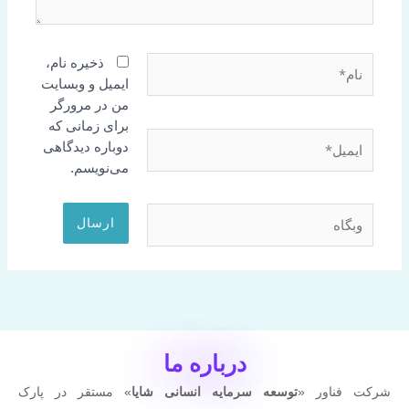
نام*
ذخیره نام،
ایمیل و وبسایت
من در مرورگر
برای زمانی که
ایمیل*
دوباره دیدگاهی
می‌نویسم.
وبگاه
درباره ما
شرکت فناور «
توسعه سرمایه انسانی شایا
» مستقر در پارک