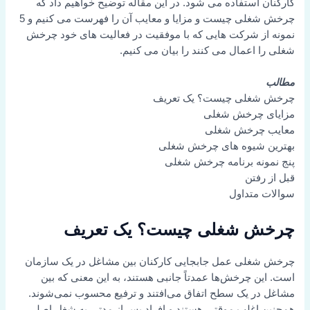
کارکنان استفاده می شود. در این مقاله توضیح خواهیم داد که
چرخش شغلی چیست و مزایا و معایب آن را فهرست می کنیم و 5
نمونه از شرکت هایی که با موفقیت در فعالیت های خود چرخش
شغلی را اعمال می کنند را بیان می کنیم.
مطالب
چرخش شغلی چیست؟ یک تعریف
مزایای چرخش شغلی
معایب چرخش شغلی
بهترین شیوه های چرخش شغلی
پنج نمونه برنامه چرخش شغلی
قبل از رفتن
سوالات متداول
چرخش شغلی چیست؟ یک تعریف
چرخش شغلی عمل جابجایی کارکنان بین مشاغل در یک سازمان
است. این چرخش‌ها عمدتاً جانبی هستند، به این معنی که بین
مشاغل در یک سطح اتفاق می‌افتند و ترفیع محسوب نمی‌شوند.
همچنین اغلب موقتی هستند و افراد پس از مدتی به شغل اصلی