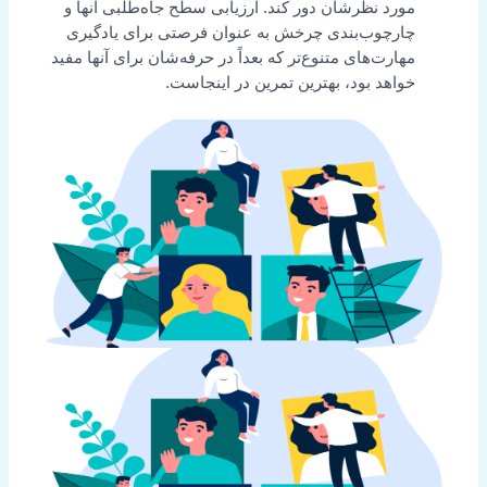
مورد نظرشان دور کند. ارزیابی سطح جاه‌طلبی آنها و
چارچوب‌بندی چرخش به عنوان فرصتی برای یادگیری
مهارت‌های متنوع‌تر که بعداً در حرفه‌شان برای آنها مفید
خواهد بود، بهترین تمرین در اینجاست.