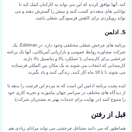
کند. آنها توافق کردند که این می تواند به کارکنان کمک کند تا
توانایی های متعددی کسب کنند و بینش را گسترش دهند و می
تواند رویکردی برای کاهش فرسودگی شغلی باشد.
5. ادلمن
برنامه های چرخش شغلی مختلفی وجود دارد. در Edelman، یک
شرکت مشاوره روابط عمومی و بازاریابی آمریکایی، آنها یک برنامه
چرخشی برای کارمندان با عملکرد بالا و پتانسیل بالا دارند.
کارمندانی که انتخاب می شوند به یک مکان بین المللی فرستاده
می شوند تا تا 18 ماه کار کنند، زندگی کنند و یاد بگیرند.
ایده پشت برنامه ادلمن این است که به مردم این فرصت را بدهد تا
از دیدگاه های مختلف در سراسر جهان بیاموزند و تجربه کاری خود
را متنوع کنند (در نهایت برای خدمات بهتر به مشتریان شرکت).
قبل از رفتن
همانطور که می دانید مشاغل چرخشی می تواند مزایای زیادی هم