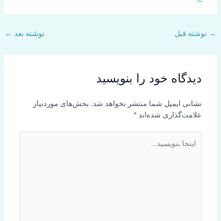
→
نوشته قبل
نوشته بعد
←
دیدگاه‌ خود را بنویسید
نشانی ایمیل شما منتشر نخواهد شد.
بخش‌های موردنیاز
علامت‌گذاری شده‌اند
*
اینجا
بنویسید…