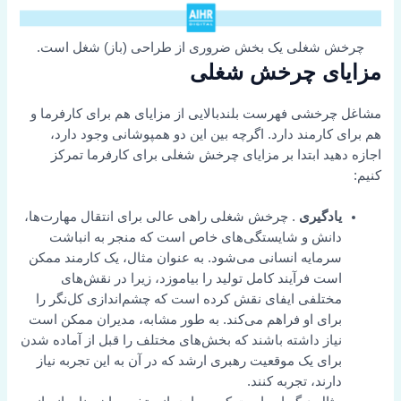
چرخش شغلی یک بخش ضروری از طراحی (باز) شغل است.
مزایای چرخش شغلی
مشاغل چرخشی فهرست بلندبالایی از مزایای هم برای کارفرما و
هم برای کارمند دارد. اگرچه بین این دو همپوشانی وجود دارد،
اجازه دهید ابتدا بر مزایای چرخش شغلی برای کارفرما تمرکز
کنیم:
یادگیری
. چرخش شغلی راهی عالی برای انتقال مهارت‌ها،
دانش و شایستگی‌های خاص است که منجر به انباشت
سرمایه انسانی می‌شود. به عنوان مثال، یک کارمند ممکن
است فرآیند کامل تولید را بیاموزد، زیرا در نقش‌های
مختلفی ایفای نقش کرده است که چشم‌اندازی کل‌نگر را
برای او فراهم می‌کند. به طور مشابه، مدیران ممکن است
نیاز داشته باشند که بخش‌های مختلف را قبل از آماده شدن
برای یک موقعیت رهبری ارشد که در آن به این تجربه نیاز
دارند، تجربه کنند.