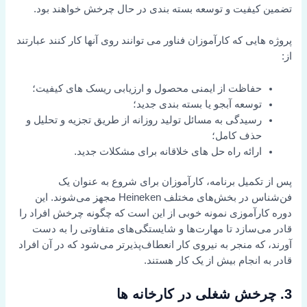
تضمین کیفیت و توسعه بسته بندی در حال چرخش خواهند بود.
پروژه هایی که کارآموزان فناور می توانند روی آنها کار کنند عبارتند
از:
حفاظت از ایمنی محصول و ارزیابی ریسک های کیفیت؛
توسعه آبجو یا بسته بندی جدید؛
رسیدگی به مسائل تولید روزانه از طریق تجزیه و تحلیل و
حذف کامل؛
ارائه راه حل های خلاقانه برای مشکلات جدید.
پس از تکمیل برنامه، کارآموزان برای شروع به عنوان یک
فن‌شناس در بخش‌های مختلف Heineken مجهز می‌شوند. این
دوره کارآموزی نمونه خوبی از این است که چگونه چرخش افراد را
قادر می‌سازد تا مهارت‌ها و شایستگی‌های متفاوتی را به دست
آورند، که منجر به نیروی کار انعطاف‌پذیرتر می‌شود که در آن افراد
قادر به انجام بیش از یک کار هستند.
3. چرخش شغلی در کارخانه ها