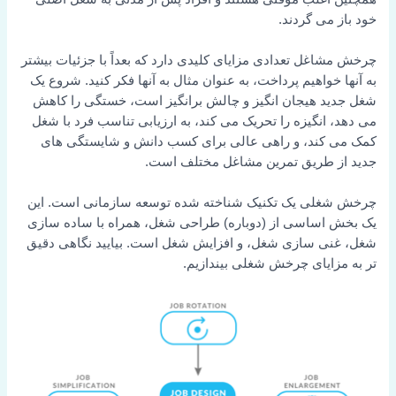
خود باز می گردند.
چرخش مشاغل تعدادی مزایای کلیدی دارد که بعداً با جزئیات بیشتر
به آنها خواهیم پرداخت، به عنوان مثال به آنها فکر کنید. شروع یک
شغل جدید هیجان انگیز و چالش برانگیز است، خستگی را کاهش
می دهد، انگیزه را تحریک می کند، به ارزیابی تناسب فرد با شغل
کمک می کند، و راهی عالی برای کسب دانش و شایستگی های
جدید از طریق تمرین مشاغل مختلف است.
چرخش شغلی یک تکنیک شناخته شده توسعه سازمانی است. این
یک بخش اساسی از (دوباره) طراحی شغل، همراه با ساده سازی
شغل، غنی سازی شغل، و افزایش شغل است. بیایید نگاهی دقیق
تر به مزایای چرخش شغلی بیندازیم.