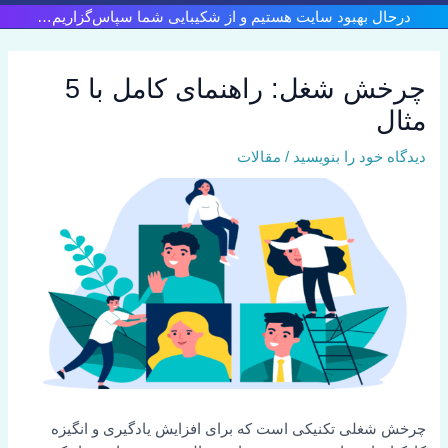
رش
درحال بهبود سایت هستیم و از شکیبایی شما سپاس‌گزاریم…
ه
حتوا
چرخش شغل: راهنمای کامل با 5
مثال
دیدگاه‌ خود را بنویسید
/
مقالات
چرخش شغلی تکنیکی است که برای افزایش یادگیری و انگیزه