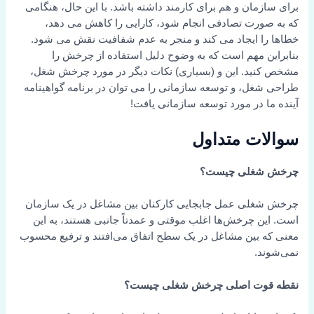
برای سازمان و هم برای کارمند داشته باشد. با این حال، هنگامی
که به صورت تصادفی انجام شود، کارایی را کاهش می دهد،
خطاها را ایجاد می کند و منجر به عدم شفافیت نقش می شود.
بنابراین مهم است که به وضوح دلیل استفاده از چرخش را
مشخص کنید. این و (بسیاری) نکات دیگر در مورد چرخش شغل،
طراحی شغل، و توسعه سازمانی را می توان در برنامه گواهینامه
آینده ما در مورد توسعه سازمانی یافت!
سوالات متداول
چرخش شغلی چیست؟
چرخش شغلی عمل جابجایی کارکنان بین مشاغل در یک سازمان
است. این چرخش‌ها اغلب موقتی و عمدتاً جانبی هستند، به این
معنی که بین مشاغل در یک سطح اتفاق می‌افتند و ترفیع محسوب
نمی‌شوند.
نقطه قوت اصلی چرخش شغلی چیست؟