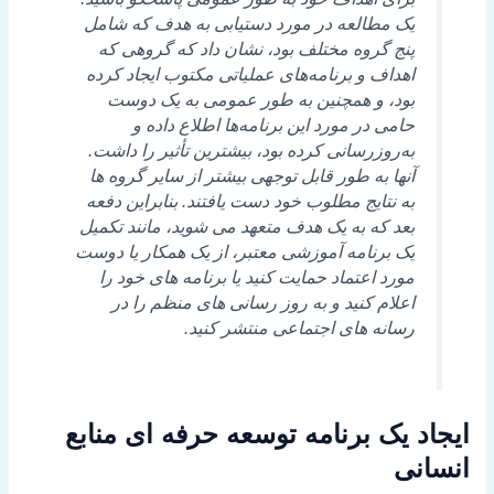
یک مطالعه در مورد دستیابی به هدف که شامل
پنج گروه مختلف بود، نشان داد که گروهی که
اهداف و برنامه‌های عملیاتی مکتوب ایجاد کرده
بود، و همچنین به طور عمومی به یک دوست
حامی در مورد این برنامه‌ها اطلاع داده و
به‌روزرسانی کرده بود، بیشترین تأثیر را داشت.
آنها به طور قابل توجهی بیشتر از سایر گروه ها
به نتایج مطلوب خود دست یافتند. بنابراین دفعه
بعد که به یک هدف متعهد می شوید، مانند تکمیل
یک برنامه آموزشی معتبر، از یک همکار یا دوست
مورد اعتماد حمایت کنید یا برنامه های خود را
اعلام کنید و به روز رسانی های منظم را در
رسانه های اجتماعی منتشر کنید.
ایجاد یک برنامه توسعه حرفه ای منابع
انسانی