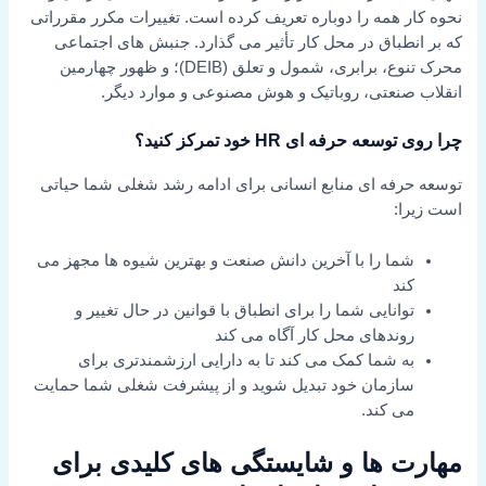
نحوه کار همه را دوباره تعریف کرده است. تغییرات مکرر مقرراتی
که بر انطباق در محل کار تأثیر می گذارد. جنبش های اجتماعی
محرک تنوع، برابری، شمول و تعلق (DEIB)؛ و ظهور چهارمین
انقلاب صنعتی، روباتیک و هوش مصنوعی و موارد دیگر.
چرا روی توسعه حرفه ای HR خود تمرکز کنید؟
توسعه حرفه ای منابع انسانی برای ادامه رشد شغلی شما حیاتی
است زیرا:
شما را با آخرین دانش صنعت و بهترین شیوه ها مجهز می
کند
توانایی شما را برای انطباق با قوانین در حال تغییر و
روندهای محل کار آگاه می کند
به شما کمک می کند تا به دارایی ارزشمندتری برای
سازمان خود تبدیل شوید و از پیشرفت شغلی شما حمایت
می کند.
مهارت ها و شایستگی های کلیدی برای