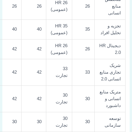
26 HR
منابع
26
26
26
(عمومی)
انسانی
تجزیه و
35 HR
40
40
35
تحلیل افراد
(عمومی)
دیجیتال HR
26 HR
42
42
26
2.0
(عمومی)
شریک
33
تجاری منابع
33
42
42
تجارت
انسانی 2.0
متریک منابع
30
انسانی و
30
42
42
تجارت
داشبورد
توسعه
30
30
30
30
سازمانی
تجارت