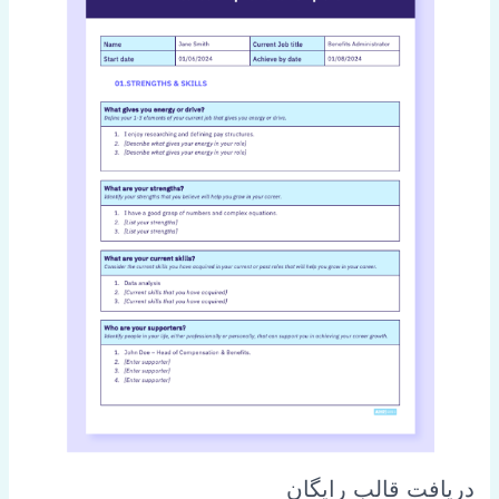
دریافت قالب رایگان