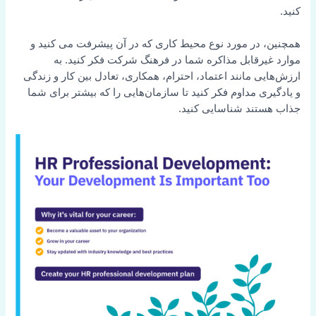
کنید.
همچنین، در مورد نوع محیط کاری که در آن پیشرفت می کنید و
موارد غیرقابل مذاکره شما در فرهنگ شرکت فکر کنید. به
ارزش‌هایی مانند اعتماد، احترام، همکاری، تعادل بین کار و زندگی
و یادگیری مداوم فکر کنید تا سازمان‌هایی را که بیشتر برای شما
جذاب هستند شناسایی کنید.