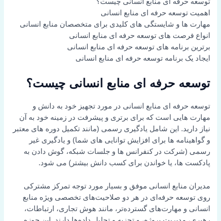
توسعه حرفه ای منابع انسانی چیست؟
اهمیت توسعه حرفه ای منابع انسانی
مهارت ها و شایستگی های کلیدی برای متخصصان منابع انسانی
انواع فرصت های توسعه حرفه ای منابع انسانی
برترین برنامه های توسعه حرفه ای منابع انسانی
ایجاد یک برنامه توسعه حرفه ای منابع انسانی
توسعه حرفه ای منابع انسانی چیست؟
توسعه حرفه ای منابع انسانی در مورد تجهیز خود به دانش و
مهارت هایی است که برای برتری و پیشرفت در زمینه خود به آن
نیاز دارید. این شامل یادگیری رسمی (مانند تکمیل دوره های معتبر
و گواهینامه ها برای افزایش توانایی های شما) و یادگیری غیر
رسمی (شرکت در کنفرانس ها و جلسات شبکه، گوش دادن به
پادکست ها، یا خواندن برای کسب دانش بیشتر) می شود.
مدیران منابع انسانی موفق و بسیار مورد توجه تمرکز مشترکی
روی توسعه حرفه‌ای در هر دو صلاحیت‌های تخصصی ویژه منابع
انسانی و مهارت‌های گسترده‌تر، مانند هوش تجاری، ارتباطات،
رهبری، مدیریت پروژه، و تجزیه و تحلیل داده‌ها دارند. این حوزه