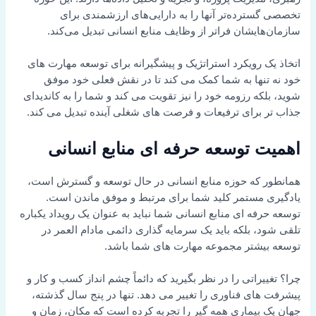
تخصصی گسترده‌تر آنها را به دارایی‌های ارزشمندی برای
سازمان‌هایشان فراتر از وظایف منابع انسانی تبدیل می‌کند.
اتخاذ یک رویکرد استراتژیک و پیشگیرانه برای توسعه مهارت های
خود نه تنها به شما کمک می کند تا در نقش فعلی خود موفق
شوید، بلکه رزومه خود را نیز تقویت می کند و شما را به کاندیدای
جذاب تر برای ترفیعات و فرصت های شغلی آینده تبدیل می کند.
اهمیت توسعه حرفه ای منابع انسانی
همانطور که حوزه منابع انسانی در حال توسعه و گسترش است،
یادگیری مستمر کلید شما برای مرتبط و موفق ماندن است.
توسعه حرفه ای منابع انسانی شما نباید به عنوان یک رویداد یکباره
تلقی شود، بلکه باید یک سرمایه گذاری دائمی مادام العمر در
توسعه بیشتر مجموعه مهارت های شما باشد.
چرا؟ تغییراتی را در نظر بگیرید که دائماً چشم انداز کسب و کار و
پیشرفت های فناوری را تغییر می دهد. تنها در پنج سال گذشته،
جهان یک بیماری همه گیر را تجربه کرده است که مکان، زمان و