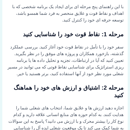
با این راهنمای پنج مرحله ای برای ایجاد یک برنامه شخصی که با
اهداف و نقاط قوت و علایق منحصر به فرد شما همسو باشد،
توسعه حرفه ای خود را کنترل کنید.
مرحله 1: نقاط قوت خود را شناسایی کنید
سفر خود را با تأمل در نقاط قوت خود آغاز کنید. بررسی عملکرد
گذشته، بازخورد همکاران و پروژه های موفق را در نظر بگیرید.
تعیین کنید که آیا در ارتباطات، تجزیه و تحلیل داده ها یا برنامه
ریزی استراتژیک برای شناسایی نقاط قوتی که می توانید در مسیر
شغلی مورد نظر خود از آنها استفاده کنید، برتر هستید یا خیر.
مرحله 2: اشتیاق و ارزش های خود را هماهنگ
کنید
اجازه دهید ارزش ها و علایق شما، انتخاب های شغلی شما را
هدایت کنند. به کدام حوزه های منابع انسانی علاقه دارید و کدام
نوع کار را بیشتر محرک و با ارزش می دانید؟ پاسخ به این سوالات
به شما کمک می کند تا یک موقعیت شغلی ایده آل را شناسایی