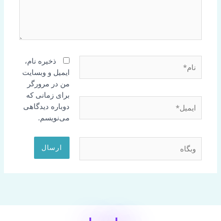
نام*
ذخیره نام،
ایمیل و وبسایت
من در مرورگر
برای زمانی که
ایمیل*
دوباره دیدگاهی
می‌نویسم.
وبگاه