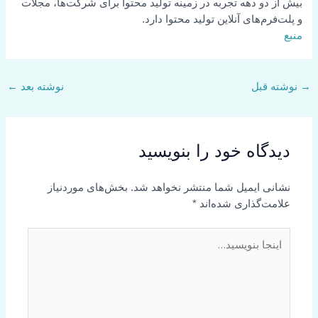
بیش از دو دهه تجربه در زمینه تولید محتوا برای شرکت‌ها، مجلات
و پلت‌فرم‌های آنلاین تولید محتوا دارد.
منبع
نوشته قبل
نوشته بعد
←
دیدگاه‌ خود را بنویسید
نشانی ایمیل شما منتشر نخواهد شد.
بخش‌های موردنیاز
علامت‌گذاری شده‌اند
*
اینجا
بنویسید…