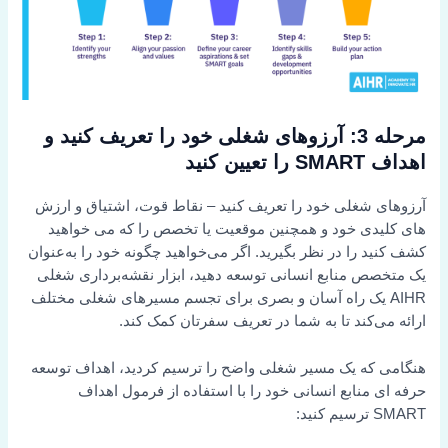
مرحله 3: آرزوهای شغلی خود را تعریف کنید و
اهداف SMART را تعیین کنید
آرزوهای شغلی خود را تعریف کنید – نقاط قوت، اشتیاق و ارزش
های کلیدی خود و همچنین موقعیت یا تخصص را که می خواهید
کشف کنید را در نظر بگیرید. اگر می‌خواهید چگونه خود را به‌عنوان
یک متخصص منابع انسانی توسعه دهید، ابزار نقشه‌برداری شغلی
AIHR یک راه آسان و بصری برای تجسم مسیرهای شغلی مختلف
ارائه می‌کند تا به شما در تعریف سفرتان کمک کند.
هنگامی که یک مسیر شغلی واضح را ترسیم کردید، اهداف توسعه
حرفه ای منابع انسانی خود را با استفاده از فرمول اهداف
SMART ترسیم کنید: