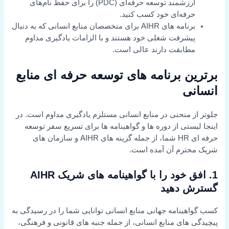
ارزشمند توسعه حرفه‌ای (PDC) را برای حفظ نام‌های
حرفه‌ای خود کسب کنید.
برنامه های AIHR برای متخصصان منابع انسانی که به دنبال
پیشرفت شغلی خود هستند و با الزامات یادگیری مداوم
مطابقت دارند عالی است.
برترین برنامه های توسعه حرفه ای منابع
انسانی
جلوتر از منحنی در منابع انسانی مستلزم یادگیری مداوم است. در
اینجا لیستی از دوره ها و گواهینامه ها برای تسریع سفر توسعه
حرفه ای HR شما، از جمله گزینه های AIHR و سازمان های
شریک محترم آن آمده است.
1. افق خود را با گواهینامه های شریک AIHR
گسترش دهید
کسب گواهینامه جهانی منابع انسانی توانایی شما را در رسیدگی به
پیچیدگی های منابع انسانی، از جمله جنبه های قانونی و فرهنگی،