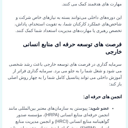
مهارت های هدفمند کمک می کنند.
این دوره‌های داخلی می‌توانند بسته به نیازهای خاص شرکت و
شاخص‌های عملکرد کارکنان شما، به تقویت استخدام، پاداش،
تخصص رهبری یا مهارت‌های مدیریت استعداد شما کمک کنند.
فرصت های توسعه حرفه ای منابع انسانی
خارجی
سرمایه گذاری در فرصت های توسعه خارجی باعث رشد شخصی
می شود و شغل شما را به جلو می برد. سرمایه گذاری فراتر از
آموزش داخلی می تواند پتانسیل کامل شما را به چهار روش اصلی
باز کند:
انجمن های حرفه ای:
عضو شوید:
پیوستن به سازمان‌های معتبر بین‌المللی مانند
انجمن حرفه‌ای منابع انسانی (HRPA)، مؤسسه صدور
گواهینامه منابع انسانی (HRCI) و انجمن مدیریت منابع