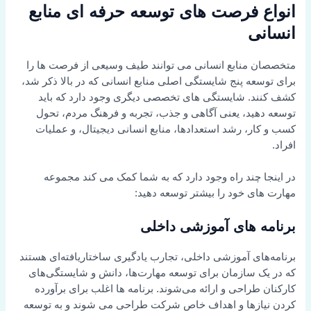
انواع فرصت های توسعه حرفه ای منابع
انسانی
متخصصان منابع انسانی می توانند طیف وسیعی از فرصت ها را
برای توسعه پنج شایستگی اصلی منابع انسانی که در بالا ذکر شد،
کشف کنند. شایستگی های تخصصی دیگری وجود دارد که باید
توسعه دهید، یعنی آگاهی و جذب، تجربه و فرهنگ مردم، تحول
کسب و کار، رشد استعدادها، منابع انسانی دیجیتال، و عملیات
افراد.
در اینجا چند راه وجود دارد که به شما کمک می کند مجموعه
مهارت های خود را بیشتر توسعه دهید:
برنامه های آموزشی داخلی
برنامه‌های آموزشی داخلی، تجارب یادگیری ساختاریافته‌ای هستند
که در یک سازمان برای توسعه مهارت‌ها، دانش و شایستگی‌های
کارکنان طراحی و ارائه می‌شوند. برنامه ها اغلب برای برآورده
کردن نیازها و اهداف خاص شرکت طراحی می شوند و به توسعه