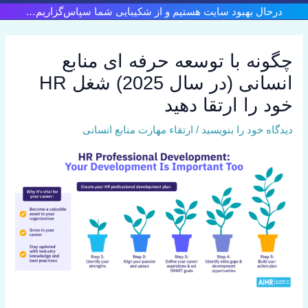
ش
درحال بهبود سایت هستیم و از شکیبایی شما سپاس‌گزاریم…
توا
چگونه با توسعه حرفه ای منابع
انسانی (در سال 2025) شغل HR
خود را ارتقا دهید
دیدگاه‌ خود را بنویسید
/
ارتقاء مهارت منابع انسانی