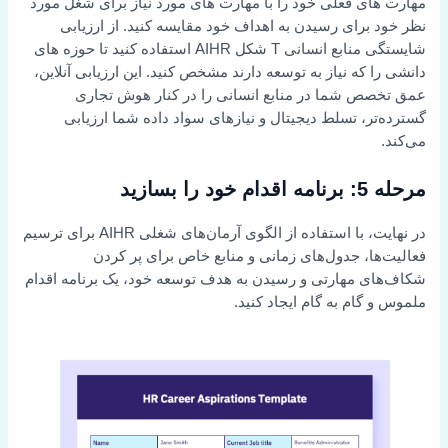
مهارت های فعلی خود را با مهارت های مورد نیاز برای شغل مورد
نظر خود برای رسیدن به اهداف خود مقایسه کنید. از ارزیابی
شایستگی منابع انسانی T شکل AIHR استفاده کنید تا حوزه های
دانشی را که نیاز به توسعه دارند مشخص کنید. این ارزیابی آنلاین،
عمق تخصص شما در منابع انسانی را در کنار هوش تجاری
گسترده‌تر، تسلط دیجیتال و نیازهای سواد داده شما ارزیابی
می‌کند.
مرحله 5: برنامه اقدام خود را بسازید
در نهایت، با استفاده از الگوی آرمان‌های شغلی AIHR برای ترسیم
فعالیت‌ها، جدول‌های زمانی و منابع خاص برای پر کردن
شکاف‌های مهارتی و رسیدن به هدف توسعه خود، یک برنامه اقدام
ملموس و گام به گام ایجاد کنید.