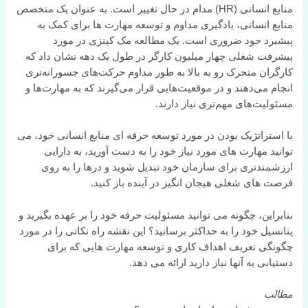
منابع انسانی (HR) مدام در حال تغییر است. به عنوان یک متخصص
منابع انسانی، یادگیری مداوم و توسعه مهارت ها برای کمک به
پیشبرد خود ضروری است. یک مطالعه مک کینزی در مورد
پیشرفت شغلی چهار میلیون کارگر در طول یک دهه نشان داد که
کارگران متحرک رو به بالا به طور مداوم حرکت‌های جسورانه‌تری
انجام می‌دهند و در موقعیت‌هایی قرار می‌گیرند که به مهارت‌ها و
مسئولیت‌های مهم‌تری نیاز دارند.
با استراتژیک بودن در مورد توسعه حرفه ای منابع انسانی خود، می
توانید مهارت های مورد نیاز خود را به دست آورید، به دارایی
ارزشمندتری برای سازمان خود تبدیل شوید و درها را به روی
فرصت های شغلی هیجان انگیز در آینده باز کنید.
بنابراین، چگونه می توانید مسئولیت حرفه خود را بر عهده بگیرید و
پتانسیل خود را به حداکثر برسانید؟ این نقشه راه نکاتی را در مورد
چگونگی تعریف اهداف کاری و توسعه مهارت هایی که برای
دستیابی به آنها نیاز دارید ارائه می دهد.
مطالب