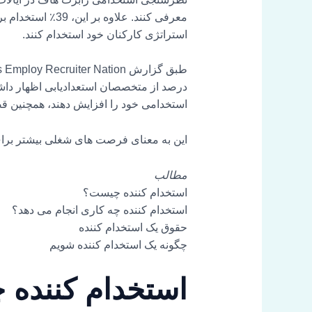
استراتژی کارکنان خود استخدام کنند.
استخدامی خود را افزایش دهند، همچنین قصد
این به معنای فرصت های شغلی بیشتر برا
مطالب
استخدام کننده چیست؟
استخدام کننده چه کاری انجام می دهد؟
حقوق یک استخدام کننده
چگونه یک استخدام کننده شویم
استخدام کننده