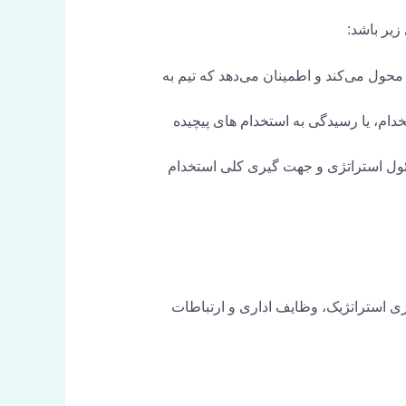
محول می‌کند و اطمینان می‌دهد که تیم به
م، یا رسیدگی به استخدام های پیچیده
ول استراتژی و جهت گیری کلی استخدام
ی استراتژیک، وظایف اداری و ارتباطات