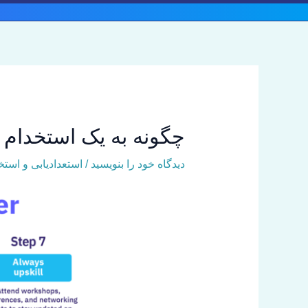
رش
ه
حتوا
چگونه به یک استخدام کننده
دیدگاه‌ خود را بنویسید
/
استعدادیابی و استخ