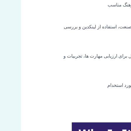
فرهنگ مناسب
صنعت، استفاده از لینکدین و بررسی
 برای ارزیابی مهارت ها، تجربیات و
ورد استخدام