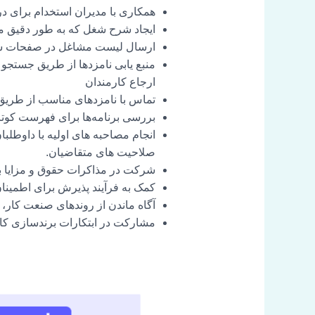
همکاری با مدیران استخدام برای د
ایجاد شرح شغل که به طور دقیق 
ارسال لیست مشاغل در صفحات شغل
منبع یابی نامزدها از طریق جستجو 
ارجاع کارمندان
تماس با نامزدهای مناسب از طریق ت
بررسی برنامه‌ها برای فهرست کوتا
انجام مصاحبه های اولیه با داوطلب
صلاحیت های متقاضیان.
شرکت در مذاکرات حقوق و مزایا ب
کمک به فرآیند پذیرش برای اطمینان 
آگاه ماندن از روندهای صنعت کار، 
مشارکت در ابتکارات برندسازی کار