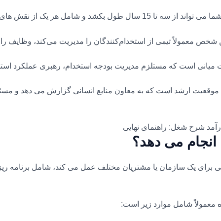
کشد و شامل هر یک از نقش های زیر باشد:
 شخص معمولاً تیمی از استخدام‌کنندگان را مدیریت می‌کند، وظایف را 
میانی است که مستلزم مدیریت بودجه استخدام، رهبری عملکرد استخدا
موقعیت ارشد است که به معاون منابع انسانی گزارش می دهد و مسئ
رآمد شرح شغل: راهنمای نهایی
 انجام می دهد؟
چی برای یک سازمان یا مشتریان مختلف عمل می کند، شامل برنامه ریز
معمولاً شامل موارد زیر است: