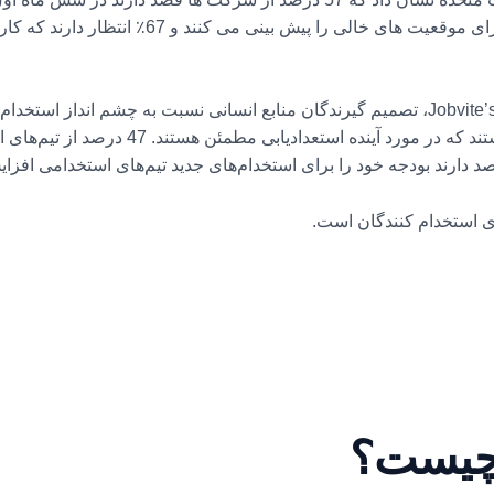
معرفی کنند. علاوه بر این، 39٪ استخدام برای موقعیت 
درصد از متخصصان استعدادیابی اظهار داشتند که در
 دارند بودجه خود را برای استخدام‌های جدید تیم‌های استخدامی افزای
ی استخدام کنندگان است.
 چیست؟