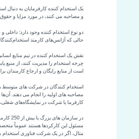
یک استخدام کننده کارفرمایان به دنبال استخ
و مصاحبه می کنند، در مورد مزایا و حقوق ب
دو نوع استخدام کننده وجود دارد: داخلی و 
حالی که آژانس‌های کارمند استخدام‌کنندگا
چرخه استخدام را مدیریت کنند، از منبع یا
است از منابع رایگان و ارجاع کارمندان برا
مصاحبه های اولیه را انجام می دهند. آن‌ها
کارفرما یا شرکت در نمایشگاه‌های شغلی، ک
در سازم
مسئول این کارکردها هستند عموماً متخصصان
مثال، اگر در یک شرکت فناوری استخدام می‌