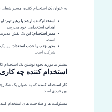
به عنوان یک استخدام کننده، مسیر شغلی شما می تواند از سه تا 15 سال طول ب
استخدام‌کننده ارشد یا رهبر تیم:
این
اهداف استخدامی خود می‌رسد.
مدیر استخدام:
این یک نقش مدیریت 
است.
مدیر جذب یا جذب استعداد:
این یک 
شرکت است.
بیشتر بیاموزید
نحوه نوشتن یک استخدام کا
استخدام کننده چه کاری
کار استخدام کننده که به عنوان یک شکار
بین فردی است.
مسئولیت ها و صلاحیت های استخدام کننده 