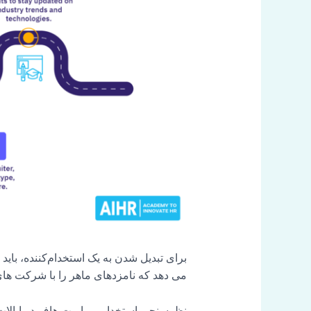
برای تبدیل شدن به یک استخدام‌کننده، باید 
می دهد که نامزدهای ماهر را با شرکت های