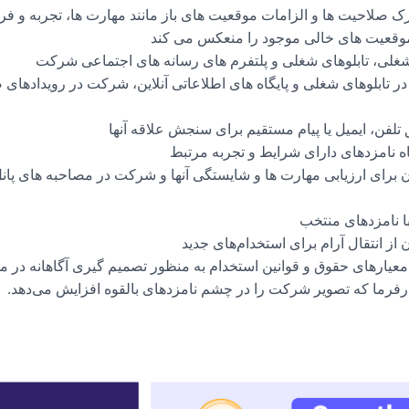
رک صلاحیت ها و الزامات موقعیت های باز مانند مهارت ها، تجربه و 
موقعیت های خالی موجود را منعکس می کند
ی، تابلوهای شغلی و پلتفرم های رسانه های اجتماعی شرکت
در تابلوهای شغلی و پایگاه های اطلاعاتی آنلاین، شرکت در رویدادهای 
لفن، ایمیل یا پیام مستقیم برای سنجش علاقه آنها
ه نامزدهای دارای شرایط و تجربه مرتبط
ان برای ارزیابی مهارت ها و شایستگی آنها و شرکت در مصاحبه های پانل
ا نامزدهای منتخب
از انتقال آرام برای استخدام‌های جدید
معیارهای حقوق و قوانین استخدام به منظور تصمیم گیری آگاهانه در م
فرما که تصویر شرکت را در چشم نامزدهای بالقوه افزایش می‌دهد.