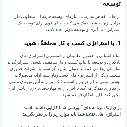
توسعه
در حالی که هر سازمانی نیازهای توسعه حرفه ای متفاوتی دارد،
مراحل زیر به شما کمک می کند پایه ای قوی برای توسعه یک
استراتژی یادگیری و توسعه موثر ایجاد کنید:
1.
با استراتژی کسب و کار هماهنگ شوید
منابع انسانی با حصول اطمینان از همسویی استراتژی های
یادگیری و توسعه با نتایج کسب و کار هدفمند، نقشی استراتژیک در
سازمان ایفا می کند. به عنوان مثال، اگر شما یک شرکت فناوری
هستید و یکی از استراتژی‌های کسب‌وکار شما ارائه محصولات
بیشتر مبتنی بر ابر در بازار است، L&D بر ارائه آموزش‌های مبتنی
بر فناوری تمرکز می‌کند تا افراد را به مهارت‌های لازم رایانش ابری
مجهز کند تا این امکان فراهم شود. .
برای اینکه برنامه های آموزشی شما کارایی داشته باشند،
استراتژی های L&D شما باید موارد زیر را در نظر بگیرند: