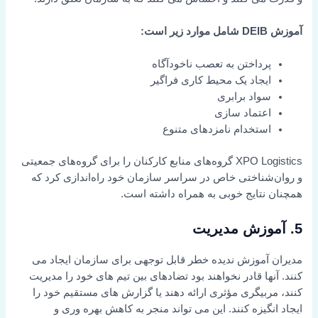
آموزش DEIB شامل موارد زیر است:
پرداختن به تعصب ناخودآگاه
ایجاد یک محیط کاری فراگیر
سواد برابری
اعتماد سازی
استخدام نامزدهای متنوع
XPO Logistics گروه‌های منابع کارکنان را برای گروه‌های جمعیتی
و روان‌شناختی خاص در سراسر سازمان خود راه‌اندازی کرد که
همچنان نتایج خوبی به همراه داشته است.
5. آموزش مدیریت
مدیران آموزش ندیده خطر قابل توجهی برای سازمان ایجاد می
کنند. آنها قادر نخواهند بود تضادهای بین تیم های خود را مدیریت
کنند، مربیگری مؤثری ارائه دهند یا گزارش های مستقیم خود را
ایجاد انگیزه کنند. این می تواند منجر به کاهش بهره وری و