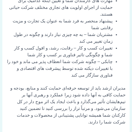
مهارت های کارمندان شما و تعیین اینکه کدامیک برای
حمایت از اجرای اولویت های تجاری مختلف شرکت حیاتی
هستند.
پیشنهاد منحصر به فرد شما به عنوان یک تجارت و مزیت
رقابتی شما
مشتریان شما – به چه چیزی نیاز دارند و چگونه در طول
زمان تغییر می کند
تغییرات کسب و کار – رقابت، رشد، و افول کسب و کار
شما و چگونگی تاثیر فناوری بر کسب و کار شما
چابکی – چگونه شرکت شما انعطاف پذیر می ماند و خود را
با تغییرات دیکته شده توسط پیشرفت های اقتصادی و
فناوری سازگار می کند
مدیران ارشد باید از توسعه حرفه‌ای حمایت کنند و منابع، بودجه و
حمایت کافی به آنها داده شود زیرا عملکرد و رهبری آنها بر
تیم‌هایشان تأثیر می‌گذارد و باعث ایجاد یک اثر موج دار در کل
سازمان می‌شود. و مرتباً تراز را بررسی کنید تا تضمین کنید
کارکنان شما همیشه توانایی پشتیبانی از محصولات و خدمات
شرکت شما را دارند.