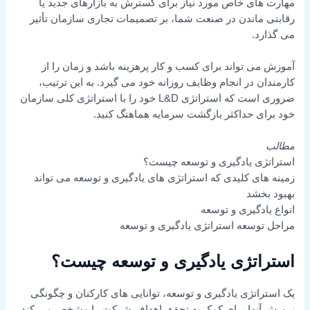
مهارت های خاص مورد نیاز برای گسترش به بازارهای جدید یا
رقابتی ماندن در صنعت شما، بر تصمیمات تجاری سازمان تأثیر
می گذارد.
آموزش می تواند برای کسب و کار پرهزینه باشد و زمان را از
کارمندان در انجام وظایف روزانه خود می گیرد. به این ترتیب،
ضروری است که استراتژی L&D خود را با استراتژی کلی سازمان
خود برای حداکثر بازگشت سرمایه هماهنگ کنید.
مطالب
استراتژی یادگیری و توسعه چیست؟
زمینه های کلیدی که استراتژی های یادگیری و توسعه می تواند
بهبود بخشد
انواع یادگیری و توسعه
مراحل توسعه استراتژی یادگیری و توسعه
استراتژی یادگیری و توسعه چیست؟
یک استراتژی یادگیری و توسعه، توانایی های کارکنان و چگونگی
پرورش آنها برای کمک به تحقق اهداف شرکت را مشخص می کند.