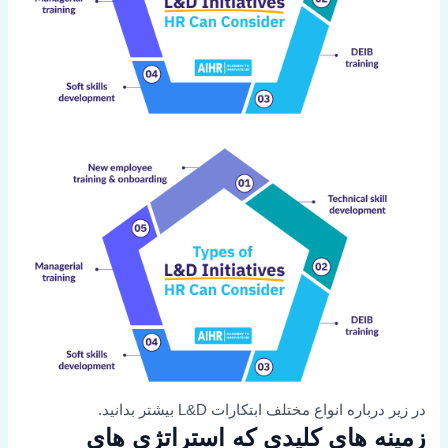
در زیر درباره انواع مختلف ابتکارات L&D بیشتر بدانید.
زمینه های کلیدی که استراتژی های