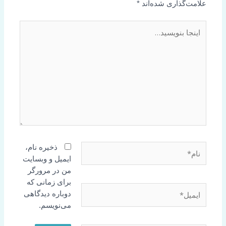
علامت‌گذاری شده‌اند
*
اینجا
بنویسید…
نام*
ذخیره نام،
ایمیل و وبسایت
من در مرورگر
برای زمانی که
ایمیل*
دوباره دیدگاهی
می‌نویسم.