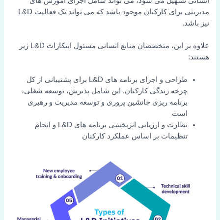
انسانی تسهیل می شود، می تواند شامل اجرای آموزش های
مدیریتی برای کارکنان موجود باشد که می تواند یک فعالیت L&D
نیز باشد.
علاوه بر این، متخصصان منابع انسانی مسئول ابتکارات L&D زیر
هستند:
طراحی و اجرای برنامه های L&D برای پشتیبانی از کل
چرخه زندگی کارکنان. این شامل پذیرش، توسعه شغلی،
برنامه ریزی جانشین پروری و توسعه مدیریت و رهبری
است
نظارت و ارزیابی اثربخشی برنامه های L&D و انجام
تنظیمات بر اساس عملکرد کارکنان