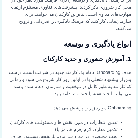
محل کار ضروری ذکر کردند. پیشرفت‌های فناوری مستلزم ارتقای
مهارت‌های مداوم است، بنابراین کارکنان می‌خواهند برای
سازمان‌هایی کار کنند که فرهنگ یادگیری را قدردانی و ترویج
می‌کنند.
انواع یادگیری و توسعه
1. آموزش حضوری و جدید کارکنان
هدف Onboarding ادغام یک کارمند جدید در شرکت است. درست
پس از پیشنهاد شغلی یا در اولین روز کار شروع می شود و زمانی
که کارمند به طور کامل در موقعیت و سازمان ادغام شده باشد
می تواند تا چند هفته یا چند ماه ادامه یابد.
Onboarding موارد زیر را پوشش می دهد:
تعیین انتظارات در مورد نقش ها و مسئولیت های کارکنان
تکمیل مدارک لازم (فرم ها، مزایا)
بحث مختصری در مورد سازمان: تاریخچه، پیشینه، اهداف