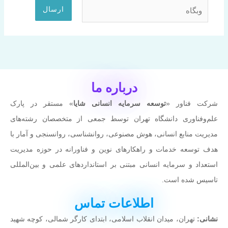
وبگاه
درباره ما
شرکت فناور «
توسعه سرمایه انسانی شایا
» مستقر در پارک
علم‌وفناوری دانشگاه تهران توسط جمعی از متخصصان رشته‌های
مدیریت منابع انسانی، هوش مصنوعی، روانشناسی، روانسنجی و آمار با
هدف توسعه خدمات و راهکارهای نوین و فناورانه در حوزه مدیریت
استعداد و سرمایه انسانی مبتنی بر استانداردهای علمی و بین‌المللی
تاسیس شده است.
اطلاعات تماس
نشانی:
تهران، میدان انقلاب اسلامی، ابتدای کارگر شمالی، کوچه شهيد