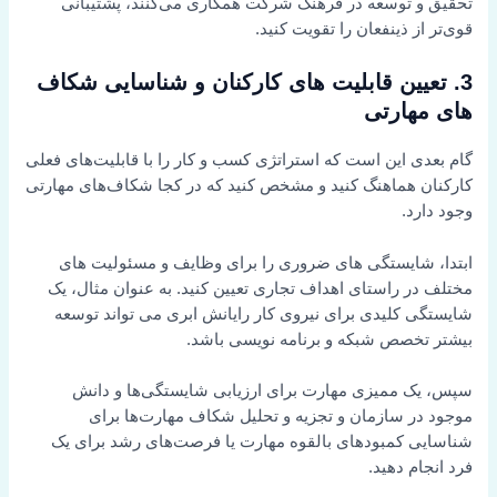
تحقیق و توسعه در فرهنگ شرکت همکاری می‌کنند، پشتیبانی
قوی‌تر از ذینفعان را تقویت کنید.
3.
تعیین قابلیت های کارکنان و شناسایی شکاف
های مهارتی
گام بعدی این است که استراتژی کسب و کار را با قابلیت‌های فعلی
کارکنان هماهنگ کنید و مشخص کنید که در کجا شکاف‌های مهارتی
وجود دارد.
ابتدا، شایستگی های ضروری را برای وظایف و مسئولیت های
مختلف در راستای اهداف تجاری تعیین کنید. به عنوان مثال، یک
شایستگی کلیدی برای نیروی کار رایانش ابری می تواند توسعه
بیشتر تخصص شبکه و برنامه نویسی باشد.
سپس، یک ممیزی مهارت برای ارزیابی شایستگی‌ها و دانش
موجود در سازمان و تجزیه و تحلیل شکاف مهارت‌ها برای
شناسایی کمبودهای بالقوه مهارت یا فرصت‌های رشد برای یک
فرد انجام دهید.