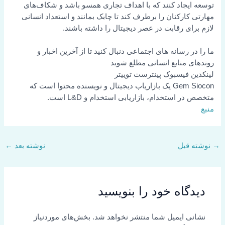
توسعه ایجاد کنند که با اهداف تجاری همسو باشد و شکاف‌های
مهارتی کارکنان را برطرف کند تا چابک بمانند و استعداد انسانی
لازم برای رقابت در عصر دیجیتال را داشته باشند.
ما را در رسانه های اجتماعی دنبال کنید تا از آخرین اخبار و
روندهای منابع انسانی مطلع شوید
لینکدین
فیسبوک
پینترست
توییتر
Gem Siocon یک بازاریاب دیجیتال و نویسنده محتوا است که
متخصص در استخدام، بازاریابی استخدام و L&D است.
منبع
→
نوشته قبل
نوشته بعد
←
دیدگاه‌ خود را بنویسید
نشانی ایمیل شما منتشر نخواهد شد.
بخش‌های موردنیاز