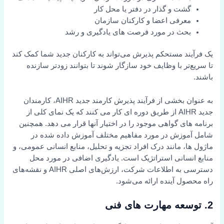
گشت و گذار در دفتر یا محل کار
معرفی اعضا و کارکنان سازمان
بحث در مورد فرصت های یادگیری و رشد
یک فرآیند مستحکم پذیرش می‌تواند به کارکنان جدید شما کمک کند
تا سریع‌تر با وظایف خود سازگار شوند تا بتوانند زودتر سازنده
باشند.
به عنوان بخشی از فرآیند پذیرش کارمند جدید AIHR، کارمندان
جدید AIHR از طریق دوره ای کار می کنند که یک نمای کلی از
برنامه های گواهی موجود را در اختیار آنها قرار می دهد. همچنین
شامل آموزش در مورد مفاهیم مختلف آموزش داده شده در
ماژول ها، مانند درک افراد تجزیه و تحلیل، منابع انسانی عمومی، و
منابع انسانی استراتژیک است. یادگیری اضافی در مورد محل
دسترسی به اطلاعات شرکت، ارزش‌های اصلی AIHR و نقشه‌های
راه محصول آینده ارائه می‌شود.
2. توسعه مهارت های فنی