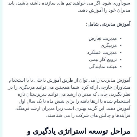
سودآوری شود. اگر می خواهید تیم های سازنده داشته باشید، باید
مدیران خود را آموزش دهید.
آموزش مدیریتی شامل:
مدیریت تعارض
مربیگری
مدیریت عملکرد
ترویج کار تیمی
هیئت نمایندگی
آموزش مدیریت را می توان از طریق آموزش داخلی یا با استخدام
مشاوران خارجی ارائه کرد. شما همچنین می توانید مربیگری را در
نظر بگیرید، جایی که مدیران ارشد می توانند سرپرستان تازه
استخدام شده یا ارتقا یافته را برای شش ماه تا یک سال اول
آموزش دهند. این گزینه بهتری است زیرا مدیران ارشد فرهنگ،
فرآیندها و چالش های شرکت را می شناسند.
مراحل توسعه استراتژی یادگیری و