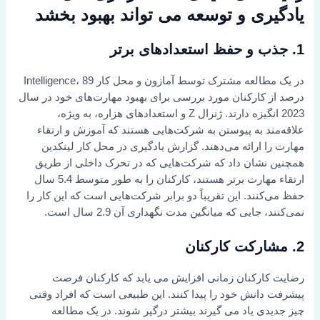
یادگیری و توسعه می تواند بهبود بخشد
1.
جذب و حفظ استعدادهای برتر
در یک مطالعه مشترک توسط آمازون و محل کار Intelligence، 89
درصد از کارکنان مورد بررسی برای بهبود مهارت‌های خود در سال
2023 انگیزه دارند. ژنرال Z و استعدادهای هزاره، به ویژه،
علاقه‌مند به پیوستن به شرکت‌هایی هستند که آموزش و ارتقاء
مهارت را ارائه می‌دهند. گزارش یادگیری در محل کار لینکدین
همچنین نشان داد که شرکت‌هایی که در تحرک داخلی از طریق
ارتقاء مهارت برتر هستند، کارکنان را به طور متوسط 5.4 سال
حفظ می‌کنند. این تقریباً دو برابر شرکت‌هایی است که این کار را
نمی‌کنند، جایی که میانگین مدت نگهداری آن 2.9 سال است.
2.
مشارکت کارکنان
رضایت کارکنان زمانی افزایش می یابد که کارکنان فرصت
پیشرفت دانش خود را پیدا کنند. این طبیعی است که افراد وقتی
چیز جدیدی یاد می گیرند بیشتر درگیر شوند. در یک مطالعه