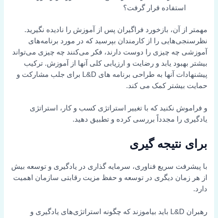
استفاده قرار گرفت؟
مهمتر از آن، بازخورد فراگیران پس از آموزش را نادیده نگیرید.
نظرسنجی‌هایی را از کارمندان بپرسید که در مورد برنامه‌های
آموزشی چه چیزی را دوست دارند، فکر می‌کنند چه چیزی می‌تواند
بیشتر بهبود یابد و رضایت و ارزیابی کلی آنها از آموزش. ترکیب
پیشنهادات آنها به طراحی برنامه های L&D برای جلب مشارکت و
حمایت بیشتر کمک می کند.
و فراموش نکنید که با تغییر استراتژی کسب و کار، استراتژی
یادگیری را مجدداً بررسی کرده و تطبیق دهید.
برای نتیجه گیری
با پیشرفت سریع فناوری، سرمایه گذاری در یادگیری و توسعه بیش
از هر زمان دیگری در توسعه و حفظ مزیت رقابتی سازمان اهمیت
دارد.
رهبران L&D باید بیاموزند که چگونه استراتژی‌های یادگیری و