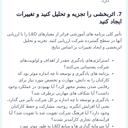
دارد.
7.
اثربخشی را تجزیه و تحلیل کنید و تغییرات
ایجاد کنید
تأثیر کلی برنامه های آموزشی فراتر از معیارهای L&D را با ارزیابی
آنها در سطح گسترده شرکت ارزیابی کنید. تجزیه و تحلیل
اثربخشی و ایجاد تغییرات بر اساس نتایج:
استراتژی‌های یادگیری چقدر از اهداف و اولویت‌های
شرکت پشتیبانی می‌کنند؟
برنامه های یادگیری و توسعه تا چه اندازه موثر بود که
کارکنان را به دانش، مهارت و تخصص مورد نیاز برای
رقابتی شدن بیشتر مجهز کرد؟ آیا بهبودی در عملکرد وجود
داشت؟ آیا شکاف های مهارتی برطرف شد؟
یادگیری و توسعه تا چه اندازه بر کل شرکت تأثیر می گذارد،
یعنی آیا افزایش انگیزه، روحیه، مشارکت و حفظ کارکنان
وجود دارد؟ آیا فرهنگ شرکت تقویت شد یا تقویت شد؟ آیا
فرآیندهای تجاری کارآمدتر شدند؟
آیا سرمایه گذاری ها و منابع L&D به طور موثر مورد