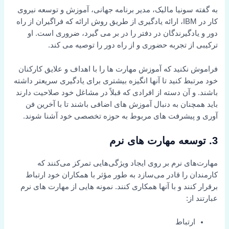
به گفته سونیا مالیک، مدیر برنامه جهانی، آموزش و توسعه نیروی
کار در IBM، ارائه یادگیری از طریق روش ارائه که فراگیران از راه
دور و یادگیرندگان در دفتر را در بر می گیرد، ضروری است. او
ترکیبی از تجربه حضوری و از راه دور را توصیه می کند.
فراموش نکنید که آموزش مهارت ها را با اهداف و علایق کارکنان
خود مرتبط کنید تا آنها انگیزه بیشتری برای یادگیری سریعتر داشته
باشند. و آن دسته از افرادی که قبلاً در مشاغل خود صلاحیت دارند
باید همچنان به دنبال آموزش های اضافی باشند تا با آخرین فن
آوری و پیشرفت های مربوط به حوزه تخصصی خود آشنا شوند.
3. توسعه مهارت های نرم
مهارت‌های نرم بر روی ایجاد ویژگی‌هایی تمرکز می‌کنند که
کارمندان را قادر می‌سازد به طور مؤثر با همکاران خود ارتباط
برقرار کنند و با آنها همکاری کنند. نمونه هایی از مهارت های نرم
عبارتند از:
ارتباط