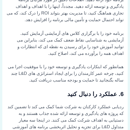
یادگیری و توسعه ارائه دهید. مجدداً، اینها را با اهداف و اهداف
تجاری هماهنگ کنید، تا مدیریت بهتر بتواند ROI را درک کند، که می
تواند احتمال حمایت و تأمین مالی برنامه را افزایش دهد.
برنامه خود را با برگزاری کلاس های آزمایشی آزمایش کنید.
آزمایشی به شناسایی نقاط ضعف کمک می کند، بنابراین می
توانید آموزش خود را برای رسیدن به نقطه ای که انتظارات و
اهداف همه را برآورده می کند، اصلاح کنید.
همانطور که ابتکارات یادگیری و توسعه خود را با موفقیت اجرا می
کنید، چرخه عمر کارمندان را برای ایجاد استراتژی های L&D چند
ساله بگنجانید تا حمایت و بودجه مناسب دریافت کنید.
6.
عملکرد را دنبال کنید
ردیابی عملکرد کارکنان به شرکت شما کمک می کند تا تضمین کند
که پروژه های یادگیری و توسعه ارائه شده جذاب هستند و به
دستیابی به اهداف شرکت کمک می کنند. در اینجا سه معیار
متداول L&D برای تجزیه و تحلیل اثربخشی برنامه های آموزشی