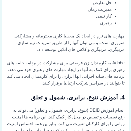
حل تعارض
مدیریت زمان
کار تیمی
رهبری
مهارت های نرم در ایجاد یک محیط کاری محترمانه و مشارکتی
ضروری است. و می توان آنها را از طریق تمرینات تیم سازی،
مربیگری، مربیگری و کلاس های آنلاین توسعه داد.
Adobe به کارمندان زن فرصتی برای مشارکت در برنامه حلقه های
رهبری برای کمک به آنها در ایجاد مهارت های رهبری خود می دهد.
برنامه های سایه اجرایی آنها ابزاری را برای کارمندان ایجاد می کند
تا بتوانند در سراسر شرکت ارتباط برقرار کنند.
4. آموزش تنوع، برابری، شمول و تعلق
انجام آموزش DEIB (تنوع، برابری، شمول، و تعلق) می تواند به
رفع تعصبات و تبعیض در محل کار کمک کند. این برنامه ها امنیت
روانی را برای کارکنان تقویت می کند، بنابراین همه احساس امنیت
و قدرت می کنند و احساس می کنند که به سازمان تعلق دارند.