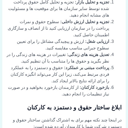
تجزیه و تحلیل بازار:
تجزیه و تحلیل کامل حقوق پرداخت
شده توسط سایر سازمان ها برای موقعیت ها و مسئولیت
های مشابه انجام دهید.
تجزیه و تحلیل ارزش داخلی:
سطوح حقوق و نمرات
پرداخت را در سازمان ارزیابی کنید تا از انصاف و سازگاری
اطمینان حاصل کنید.
ارزیابی شغل:
ارزش و پیچیدگی مشاغل را برای تعیین
سطوح جبرانی مناسب مقایسه کنید.
تعدیل هزینه های زندگی:
تغییرات در هزینه های زندگی را در
نظر بگیرید و حقوق ها را متناسب با آن تنظیم کنید.
پرداخت مبتنی بر عملکرد:
حقوق و دستمزد را به عملکرد
فردی مرتبط می‌کند، زیرا این کار می‌تواند انگیزه کارکنان
را برای ارائه نتایج بالاتر ایجاد کند.
بازخورد کارکنان:
از کارمندان بازخورد بخواهید و در صورت
نیاز تنظیمات را انجام دهید.
ابلاغ ساختار حقوق و دستمزد به کارکنان
در اینجا چند نکته مهم برای به اشتراک گذاشتن ساختار حقوق و
دستمزد شرکت شما با کارمندان آورده شده است: