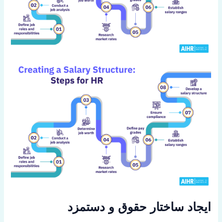
ایجاد ساختار حقوق و دستمزد