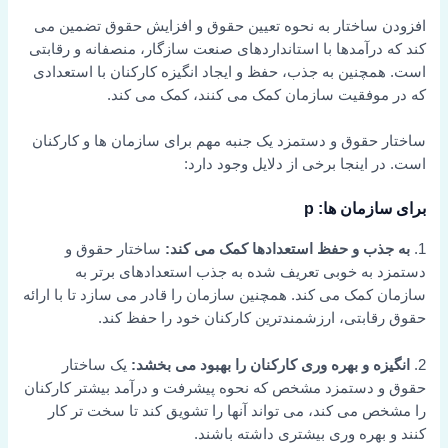
افزودن ساختار به نحوه تعیین حقوق و افزایش حقوق تضمین می
کند که درآمدها با استانداردهای صنعت سازگار، منصفانه و رقابتی
است. همچنین به جذب، حفظ و ایجاد انگیزه کارکنان با استعدادی
که در موفقیت سازمان کمک می کنند، کمک می کند.
ساختار حقوق و دستمزد یک جنبه مهم برای سازمان ها و کارکنان
است. در اینجا برخی از دلایل وجود دارد:
برای سازمان ها: p
1.
به جذب و حفظ استعدادها کمک می کند:
ساختار حقوق و
دستمزد به خوبی تعریف شده به جذب استعدادهای برتر به
سازمان کمک می کند. همچنین سازمان را قادر می سازد تا با ارائه
حقوق رقابتی، ارزشمندترین کارکنان خود را حفظ کند.
2.
انگیزه و بهره وری کارکنان را بهبود می بخشد:
یک ساختار
حقوق و دستمزد مشخص که نحوه پیشرفت و درآمد بیشتر کارکنان
را مشخص می کند، می تواند آنها را تشویق کند تا سخت تر کار
کنند و بهره وری بیشتری داشته باشند.