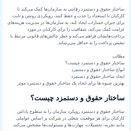
ساختار حقوق و دستمزد رقابتی به سازمان‌ها کمک می‌کند تا
کارکنان با استعداد را جذب و حفظ کنند، رویکردی روشن و ثابت
برای جبران خسارات ایجاد کند، به سازمان‌ها در مدیریت هزینه‌های
غرامت کمک می‌کند، شفافیت را برای کارکنان در مورد
پرداخت‌هایشان فراهم می‌کند و خطر چالش‌های قانونی مرتبط با
تبعیض پرداخت را به حداقل می‌رساند.
مطالب
ساختار حقوق و دستمزد چیست؟
انواع ساختار حقوق و دستمزد
ایجاد ساختار حقوق و دستمزد
بهترین شیوه ها برای ایجاد یک ساختار حقوق و دستمزد موثر
ساختار حقوق و دستمزد چیست؟
ساختار حقوق و دستمزد رویکرد سازمان را به سطوح پاداش
کارکنان برای هر موقعیت شغلی در شرکت بر اساس عواملی
مانند تجربه، تحصیلات، مهارت‌ها و مسئولیت‌ها مشخص می‌کند.