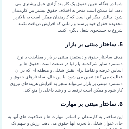
شما در هنگام تعیین حقوق یک کارمند آزادی عمل بیشتری می
دهد، اما ممکن است منجر به اختلاف حقوق بیشتر بین کارمندان
شود. چالش دیگر این است که کارمندان ممکن است به بالاترین
محدوده حقوق خود برسند و زمانی که افزایش دریافت نکنند
شروع به جستجوی شغل دیگری کنند.
5. ساختار مبتنی بر بازار
هدف ساختار حقوق و دستمزد مبتنی بر بازار مطابقت با نرخ
دستمزد سایر شرکت‌ها یا رقبا در صنعت است. حقوق ها بر
اساس عرضه و تقاضا برای نقش شغلی و منطقه ای که در آن
فعالیت می کنند تعیین می شود. با این حال، ساختارهای حقوق و
دستمزد مبتنی بر بازار می‌تواند منجر به افزایش هزینه‌های نیروی
کار شود و ممکن است ترفیعات و رشد داخلی را منع کند.
6. ساختار مبتنی بر مهارت
این ساختار به کارمندان بر اساس مهارت ها و صلاحیت های آنها به
جای عنوان شغلی یا تجربه آنها حقوق می دهد. ارزش و سهم تک