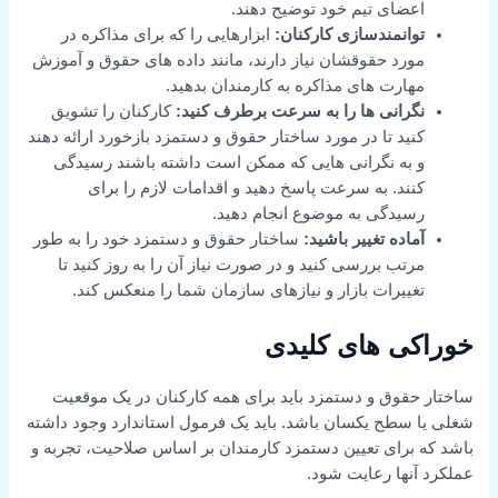
اعضای تیم خود توضیح دهند.
توانمندسازی کارکنان:
ابزارهایی را که برای مذاکره در
مورد حقوقشان نیاز دارند، مانند داده های حقوق و آموزش
مهارت های مذاکره به کارمندان بدهید.
نگرانی ها را به سرعت برطرف کنید:
کارکنان را تشویق
کنید تا در مورد ساختار حقوق و دستمزد بازخورد ارائه دهند
و به نگرانی هایی که ممکن است داشته باشند رسیدگی
کنند. به سرعت پاسخ دهید و اقدامات لازم را برای
رسیدگی به موضوع انجام دهید.
آماده تغییر باشید:
ساختار حقوق و دستمزد خود را به طور
مرتب بررسی کنید و در صورت نیاز آن را به روز کنید تا
تغییرات بازار و نیازهای سازمان شما را منعکس کند.
خوراکی های کلیدی
ساختار حقوق و دستمزد باید برای همه کارکنان در یک موقعیت
شغلی یا سطح یکسان باشد. باید یک فرمول استاندارد وجود داشته
باشد که برای تعیین دستمزد کارمندان بر اساس صلاحیت، تجربه و
عملکرد آنها رعایت شود.