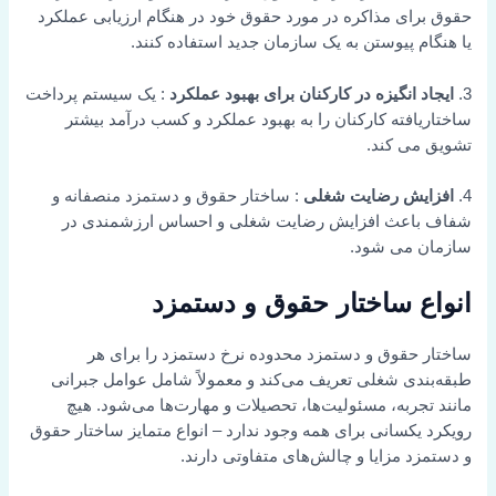
حقوق برای مذاکره در مورد حقوق خود در هنگام ارزیابی عملکرد
یا هنگام پیوستن به یک سازمان جدید استفاده کنند.
3.
ایجاد انگیزه در کارکنان برای بهبود عملکرد
: یک سیستم پرداخت
ساختاریافته کارکنان را به بهبود عملکرد و کسب درآمد بیشتر
تشویق می کند.
4.
افزایش رضایت شغلی
: ساختار حقوق و دستمزد منصفانه و
شفاف باعث افزایش رضایت شغلی و احساس ارزشمندی در
سازمان می شود.
انواع ساختار حقوق و دستمزد
ساختار حقوق و دستمزد محدوده نرخ دستمزد را برای هر
طبقه‌بندی شغلی تعریف می‌کند و معمولاً شامل عوامل جبرانی
مانند تجربه، مسئولیت‌ها، تحصیلات و مهارت‌ها می‌شود. هیچ
رویکرد یکسانی برای همه وجود ندارد – انواع متمایز ساختار حقوق
و دستمزد مزایا و چالش‌های متفاوتی دارند.