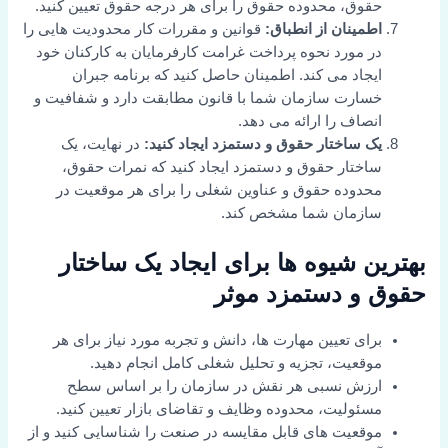
حقوق، محدوده حقوق را برای هر درجه حقوق تعیین کنید.
اطمینان از انطباق:
قوانین و مقررات کار محدودیت هایی را
در مورد نحوه پرداخت غرامت کارفرمایان به کارکنان خود
ایجاد می کند. اطمینان حاصل کنید که برنامه جبران
خسارت سازمان شما با قانون مطابقت دارد و شفافیت و
انصاف را ارائه می دهد.
یک ساختار حقوق و دستمزد ایجاد کنید:
در نهایت، یک
ساختار حقوق و دستمزد ایجاد کنید که نمرات حقوق،
محدوده حقوق و عناوین شغلی را برای هر موقعیت در
سازمان شما مشخص کند.
بهترین شیوه ها برای ایجاد یک ساختار
حقوق و دستمزد موثر
برای تعیین مهارت ها، دانش و تجربه مورد نیاز برای هر
موقعیت، تجزیه و تحلیل شغلی کامل انجام دهید.
ارزش نسبی هر نقش در سازمان را بر اساس سطح
مسئولیت، محدوده وظایف و تقاضای بازار تعیین کنید.
موقعیت های قابل مقایسه در صنعت را شناسایی کنید و از