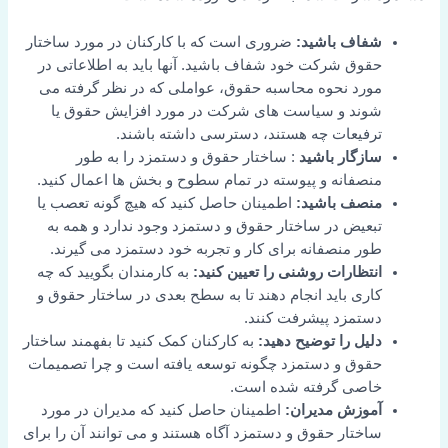
شفاف باشید:
ضروری است که با کارکنان در مورد ساختار
حقوق شرکت خود شفاف باشید. آنها باید به اطلاعاتی در
مورد نحوه محاسبه حقوق، عواملی که در نظر گرفته می
شوند و سیاست های شرکت در مورد افزایش حقوق یا
ترفیعات چه هستند، دسترسی داشته باشند.
سازگار باشید
: ساختار حقوق و دستمزد را به طور
منصفانه و پیوسته در تمام سطوح و بخش ها اعمال کنید.
منصف باشید:
اطمینان حاصل کنید که هیچ گونه تعصب یا
تبعیض در ساختار حقوق و دستمزد وجود ندارد و همه به
طور منصفانه برای کار و تجربه خود دستمزد می گیرند.
انتظارات روشنی را تعیین کنید:
به کارمندان بگویید که چه
کاری باید انجام دهند تا به سطح بعدی در ساختار حقوق و
دستمزد پیشرفت کنند.
دلیل را توضیح دهید:
به کارکنان کمک کنید تا بفهمند ساختار
حقوق و دستمزد چگونه توسعه یافته است و چرا تصمیمات
خاصی گرفته شده است.
آموزش مدیران:
اطمینان حاصل کنید که مدیران در مورد
ساختار حقوق و دستمزد آگاه هستند و می توانند آن را برای