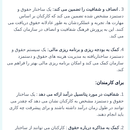
3
. انصاف و شفافیت را تضمین می کند:
یک ساختار حقوق و
دستمزد مشخص شده تضمین می کند که کارکنان بر اساس
مهارت ها، تجربه و عملکردشان به طور عادلانه حقوق دریافت می
کنند. این به پرورش فرهنگ شفافیت و انصاف در سازمان کمک
می کند.
4.
کمک به بودجه ریزی و برنامه ریزی مالی:
یک سیستم حقوق و
دستمزد ساختاریافته به مدیریت هزینه های حقوق و دستمزد
سازمان کمک می کند و امکان برنامه ریزی مالی بهتر را فراهم می
کند.
برای کارمندان:
1.
شفافیت در مورد پتانسیل درآمد ارائه می دهد
: یک ساختار
حقوق و دستمزد مشخص به کارکنان نشان می دهد که چقدر می
توانند در طول زمان درآمد داشته باشند و برای پیشرفت چه کاری
باید انجام دهند.
2.
کمک به مذاکره درباره حقوق
: کارکنان می توانند از ساختار