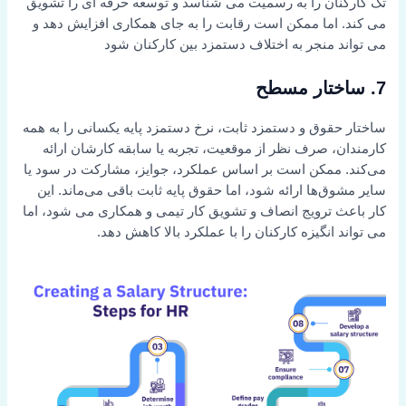
تک کارکنان را به رسمیت می شناسد و توسعه حرفه ای را تشویق
می کند. اما ممکن است رقابت را به جای همکاری افزایش دهد و
می تواند منجر به اختلاف دستمزد بین کارکنان شود
7. ساختار مسطح
ساختار حقوق و دستمزد ثابت، نرخ دستمزد پایه یکسانی را به همه
کارمندان، صرف نظر از موقعیت، تجربه یا سابقه کارشان ارائه
می‌کند. ممکن است بر اساس عملکرد، جوایز، مشارکت در سود یا
سایر مشوق‌ها ارائه شود، اما حقوق پایه ثابت باقی می‌ماند. این
کار باعث ترویج انصاف و تشویق کار تیمی و همکاری می شود، اما
می تواند انگیزه کارکنان را با عملکرد بالا کاهش دهد.