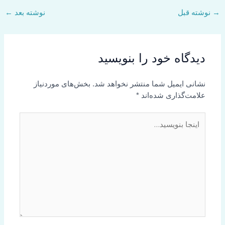
→
نوشته قبل
نوشته بعد
←
دیدگاه‌ خود را بنویسید
نشانی ایمیل شما منتشر نخواهد شد.
بخش‌های موردنیاز
علامت‌گذاری شده‌اند
*
اینجا
بنویسید…