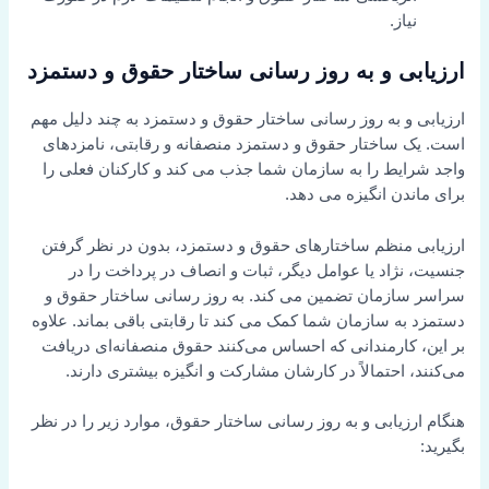
نیاز.
ارزیابی و به روز رسانی ساختار حقوق و دستمزد
ارزیابی و به روز رسانی ساختار حقوق و دستمزد به چند دلیل مهم
است. یک ساختار حقوق و دستمزد منصفانه و رقابتی، نامزدهای
واجد شرایط را به سازمان شما جذب می کند و کارکنان فعلی را
برای ماندن انگیزه می دهد.
ارزیابی منظم ساختارهای حقوق و دستمزد، بدون در نظر گرفتن
جنسیت، نژاد یا عوامل دیگر، ثبات و انصاف در پرداخت را در
سراسر سازمان تضمین می کند. به روز رسانی ساختار حقوق و
دستمزد به سازمان شما کمک می کند تا رقابتی باقی بماند. علاوه
بر این، کارمندانی که احساس می‌کنند حقوق منصفانه‌ای دریافت
می‌کنند، احتمالاً در کارشان مشارکت و انگیزه بیشتری دارند.
هنگام ارزیابی و به روز رسانی ساختار حقوق، موارد زیر را در نظر
بگیرید: