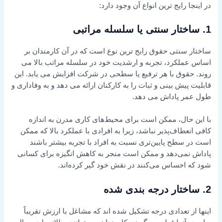
در اینجا رایج ترین انواع آن وجود دارد:
1. ساختار سنتی یا سلسله مراتبی
ساختار سنتی حقوق رایج ترین نوع است که در آن کارمندان بر
اساس عملکرد، تجربه و ارشدیت خود در سلسله مراتب بالا می
روند. حقوق با هر ترفیع یا سطحی در شرکت افزایش می یابد. این
قابلیت پیش بینی و ثبات را به کارکنان ارائه می دهد و به وفاداری و
طول عمر پاداش می دهد.
با این حال، ممکن است برای محیط‌های کاری مدرن به اندازه
کافی انعطاف‌پذیر نباشد، زیرا به افرادی با عملکرد بالا که ممکن
است در سطح پایین‌تری نسبت به افراد با تجربه بیشتر باشند
پاداش نمی‌دهد و ممکن است منجر به کاهش انگیزه برای کسانی
شود که احساس می‌کنند در نقش خود گیر کرده‌اند.
2. ساختار درجه بندی شده
اینها از تعدادی درجه تشکیل شده اند که مشاغل با ارزش تقریباً