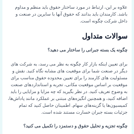
علاوه بر این، ارتباط در مورد ساختار حقوق باید منظم و مداوم
باشد. کارمندان باید بدانند که حقوق آنها با سایرین در صنعت و
داخل شرکت چگونه است.
سوالات متداول
چگونه یک بسته جبرانی را ساختار می دهید؟
برای تعیین اینکه بازار کار چگونه به نظر می رسد، به شرکت های
دیگر در صنعت شما برای موقعیت های مشابه نگاه کنید. نقش و
مسئولیت های کارمند را برای تعیین محدوده حقوق مناسب برای
موقعیت بر اساس موقعیت مکانی، تجربه و استانداردهای صنعت
به وضوح تعریف کنید. در نظر بگیرید که چه مزایا و مزایایی را باید
اضافه کنید، و همچنین انگیزه‌های مبتنی بر عملکرد مانند پاداش‌ها،
کمیسیون‌ها یا گزینه‌های سهام. اطمینان حاصل کنید که تمام
جزئیات بسته جبران خسارت مستند شده است.
چگونه تجزیه و تحلیل حقوق و دستمزد را تکمیل می کنید؟