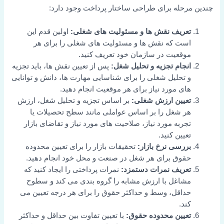
چندین مرحله برای طراحی ساختار پرداخت وجود دارد:
تعریف نقش ها و مسئولیت های شغلی:
اولین قدم این
است که نقش ها و مسئولیت های شغلی را برای هر
موقعیت در سازمان خود تعریف کنید.
انجام تجزیه و تحلیل شغل:
پس از تعیین نقش ها، باید تجزیه
و تحلیل شغلی را برای شناسایی مهارت ها، دانش و توانایی
های مورد نیاز برای هر موقعیت انجام دهید.
تعیین ارزش شغلی:
بر اساس تجزیه و تحلیل شغل، ارزش
هر شغل را بر اساس عواملی مانند سطح تحصیلات یا
تجربه مورد نیاز، صلاحیت های مورد نیاز و تقاضای بازار
تعیین کنید.
بررسی نرخ بازار:
تحقیقات بازار را برای تعیین محدوده
حقوق برای هر شغل در صنعت و محل خود انجام دهید.
تعریف نمرات دستمزد:
نمرات پرداختی را ایجاد کنید که
مشاغل با ارزش مشابه را گروه بندی می کند و سطوح
حداقل، وسط و حداکثر حقوق را برای هر درجه تعیین می
کند.
تعیین محدوده حقوق:
با تعیین تفاوت بین حداقل و حداکثر