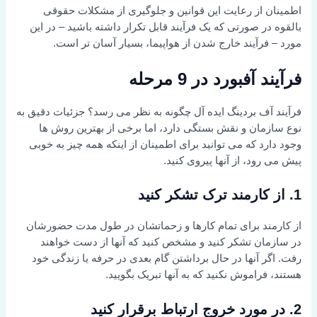
اطمینان از رعایت این قوانین و جلوگیری از مشکلات حقوقی
بالقوه در صورتی که یک فرآیند قابل تکرار داشته باشید – در این
مورد – فرآیند خارج شدن از هواپیما، بسیار آسان تر است.
فرآیند آفبورد در 9 مرحله
فرآیند آف بردینگ ایده آل چگونه به نظر می رسد؟ جزئیات دقیق به
نوع سازمان و نقش بستگی دارد، اما برخی از بهترین روش ها
وجود دارد که می توانید برای اطمینان از اینکه همه چیز به خوبی
پیش می رود، از آنها پیروی کنید.
1. از کارمند ترک تشکر کنید
از کارمند برای تمام کارها و زحماتشان در طول مدت حضورشان
در سازمان تشکر کنید و مشخص کنید که آنها از دست خواهند
رفت. اگر آنها در حال برداشتن گام بعدی در حرفه یا زندگی خود
هستند، فراموش نکنید که به آنها تبریک بگویید.
2. در مورد خروج ارتباط برقرار کنید