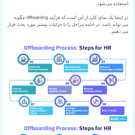
استفاده می‌شود.
در اینجا یک نمای کلی از این است که فرآیند offboarding چگونه
می تواند باشد. در ادامه مراحل را با جزئیات بیشتر مورد بحث قرار
می دهیم.