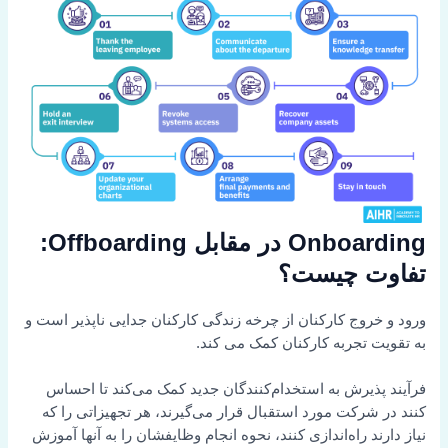
Onboarding در مقابل Offboarding:
تفاوت چیست؟
ورود و خروج کارکنان از چرخه زندگی کارکنان جدایی ناپذیر است و
به تقویت تجربه کارکنان کمک می کند.
فرآیند پذیرش به استخدام‌کنندگان جدید کمک می‌کند تا احساس
کنند در شرکت مورد استقبال قرار می‌گیرند، هر تجهیزاتی را که
نیاز دارند راه‌اندازی کنند، نحوه انجام وظایفشان را به آنها آموزش