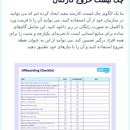
ما یک الگوی چک لیست کارمند مفید ایجاد کرده ایم که می توانید
در سازمان خود از آن استفاده کنید. می توانید آن را با فرمت ورد
یا اکسل به صورت رایگان در زیر دانلود کنید. این شامل گام‌های
ساده برای منابع انسانی است تا تجربه‌ای یکپارچه و مثبت را برای
همه افراد درگیر تضمین کند. می توانید از این به عنوان نقطه
شروع استفاده کنید و آن را با نیازهای خود تطبیق دهید.