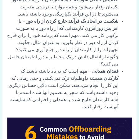
یکسان رفتار می‌شود و همه موارد به‌درستی مدیریت
می‌شوند تا در این فرآیند یکپارچگی وجود داشته باشد.
شکست در ایجاد یک فرآیند خارج کردن از راه دور
– با
افزایش روزافزون کارمندانی که از راه دور یا به صورت
ترکیبی کار می کنند، مهم است که برنامه خود را برای خارج
کردن از راه دور در نظر بگیرید. به عنوان مثال، چگونه
تجهیزات را از کارمندان از راه دور جمع آوری می کنید؟
چگونه از انتقال دانش در یک محیط راه دور اطمینان حاصل
می کنید؟
فقدان همدلی
– مهم است که به یاد داشته باشید که
کارکنان همیشه داوطلبانه ترک نمی‌کنند، و حتی زمانی که
این کار را انجام می‌دهند، ممکن است دلایل حساس دیگری
وجود داشته باشد که منجر به تصمیم آنها شده است. با
همه کارمندان خارج شده با همدلی و احترامی که شایسته
آنهاست رفتار کنید.