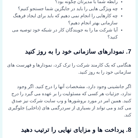
رابطه شما با مدیرتان چگونه بود؟
چه ویژگی هایی را باید در جایگزین شما جستجو کنیم؟
چه کارهایی را انجام نمی دهیم که باید برای ایجاد فرهنگ
سازمانی بهتر انجام دهیم؟
آیا شرکت ما را به جویندگان کار در شبکه خود توصیه می
کنید؟
7. نمودارهای سازمانی خود را به روز کنید
هنگامی که یک کارمند شرکت را ترک کرد، نمودارها و فهرست های
سازمانی خود را به روز کنید.
اگر جانشینی وجود دارد، مشخصات آنها را درج کنید. اگر وجود
ندارد، جزئیات هر کسی که مسئولیت را بر عهده می گیرد را درج
کنید. همین امر در مورد بروشورها و وب سایت شرکت نیز صدق
می کند و می تواند از بسیاری از سردرگمی های (داخلی) جلوگیری
کند.
8. پرداخت ها و مزایای نهایی را ترتیب دهید