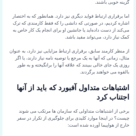
گزینه خوبی باشند.
اما برقراری ارتباط فواید دیگری نیز دارد. همانطور که به اختصار
اشاره کردیم، در صورتی که دانشی را که فقط کارمندی که ترک
می‌کند از دست داده‌اید یا جانشین او برای انجام یک کار خاص به
کمک نیاز دارد، می‌تواند مفید باشد.
از منظر کارمند سابق، برقراری ارتباط مزایایی نیز دارد، به عنوان
مثال، زمانی که آنها به یک مرجع یا توصیه نامه نیاز دارند، یا اگر
روزی یک جای خالی ببینند که علاقه آنها را برانگیخته و به طور
بالقوه می خواهند برگردند.
اشتباهات متداول آفبورد که باید از آنها
اجتناب کرد
برخی از اشتباهات متداولی که سازمان ها مرتکب می شوند
چیست؟ در اینجا موارد کلیدی برای جلوگیری از تکرار در سفر
خارج از هواپیما آورده شده است: