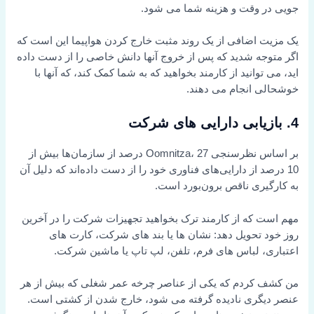
جویی در وقت و هزینه شما می شود.
یک مزیت اضافی از یک روند مثبت خارج کردن هواپیما این است که
اگر متوجه شدید که پس از خروج آنها دانش خاصی را از دست داده
اید، می توانید از کارمند بخواهید که به شما کمک کند، که آنها با
خوشحالی انجام می دهند.
4. بازیابی دارایی های شرکت
بر اساس نظرسنجی Oomnitza، 27 درصد از سازمان‌ها بیش از
10 درصد از دارایی‌های فناوری خود را از دست داده‌اند که دلیل آن
به کارگیری ناقص برون‌بورد است.
مهم است که از کارمند ترک بخواهید تجهیزات شرکت را در آخرین
روز خود تحویل دهد: نشان ها یا بند های شرکت، کارت های
اعتباری، لباس های فرم، تلفن، لپ تاپ یا ماشین شرکت.
من کشف کردم که یکی از عناصر چرخه عمر شغلی که بیش از هر
عنصر دیگری نادیده گرفته می شود، خارج شدن از کشتی است.