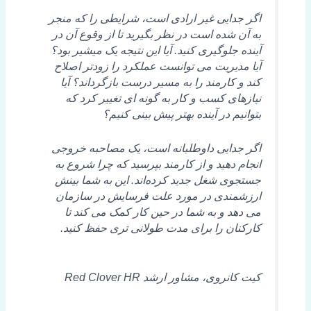
اگر جدایی غیر ارادی است، شرایطی را که منجر
به آن شده است در نظر بگیرید تا از وقوع آن در
آینده جلوگیری کنید. آیا این نتیجه یک میشیر بود؟
آیا مدیریت می توانست عملکرد را زودتر اصلاح
کند و کارمند را به مسیر درست بازگرداند؟ آیا
نیازهای کسب و کار به گونه ای تغییر کرد که
بتوانیم در آینده بهتر پیش بینی کنیم؟
اگر جدایی داوطلبانه است، یک مصاحبه خروجی
انجام دهید و از کارمند بپرسید که چرا شروع به
جستجوی شغل جدید کرده‌اند. این به شما بینش
ارزشمندی در مورد علت فرسایش در سازمان
می دهد و به شما در حین کار کمک می کند تا
کارکنان را برای مدت طولانی تری حفظ کنید.
کیت کانروی، مشاور ارشد Red Clover HR