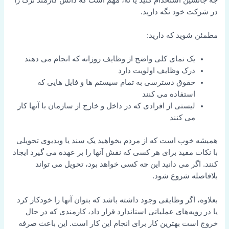
در شرکت خود نگه دارید.
مطمئن شوید که دارید:
یک نمای کلی واضح از وظایف روزانه که انجام می دهند
درک وظایف اولویت دارد
حقوق دسترسی به تمام سیستم ها و فایل هایی که
استفاده می کنند
لیستی از افرادی که در داخل و خارج از سازمان با آنها کار
می کنند
همیشه خوب است که از مردم بخواهید یک سند یا ویدیوی تحویلی
با نکات مفید برای هر کسی که نقش آنها را بر عهده می گیرد ایجاد
کنند. اگر می دانید این چه کسی خواهد بود، تحویل می تواند
بلافاصله شروع شود.
بعلاوه، اگر وظایفی وجود داشته باشد که بتوان آنها را خودکار کرد
یا در رویه‌های عملیاتی استاندارد قرار داد، کارمندی که در حال
خروج است بهترین کار برای انجام این کار است. این باعث صرفه