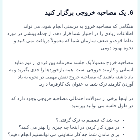
6. یک مصاحبه خروجی برگزار کنید
هنگامی که مصاحبه خروج به درستی انجام شود، می تواند
اطلاعات زیادی را در اختیار شما قرار دهد، از جمله بینشی در مورد
نقاط قوت و ضعف سازمان شما که معمولاً دریافت نمی کنید و
نحوه بهبود دومی.
مصاحبه خروج معمولاً یک جلسه محرمانه بین فردی از تیم منابع
انسانی و کارمند خروجی است. همه بازخوردها را جدی بگیرید و به
یاد داشته باشید که مصاحبه خروج نقش مهمی در نحوه به یاد
آوردن کارمند ترک شما به عنوان یک کارفرما دارد.
در اینجا برخی از سوالات احتمالی مصاحبه خروجی وجود دارد که
در طول جلسه می توانید بپرسید:
چه شد که تصمیم به ترک گرفتی؟
در مورد کار کردن در اینجا چه چیزی را بهتر می کنید؟
برای ماندن شما چه کار متفاوتی می توانستیم انجام دهیم؟