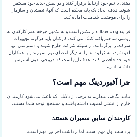
دهند، با تیم خود ارتباط برقرار کنند و در نقش جدید خود مستقر
شوند. هدف ایجاد یک پایه محکم است که آنها، تیمشان و سازمان
را برای موفقیت بلندمدت آماده کند.
فرآیند offboarding برعکس است و به تکمیل چرخه عمر کارکنان به
روشی ساختاریافته کمک می کند. کارکنان باید هرگونه تجهیزات
شرکت را برگردانند، از شبکه شرکت خارج شوند و دسترسی آنها
لغو شود، مسئولیت ها را به دیگر اعضای تیم بسپارند و با همکاران
خود خداحافظی کنند. هدف این است که خروجی بدون استرس
داشته باشیم.
چرا آفبوردینگ مهم است؟
بیایید نگاهی بیندازیم به برخی از دلایلی که باعث می‌شود کارمندان
خارج از کشتی اهمیت داشته باشند و مستحق توجه شما هستند.
کارمندان سابق سفیران هستند
برداشت اول مهم است، اما برداشت آخر نیز مهم است.