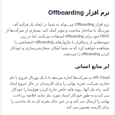
نرم افزار Offboarding
نرم افزار Offboarding می تواند به شما در ایجاد یک فرآیند آف
بوردینگ با ساختار مناسب و موثر کمک کند. بسیاری از شرکت‌ها از
HRIS خود برای offboarding استفاده می‌کنند، اما در زیر،
نمونه‌هایی از نرم‌افزار با ماژول‌های offboarding اختصاصی را
مشاهده خواهید کرد که به شما امکان سفارشی‌سازی و خودکار
کردن offboarding را می‌دهند.
ابر منابع انسانی
HR Cloud به شرکت‌ها اجازه می‌دهد تا با یک پورتال خروج با نام
تجاری شرکت، تجربه نهایی را برای کارمندان در حال خروج ایجاد
کنند. راه حل آنها، رویه های خاص خارج کردن هواپیما را خودکار
می کند و به طور خودکار اسناد مورد نیاز مانند خلاصه پرداخت
نهایی را ارسال می کند و در عین حال تجربه ای به یاد ماندنی را
برای کارمند تضمین می کند.