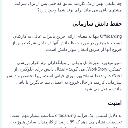
چه تبلیغی بهتر از یک کارمند سابق که حتی پس از ترک شرکت
مشتری باقی می ماند برای برند شما وجود دارد؟
حفظ دانش سازمانی
Offboarding تنها به معنای ارائه آخرین تأثیرات عالی به کارکنان
نیست. همچنین در مورد حفظ دانش آنها در داخل شرکت پس از
خروج آنها از طریق انتقال موثر دانش است.
متیو میدوز، مدیرعامل و یکی از بنیانگذاران نرم افزار بررسی
عملکرد WorkStory، می گوید: «انتقال دانش برای جلوگیری از
اختلالات و حفظ سطح بهره وری حیاتی است، زیرا تخصص و دانش
سازمانی کارمند در حال خروج به اعضای تیم جایگزین یا باقی
مانده منتقل می شود.
امنیت
به دلایل امنیتی، یک فرآیند offboarding مناسب بسیار مهم است.
تحقیقات نشان می دهد که 89 درصد از کارمندان سابق هنوز به