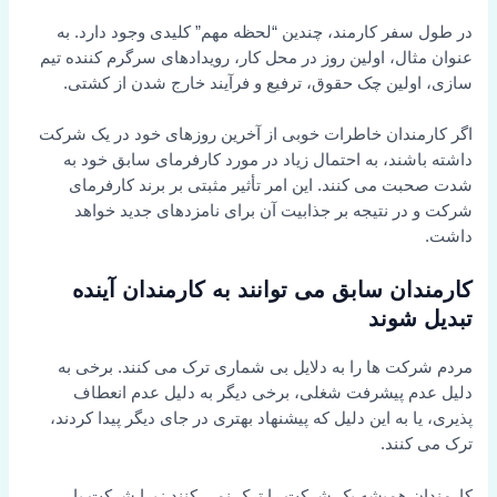
در طول سفر کارمند، چندین “لحظه مهم” کلیدی وجود دارد. به
عنوان مثال، اولین روز در محل کار، رویدادهای سرگرم کننده تیم
سازی، اولین چک حقوق، ترفیع و فرآیند خارج شدن از کشتی.
اگر کارمندان خاطرات خوبی از آخرین روزهای خود در یک شرکت
داشته باشند، به احتمال زیاد در مورد کارفرمای سابق خود به
شدت صحبت می کنند. این امر تأثیر مثبتی بر برند کارفرمای
شرکت و در نتیجه بر جذابیت آن برای نامزدهای جدید خواهد
داشت.
کارمندان سابق می توانند به کارمندان آینده
تبدیل شوند
مردم شرکت ها را به دلایل بی شماری ترک می کنند. برخی به
دلیل عدم پیشرفت شغلی، برخی دیگر به دلیل عدم انعطاف
پذیری، یا به این دلیل که پیشنهاد بهتری در جای دیگر پیدا کردند،
ترک می کنند.
کارمندان همیشه یک شرکت را ترک نمی کنند زیرا شرکت یا