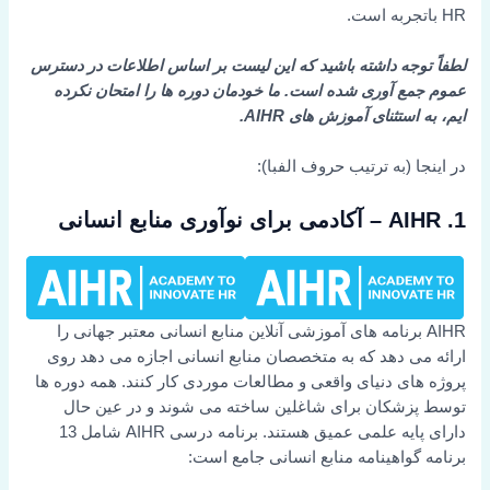
HR باتجربه است.
لطفاً توجه داشته باشید که این لیست بر اساس اطلاعات در دسترس
عموم جمع آوری شده است. ما خودمان دوره ها را امتحان نکرده
ایم، به استثنای
آموزش های AIHR.
در اینجا (به ترتیب حروف الفبا):
1. AIHR – آکادمی برای نوآوری منابع انسانی
AIHR برنامه های آموزشی آنلاین منابع انسانی معتبر جهانی را
ارائه می دهد که به متخصصان منابع انسانی اجازه می دهد روی
پروژه های دنیای واقعی و مطالعات موردی کار کنند. همه دوره ها
توسط پزشکان برای شاغلین ساخته می شوند و در عین حال
دارای پایه علمی عمیق هستند. برنامه درسی AIHR شامل 13
برنامه گواهینامه منابع انسانی جامع است: