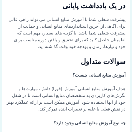
در یک یادداشت پایانی
پیشرفت شغلی شما با آموزش منابع انسانی می تواند راهی عالی
برای آگاهی از آخرین استانداردهای منابع انسانی و حمایت از
پیشرفت شغلی شما باشد. با گزینه های بسیار، مهم است که
اطمینان حاصل کنید که برای تحقیق و یافتن دوره مناسب برای
خود و نیازها، زمان و بودجه خود وقت گذاشته اید.
سوالات متداول
آموزش منابع انسانی چیست؟
هدف آموزش منابع انسانی آموزش (فورا) دانش، مهارت‌ها و
نگرش‌های کاربردی به متخصصان منابع انسانی است تا در شغل
خود از آنها استفاده شود. آموزش ممکن است بر ارائه عملکرد بهتر
در نقش فعلی یا غلبه بر تغییرات آینده تمرکز کند.
چه نوع آموزش منابع انسانی وجود دارد؟