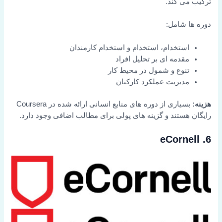
ترکیب می کند.
دوره ها شامل:
استخدام، استخدام و استخدام کارمندان
مقدمه ای بر تحلیل افراد
تنوع و شمول در محیط کار
مدیریت عملکرد کارکنان
هزینه:
بسیاری از دوره های منابع انسانی ارائه شده در Coursera
رایگان هستند و گزینه های پولی برای مطالب اضافی وجود دارد.
6. eCornell