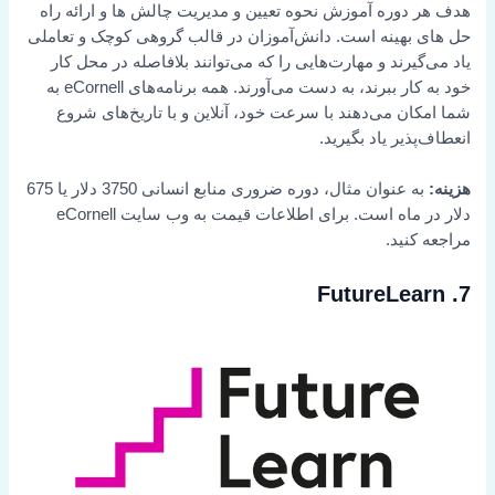
هدف هر دوره آموزش نحوه تعیین و مدیریت چالش ها و ارائه راه
حل های بهینه است. دانش‌آموزان در قالب گروهی کوچک و تعاملی
یاد می‌گیرند و مهارت‌هایی را که می‌توانند بلافاصله در محل کار
خود به کار ببرند، به دست می‌آورند. همه برنامه‌های eCornell به
شما امکان می‌دهند با سرعت خود، آنلاین و با تاریخ‌های شروع
انعطاف‌پذیر یاد بگیرید.
هزینه:
به عنوان مثال، دوره ضروری منابع انسانی 3750 دلار یا 675
دلار در ماه است. برای اطلاعات قیمت به وب سایت eCornell
مراجعه کنید.
7. FutureLearn