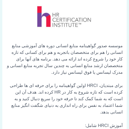
موسسه صدور گواهینامه منابع انسانی دوره های آموزشی منابع
انسانی را هم برای متخصصان باتجربه و هم برای کسانی که تازه
کار خود را شروع کرده اند ارائه می دهد. برنامه های آنها برای
متخصصان ارشد منابع انسانی به چندین سال تجربه منابع انسانی و
مدرک لیسانس یا فوق لیسانس نیاز دارد.
برای مبتدیان، HRCI اولین گواهینامه را برای حرفه ای ها طراحی
کرده است که تازه شروع به کار در HR کرده اند. هدف آن این
است که به شما کمک کند تا حرفه خود را سریع دنبال کنید و به
شما اعتماد به نفس برای راه اندازی به دنیای شگفت انگیز منابع
انسانی بدهد.
آموزش HRCI شامل: