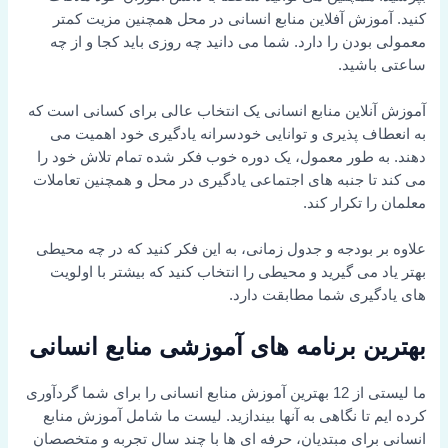
کنید. آموزش آفلاین منابع انسانی در محل همچنین مزیت کمتر
معمولی بودن را دارد. شما می دانید چه روزی باید کجا و از چه
ساعتی باشید.
آموزش آنلاین منابع انسانی یک انتخاب عالی برای کسانی است که
به انعطاف پذیری و توانایی خودسرانه یادگیری خود اهمیت می
دهند. به طور معمول، یک دوره خوب فکر شده تمام تلاش خود را
می کند تا جنبه های اجتماعی یادگیری در محل و همچنین تعاملات
معلمان را تکرار کند.
علاوه بر بودجه و جدول زمانی، به این فکر کنید که در چه محیطی
بهتر یاد می گیرید و محیطی را انتخاب کنید که بیشتر با اولویت
های یادگیری شما مطابقت دارد.
بهترین برنامه های آموزشی منابع انسانی
ما لیستی از 12 بهترین آموزش منابع انسانی را برای شما گردآوری
کرده ایم تا نگاهی به آنها بیندازید. لیست ما شامل آموزش منابع
انسانی برای مبتدیان، حرفه ای ها با چند سال تجربه و متخصصان