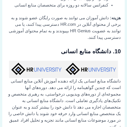
کنفرانس سالانه دو روزه برای متخصصان منابع انسانی
هزینه:
دانش آموزان می توانند به صورت رایگان عضو شوند و به
برخی از محتوای آنلاین در HR.com دسترسی پیدا کنند، یا می
توانند به عضویت HR Genius بپیوندند و به تمام محتوای آموزشی
دسترسی پیدا کنند.
10. دانشگاه منابع انسانی
دانشگاه منابع انسانی یک ارائه دهنده آموزش آنلاین منابع انسانی
است که چندین گواهینامه را ارائه می دهد. دوره‌های آنها
مجموعه‌ای از دوره‌های ویدیویی درخواستی، به رهبری متخصص و
تکنیک‌های یادگیری تعاملی است. دانشگاه منابع انسانی به
متخصصان اجازه می دهد تا دانش خود را بیشتر کنند و به عنوان
یک متخصص منابع انسانی وارد حرفه خود شوند یا دانش خاصی را
در مورد موضوعات منابع انسانی مانند تجزیه و تحلیل افراد عمیق
تر کنند.