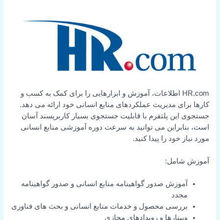
HR.com اطلاعات، آموزش و ابزارهایی را برای کمک به کسب و
کارها برای مدیریت عملکردهای منابع انسانی خود ارائه می دهد.
جستجوی این پلتفرم با قابلیت جستجوی بسیار کاربرپسند آسان
است، بنابراین می توانید به سرعت دوره آموزشی منابع انسانی
مورد نیاز خود را پیدا کنید.
آموزش شامل:
آموزش صدور گواهینامه منابع انسانی و صدور گواهینامه
مجدد
بررسی محصول و خدمات منابع انسانی و بحث های فناوری
وبینارها و رویدادهای مجازی