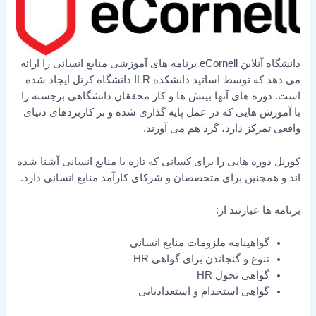
دانشگاه آنلاین eCornell برنامه های آموزشی منابع انسانی را ارائه
می دهد که توسط اساتید دانشکده ILR دانشگاه کرنل ایجاد شده
است. دوره های آنها بینش ها و کار محققان دانشگاهی برجسته را
با آموزش هایی که در عمل پایه گذاری شده و بر کاربردهای دنیای
واقعی تمرکز دارد، گرد هم می آورند.
کورنل دوره هایی را برای کسانی که تازه با منابع انسانی آشنا شده
اند و همچنین برای متخصصان و شرکای کارآمد منابع انسانی دارد.
برنامه ها عبارتند از:
گواهینامه ملزومات منابع انسانی
تنوع و گنجاندن برای گواهی HR
گواهی تحول HR
گواهی استخدام و استعدادیابی