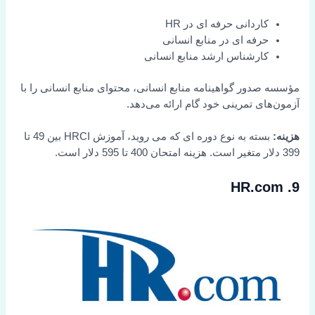
کاردانی حرفه ای در HR
حرفه ای در منابع انسانی
کارشناس ارشد منابع انسانی
مؤسسه صدور گواهینامه منابع انسانی، محتوای منابع انسانی را با
آزمون‌های تمرینی خود گام ارائه می‌دهد.
هزینه:
بسته به نوع دوره ای که می روید، آموزش HRCI بین 49 تا
399 دلار متغیر است. هزینه امتحان 400 تا 595 دلار است.
9. HR.com