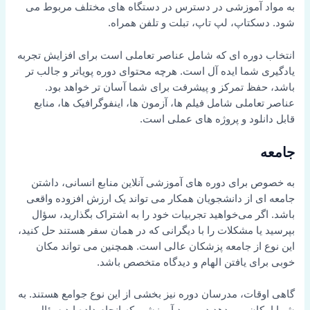
به مواد آموزشی در دسترس در دستگاه های مختلف مربوط می
شود. دسکتاپ، لپ تاپ، تبلت و تلفن همراه.
انتخاب دوره ای که شامل عناصر تعاملی است برای افزایش تجربه
یادگیری شما ایده آل است. هرچه محتوای دوره پویاتر و جالب تر
باشد، حفظ تمرکز و پیشرفت برای شما آسان تر خواهد بود.
عناصر تعاملی شامل فیلم ها، آزمون ها، اینفوگرافیک ها، منابع
قابل دانلود و پروژه های عملی است.
جامعه
به خصوص برای دوره های آموزشی آنلاین منابع انسانی، داشتن
جامعه ای از دانشجویان همکار می تواند یک ارزش افزوده واقعی
باشد. اگر می‌خواهید تجربیات خود را به اشتراک بگذارید، سؤال
بپرسید یا مشکلات را با دیگرانی که در همان سفر هستند حل کنید،
این نوع از جامعه پزشکان عالی است. همچنین می تواند مکان
خوبی برای یافتن الهام و دیدگاه متخصص باشد.
گاهی اوقات، مدرسان دوره نیز بخشی از این نوع جوامع هستند. به