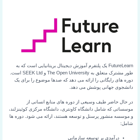
FutureLearn یک پلتفرم آموزش دیجیتال بریتانیایی است که به
طور مشترک متعلق به The Open University و SEEK Ltd است.
دوره های رایگانی را ارائه می دهد که صدها موضوع را برای یک
دانشجوی جهانی پوشش می دهد.
در حال حاضر طیف وسیعی از دوره های منابع انسانی از
موسساتی که شامل دانشگاه کاونتری، دانشگاه مرکزی کوئینزلند،
و موسسه منشور پرسنل و توسعه هستند، ارائه می شود. دوره ها
شامل:
درآمدی بر توسعه سازمانی