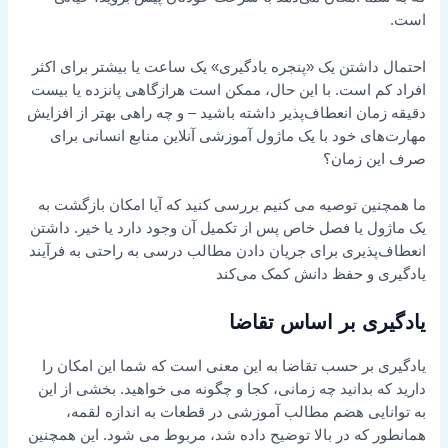
است.
احتمال داشتن یک «پنجره یادگیری» یک ساعت یا بیشتر برای اکثر
افراد کم است. با این حال، ممکن است هرازگاهی پانزده یا بیست
دقیقه زمان انعطاف‌پذیر داشته باشید – و چه راهی بهتر از افزایش
مهارت‌های خود با یک ماژول آموزشی آنلاین منابع انسانی برای
صرف این زمان؟
ما همچنین توصیه می کنیم بررسی کنید که آیا امکان بازگشت به
یک ماژول یا فصل خاص پس از تکمیل آن وجود دارد یا خیر. داشتن
انعطاف‌پذیری برای جریان دادن مطالب درسی به راحتی به فرآیند
یادگیری و حفظ دانش کمک می‌کند
یادگیری بر اساس تقاضا
یادگیری بر حسب تقاضا به این معنی است که شما این امکان را
دارید که بدانید چه زمانی، کجا و چگونه می خواهید. بخشی از این
به توانایی هضم مطالب آموزشی در قطعات به اندازه لقمه،
همانطور که در بالا توضیح داده شد، مربوط می شود. این همچنین