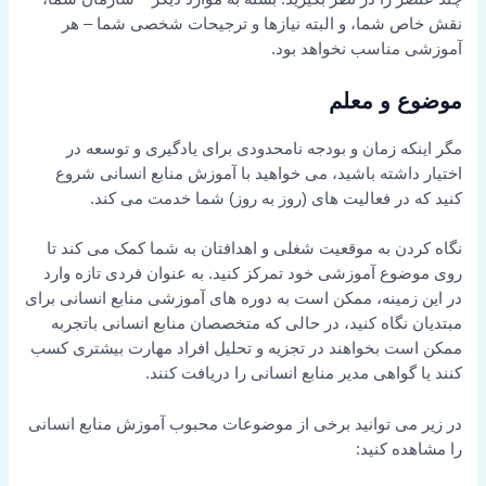
نقش خاص شما، و البته نیازها و ترجیحات شخصی شما – هر
آموزشی مناسب نخواهد بود.
موضوع و معلم
مگر اینکه زمان و بودجه نامحدودی برای یادگیری و توسعه در
اختیار داشته باشید، می خواهید با آموزش منابع انسانی شروع
کنید که در فعالیت های (روز به روز) شما خدمت می کند.
نگاه کردن به موقعیت شغلی و اهدافتان به شما کمک می کند تا
روی موضوع آموزشی خود تمرکز کنید. به عنوان فردی تازه وارد
در این زمینه، ممکن است به دوره های آموزشی منابع انسانی برای
مبتدیان نگاه کنید، در حالی که متخصصان منابع انسانی باتجربه
ممکن است بخواهند در تجزیه و تحلیل افراد مهارت بیشتری کسب
کنند یا گواهی مدیر منابع انسانی را دریافت کنند.
در زیر می توانید برخی از موضوعات محبوب آموزش منابع انسانی
را مشاهده کنید: