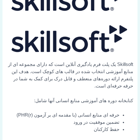
Skillsoft یک پلت فرم یادگیری آنلاین است که دارای مجموعه ای از
منابع آموزشی انتخاب شده در قالب های کوچک است. هدف این
پلتفرم ارائه دوره‌های منعطف و قابل درک برای کمک به شما در
حرفه حرفه‌ای است.
کتابخانه دوره های آموزشی منابع انسانی آنها شامل:
حرفه ای منابع انسانی (با مقدمه ای بر آزمون PHR(r))
تضمین موفقیت در ورود
حفظ کارکنان