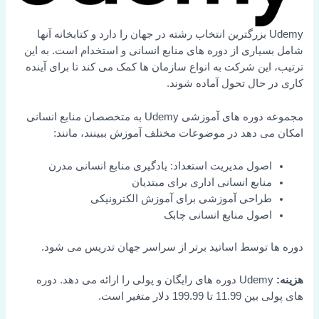
Udemy بزرگترین انتخاب رشته در جهان را دارد و کتابخانه آنها
شامل بسیاری از دوره های منابع انسانی و استخدام است. به این
ترتیب، این شرکت به انواع سازمان ها کمک می کند تا برای آینده
کاری در حال تحول آماده شوند.
مجموعه دوره های آموزشی Udemy به متخصصان منابع انسانی
امکان می دهد در موضوعات مختلف آموزش ببینند، مانند:
اصول مدیریت استعداد: یادگیری منابع انسانی مدرن
منابع انسانی اداری برای مبتدیان
طراحی آموزشی برای آموزش الکترونیکی
اصول منابع انسانی چابک
دوره ها توسط اساتید برتر از سراسر جهان تدریس می شود.
هزینه:
Udemy دوره های رایگان و پولی را ارائه می دهد. دوره
های پولی بین 11.99 تا 199.99 دلار متغیر است.