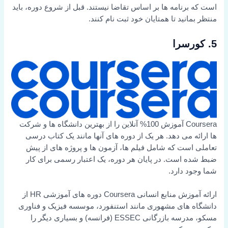
است که برنامه ها بر اساس تقاضا نیستند. قبل از شروع دوره، باید
منتظر بمانید تا همتایان خود ثبت نام کنند.
5. کورسرا
Coursera آموزش 100% آنلاین را از بهترین دانشگاه ها و شرکت
ها ارائه می دهد. هر یک از دوره های آنها مانند یک کتاب درسی
تعاملی است که شامل فیلم ها، آزمون ها و پروژه های از پیش
ضبط شده است. در پایان هر دوره، یک اعتبار رسمی برای کار
شما وجود دارد.
ارائه آموزش منابع انسانی Coursera دوره های آموزشی HR از
دانشگاه های مشهوری مانند استنفورد، موسسه فیزیک و فناوری
مسکو، مدرسه بازرگانی ESSEC (فرانسه) و بسیاری دیگر را