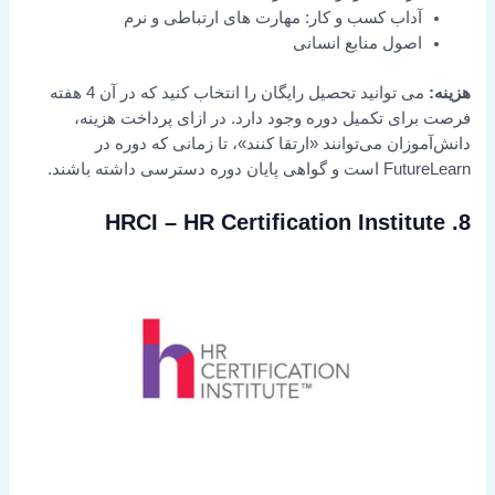
آداب کسب و کار: مهارت های ارتباطی و نرم
اصول منابع انسانی
هزینه:
می توانید تحصیل رایگان را انتخاب کنید که در آن 4 هفته
فرصت برای تکمیل دوره وجود دارد. در ازای پرداخت هزینه،
دانش‌آموزان می‌توانند «ارتقا کنند»، تا زمانی که دوره در
FutureLearn است و گواهی پایان دوره دسترسی داشته باشند.
8. HRCI – HR Certification Institute