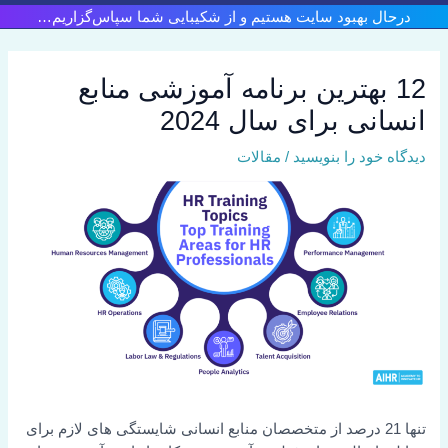
رش
درحال بهبود سایت هستیم و از شکیبایی شما سپاس‌گزاریم…
ه
حتوا
12 بهترین برنامه آموزشی منابع
انسانی برای سال 2024
دیدگاه‌ خود را بنویسید
/
مقالات
تنها 21 درصد از متخصصان منابع انسانی شایستگی های لازم برای