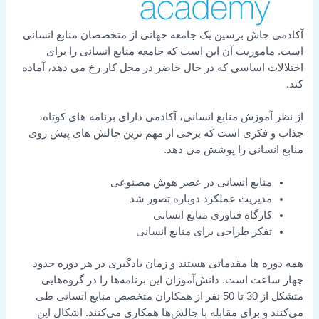
آکادمی جاش برسین یک جامعه جهانی از متخصصان منابع انسانی
است. ماموریت آن این است که جامعه منابع انسانی را برای
اختلالات اساسی که در حال حاضر در محل کار رخ می دهد، آماده
کند.
از نظر آموزش منابع انسانی، آکادمی دارای برنامه های کوتاه،
جذاب و فکری است که برخی از مهم ترین چالش های پیش روی
منابع انسانی را پوشش می دهد.
منابع انسانی در عصر هوش مصنوعی
مدیریت عملکرد دوباره تصور شد
کارگاه فناوری منابع انسانی
تفکر طراحی برای منابع انسانی
همه دوره ها مقدماتی هستند و زمان یادگیری در هر دوره حدود
چهار ساعت است. دانش‌آموزان این برنامه‌ها را در گروه‌هایی
متشکل از 30 تا 50 نفر از همکاران متخصص منابع انسانی طی
می‌کنند و برای مقابله با چالش‌ها همکاری می‌کنند. اشکال این