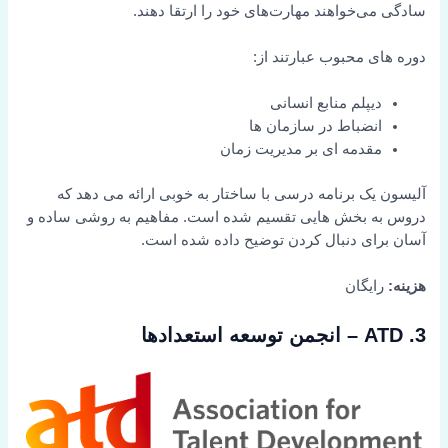
سادگی می‌خواهند مهارت‌های خود را ارتقا دهند.
دوره های محبوب عبارتند از:
دیپلم منابع انسانی
انضباط در سازمان ها
مقدمه ای بر مدیریت زمان
آلیسون یک برنامه درسی با ساختار به خوبی ارائه می دهد که
دروس به بخش هایی تقسیم شده است. مفاهیم به روشی ساده و
آسان برای دنبال کردن توضیح داده شده است.
هزینه:
رایگان
3. ATD – انجمن توسعه استعدادها