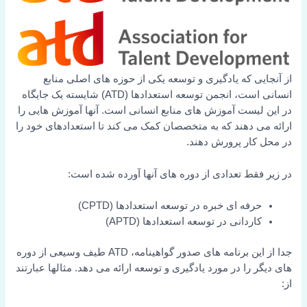
از آنجایی که یادگیری و توسعه یکی از حوزه های اصلی منابع
انسانی است، انجمن توسعه استعدادها (ATD) شایسته یک جایگاه
در این لیست آموزش های منابع انسانی است. آنها آموزش هایی را
ارائه می دهند که به متخصصان کمک می کند تا استعدادهای خود را
در محل کار پرورش دهند.
در زیر فقط تعدادی از دوره های آنها آورده شده است:
حرفه ای خبره در توسعه استعدادها (CPTD)
کاردانی در توسعه استعدادها (APTD)
جدا از این برنامه های صدور گواهینامه، ATD طیف وسیعی از دوره
های دیگر را در مورد یادگیری و توسعه ارائه می دهد. مثالها عبارتند
از: