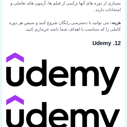
بسیاری از دوره های آنها ترکیبی از فیلم ها، آزمون های تعاملی و
امتحانات دارند.
هزینه:
می توانید با دسترسی رایگان شروع کنید و سپس هر دوره
کاملی را که متناسب با اهداف شما باشد خریداری کنید.
12. Udemy