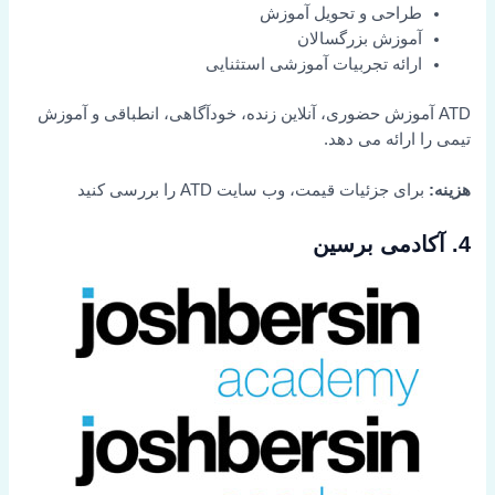
طراحی و تحویل آموزش
آموزش بزرگسالان
ارائه تجربیات آموزشی استثنایی
ATD آموزش حضوری، آنلاین زنده، خودآگاهی، انطباقی و آموزش
تیمی را ارائه می دهد.
هزینه:
برای جزئیات قیمت، وب سایت ATD را بررسی کنید
4. آکادمی برسین