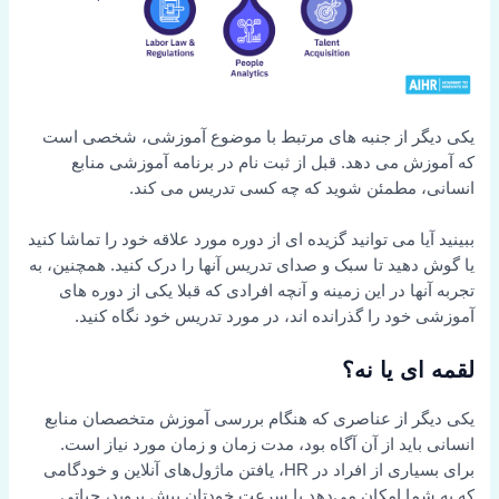
یکی دیگر از جنبه های مرتبط با موضوع آموزشی، شخصی است
که آموزش می دهد. قبل از ثبت نام در برنامه آموزشی منابع
انسانی، مطمئن شوید که چه کسی تدریس می کند.
ببینید آیا می توانید گزیده ای از دوره مورد علاقه خود را تماشا کنید
یا گوش دهید تا سبک و صدای تدریس آنها را درک کنید. همچنین، به
تجربه آنها در این زمینه و آنچه افرادی که قبلا یکی از دوره های
آموزشی خود را گذرانده اند، در مورد تدریس خود نگاه کنید.
لقمه ای یا نه؟
یکی دیگر از عناصری که هنگام بررسی آموزش متخصصان منابع
انسانی باید از آن آگاه بود، مدت زمان و زمان مورد نیاز است.
برای بسیاری از افراد در HR، یافتن ماژول‌های آنلاین و خودگامی
که به شما امکان می‌دهد با سرعت خودتان پیش بروید، حیاتی