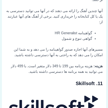
آنها چندین آهنگ را ارائه می دهند که در آنها می توانید دسترسی به
یک یا کل کتابخانه را خریداری کنید. برخی از آهنگ های آنها عبارتند
از:
گواهینامه HR Generalist
گواهی تنوع و شمول
مسیرهای آنها اجازه صدور گواهینامه را می دهد و به شما این
امکان را می دهد که به راحتی به آنها دسترسی داشته باشید.
هزینه:
هزینه برنامه بین 199 تا 349 دلار متغیر است. با 499 دلار
می توانید به همه برنامه ها دسترسی داشته باشید.
11. Skillsoft