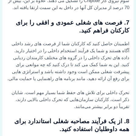
سوم نیروی کار Chipotle را تشکیل می دهند. علاوه بر این، بیش از
70 درصد از مدیران کل آنها در داخل به این سمت ارتقا یافته اند.
7. فرصت های شغلی عمودی و افقی را برای
کارکنان فراهم کنید.
اطمینان حاصل کنید که کارکنان شما از فرصت های رشد داخلی
آگاه هستند و شما یک فرآیند استخدام داخلی را در اختیار دارید.
داده های تحرک داخلی را در گروه های مختلف کارمندان ردیابی
کنید. این به شما کمک می کند تا درک کنید که چه موانعی برای
پیشرفت شغلی ممکن است وجود داشته باشد و استراتژی هایی
برای رفع آن ارائه دهید، مانند برنامه های راهنمایی یا حمایت مالی.
تحرک داخلی برای تلاش های حفظ شما بسیار مهم است. شایان
ذکر است، کارکنان سازمان‌هایی که تحرک داخلی بالایی دارند،
تقریباً دو برابر بیشتر می‌مانند.
8. از یک فرآیند مصاحبه شغلی استاندارد برای
همه داوطلبان استفاده کنید.