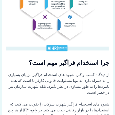
چرا استخدام فراگیر مهم است؟
از دیدگاه کسب و کار، شیوه های استخدام فراگیر مزایای بسیاری
را به همراه دارد. نه تنها مسئولیت قانونی کارفرما است که همه
نامزدها را به طور مساوی در نظر بگیرد، بلکه شهرت سازمان نیز
در خطر است.
شیوه های استخدام فراگیر شهرت شرکت را تقویت می کند، که
استعدادها را در بازار رقابتی جذب می کند. در واقع، “[F] از هر پنج