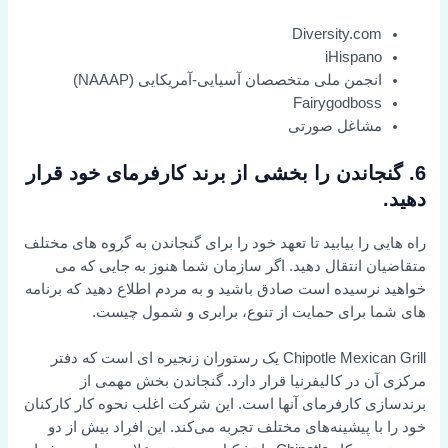
Diversity.com
iHispano
انجمن ملی متخصصان آسیایی-آمریکایی (NAAAP)
Fairygodboss
مشاغل صورتی
6. گنجاندن را بخشی از برند کارفرمای خود قرار
دهید.
راه هایی را بیابید تا تعهد خود را برای گنجاندن به گروه های مختلف
متقاضیان انتقال دهید. اگر سازمان شما هنوز به جایی که می
خواهید نرسیده است صادق باشید و به مردم اطلاع دهید که برنامه
های شما برای حمایت از تنوع، برابری و شمول چیست.
Chipotle Mexican Grill یک رستوران زنجیره ای است که دفتر
مرکزی آن در کالیفرنیا قرار دارد. گنجاندن بخش مهمی از
برندسازی کارفرمای آنها است. این شرکت اغلب نحوه کار کارکنان
خود را با پیشینه‌های مختلف تجربه می‌کند. این افراد بیش از دو