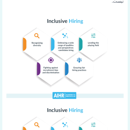
نیست.