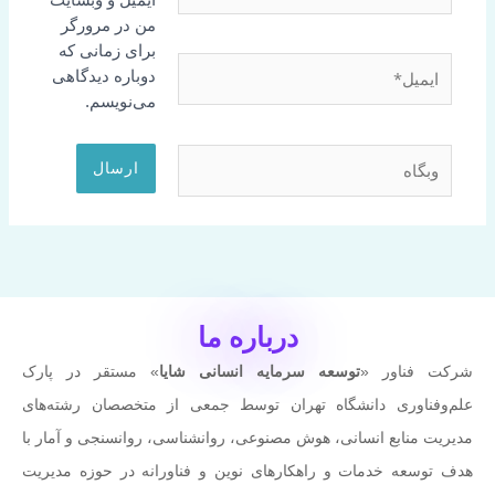
ایمیل و وبسایت
من در مرورگر
برای زمانی که
ایمیل*
دوباره دیدگاهی
می‌نویسم.
وبگاه
درباره ما
شرکت فناور «
توسعه سرمایه انسانی شایا
» مستقر در پارک
علم‌وفناوری دانشگاه تهران توسط جمعی از متخصصان رشته‌های
مدیریت منابع انسانی، هوش مصنوعی، روانشناسی، روانسنجی و آمار با
هدف توسعه خدمات و راهکارهای نوین و فناورانه در حوزه مدیریت