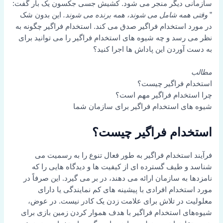
سازمانی دیگر منجر می شود. کشیش جسی جکسون یک بار گفت:
”
وقتی همه شامل می شوند، همه برنده می شوند.
این بدون شک
در مورد استخدام فراگیر صدق می کند. استخدام فراگیر چگونه به
نظر می رسد و چه شیوه های استخدام فراگیر را می توانید برای
به دست آوردن این پاداش ها اجرا کنید؟
مطالب
استخدام فراگیر چیست؟
چرا استخدام فراگیر مهم است؟
شیوه های استخدام فراگیر برای سازمان شما
استخدام فراگیر چیست؟
فرآیند استخدام فراگیر به طور فعال تنوع را به رسمیت می
شناسد و طیف گسترده ای از کیفیت ها و دیدگاه هایی را که
نامزدها به سازمان ارائه می دهند، در بر می گیرد. این صرفاً در
مورد استخدام افرادی با پیشینه های کم نمایندگی یا دارای
معلولیت در تلاش برای علامت زدن یک کادر نیست. در عوض،
شیوه‌های استخدام فراگیر با هدف هموار کردن زمین بازی برای