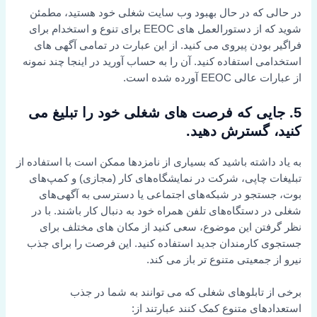
در حالی که در حال بهبود وب سایت شغلی خود هستید، مطمئن
شوید که از دستورالعمل های EEOC برای تنوع و استخدام برای
فراگیر بودن پیروی می کنید. از این عبارت در تمامی آگهی های
استخدامی استفاده کنید. آن را به حساب آورید در اینجا چند نمونه
از عبارات عالی EEOC آورده شده است.
5. جایی که فرصت های شغلی خود را تبلیغ می
کنید، گسترش دهید.
به یاد داشته باشید که بسیاری از نامزدها ممکن است با استفاده از
تبلیغات چاپی، شرکت در نمایشگاه‌های کار (مجازی) و کمپ‌های
بوت، جستجو در شبکه‌های اجتماعی یا دسترسی به آگهی‌های
شغلی در دستگاه‌های تلفن همراه خود به دنبال کار باشند. با در
نظر گرفتن این موضوع، سعی کنید از مکان های مختلف برای
جستجوی کارمندان جدید استفاده کنید. این فرصت را برای جذب
نیرو از جمعیتی متنوع تر باز می کند.
برخی از تابلوهای شغلی که می توانند به شما در جذب
استعدادهای متنوع کمک کنند عبارتند از: