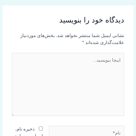
دیدگاه‌ خود را بنویسید
نشانی ایمیل شما منتشر نخواهد شد.
بخش‌های موردنیاز
علامت‌گذاری شده‌اند
*
اینجا
بنویسید…
نام*
ذخیره نام،