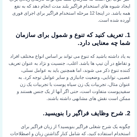
ایجاد شیوه های استخدام فراگیر بلند مدت انجام دهد که به نفع
همه باشد. در اینجا 12 مرحله استخدام فراگیر برای اجرای فوری
آورده شده است.
1. تعریف کنید که تنوع و شمول برای سازمان
شما چه معنایی دارد.
به یاد داشته باشید که تنوع می تواند بر اساس انواع مختلف افراد
و تقاطع در آن تیپ ها باشد. اغلب، جنسیت و نژاد به عنوان تعریف
کننده تنوع ذکر می شوند، اما همچنین باید به عوامل نسلی،
عصبی، توانایی، وضعیت جانبازی و سایر عوامل توجه کرد. به
عنوان مثال، تجربیات یک زن سیاه پوست با تجربیات یک زن
سفیدپوست متفاوت است، حتی اگر آنها از یک جنس هستند و
ممکن است نقش های مشابهی داشته باشند.
2. شرح وظایف فراگیر را بنویسید.
چگونه یک شرح شغلی فراگیر بنویسید؟ از زبان فراگیر برای
استخدام استفاده کنید، که شامل کنار گذاشتن زبان و اصطلاحات