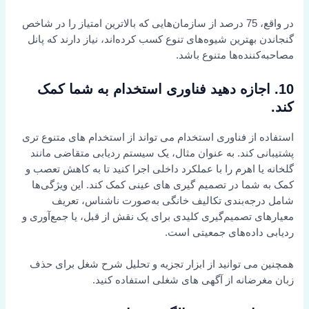
در واقع، 75 درصد از سازمان‌هایی که بالاترین امتیاز را در شاخص
گنجاندن بهترین شیوه‌های تنوع کسب کرده‌اند، نیاز دارند که پانل
مصاحبه‌کننده‌ها متنوع باشد.
10. اجازه دهید فناوری استخدام به شما کمک
کند.
استفاده از فناوری استخدام می تواند از استخدام های متنوع تری
پشتیبانی کند. به عنوان مثال، یک سیستم ردیابی متقاضی مانند
گلخانه یا اهرم را با عملکرد داخلی اجرا کنید تا به کاهش تعصب و
کمک به شما در تصمیم گیری های عینی کمک کند. این ویژگی‌ها
شامل درجه‌بندی تکالیف خانگی به‌صورت ناشناس، تعریف
معیارهای تصمیم‌گیری کلیدی برای یک نقش از قبل، یا جمع‌آوری و
ردیابی داده‌های جمعیتی است.
همچنین می توانید از ابزار تجزیه و تحلیل شرح شغل برای حذف
زبان مغرضانه از آگهی های شغلی استفاده کنید.