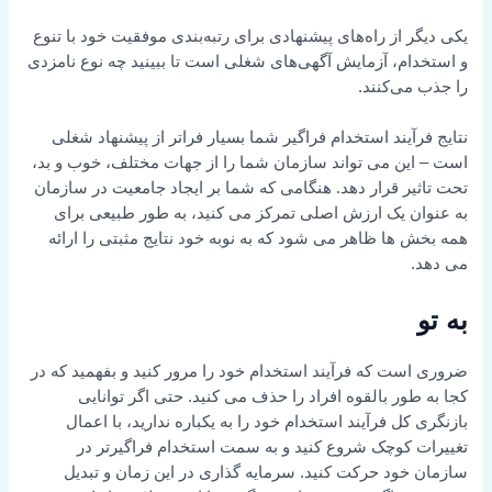
یکی دیگر از راه‌های پیشنهادی برای رتبه‌بندی موفقیت خود با تنوع
و استخدام، آزمایش آگهی‌های شغلی است تا ببینید چه نوع نامزدی
را جذب می‌کنند.
نتایج فرآیند استخدام فراگیر شما بسیار فراتر از پیشنهاد شغلی
است – این می تواند سازمان شما را از جهات مختلف، خوب و بد،
تحت تاثیر قرار دهد. هنگامی که شما بر ایجاد جامعیت در سازمان
به عنوان یک ارزش اصلی تمرکز می کنید، به طور طبیعی برای
همه بخش ها ظاهر می شود که به نوبه خود نتایج مثبتی را ارائه
می دهد.
به تو
ضروری است که فرآیند استخدام خود را مرور کنید و بفهمید که در
کجا به طور بالقوه افراد را حذف می کنید. حتی اگر توانایی
بازنگری کل فرآیند استخدام خود را به یکباره ندارید، با اعمال
تغییرات کوچک شروع کنید و به سمت استخدام فراگیرتر در
سازمان خود حرکت کنید. سرمایه گذاری در این زمان و تبدیل