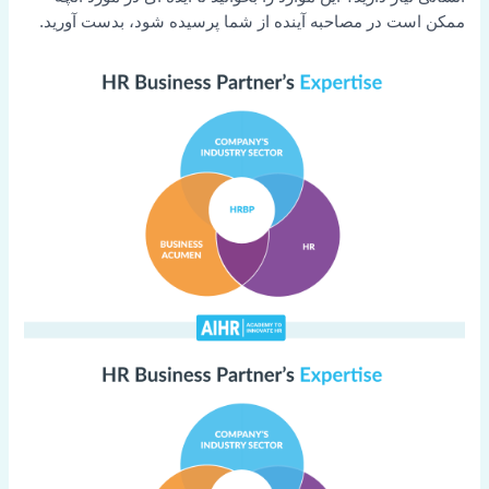
ممکن است در مصاحبه آینده از شما پرسیده شود، بدست آورید.