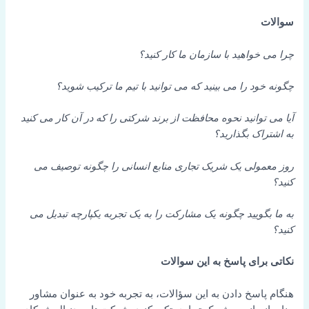
سوالات
چرا می خواهید با سازمان ما کار کنید؟
چگونه خود را می بینید که می توانید با تیم ما ترکیب شوید؟
آیا می توانید نحوه محافظت از برند شرکتی را که در آن کار می کنید
به اشتراک بگذارید؟
روز معمولی یک شریک تجاری منابع انسانی را چگونه توصیف می
کنید؟
به ما بگویید چگونه یک مشارکت را به یک تجربه یکپارچه تبدیل می
کنید؟
نکاتی برای پاسخ به این سوالات
هنگام پاسخ دادن به این سؤالات، به تجربه خود به عنوان مشاور