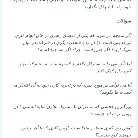
خود را به اشتراک بگذارید.
سوالات
اگر متوجه می‌شوید که یکی از اعضای رهبری در حال انجام کاری
غیرقانونی است، آیا آن را با شخص دیگری در شرکت در میان
می‌گذارید؟
اگر چنین است، چرا؟ اگر نه، چرا که نه؟
لطفاً زمانی را به اشتراک بگذارید که توانستید به مشارکت بهتر
کارمندان کمک کنید.
آیا می توانید در مورد چیزی که در تجربه کاری خود به آن افتخار می
کنید به ما بگویید؟
بزرگترین چالشی که به عنوان یک شریک تجاری منابع انسانی با آن
روبرو بوده اید چیست؟
اولین روز کاری شما در اینجا است. اولین کاری که با آن برخورد
خواهید کرد چیست؟