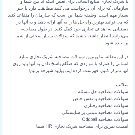
با شریک تجاری منابع انسانی برای تعیین اینکه آیا بین شما و
سازمانی که برای آن درخواست می کنید مطابقت دارد یا خیر
بسیار مهم است. وظیفه شما این است که سازمان را متقاعد کنید
که می توانید بهترین راه حل ها را به آنها ارائه دهید و به آنها در
دستیابی به اهداف تجاری خود کمک کنید. در طول مصاحبه،
می‌توانید انتظار داشته باشید که سؤالات بسیار سختی از شما
پرسیده شود.
در این مقاله، ما بهترین سوالات مصاحبه شریک تجاری منابع
انسانی را همراه با مواردی که هنگام پاسخ دادن به آنها باید روی
آنها تمرکز کنیم، فهرست کرده ایم. بیایید شیرجه بزنیم!
مطالب
سوالات مصاحبه حل مسئله
سوالات مصاحبه با نقش خاص
سوالات مصاحبه رفتاری
سوالات مصاحبه مبتنی بر شایستگی
سوالات مصاحبه Oddball
اهمیت تمرین برای مصاحبه شریک تجاری HR شما