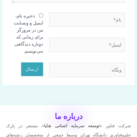
نام*
ذخیره نام،
ایمیل و وبسایت
من در مرورگر
برای زمانی که
ایمیل*
دوباره دیدگاهی
می‌نویسم.
وبگاه
درباره ما
شرکت فناور «
توسعه سرمایه انسانی شایا
» مستقر در پارک
علم‌وفناوری دانشگاه تهران توسط جمعی از متخصصان رشته‌های