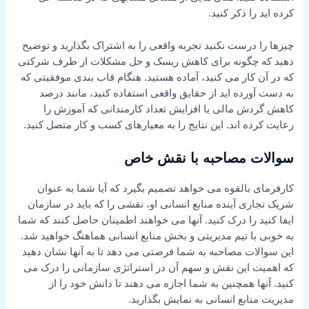
کرده اید را ذکر کنید.
چیزها را درست نکنید تجربه واقعی را به اشتراک بگذارید و توضیح
دهید که چگونه برای کاهش ریسک و حل مشکلات از طرف شرکتی
که در آن کار می کنید، آماده هستید. هنگام قاب بندی موفقیتی که
به دست آورده اید از حقایق واقعی استفاده کنید، مانند درصد
کاهش گردش مالی یا افزایش تعداد کارمندانی که آموزش را
رعایت کرده اند. این نتایج را به معیارهای کسب و کار متصل کنید.
سوالات مصاحبه با نقش خاص
کارفرمای بالقوه می خواهد تصمیم بگیرد که آیا شما به عنوان
شریک تجاری آینده منابع انسانی او، نقشی را که باید در سازمان
ایفا کنید را درک کنید. آنها می خواهند اطمینان حاصل کنند که شما
به خوبی با تیم مدیریتی و بخش منابع انسانی هماهنگ خواهید شد.
این سوالات مصاحبه به شما فرصتی می دهد تا به آنها نشان دهید
که اهمیت این نقش و سهم آن در استراتژی سازمانی را درک می
کنید. آنها همچنین به شما اجازه می دهند تا دانش خود را از
مدیریت منابع انسانی به نمایش بگذارید.