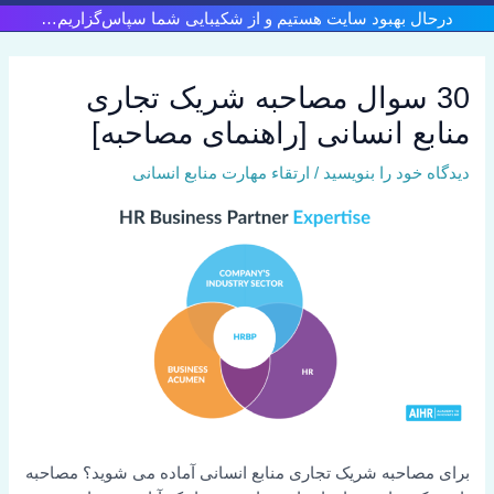
رش
درحال بهبود سایت هستیم و از شکیبایی شما سپاس‌گزاریم…
ه
حتوا
30 سوال مصاحبه شریک تجاری
منابع انسانی [راهنمای مصاحبه]
دیدگاه‌ خود را بنویسید
/
ارتقاء مهارت منابع انسانی
برای مصاحبه شریک تجاری منابع انسانی آماده می شوید؟ مصاحبه