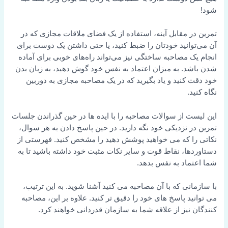
شود!
تمرین در مقابل آینه، استفاده از یک فضای ملاقات مجازی که در
آن می‌توانید خودتان را ضبط کنید، یا حتی داشتن یک دوست برای
انجام یک مصاحبه ساختگی نیز می‌تواند راه‌های خوبی برای آماده
شدن باشد. به میزان اعتماد به نفس خود گوش دهید، به زبان بدن
خود دقت کنید و یاد بگیرید که در یک مصاحبه مجازی به دوربین
نگاه کنید.
این لیست از سوالات مصاحبه را با ایده ها در حین گذراندن جلسات
تمرین در نزدیکی خود نگه دارید. در حین پاسخ دادن به هر سوال،
نکاتی را که می خواهید پوشش دهید را مشخص کنید. فهرستی از
دستاوردها، نقاط قوت و سایر نکات مثبت خود داشته باشید تا به
شما اعتماد به نفس بدهد.
با سازمانی که با آن مصاحبه می کنید آشنا شوید. به این ترتیب،
می توانید پاسخ های خود را دقیق تر کنید. علاوه بر این، مصاحبه
کنندگان نیز از علاقه شما به سازمان قدردانی خواهند کرد.