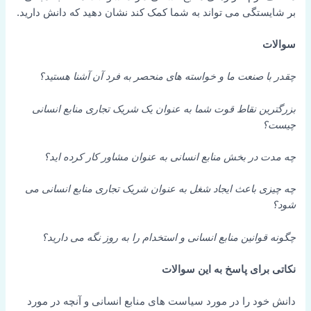
بر شایستگی می تواند به شما کمک کند نشان دهید که دانش دارید.
سوالات
چقدر با صنعت ما و خواسته های منحصر به فرد آن آشنا هستید؟
بزرگترین نقاط قوت شما به عنوان یک شریک تجاری منابع انسانی
چیست؟
چه مدت در بخش منابع انسانی به عنوان مشاور کار کرده اید؟
چه چیزی باعث ایجاد شغل به عنوان شریک تجاری منابع انسانی می
شود؟
چگونه قوانین منابع انسانی و استخدام را به روز نگه می دارید؟
نکاتی برای پاسخ به این سوالات
دانش خود را در مورد سیاست های منابع انسانی و آنچه در مورد