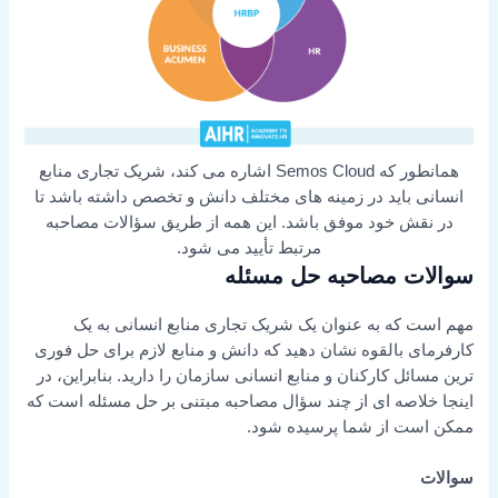
همانطور که Semos Cloud اشاره می کند، شریک تجاری منابع
انسانی باید در زمینه های مختلف دانش و تخصص داشته باشد تا
در نقش خود موفق باشد. این همه از طریق سؤالات مصاحبه
مرتبط تأیید می شود.
سوالات مصاحبه حل مسئله
مهم است که به عنوان یک شریک تجاری منابع انسانی به یک
کارفرمای بالقوه نشان دهید که دانش و منابع لازم برای حل فوری
ترین مسائل کارکنان و منابع انسانی سازمان را دارید. بنابراین، در
اینجا خلاصه ای از چند سؤال مصاحبه مبتنی بر حل مسئله است که
ممکن است از شما پرسیده شود.
سوالات