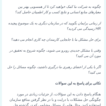
چگونه به شرکت ما کمک خواهید کرد تا از همسویی بهتر بین
معیارهای منابع انسانی و نتایج کسب و کار اطمینان حاصل کند؟
از زمانی برایمان بگویید که در سازمان دیگری به یک موضوع پیچیده
HR رسیدگی می کردید؟
برای حل مشکل ما با جابجایی کارمندان چه کاری انجام می دهید؟
وقتی با مشکل جدیدی روبرو می شوید، چگونه شروع به تحقیق در
مورد آن می کنید؟
اگر با یکی از اعضای رهبری ما درگیری داشتید، چگونه مسائل را حل
می کنید؟
نکاتی برای پاسخ به این سوالات
هنگام پاسخ دادن به این سؤالات، از جزئیات زیادی در مورد
چگونگی حل مشکلات با درایت و با در نظر گرفتن منافع سازمان
استفاده کنید. مثال هایی از مسائل مشابهی که در گذشته حل