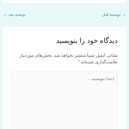
→
نوشته قبل
نوشته بعد
←
دیدگاه‌ خود را بنویسید
نشانی ایمیل شما منتشر نخواهد شد.
بخش‌های موردنیاز
علامت‌گذاری شده‌اند
*
اینجا
بنویسید…