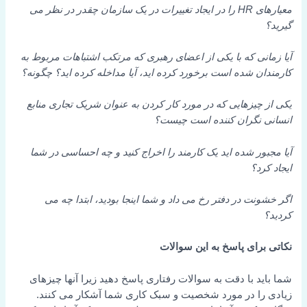
معیارهای HR را در ایجاد تغییرات در یک سازمان چقدر در نظر می
گیرید؟
آیا زمانی که با یکی از اعضای رهبری که مرتکب اشتباهات مربوط به
کارمندان شده است برخورد کرده اید، آیا مداخله کرده اید؟ چگونه؟
یکی از چیزهایی که در مورد کار کردن به عنوان شریک تجاری منابع
انسانی نگران کننده است چیست؟
آیا مجبور شده اید یک کارمند را اخراج کنید و چه احساسی در شما
ایجاد کرد؟
اگر خشونت در دفتر رخ می داد و شما اینجا بودید، ابتدا چه می
کردید؟
نکاتی برای پاسخ به این سوالات
شما باید با دقت به سوالات رفتاری پاسخ دهید زیرا آنها چیزهای
زیادی را در مورد شخصیت و سبک کاری شما آشکار می کنند.