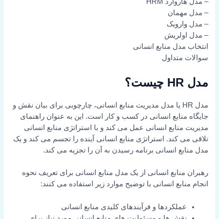
– مدل هاروارد HRM
– مدل مهمان
– مدل وارویک
– مدل اولریش
انتخاب مدل منابع انسانی
سوالات متداول
مدل HR چیست؟
مدل HR یا مدل مدیریت منابع انسانی، چارچوبی برای بیان نقش و
جایگاه منابع انسانی در کسب و کار است. این به عنوان راهنمای
مدیریت منابع انسانی عمل می کند و با استراتژی منابع انسانی
تلاقی می کند. استراتژی منابع انسانی آینده را تجسم می کند و یک
مدل منابع انسانی برنامه رسیدن به آن را تجزیه می کند.
رهبران منابع انسانی از یک مدل منابع انسانی برای تعریف نحوه
انجام منابع انسانی با توضیح موارد زیر استفاده می کنند:
عملکردها و فرآیندهای کلیدی منابع انسانی
نقش ها و مسئولیت های منابع انسانی مورد نیاز برای