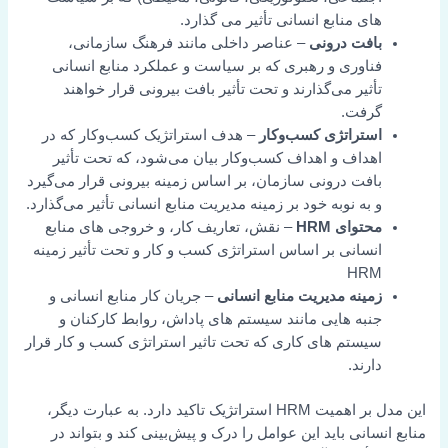
های منابع انسانی تأثیر می گذارد.
بافت درونی
– عناصر داخلی مانند فرهنگ سازمانی،
فناوری و رهبری که بر سیاست و عملکرد منابع انسانی
تأثیر می‌گذارند و تحت تأثیر بافت بیرونی قرار خواهند
گرفت.
استراتژی کسب‌وکار
– هدف استراتژیک کسب‌وکار که در
اهداف و اهداف کسب‌وکار بیان می‌شود، که تحت تأثیر
بافت درونی سازمان، بر اساس زمینه بیرونی قرار می‌گیرد
و به نوبه خود بر زمینه مدیریت منابع انسانی تأثیر می‌گذارد.
محتوای HRM
– نقش، تعاریف کار، و خروجی های منابع
انسانی بر اساس استراتژی کسب و کار و تحت تأثیر زمینه
HRM
زمینه مدیریت منابع انسانی
– جریان کار منابع انسانی و
جنبه هایی مانند سیستم های پاداش، روابط کارکنان و
سیستم های کاری که تحت تاثیر استراتژی کسب و کار قرار
دارند.
این مدل بر اهمیت HRM استراتژیک تاکید دارد. به عبارت دیگر،
منابع انسانی باید این عوامل را درک و پیش‌بینی کند و بتواند در