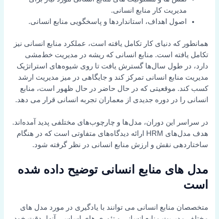
مدیریت کار منابع انسانی.
اصول اهداف، استانداردها و پاسخگویی منابع انسانی.
همانطور که دنیای کار تکامل یافته است، عملکرد منابع انسانی نیز
تکامل یافته است. منابع انسانی که ریشه در مدیریت خط‌مشی
دارد، در طول سال‌ها گسترش یافت تا روی شیوه‌های استراتژیک
مدیریت منابع انسانی تمرکز کند و جایگاهی در میز مدیریت ارشد
کسب کند. موقعیتی که در حال حاضر در حال ظهور است، منابع
انسانی را در دوره جدیدی از معماران تجربه انسانی قرار می دهد.
در سراسر این دوران، مدل‌ها و چارچوب‌های مختلفی پدید آمده‌اند.
هدف مدل‌های HRM ارائه دیدگاه‌های متفاوتی است که در هنگام
ساختاردهی نقش و ارزش منابع انسانی در نظر گرفته شود.
مدل های منابع انسانی توضیح داده شده
است
متخصصان منابع انسانی می توانند با یادگیری در مورد مدل های
مختلف مدیریت منابع انسانی و تئوری های اساسی آنها، دقت خود