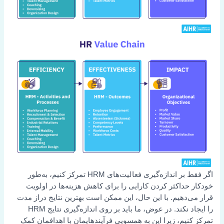
اگر فقط بر اندازه‌گیری فعالیت‌های HRM تمرکز کنیم، به‌طور
خودکار حداکثر کردن کارایی را برای کاهش هزینه‌ها در اولویت
قرار می‌دهیم. با این حال، این ممکن است بهترین نتایج دراز مدت
را ایجاد نکند. در عوض، ما باید بر روی اندازه‌گیری نتایج HRM
تمرکز کنیم، زیرا این به همسویی فرآیندهایمان با اهدافمان کمک