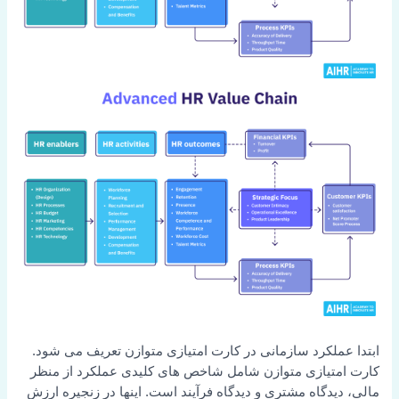
ابتدا عملکرد سازمانی در کارت امتیازی متوازن تعریف می شود.
کارت امتیازی متوازن شامل شاخص های کلیدی عملکرد از منظر
مالی، دیدگاه مشتری و دیدگاه فرآیند است. اینها در زنجیره ارزش