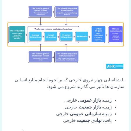
با شناسایی چهار نیروی خارجی که بر نحوه انجام منابع انسانی
سازمان ها تأثیر می گذارند شروع می شود:
زمینه
بازار عمومی
خارجی
زمینه
بازار جمعیت
خارجی
زمینه
سازمانی عمومی
خارجی
بافت
نهادی جمعیت
خارجی