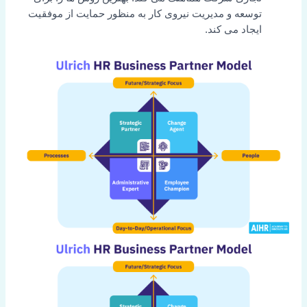
توسعه و مدیریت نیروی کار به منظور حمایت از موفقیت
ایجاد می کند.