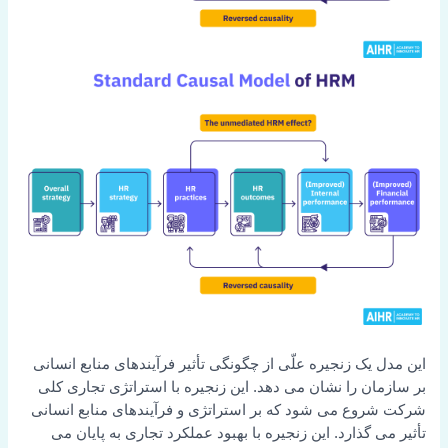
این مدل یک زنجیره علّی از چگونگی تأثیر فرآیندهای منابع انسانی
بر سازمان را نشان می دهد. این زنجیره با استراتژی تجاری کلی
شرکت شروع می شود که بر استراتژی و فرآیندهای منابع انسانی
تأثیر می گذارد. این زنجیره با بهبود عملکرد تجاری به پایان می