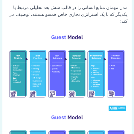
مدل مهمان منابع انسانی را در قالب شش بعد تحلیلی مرتبط با
یکدیگر که با یک استراتژی تجاری خاص همسو هستند، توصیف می
کند: