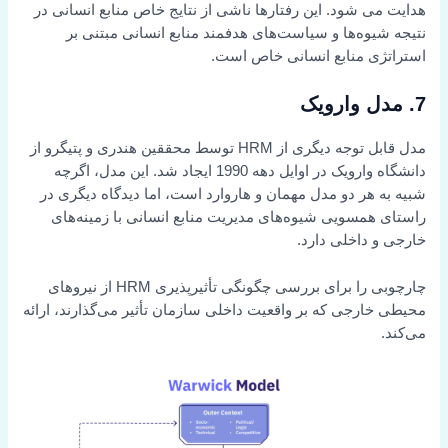
هدایت می شود. این رفتارها ناشی از نتایج خاص منابع انسانی در
نتیجه شیوه‌ها و سیاست‌های هدفمند منابع انسانی مبتنی بر
استراتژی منابع انسانی خاص است.
7. مدل وارویک
مدل قابل توجه دیگری از HRM توسط محققین هندری و پتیگرو از
دانشگاه وارویک در اوایل دهه 1990 ایجاد شد. این مدل، اگرچه
شبیه به هر دو مدل مهمان و هاروارد است، اما دیدگاه دیگری در
راستای همسویی شیوه‌های مدیریت منابع انسانی با زمینه‌های
خارجی و داخلی دارد.
چارچوبی را برای بررسی چگونگی تأثیرپذیری HRM از نیروهای
محیطی خارجی که بر واقعیت داخلی سازمان تأثیر می‌گذارند، ارائه
می‌کند.