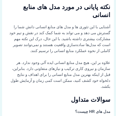
نکته پایانی در مورد مدل های منابع
انسانی
آشنایی با این تئوری ها و مدل های منابع انسانی دانش شما را
گسترش می دهد و می تواند به شما کمک کند در نقش و تیم خود
مشارکت بیشتری داشته باشید. با این حال، درک این نکته مهم
است که مدل‌ها ساده‌سازی واقعیت هستند و نمی‌توانند تصویر
کاملی از نحوه عملکرد منابع انسانی را ترسیم کنند.
علاوه بر این، هیچ مدل منابع انسانی ایده آلی وجود ندارد. هر
سازمان و نیروی کاری ترکیب و نیازهای متفاوتی دارد. بنابراین،
قبل از اینکه بهترین مدل منابع انسانی را برای اهداف و نتایج
دلخواه خود کشف کنید، ممکن است کمی زمان و آزمایش طول
بکشد.
سوالات متداول
مدل های HR چیست؟