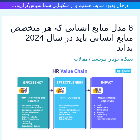
رش
درحال بهبود سایت هستیم و از شکیبایی شما سپاس‌گزاریم…
ه
حتوا
8 مدل منابع انسانی که هر متخصص
منابع انسانی باید در سال 2024
بداند
دیدگاه‌ خود را بنویسید
/
مقالات