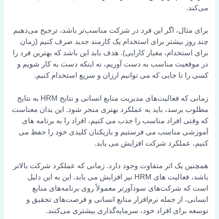
می‌کند.
برای مثال، اگر این فرد در شرکت مناسب‌تر باشد، ترجیح می‌دهیم
چند روز بیشتر برای استخدام یک کارمند جدید صرف کنیم (زمان
برای استخدام، معیار کارایی). هدف باید این باشد که بهترین فرد را
در موقعیت مناسب به دست آوریم، نه اینکه دست به کار شویم و
کسی را تا جایی که می توانیم ارزان و سریع استخدام کنیم.
زمانی که فعالیت‌های مدیریت منابع انسانی و نتایج HRM به نتایج
مطلوب برسد، باید به عملکرد بهتری منجر شود. این بدان معناست
که وقتی افراد مناسب را جذب می کنیم، افراد را به برنامه های
آموزشی مناسب می فرستیم و بازیکنان کلیدی خود را حفظ می
کنیم، عملکرد شرکت افزایش می یابد.
همچنین یک اثر متفاوت وجود دارد. زمانی که عملکرد شرکت بالاتر
باشد، فعالیت های HRM نیز افزایش می یابد. این به این دلیل
است که شرکت‌های سودآورتر معمولاً روی برنامه‌های منابع
انسانی، از جمله نرم‌افزار منابع انسانی و فرصت‌های تحقیق و
توسعه برای افراد خود، سرمایه‌گذاری بیشتری می‌کنند.