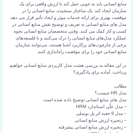
منابع انسانی باید به خوبی عمل کند تا ارزش واقعی برای یک
سازمان ایجاد کند. یک ساختار سنجیده، منابع انسانی را در
موقعیت بهتری برای ارائه خدمات موثر و ایجاد تأثیر قرار می دهد.
مدل های منابع انسانی به تعریف و توضیح نقش منابع انسانی در
کسب و کار کمک می کنند. وقتی متخصصان منابع انسانی نحوه
عملکرد مدل‌های منابع انسانی را درک می‌کنند و با فلسفه‌های
برخی از چارچوب‌های پرکاربرد آشنا هستند، می‌توانند سازمان
منابع انسانی خود را برای موفقیت راه‌اندازی کنند.
در این مقاله به بررسی هشت مدل کاربردی منابع انسانی خواهیم
پرداخت. آماده برای یادگیری؟
مطالب
مدل HR چیست؟
مدل های منابع انسانی توضیح داده شده است
– مدل علّی استاندارد HRM
– مدل 8 جعبه اثر پل بوسلی
– زنجیره ارزش منابع انسانی
– زنجیره ارزش منابع انسانی پیشرفته