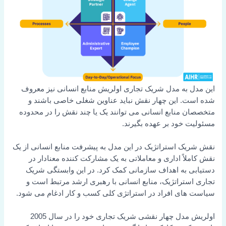
این مدل به مدل شریک تجاری اولریش منابع انسانی نیز معروف
شده است. این چهار نقش نباید عناوین شغلی خاصی باشند و
متخصصان منابع انسانی می توانند یک یا چند نقش را در محدوده
مسئولیت خود بر عهده بگیرند.
نقش شریک استراتژیک در این مدل به پیشرفت منابع انسانی از یک
نقش کاملاً اداری و معاملاتی به یک مشارکت کننده معنادار در
دستیابی به اهداف سازمانی کمک کرد. در این وابستگی شریک
تجاری استراتژیک، منابع انسانی با رهبری ارشد مرتبط است و
سیاست های افراد در استراتژی کلی کسب و کار ادغام می شود.
اولریش مدل چهار نقشی شریک تجاری خود را در سال 2005