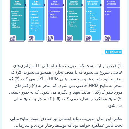
(1) فرض بر این است که مدیریت منابع انسانی با استراتژی‌های
خاصی شروع می‌شود که با هدف تجاری همسو می‌شوند. (2) که
به نوبه خود شیوه ها و سیاست های HRM را آگاه می کند، (3) که
منجر به نتایج HRM خاصی می شود، که منجر به (4) رفتارهای
مورد نظر کارکنان مانند تعهد و انگیزه می شود، که به طور جمعی
(5) نتایج عملکرد را هدایت می کند، (6) ) که منجر به نتایج مالی
می شود.
عکس این مدل مدیریت منابع انسانی نیز صادق است. نتایج مالی
تحت تأثیر عملکرد خواهد بود که توسط رفتار فردی و سازمانی