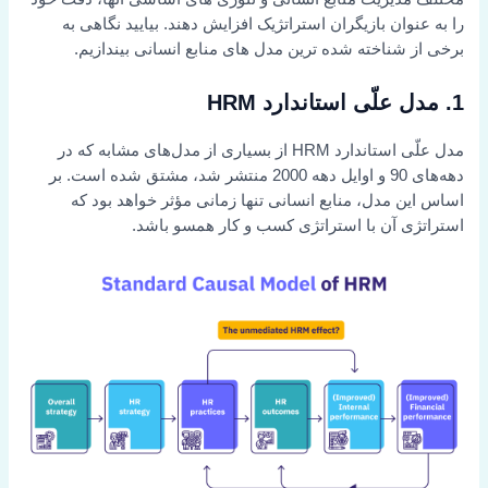
را به عنوان بازیگران استراتژیک افزایش دهند. بیایید نگاهی به
برخی از شناخته شده ترین مدل های منابع انسانی بیندازیم.
1. مدل علّی استاندارد HRM
مدل علّی استاندارد HRM از بسیاری از مدل‌های مشابه که در
دهه‌های 90 و اوایل دهه 2000 منتشر شد، مشتق شده است. بر
اساس این مدل، منابع انسانی تنها زمانی مؤثر خواهد بود که
استراتژی آن با استراتژی کسب و کار همسو باشد.