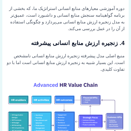
دوره آموزشی معیارهای منابع انسانی استراتژیک ما، که بخشی از
برنامه گواهینامه سنجش منابع انسانی و داشبورد است، عمیق‌تر
به مدل زنجیره ارزش منابع انسانی می‌پردازد و چگونگی استفاده
از آن را در عمل بررسی می‌کند.
4. زنجیره ارزش منابع انسانی پیشرفته
منبع اصلی مدل پیشرفته زنجیره ارزش منابع انسانی نامشخص
است. این بسیار شبیه به زنجیره ارزش منابع انسانی است اما با دو
تفاوت کلیدی.