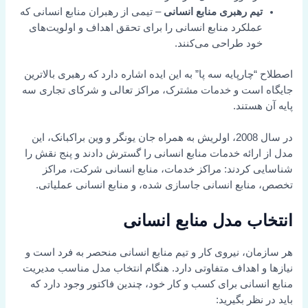
تیم رهبری منابع انسانی
– تیمی از رهبران منابع انسانی که
عملکرد منابع انسانی را برای تحقق اهداف و اولویت‌های
خود طراحی می‌کنند.
اصطلاح “چارپایه سه پا” به این ایده اشاره دارد که رهبری بالاترین
جایگاه است و خدمات مشترک، مراکز تعالی و شرکای تجاری سه
پایه آن هستند.
در سال 2008، اولریش به همراه جان یونگر و وین براکبانک، این
مدل از ارائه خدمات منابع انسانی را گسترش دادند و پنج نقش را
شناسایی کردند: مراکز خدمات، منابع انسانی شرکت، مراکز
تخصص، منابع انسانی جاسازی شده، و منابع انسانی عملیاتی.
انتخاب مدل منابع انسانی
هر سازمان، نیروی کار و تیم منابع انسانی منحصر به فرد است و
نیازها و اهداف متفاوتی دارد. هنگام انتخاب مدل مناسب مدیریت
منابع انسانی برای کسب و کار خود، چندین فاکتور وجود دارد که
باید در نظر بگیرید: