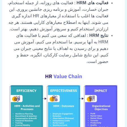
فعالیت های HRM
: فعالیت های روزانه، از جمله استخدام،
جبران خسارت، آموزش و برنامه ریزی جانشین پروری. این
فعالیت ها اغلب با استفاده از معیارهای HR اندازه گیری
می شوند. اینها به اصطلاح معیارهای کارایی هستند. هر چه
ارزان‌تر استخدام کنیم و سریع‌تر آموزش دهیم، بهتر است.
نتایج HRM
: اهدافی که سعی می کنیم با فعالیت های
HRM به آنها برسیم. ما استخدام می کنیم، آموزش می
دهیم و برای رسیدن به اهداف یا نتایج معینی جبران می
کنیم. این نتایج شامل رضایت کارکنان، انگیزه، حفظ و
حضور است.