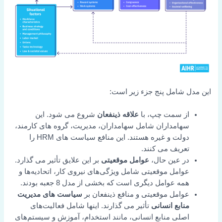
این مدل شامل پنج جزء زیر است:
از سمت چپ، با
علاقه ذینفعان
شروع می شود. این
سهامداران شامل سهامداران، مدیریت، گروه های کارمند،
دولت و غیره هستند. این منافع سیاست های HRM را
تعریف می کنند.
در عین حال،
عوامل موقعیتی
بر این علایق تأثیر می گذارد.
عوامل موقعیتی شامل ویژگی‌های نیروی کار، اتحادیه‌ها و
همه عوامل دیگری است که بخشی از مدل 8 جعبه بودند.
عوامل موقعیتی و منافع ذینفعان بر
سیاست های مدیریت
منابع انسانی
تأثیر می گذارند. اینها شامل فعالیت‌های
اصلی منابع انسانی، مانند استخدام، آموزش و سیستم‌های