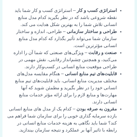
استراتژی کسب و کار
– استراتژی کسب و کار شما باید
نقطه شروعی باشد که در نظر بگیرید کدام مدل منابع
انسانی تلاش شما را به بهترین شکل هدایت می کند.
طراحی و ساختار سازمانی
– طراحی، اندازه و ساختار
سازمان شما می‌تواند تأثیر بگذارد که کدام مدل منابع
انسانی مؤثرترین است.
صنعت و رقابت
– ویژگی‌های صنعتی که شما آن را اداره
می‌کنید، و همچنین چشم‌انداز رقابتی، نقش مهمی در
طراحی موقعیت منابع انسانی در کسب‌وکار دارند.
قابلیت‌های تیم منابع انسانی
– هنگام مقایسه مدل‌های
مختلف مدیریت منابع انسانی، باید قابلیت‌های تیم منابع
انسانی خود را در نظر بگیرید و مطمئن شوید که آنها
مهارت‌ها و منابع لازم را برای ارائه مؤثر خدمات منابع
انسانی دارند.
مقرون به صرفه بودن
– کدام یک از مدل های منابع انسانی
بازده سرمایه گذاری خوبی را برای سازمان شما فراهم می
کند؟ شما باید نگاهی به هزینه خدمات منابع انسانی در
رابطه با تاثیر آنها بر عملکرد و نتیجه سازمان بیندازید.