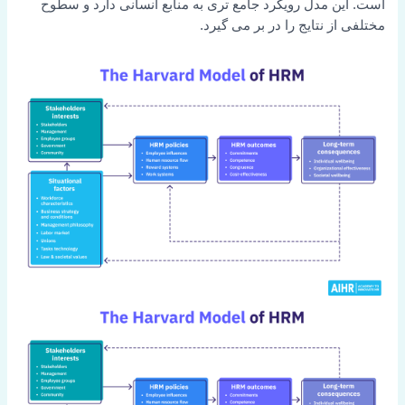
است. این مدل رویکرد جامع تری به منابع انسانی دارد و سطوح
مختلفی از نتایج را در بر می گیرد.