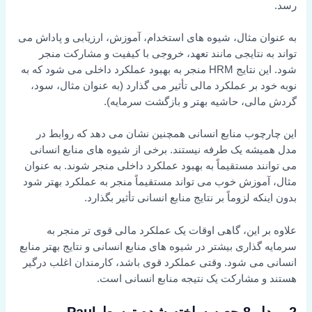
رسد.
به عنوان مثال، شیوه های استخدام، آموزش، ارزیابی و پاداش می
تواند به نتایجی مانند تعهد، خروجی با کیفیت و مشارکت منجر
شود. این نتایج HRM منجر به بهبود عملکرد داخلی می شود که به
نوبه خود بر عملکرد مالی تأثیر می گذارد (به عنوان مثال، سود،
گردش مالی، حاشیه بهتر و بازگشت سرمایه).
این چارچوب منابع انسانی همچنین نشان می دهد که روابط در
مدل همیشه یک طرفه نیستند. برخی از شیوه های منابع انسانی
می توانند مستقیماً به بهبود عملکرد داخلی منجر شوند. به عنوان
مثال، آموزش خوب می تواند مستقیماً منجر به عملکرد بهتر شود
بدون اینکه لزوماً بر نتایج منابع انسانی تأثیر بگذارد.
علاوه بر این، گاهی اوقات یک عملکرد مالی قوی تر منجر به
سرمایه گذاری بیشتر در شیوه های منابع انسانی و نتایج بهتر منابع
انسانی می شود. وقتی عملکرد قوی باشد، کارمندان اغلب درگیر
هستند و مشارکت یک نتیجه منابع انسانی است.